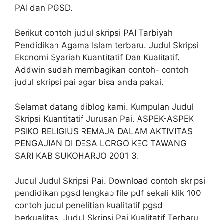
PAI dan PGSD.
Berikut contoh judul skripsi PAI Tarbiyah
Pendidikan Agama Islam terbaru. Judul Skripsi
Ekonomi Syariah Kuantitatif Dan Kualitatif.
Addwin sudah membagikan contoh- contoh
judul skripsi pai agar bisa anda pakai.
Selamat datang diblog kami. Kumpulan Judul
Skripsi Kuantitatif Jurusan Pai. ASPEK-ASPEK
PSIKO RELIGIUS REMAJA DALAM AKTIVITAS
PENGAJIAN DI DESA LORGO KEC TAWANG
SARI KAB SUKOHARJO 2001 3.
Judul Judul Skripsi Pai. Download contoh skripsi
pendidikan pgsd lengkap file pdf sekali klik 100
contoh judul penelitian kualitatif pgsd
berkualitas. Judul Skripsi Pai Kualitatif Terbaru