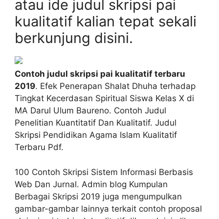
atau ide judul skripsi pai
kualitatif kalian tepat sekali
berkunjung disini.
Contoh judul skripsi pai kualitatif terbaru
2019
. Efek Penerapan Shalat Dhuha terhadap
Tingkat Kecerdasan Spiritual Siswa Kelas X di
MA Darul Ulum Baureno. Contoh Judul
Penelitian Kuantitatif Dan Kualitatif. Judul
Skripsi Pendidikan Agama Islam Kualitatif
Terbaru Pdf.
100 Contoh Skripsi Sistem Informasi Berbasis
Web Dan Jurnal. Admin blog Kumpulan
Berbagai Skripsi 2019 juga mengumpulkan
gambar-gambar lainnya terkait contoh proposal