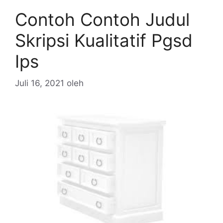
Contoh Contoh Judul
Skripsi Kualitatif Pgsd
Ips
Juli 16, 2021
oleh