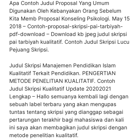
Apa Contoh Judul Proposal Yang Umum
Digunakan Oleh Kebanyakan Orang Sebelum
Kita Memb Proposal Konseling Psikologi. May 15
2018 – Contoh-proposal-skripsi-pai-tarbiyah-
pdf-download – Download kb jpeg judul skripsi
pai tarbiyah kualitatif. Contoh Judul Skripsi Lucu
Pejuang Skripsi.
Judul Skripsi Manajemen Pendidikan Islam
Kualitatif Terkait Pendidikan. PENGERTIAN
METODE PENELITIAN KUALITATIF. Contoh
Judul Skripsi Kualitatif Update 20202021
Lengkap – Hallo semuanya kembali lagi dengan
sebuah label terbaru yang akan mengupas
tuntas tentang skripsi yang dianggap sebagai
pertarungan terakhir bagi mahasiswa dan kali
ini saya akan membagikan judul skripsi dengan
metode penelitian kualitatif.