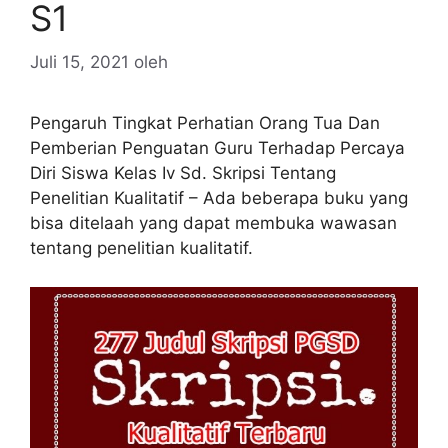
S1
Juli 15, 2021
oleh
Pengaruh Tingkat Perhatian Orang Tua Dan
Pemberian Penguatan Guru Terhadap Percaya
Diri Siswa Kelas Iv Sd. Skripsi Tentang
Penelitian Kualitatif – Ada beberapa buku yang
bisa ditelaah yang dapat membuka wawasan
tentang penelitian kualitatif.