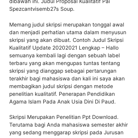
dibawah ini. Judul Proposal Kualitatif Pai
Spezcantvisemb27s Soup.
Memang judul skripsi merupakan tonggal awal
dan menjadi perhatian utama dalam menyusun
skripsi yang akan dibuat. Contoh Judul Skripsi
Kualitatif Update 20202021 Lengkap – Hallo
semuanya kembali lagi dengan sebuah label
terbaru yang akan mengupas tuntas tentang
skripsi yang dianggap sebagai pertarungan
terakhir bagi mahasiswa dan kali ini saya akan
membagikan judul skripsi dengan metode
penelitian kualitatif. Penerapan Pendidikan
Agama Islam Pada Anak Usia Dini Di Paud.
Skripsi Merupakan Penelitian Ppt Download.
Terutama bagi Anda mahasiswa semester akhir
yang sedang menggarap skripsi pada Jurusan