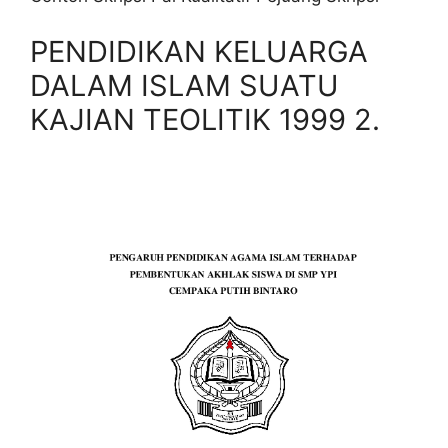
PENDIDIKAN KELUARGA
DALAM ISLAM SUATU
KAJIAN TEOLITIK 1999 2.