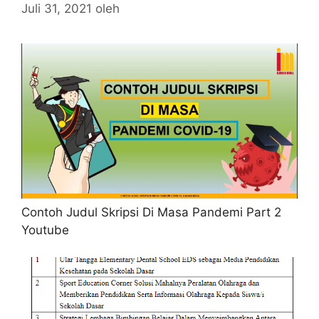
Juli 31, 2021
oleh
Contoh Judul Skripsi Di Masa Pandemi Part 2
Youtube