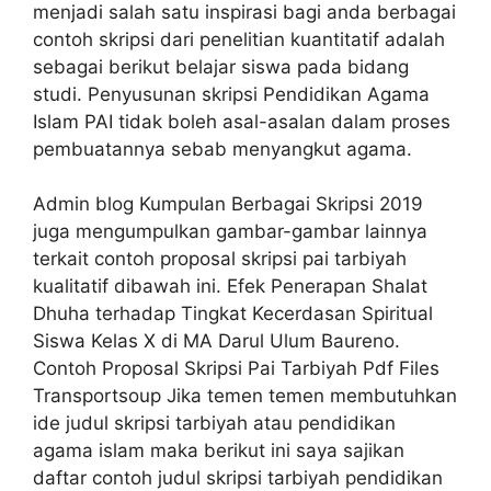
menjadi salah satu inspirasi bagi anda berbagai
contoh skripsi dari penelitian kuantitatif adalah
sebagai berikut belajar siswa pada bidang
studi. Penyusunan skripsi Pendidikan Agama
Islam PAI tidak boleh asal-asalan dalam proses
pembuatannya sebab menyangkut agama.
Admin blog Kumpulan Berbagai Skripsi 2019
juga mengumpulkan gambar-gambar lainnya
terkait contoh proposal skripsi pai tarbiyah
kualitatif dibawah ini. Efek Penerapan Shalat
Dhuha terhadap Tingkat Kecerdasan Spiritual
Siswa Kelas X di MA Darul Ulum Baureno.
Contoh Proposal Skripsi Pai Tarbiyah Pdf Files
Transportsoup Jika temen temen membutuhkan
ide judul skripsi tarbiyah atau pendidikan
agama islam maka berikut ini saya sajikan
daftar contoh judul skripsi tarbiyah pendidikan