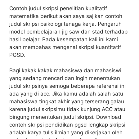
Contoh judul skripsi penelitian kualitatif
matematika berikut akan saya sajikan contoh
judul skripsi psikologi tenaga kerja. Pengaruh
model pembelajaran jig saw dan stad terhadap
hasil belajar. Pada kesempatan kali ini kami
akan membahas mengenai skripsi kuantitatif
PGSD.
Bagi kakak kakak mahasiswa dan mahasiswi
yang sedang mencari dan ingin menentukan
judul skripsinya semoga beberapa referensi ini
ada yang di acc. Jika kamu adalah salah satu
mahasiswa tingkat akhir yang terserang galau
karena judul skripsimu tidak kunjung ACC atau
bingung menentukan judul skripsi. Download
contoh skripsi pendidikan pgsd lengkap skripsi
adalah karya tulis ilmiah yang dikerjakan oleh