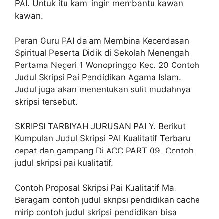
PAI. Untuk itu kami ingin membantu kawan
kawan.
Peran Guru PAI dalam Membina Kecerdasan
Spiritual Peserta Didik di Sekolah Menengah
Pertama Negeri 1 Wonopringgo Kec. 20 Contoh
Judul Skripsi Pai Pendidikan Agama Islam.
Judul juga akan menentukan sulit mudahnya
skripsi tersebut.
SKRIPSI TARBIYAH JURUSAN PAI Y. Berikut
Kumpulan Judul Skripsi PAI Kualitatif Terbaru
cepat dan gampang Di ACC PART 09. Contoh
judul skripsi pai kualitatif.
Contoh Proposal Skripsi Pai Kualitatif Ma.
Beragam contoh judul skripsi pendidikan cache
mirip contoh judul skripsi pendidikan bisa