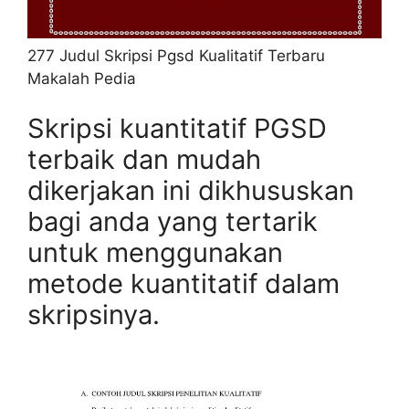
277 Judul Skripsi Pgsd Kualitatif Terbaru
Makalah Pedia
Skripsi kuantitatif PGSD
terbaik dan mudah
dikerjakan ini dikhususkan
bagi anda yang tertarik
untuk menggunakan
metode kuantitatif dalam
skripsinya.