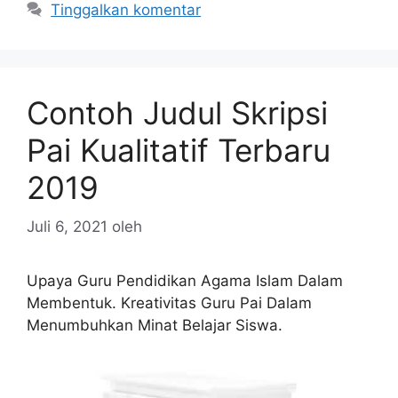
Tinggalkan komentar
Contoh Judul Skripsi
Pai Kualitatif Terbaru
2019
Juli 6, 2021
oleh
Upaya Guru Pendidikan Agama Islam Dalam
Membentuk. Kreativitas Guru Pai Dalam
Menumbuhkan Minat Belajar Siswa.