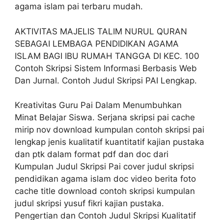
agama islam pai terbaru mudah.
AKTIVITAS MAJELIS TALIM NURUL QURAN
SEBAGAI LEMBAGA PENDIDIKAN AGAMA
ISLAM BAGI IBU RUMAH TANGGA DI KEC. 100
Contoh Skripsi Sistem Informasi Berbasis Web
Dan Jurnal. Contoh Judul Skripsi PAI Lengkap.
Kreativitas Guru Pai Dalam Menumbuhkan
Minat Belajar Siswa. Serjana skripsi pai cache
mirip nov download kumpulan contoh skripsi pai
lengkap jenis kualitatif kuantitatif kajian pustaka
dan ptk dalam format pdf dan doc dari
Kumpulan Judul Skripsi Pai cover judul skripsi
pendidikan agama islam doc video berita foto
cache title download contoh skripsi kumpulan
judul skripsi yusuf fikri kajian pustaka.
Pengertian dan Contoh Judul Skripsi Kualitatif