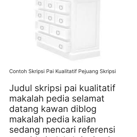
Contoh Skripsi Pai Kualitatif Pejuang Skripsi
Judul skripsi pai kualitatif
makalah pedia selamat
datang kawan diblog
makalah pedia kalian
sedang mencari referensi