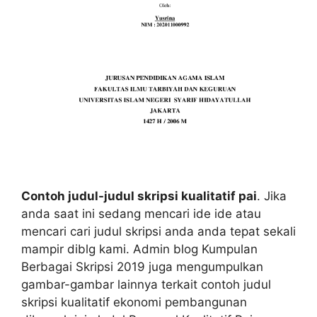
Contoh judul-judul skripsi kualitatif pai
. Jika
anda saat ini sedang mencari ide ide atau
mencari cari judul skripsi anda anda tepat sekali
mampir diblg kami. Admin blog Kumpulan
Berbagai Skripsi 2019 juga mengumpulkan
gambar-gambar lainnya terkait contoh judul
skripsi kualitatif ekonomi pembangunan