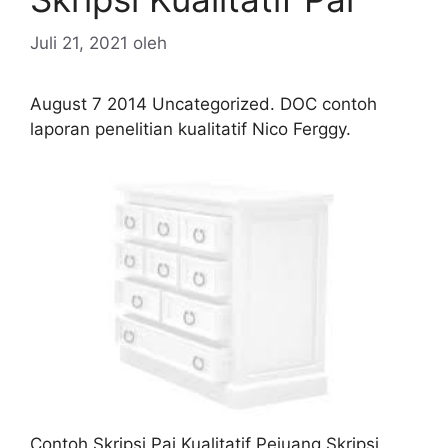
Juli 21, 2021
oleh
August 7 2014 Uncategorized. DOC contoh
laporan penelitian kualitatif Nico Ferggy.
Contoh Skripsi Pai Kualitatif Pejuang Skripsi