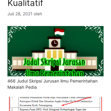
Kualitatif
Juli 28, 2021
oleh
466 Judul Skripsi Jurusan Ilmu Pemerintahan
Makalah Pedia