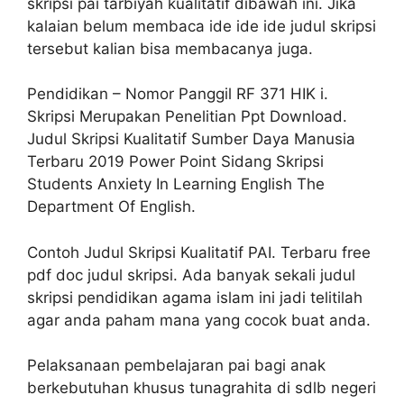
skripsi pai tarbiyah kualitatif dibawah ini. Jika
kalaian belum membaca ide ide ide judul skripsi
tersebut kalian bisa membacanya juga.
Pendidikan – Nomor Panggil RF 371 HIK i.
Skripsi Merupakan Penelitian Ppt Download.
Judul Skripsi Kualitatif Sumber Daya Manusia
Terbaru 2019 Power Point Sidang Skripsi
Students Anxiety In Learning English The
Department Of English.
Contoh Judul Skripsi Kualitatif PAI. Terbaru free
pdf doc judul skripsi. Ada banyak sekali judul
skripsi pendidikan agama islam ini jadi telitilah
agar anda paham mana yang cocok buat anda.
Pelaksanaan pembelajaran pai bagi anak
berkebutuhan khusus tunagrahita di sdlb negeri