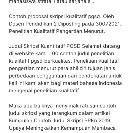
mahasiswa strata 1 atau sarjana s1.
Contoh proposal skripsi kualitatif pgsd. Oleh
Dosen Pendidikan 2 Diposting pada 30072021.
Penelitian Kualitatif Pengertian Menurut.
Judul Skripsi Kuantitatif PGSD Selamat datang
di website kami. 100 contoh judul penelitian
kualitatif pgsd berkualitas. Penelitian kualitatif
pengertian menurut para ahli ciri tujuan jenis
perbedaan penggunaan dan pendekatan untuk
kali ini kami akan bagi materi bahasa indonesia
mengenai penelitian kualitatif.
Maka ada baiknya menyimak ratusan contoh
judul skripsi yang terangkum dalam artikel
Kumpulan Contoh Judul Skripsi PPKn 2019.
Upaya Meningkatkan Kemampuan Membaca