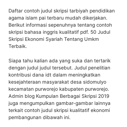
Daftar contoh judul skripsi tarbiyah pendidikan
agama islam pai terbaru mudah dikerjakan.
Berikut informasi sepenuhnya tentang contoh
skripsi bahasa inggris kualitatif pdf. 50 Judul
Skripsi Ekonomi Syariah Tentang Umkm
Terbaik.
Siapa tahu kalian ada yang suka dan tertarik
dengan judul judul tersebut. Judul penelitian
kontribusi dana idt dalam meningkatkan
kesejahteraan masyarakat desa sidomulyo
kecamatan purworejo kabupaten purworejo.
Admin blog Kumpulan Berbagai Skripsi 2019
juga mengumpulkan gambar-gambar lainnya
terkait contoh judul skripsi kualitatif ekonomi
pembangunan dibawah ini.