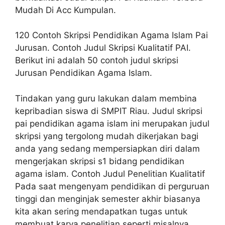
Mudah Di Acc Kumpulan.
120 Contoh Skripsi Pendidikan Agama Islam Pai
Jurusan. Contoh Judul Skripsi Kualitatif PAI.
Berikut ini adalah 50 contoh judul skripsi
Jurusan Pendidikan Agama Islam.
Tindakan yang guru lakukan dalam membina
kepribadian siswa di SMPIT Riau. Judul skripsi
pai pendidikan agama islam ini merupakan judul
skripsi yang tergolong mudah dikerjakan bagi
anda yang sedang mempersiapkan diri dalam
mengerjakan skripsi s1 bidang pendidikan
agama islam. Contoh Judul Penelitian Kualitatif
Pada saat mengenyam pendidikan di perguruan
tinggi dan menginjak semester akhir biasanya
kita akan sering mendapatkan tugas untuk
membuat karya penelitian seperti misalnya