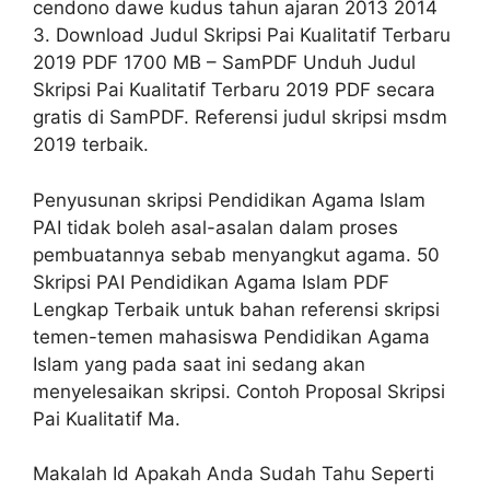
cendono dawe kudus tahun ajaran 2013 2014
3. Download Judul Skripsi Pai Kualitatif Terbaru
2019 PDF 1700 MB – SamPDF Unduh Judul
Skripsi Pai Kualitatif Terbaru 2019 PDF secara
gratis di SamPDF. Referensi judul skripsi msdm
2019 terbaik.
Penyusunan skripsi Pendidikan Agama Islam
PAI tidak boleh asal-asalan dalam proses
pembuatannya sebab menyangkut agama. 50
Skripsi PAI Pendidikan Agama Islam PDF
Lengkap Terbaik untuk bahan referensi skripsi
temen-temen mahasiswa Pendidikan Agama
Islam yang pada saat ini sedang akan
menyelesaikan skripsi. Contoh Proposal Skripsi
Pai Kualitatif Ma.
Makalah Id Apakah Anda Sudah Tahu Seperti