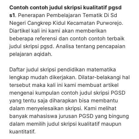
Contoh contoh judul skripsi kualitatif pgsd
s1
. Penerapan Pembelajaran Tematik Di Sd
Negeri Cangkrep Kidul Kecamatan Purworejo.
Diartikel kali ini kami akan memberikan
beberapa referensi dan contoh contoh terbaik
judul skripsi pgsd. Analisa tentang pencapaian
pelajaran aqidah.
Daftar judul skripsi pendidikan matematika
lengkap mudah dikerjakan. Dilatar-belakangi hal
tersebut maka kali ini kami membuat artikel
mengenai kumpulan contoh judul skripsi PGSD
yang tentu saja diharapkan bisa membantu
dalam menyelesaikan skripsi. Kami melihat
banyak mahasiswa jurusan PGSD yang bingung
dalam memilih judul skripsi kualitatif maupun
kuantitatif.