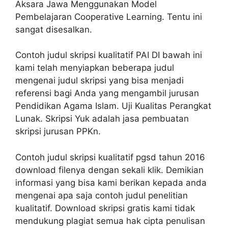
Aksara Jawa Menggunakan Model
Pembelajaran Cooperative Learning. Tentu ini
sangat disesalkan.
Contoh judul skripsi kualitatif PAI DI bawah ini
kami telah menyiapkan beberapa judul
mengenai judul skripsi yang bisa menjadi
referensi bagi Anda yang mengambil jurusan
Pendidikan Agama Islam. Uji Kualitas Perangkat
Lunak. Skripsi Yuk adalah jasa pembuatan
skripsi jurusan PPKn.
Contoh judul skripsi kualitatif pgsd tahun 2016
download filenya dengan sekali klik. Demikian
informasi yang bisa kami berikan kepada anda
mengenai apa saja contoh judul penelitian
kualitatif. Download skripsi gratis kami tidak
mendukung plagiat semua hak cipta penulisan