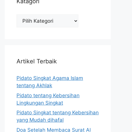
Katagori
Katagori
Artikel Terbaik
Pidato Singkat Agama Islam
tentang Akhlak
Pidato tentang Kebersihan
Lingkungan Singkat
Pidato Singkat tentang Kebersihan
yang Mudah dihafal
Doa Setelah Membaca Surat Al