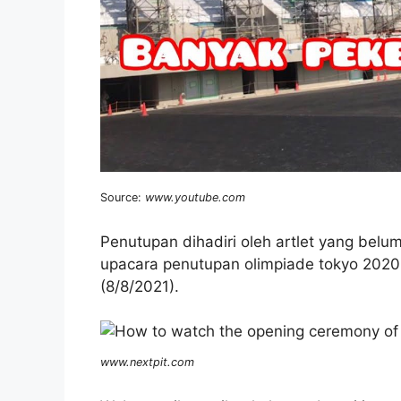
Source:
www.youtube.com
Penutupan dihadiri oleh artlet yang belu
upacara penutupan olimpiade tokyo 2020 
(8/8/2021).
www.nextpit.com