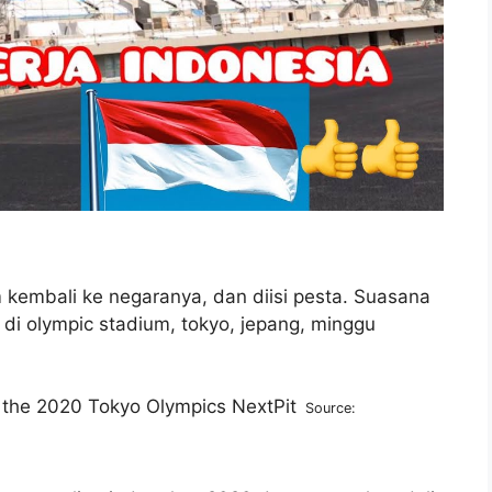
m kembali ke negaranya, dan diisi pesta. Suasana
di olympic stadium, tokyo, jepang, minggu
Source: