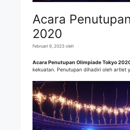
Acara Penutupan
2020
Februari 9, 2023
oleh
Acara Penutupan Olimpiade Tokyo 202
kekuatan. Penutupan dihadiri oleh artlet 