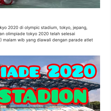
yo 2020 di olympic stadium, tokyo, jepang,
n olimpiade tokyo 2020 telah selesai
) malam wib yang diawali dengan parade atlet