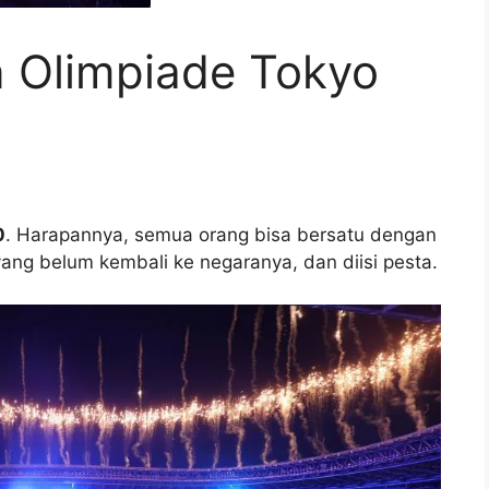
 Olimpiade Tokyo
0
. Harapannya, semua orang bisa bersatu dengan
yang belum kembali ke negaranya, dan diisi pesta.