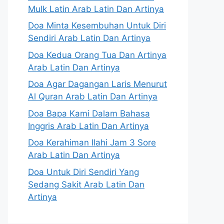
Mulk Latin Arab Latin Dan Artinya
Doa Minta Kesembuhan Untuk Diri
Sendiri Arab Latin Dan Artinya
Doa Kedua Orang Tua Dan Artinya
Arab Latin Dan Artinya
Doa Agar Dagangan Laris Menurut
Al Quran Arab Latin Dan Artinya
Doa Bapa Kami Dalam Bahasa
Inggris Arab Latin Dan Artinya
Doa Kerahiman Ilahi Jam 3 Sore
Arab Latin Dan Artinya
Doa Untuk Diri Sendiri Yang
Sedang Sakit Arab Latin Dan
Artinya