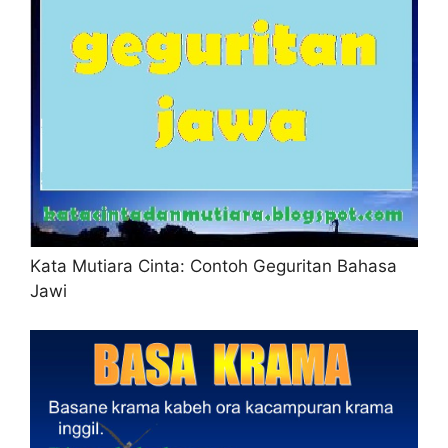
Kata Mutiara Cinta: Contoh Geguritan Bahasa
Jawi