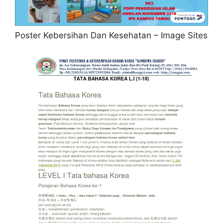
Poster Kebersihan Dan Kesehatan – Image Sites