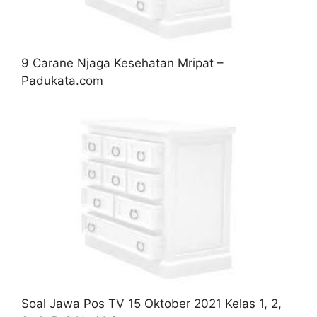
9 Carane Njaga Kesehatan Mripat –
Padukata.com
Soal Jawa Pos TV 15 Oktober 2021 Kelas 1, 2,