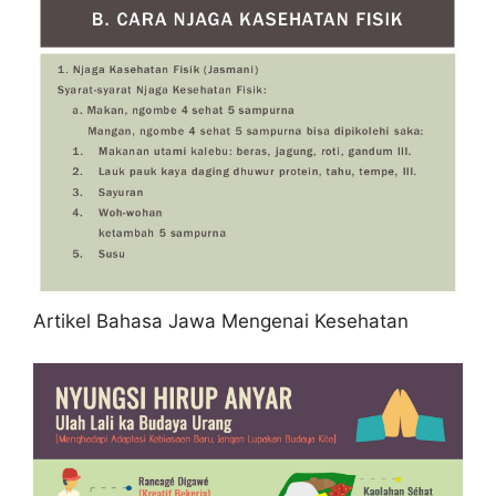
Artikel Bahasa Jawa Mengenai Kesehatan