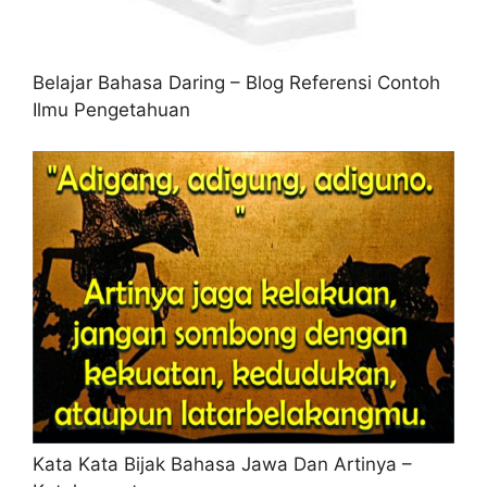
Belajar Bahasa Daring – Blog Referensi Contoh
Ilmu Pengetahuan
Kata Kata Bijak Bahasa Jawa Dan Artinya –