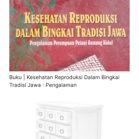
Buku | Kesehatan Reproduksi Dalam Bingkai
Tradisi Jawa : Pengalaman