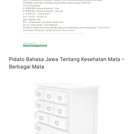
Pidato Bahasa Jawa Tentang Kesehatan Mata –
Berbagai Mata