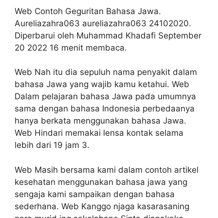
Web Contoh Geguritan Bahasa Jawa.
Aureliazahra063 aureliazahra063 24102020.
Diperbarui oleh Muhammad Khadafi September
20 2022 16 menit membaca.
Web Nah itu dia sepuluh nama penyakit dalam
bahasa Jawa yang wajib kamu ketahui. Web
Dalam pelajaran bahasa Jawa pada umumnya
sama dengan bahasa Indonesia perbedaanya
hanya berkata menggunakan bahasa Jawa.
Web Hindari memakai lensa kontak selama
lebih dari 19 jam 3.
Web Masih bersama kami dalam contoh artikel
kesehatan menggunakan bahasa jawa yang
sengaja kami sampaikan dengan bahasa
sederhana. Web Kanggo njaga kasarasaning