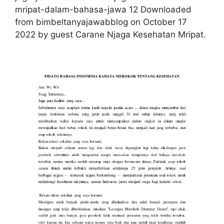
mripat-dalam-bahasa-jawa 12 Downloaded
from bimbeltanyajawabblog on October 17
2022 by guest Carane Njaga Kesehatan Mripat.