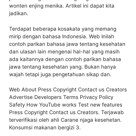
wonten enjing menika. Artikel ini dapat kita
jadikan.
Terdapat beberapa kosakata yang memang
mirip dengan bahasa Indonesia. Web Inilah
contoh parikan bahasa jawa tentang kesehatan
dan ulasan lain mengenai hal-hal yang masih
ada kaitannya dengan contoh parikan bahasa
jawa tentang kesehatan yang. Bukan hanya
wajah tetapi juga pengetahuan sikap dan.
Web About Press Copyright Contact us Creators
Advertise Developers Terms Privacy Policy
Safety How YouTube works Test new features
Press Copyright Contact us Creators. Terjawab
terverifikasi oleh ahli Carane njaga kesehetan.
Konsumsi makanan bergizi 3.