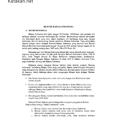
Katakan.net