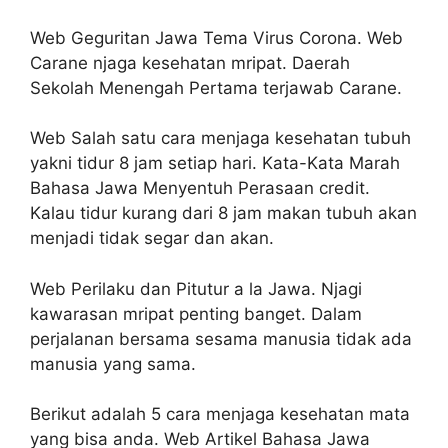
Web Geguritan Jawa Tema Virus Corona. Web
Carane njaga kesehatan mripat. Daerah
Sekolah Menengah Pertama terjawab Carane.
Web Salah satu cara menjaga kesehatan tubuh
yakni tidur 8 jam setiap hari. Kata-Kata Marah
Bahasa Jawa Menyentuh Perasaan credit.
Kalau tidur kurang dari 8 jam makan tubuh akan
menjadi tidak segar dan akan.
Web Perilaku dan Pitutur a la Jawa. Njagi
kawarasan mripat penting banget. Dalam
perjalanan bersama sesama manusia tidak ada
manusia yang sama.
Berikut adalah 5 cara menjaga kesehatan mata
yang bisa anda. Web Artikel Bahasa Jawa