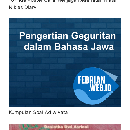
Nikies Diary
Kumpulan Soal Adiwiyata