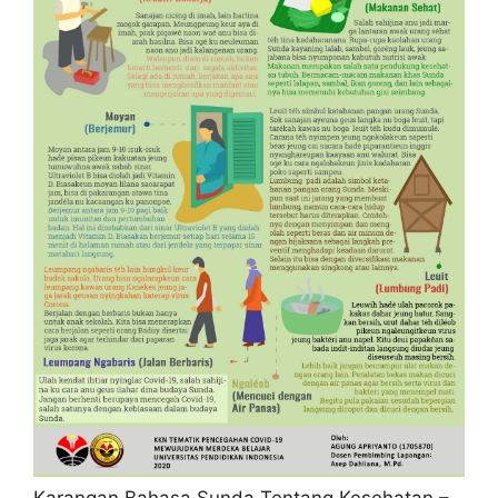
Karangan Bahasa Sunda Tentang Kesehatan –