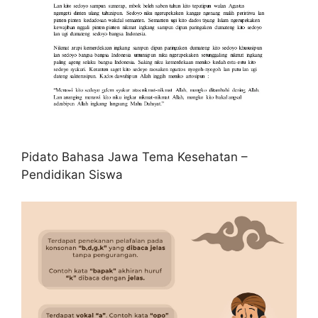
Pidato Bahasa Jawa Tema Kesehatan –
Pendidikan Siswa