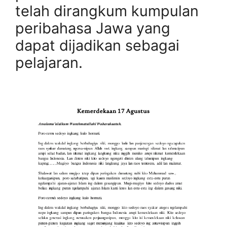
telah dirangkum kumpulan
peribahasa Jawa yang
dapat dijadikan sebagai
pelajaran.