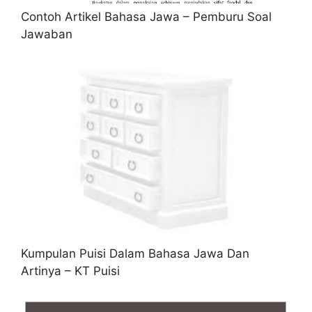
Contoh Artikel Bahasa Jawa – Pemburu Soal
Jawaban
Kumpulan Puisi Dalam Bahasa Jawa Dan
Artinya – KT Puisi