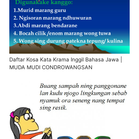
Daftar Kosa Kata Krama Inggil Bahasa Jawa |
MUDA MUDI CONDROWANGSAN