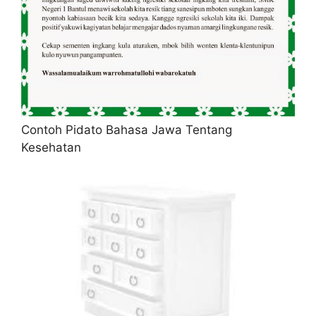
Contoh Pidato Bahasa Jawa Tentang
Kesehatan