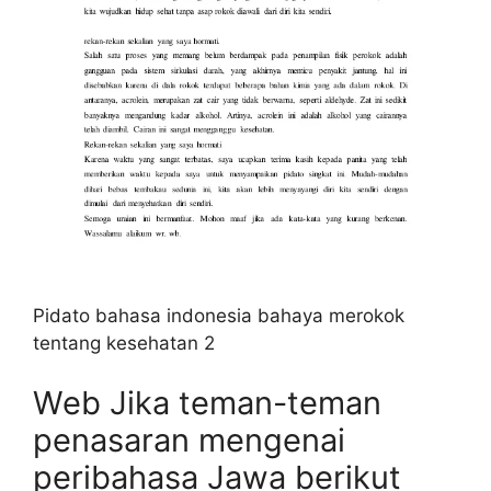
Pidato bahasa indonesia bahaya merokok
tentang kesehatan 2
Web Jika teman-teman
penasaran mengenai
peribahasa Jawa berikut