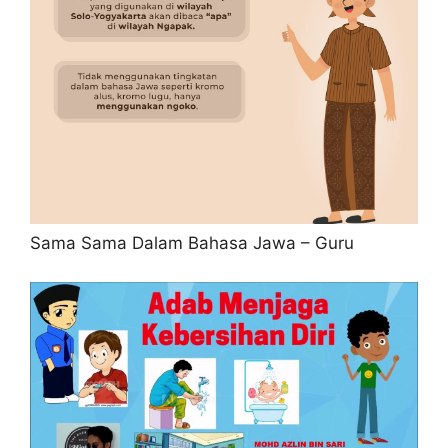
Sama Sama Dalam Bahasa Jawa – Guru