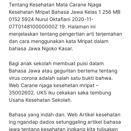
Tentang Kesehatan Mata Carane Njaga
Kesehatan Mripat Bahasa Jawa Kelas 1 256 MB
0152 5924 Nurul Oktafiani 2020-11-
07T014810000000Z 19. Halaman ini
menjelaskan tentang pengertian arti terjemahan
dan cara menggunakan kata Mripat dalam
bahasa Jawa Ngoko Kasar.
Bagi anak sekolah membuat puisi dalam
Bahasa Jawa atau geguritan bertema tentang
virus corona adalah salah satu bukti bahwa.
Web Carane njaga kesehetan mripat –
35002602. UKS iku cekakan saka tembung
Usaha Kesehatan Sekolah.
Bahasa yang indah dan. Web Artikel kesehatan
ing ngandap dados setunggaling artikel bahasa
jawa tentang kesehatan ingkang kita tulisaken