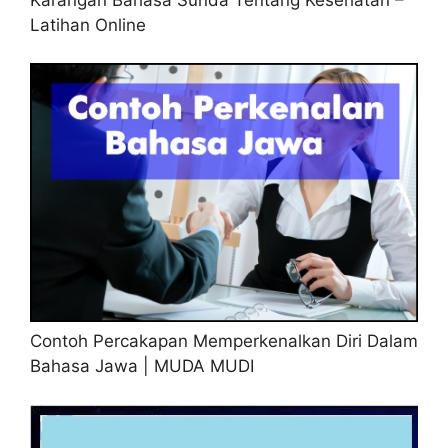
Latihan Online
Contoh Percakapan Memperkenalkan Diri Dalam
Bahasa Jawa | MUDA MUDI