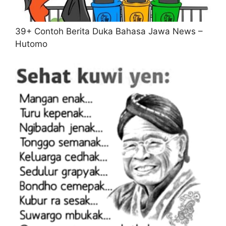
39+ Contoh Berita Duka Bahasa Jawa News –
Hutomo