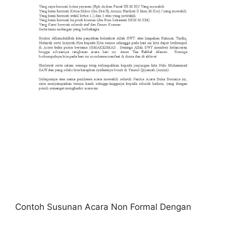
Contoh Susunan Acara Non Formal Dengan