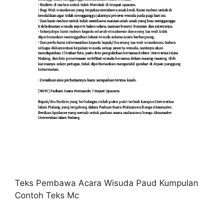
Teks Pembawa Acara Wisuda Paud Kumpulan
Contoh Teks Mc