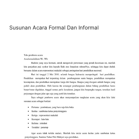
Susunan Acara Formal Dan Informal