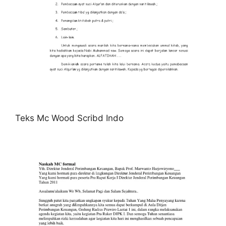
Teks Mc Wood Scribd Indo