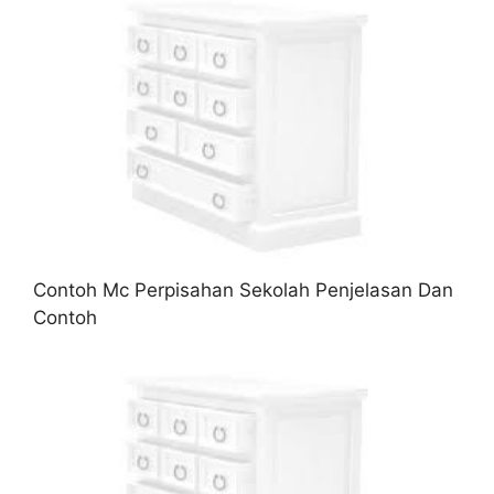
Contoh Mc Perpisahan Sekolah Penjelasan Dan
Contoh