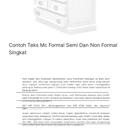
Contoh Teks Mc Formal Semi Dan Non Formal
Singkat