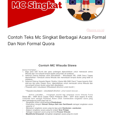
Contoh Teks Mc Singkat Berbagai Acara Formal
Dan Non Formal Quora