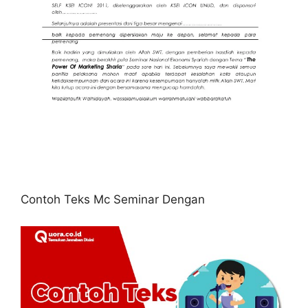
Contoh Teks Mc Seminar Dengan