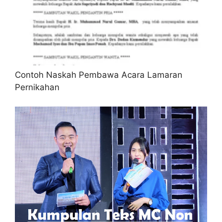
Contoh Naskah Pembawa Acara Lamaran
Pernikahan