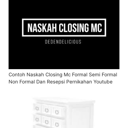
Contoh Naskah Closing Mc Formal Semi Formal
Non Formal Dan Resepsi Pernikahan Youtube