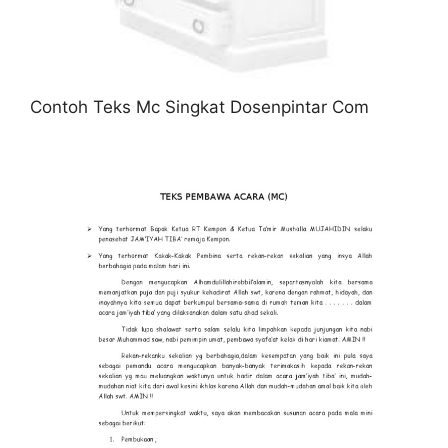
Contoh Teks Mc Singkat Dosenpintar Com