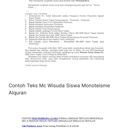
Contoh Teks Mc Wisuda Siswa Monoteisme
Alquran