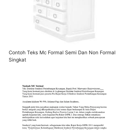
Contoh Teks Mc Formal Semi Dan Non Formal
Singkat