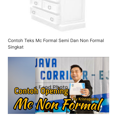
Contoh Teks Mc Formal Semi Dan Non Formal
Singkat