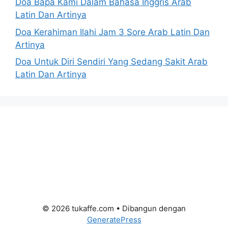
Doa Bapa Kami Dalam Bahasa Inggris Arab
Latin Dan Artinya
Doa Kerahiman Ilahi Jam 3 Sore Arab Latin Dan
Artinya
Doa Untuk Diri Sendiri Yang Sedang Sakit Arab
Latin Dan Artinya
© 2026 tukaffe.com
• Dibangun dengan
GeneratePress