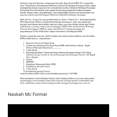
Naskah Mc Formal