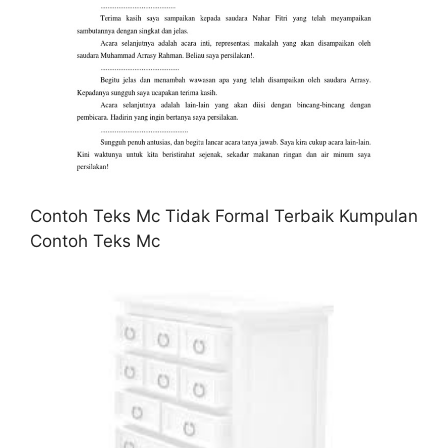
Contoh Teks Mc Tidak Formal Terbaik Kumpulan
Contoh Teks Mc