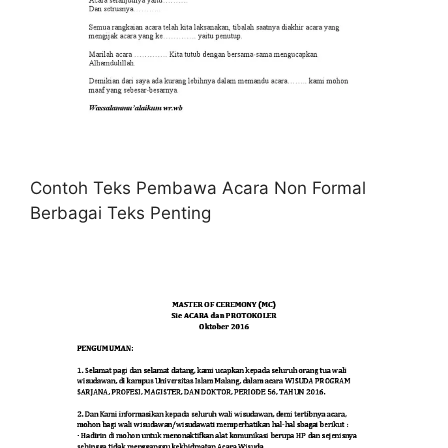
Contoh Teks Pembawa Acara Non Formal
Berbagai Teks Penting