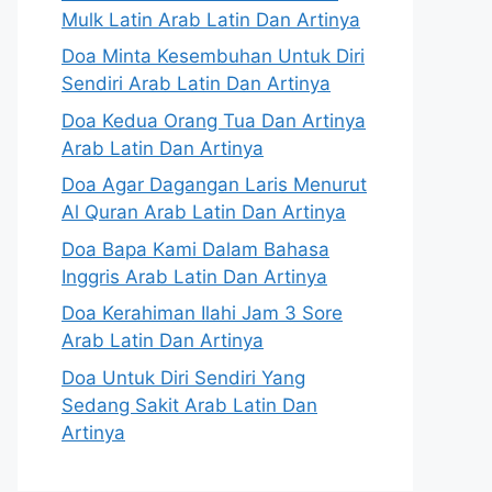
Mulk Latin Arab Latin Dan Artinya
Doa Minta Kesembuhan Untuk Diri
Sendiri Arab Latin Dan Artinya
Doa Kedua Orang Tua Dan Artinya
Arab Latin Dan Artinya
Doa Agar Dagangan Laris Menurut
Al Quran Arab Latin Dan Artinya
Doa Bapa Kami Dalam Bahasa
Inggris Arab Latin Dan Artinya
Doa Kerahiman Ilahi Jam 3 Sore
Arab Latin Dan Artinya
Doa Untuk Diri Sendiri Yang
Sedang Sakit Arab Latin Dan
Artinya