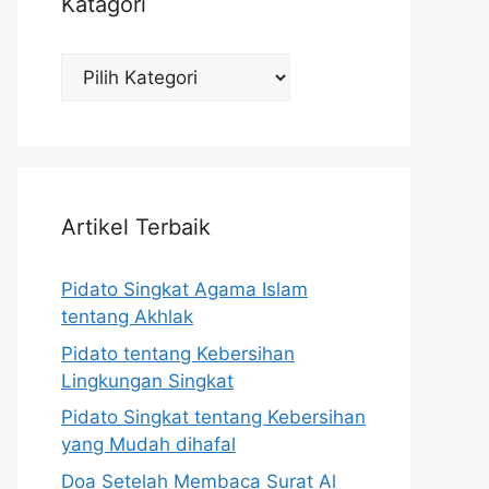
Katagori
Katagori
Artikel Terbaik
Pidato Singkat Agama Islam
tentang Akhlak
Pidato tentang Kebersihan
Lingkungan Singkat
Pidato Singkat tentang Kebersihan
yang Mudah dihafal
Doa Setelah Membaca Surat Al