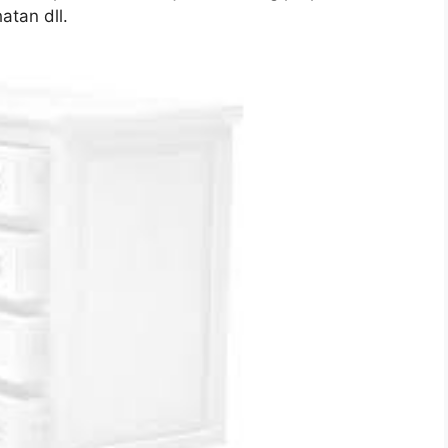
atan dll.