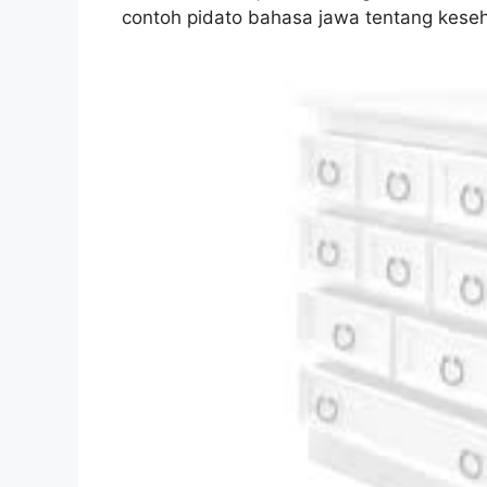
contoh pidato bahasa jawa tentang keseh