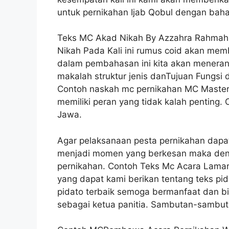
untuk pernikahan Ijab Qobul dengan baha
Teks MC Akad Nikah By Azzahra Rahmah
Nikah Pada Kali ini rumus coid akan me
dalam pembahasan ini kita akan menerang
makalah struktur jenis danTujuan Fungsi
Contoh naskah mc pernikahan MC Master
memiliki peran yang tidak kalah penting
Jawa.
Agar pelaksanaan pesta pernikahan dapat
menjadi momen yang berkesan maka den
pernikahan. Contoh Teks Mc Acara Lamar
yang dapat kami berikan tentang teks pid
pidato terbaik semoga bermanfaat dan bi
sebagai ketua panitia. Sambutan-sambut