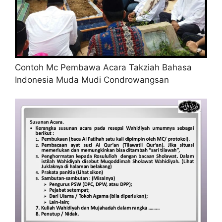
Contoh Mc Pembawa Acara Takziah Bahasa
Indonesia Muda Mudi Condrowangsan