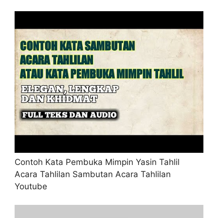
Contoh Kata Pembuka Mimpin Yasin Tahlil
Acara Tahlilan Sambutan Acara Tahlilan
Youtube