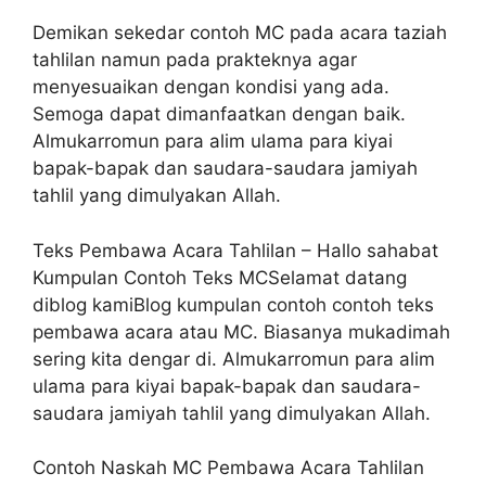
Demikan sekedar contoh MC pada acara taziah
tahlilan namun pada prakteknya agar
menyesuaikan dengan kondisi yang ada.
Semoga dapat dimanfaatkan dengan baik.
Almukarromun para alim ulama para kiyai
bapak-bapak dan saudara-saudara jamiyah
tahlil yang dimulyakan Allah.
Teks Pembawa Acara Tahlilan – Hallo sahabat
Kumpulan Contoh Teks MCSelamat datang
diblog kamiBlog kumpulan contoh contoh teks
pembawa acara atau MC. Biasanya mukadimah
sering kita dengar di. Almukarromun para alim
ulama para kiyai bapak-bapak dan saudara-
saudara jamiyah tahlil yang dimulyakan Allah.
Contoh Naskah MC Pembawa Acara Tahlilan