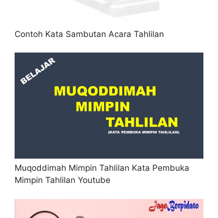
Contoh Kata Sambutan Acara Tahlilan
Muqoddimah Mimpin Tahlilan Kata Pembuka
Mimpin Tahlilan Youtube