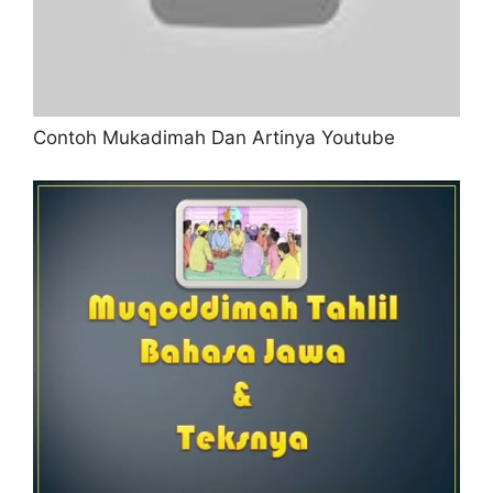
Contoh Mukadimah Dan Artinya Youtube