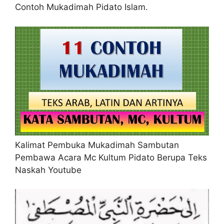
Contoh Mukadimah Pidato Islam.
Kalimat Pembuka Mukadimah Sambutan
Pembawa Acara Mc Kultum Pidato Berupa Teks
Naskah Youtube