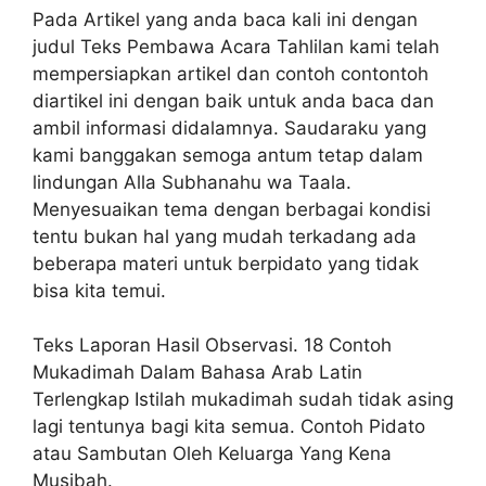
Pada Artikel yang anda baca kali ini dengan
judul Teks Pembawa Acara Tahlilan kami telah
mempersiapkan artikel dan contoh contontoh
diartikel ini dengan baik untuk anda baca dan
ambil informasi didalamnya. Saudaraku yang
kami banggakan semoga antum tetap dalam
lindungan Alla Subhanahu wa Taala.
Menyesuaikan tema dengan berbagai kondisi
tentu bukan hal yang mudah terkadang ada
beberapa materi untuk berpidato yang tidak
bisa kita temui.
Teks Laporan Hasil Observasi. 18 Contoh
Mukadimah Dalam Bahasa Arab Latin
Terlengkap Istilah mukadimah sudah tidak asing
lagi tentunya bagi kita semua. Contoh Pidato
atau Sambutan Oleh Keluarga Yang Kena
Musibah.