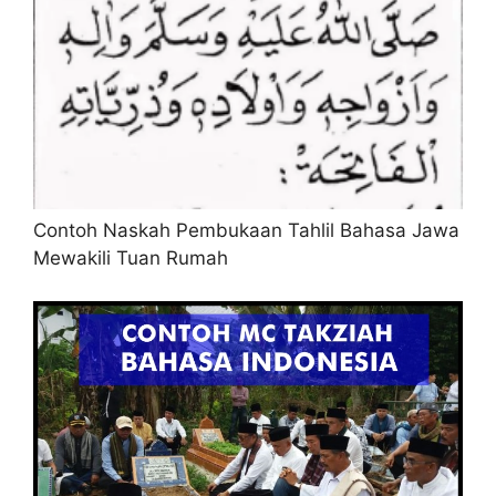
Contoh Naskah Pembukaan Tahlil Bahasa Jawa
Mewakili Tuan Rumah