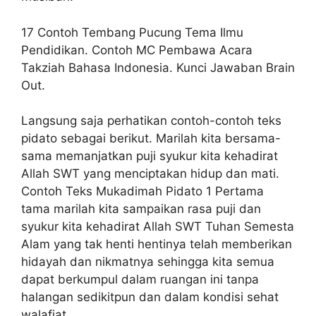
17 Contoh Tembang Pucung Tema Ilmu
Pendidikan. Contoh MC Pembawa Acara
Takziah Bahasa Indonesia. Kunci Jawaban Brain
Out.
Langsung saja perhatikan contoh-contoh teks
pidato sebagai berikut. Marilah kita bersama-
sama memanjatkan puji syukur kita kehadirat
Allah SWT yang menciptakan hidup dan mati.
Contoh Teks Mukadimah Pidato 1 Pertama
tama marilah kita sampaikan rasa puji dan
syukur kita kehadirat Allah SWT Tuhan Semesta
Alam yang tak henti hentinya telah memberikan
hidayah dan nikmatnya sehingga kita semua
dapat berkumpul dalam ruangan ini tanpa
halangan sedikitpun dan dalam kondisi sehat
walafiat.