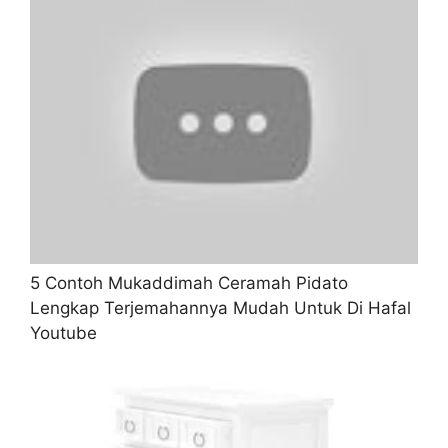
5 Contoh Mukaddimah Ceramah Pidato
Lengkap Terjemahannya Mudah Untuk Di Hafal
Youtube