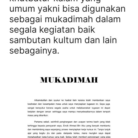
umum yakni bisa digunakan
sebagai mukadimah dalam
segala kegiatan baik
sambutan kultum dan lain
sebagainya.