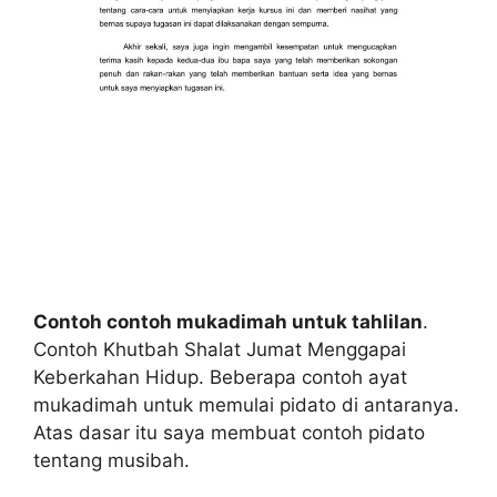
Contoh contoh mukadimah untuk tahlilan
.
Contoh Khutbah Shalat Jumat Menggapai
Keberkahan Hidup. Beberapa contoh ayat
mukadimah untuk memulai pidato di antaranya.
Atas dasar itu saya membuat contoh pidato
tentang musibah.