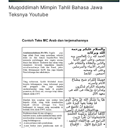
Muqoddimah Mimpin Tahlil Bahasa Jawa
Teksnya Youtube