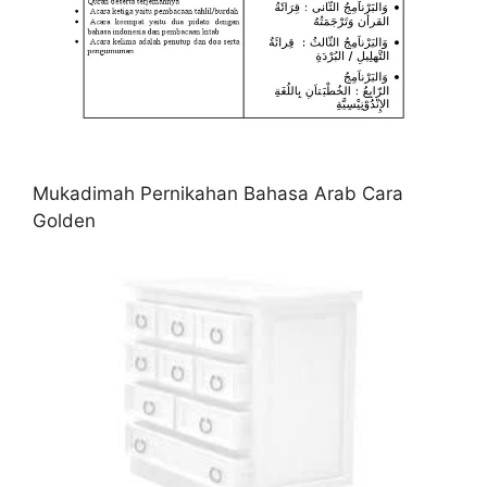
Mukadimah Pernikahan Bahasa Arab Cara
Golden