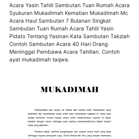
Acara Yasin Tahlil Sambutan Tuan Rumah Acara
Syukuran Mukadimah Kematian Mukadimah Mc
Acara Haul Sambutan 7 Bulanan Singkat
Sambutan Tuan Rumah Acara Tahlil Yasin
Pidato Tentang Yasinan Kata Sambutan Takziah
Contoh Sambutan Acara 40 Hari Orang
Meninggal Pembawa Acara Tahlilan. Contoh
ayat mukadimah taqwa.