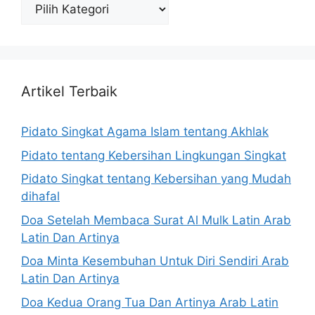
Katagori
Artikel Terbaik
Pidato Singkat Agama Islam tentang Akhlak
Pidato tentang Kebersihan Lingkungan Singkat
Pidato Singkat tentang Kebersihan yang Mudah
dihafal
Doa Setelah Membaca Surat Al Mulk Latin Arab
Latin Dan Artinya
Doa Minta Kesembuhan Untuk Diri Sendiri Arab
Latin Dan Artinya
Doa Kedua Orang Tua Dan Artinya Arab Latin