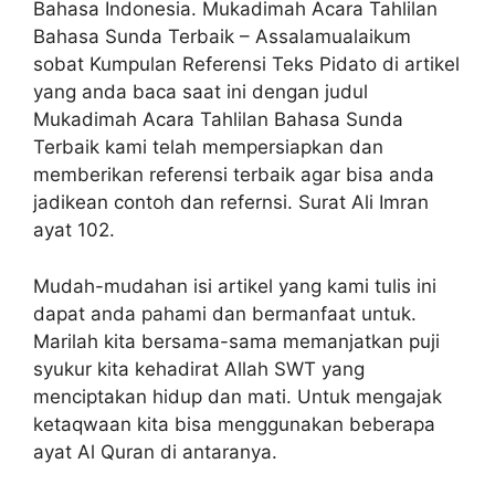
Bahasa Indonesia. Mukadimah Acara Tahlilan
Bahasa Sunda Terbaik – Assalamualaikum
sobat Kumpulan Referensi Teks Pidato di artikel
yang anda baca saat ini dengan judul
Mukadimah Acara Tahlilan Bahasa Sunda
Terbaik kami telah mempersiapkan dan
memberikan referensi terbaik agar bisa anda
jadikean contoh dan refernsi. Surat Ali Imran
ayat 102.
Mudah-mudahan isi artikel yang kami tulis ini
dapat anda pahami dan bermanfaat untuk.
Marilah kita bersama-sama memanjatkan puji
syukur kita kehadirat Allah SWT yang
menciptakan hidup dan mati. Untuk mengajak
ketaqwaan kita bisa menggunakan beberapa
ayat Al Quran di antaranya.