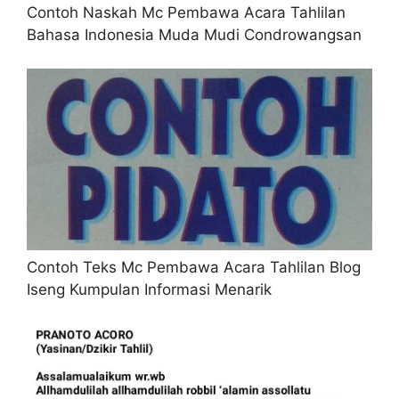
Contoh Naskah Mc Pembawa Acara Tahlilan
Bahasa Indonesia Muda Mudi Condrowangsan
Contoh Teks Mc Pembawa Acara Tahlilan Blog
Iseng Kumpulan Informasi Menarik