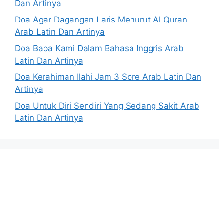
Dan Artinya
Doa Agar Dagangan Laris Menurut Al Quran
Arab Latin Dan Artinya
Doa Bapa Kami Dalam Bahasa Inggris Arab
Latin Dan Artinya
Doa Kerahiman Ilahi Jam 3 Sore Arab Latin Dan
Artinya
Doa Untuk Diri Sendiri Yang Sedang Sakit Arab
Latin Dan Artinya