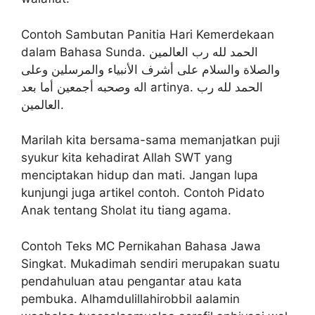
Contoh Sambutan Panitia Hari Kemerdekaan
dalam Bahasa Sunda. الحمد لله رب العالمين
والصلاة والسلام على أشرف الأنبياء والمرسلين وعلى
اله وصحبه أجمعين أما بعد artinya. الحمد لله رب
العالمين.
Marilah kita bersama-sama memanjatkan puji
syukur kita kehadirat Allah SWT yang
menciptakan hidup dan mati. Jangan lupa
kunjungi juga artikel contoh. Contoh Pidato
Anak tentang Sholat itu tiang agama.
Contoh Teks MC Pernikahan Bahasa Jawa
Singkat. Mukadimah sendiri merupakan suatu
pendahuluan atau pengantar atau kata
pembuka. Alhamdulillahirobbil aalamin