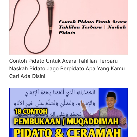
Contoh Pidato Untuk Acara Tahlilan Terbaru
Naskah Pidato Jago Berpidato Apa Yang Kamu
Cari Ada Disini