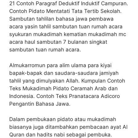
21 Contoh Paragraf Deduktif Induktif Campuran.
Contoh Pidato Mentatati Tata Tertib Sekolah.
Sambutan tahlilan bahasa jawa pembawa
acara yasin tahlil sambutan tuan rumah acara
syukuran mukadimah kematian mukadimah mc
acara haul sambutan 7 bulanan singkat
sambutan tuan rumah acara.
Almukarromun para alim ulama para kiyai
bapak-bapak dan saudara-saudara jamiyah
tahlil yang dimulyakan Allah. Kumpulan Contoh
Teks Mukadimah Pidato Ceramah Arab dan
Indonesia. Contoh Teks Pranatacara Adicoro
Pengantin Bahasa Jawa.
Dalam pembukaan pidato atau mukadimah
biasanya juga ditambahkan pembacaan ayat Al
Quran dan hadits nabi sebagai pembuka.