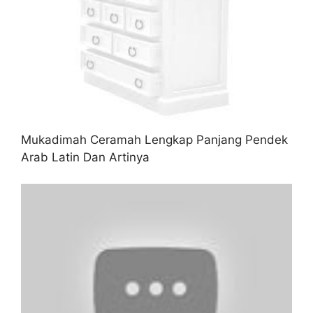
Mukadimah Ceramah Lengkap Panjang Pendek
Arab Latin Dan Artinya