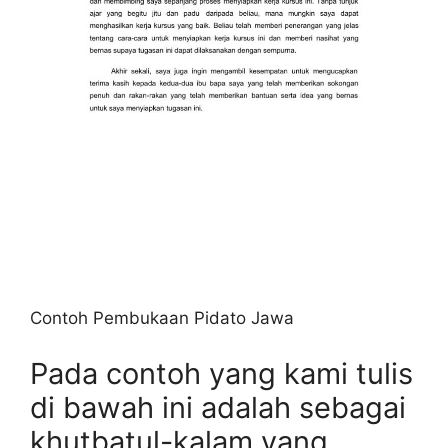
Contoh Pembukaan Pidato Jawa
Pada contoh yang kami tulis
di bawah ini adalah sebagai
khutbatul-kalam yang