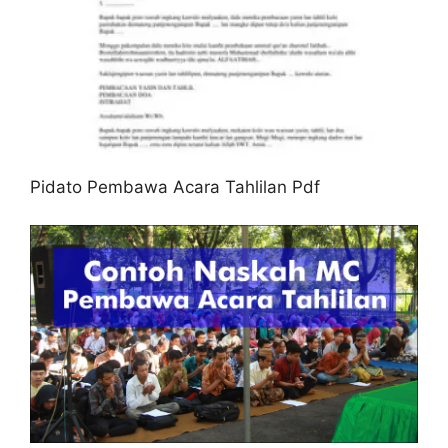
Pidato Pembawa Acara Tahlilan Pdf