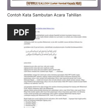
Contoh Kata Sambutan Acara Tahlilan