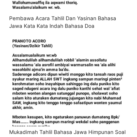
Pembawa Acara Tahlil Dan Yasinan Bahasa
Jawa Kata Kata Indah Bahasa Doa
Mukadimah Tahlil Bahasa Jawa Himpunan Soal