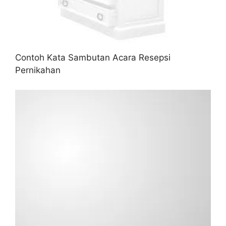
Contoh Kata Sambutan Acara Resepsi
Pernikahan