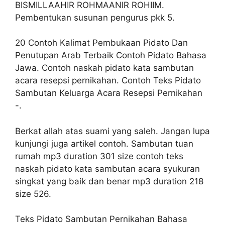
BISMILLAAHIR ROHMAANIR ROHIIM.
Pembentukan susunan pengurus pkk 5.
20 Contoh Kalimat Pembukaan Pidato Dan
Penutupan Arab Terbaik Contoh Pidato Bahasa
Jawa. Contoh naskah pidato kata sambutan
acara resepsi pernikahan. Contoh Teks Pidato
Sambutan Keluarga Acara Resepsi Pernikahan
-.
Berkat allah atas suami yang saleh. Jangan lupa
kunjungi juga artikel contoh. Sambutan tuan
rumah mp3 duration 301 size contoh teks
naskah pidato kata sambutan acara syukuran
singkat yang baik dan benar mp3 duration 218
size 526.
Teks Pidato Sambutan Pernikahan Bahasa