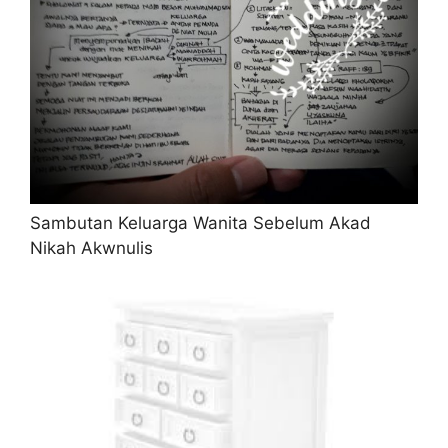
Sambutan Keluarga Wanita Sebelum Akad
Nikah Akwnulis