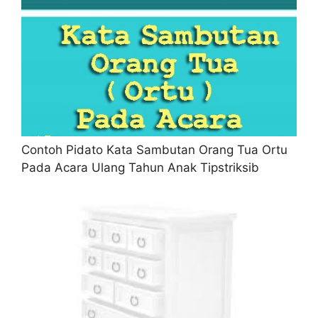
Contoh Pidato Kata Sambutan Orang Tua Ortu
Pada Acara Ulang Tahun Anak Tipstriksib