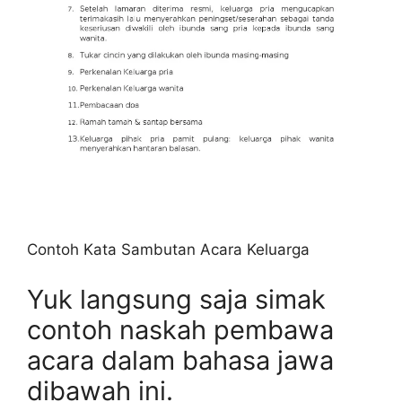
Contoh Kata Sambutan Acara Keluarga
Yuk langsung saja simak
contoh naskah pembawa
acara dalam bahasa jawa
dibawah ini.