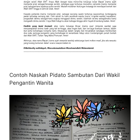
Contoh Naskah Pidato Sambutan Dari Wakil
Pengantin Wanita