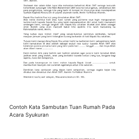
Contoh Kata Sambutan Tuan Rumah Pada
Acara Syukuran