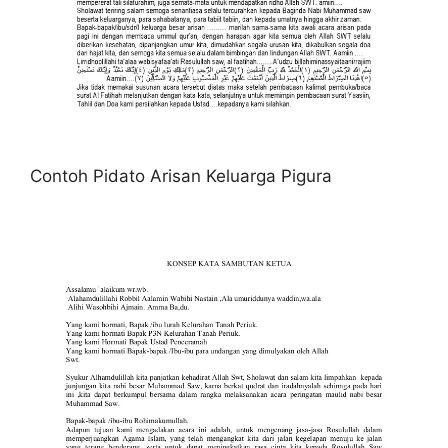
Contoh Pidato Arisan Keluarga Pigura