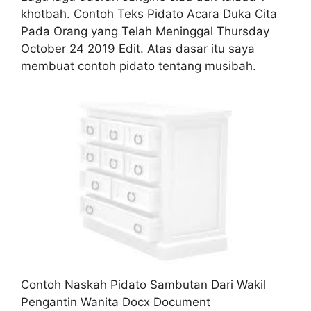
khotbah. Contoh Teks Pidato Acara Duka Cita
Pada Orang yang Telah Meninggal Thursday
October 24 2019 Edit. Atas dasar itu saya
membuat contoh pidato tentang musibah.
Contoh Naskah Pidato Sambutan Dari Wakil
Pengantin Wanita Docx Document