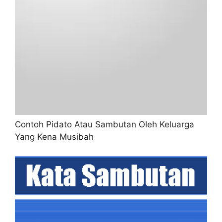
Contoh Pidato Atau Sambutan Oleh Keluarga
Yang Kena Musibah