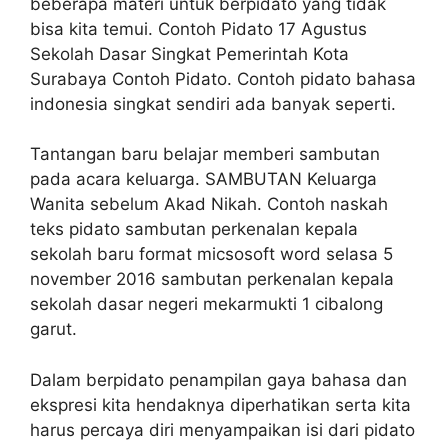
beberapa materi untuk berpidato yang tidak
bisa kita temui. Contoh Pidato 17 Agustus
Sekolah Dasar Singkat Pemerintah Kota
Surabaya Contoh Pidato. Contoh pidato bahasa
indonesia singkat sendiri ada banyak seperti.
Tantangan baru belajar memberi sambutan
pada acara keluarga. SAMBUTAN Keluarga
Wanita sebelum Akad Nikah. Contoh naskah
teks pidato sambutan perkenalan kepala
sekolah baru format micsosoft word selasa 5
november 2016 sambutan perkenalan kepala
sekolah dasar negeri mekarmukti 1 cibalong
garut.
Dalam berpidato penampilan gaya bahasa dan
ekspresi kita hendaknya diperhatikan serta kita
harus percaya diri menyampaikan isi dari pidato