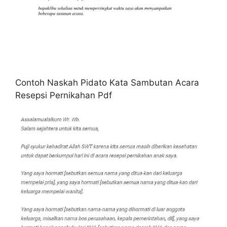
Contoh Naskah Pidato Kata Sambutan Acara
Resepsi Pernikahan Pdf