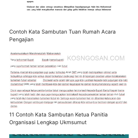
Contoh Kata Sambutan Tuan Rumah Acara
Pengajian
11 Contoh Kata Sambutan Ketua Panitia
Organisasi Lengkap Ukmsumut