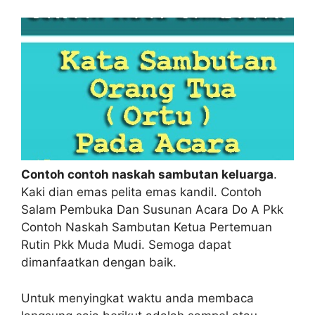
Contoh contoh naskah sambutan keluarga
.
Kaki dian emas pelita emas kandil. Contoh
Salam Pembuka Dan Susunan Acara Do A Pkk
Contoh Naskah Sambutan Ketua Pertemuan
Rutin Pkk Muda Mudi. Semoga dapat
dimanfaatkan dengan baik.
Untuk menyingkat waktu anda membaca