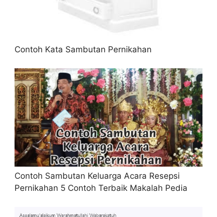
Contoh Kata Sambutan Pernikahan
Contoh Sambutan Keluarga Acara Resepsi
Pernikahan 5 Contoh Terbaik Makalah Pedia