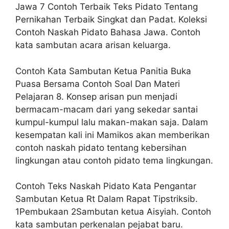
Jawa 7 Contoh Terbaik Teks Pidato Tentang
Pernikahan Terbaik Singkat dan Padat. Koleksi
Contoh Naskah Pidato Bahasa Jawa. Contoh
kata sambutan acara arisan keluarga.
Contoh Kata Sambutan Ketua Panitia Buka
Puasa Bersama Contoh Soal Dan Materi
Pelajaran 8. Konsep arisan pun menjadi
bermacam-macam dari yang sekedar santai
kumpul-kumpul lalu makan-makan saja. Dalam
kesempatan kali ini Mamikos akan memberikan
contoh naskah pidato tentang kebersihan
lingkungan atau contoh pidato tema lingkungan.
Contoh Teks Naskah Pidato Kata Pengantar
Sambutan Ketua Rt Dalam Rapat Tipstriksib.
1Pembukaan 2Sambutan ketua Aisyiah. Contoh
kata sambutan perkenalan pejabat baru.