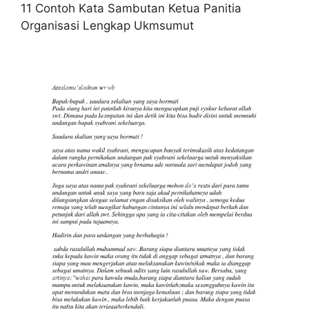
11 Contoh Kata Sambutan Ketua Panitia
Organisasi Lengkap Ukmsumut