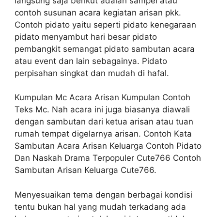
langsung saja berikut adalah sampel atau
contoh susunan acara kegiatan arisan pkk.
Contoh pidato yaitu seperti pidato kenegaraan
pidato menyambut hari besar pidato
pembangkit semangat pidato sambutan acara
atau event dan lain sebagainya. Pidato
perpisahan singkat dan mudah di hafal.
Kumpulan Mc Acara Arisan Kumpulan Contoh
Teks Mc. Nah acara ini juga biasanya diawali
dengan sambutan dari ketua arisan atau tuan
rumah tempat digelarnya arisan. Contoh Kata
Sambutan Acara Arisan Keluarga Contoh Pidato
Dan Naskah Drama Terpopuler Cute766 Contoh
Sambutan Arisan Keluarga Cute766.
Menyesuaikan tema dengan berbagai kondisi
tentu bukan hal yang mudah terkadang ada