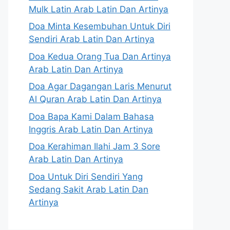
Mulk Latin Arab Latin Dan Artinya
Doa Minta Kesembuhan Untuk Diri
Sendiri Arab Latin Dan Artinya
Doa Kedua Orang Tua Dan Artinya
Arab Latin Dan Artinya
Doa Agar Dagangan Laris Menurut
Al Quran Arab Latin Dan Artinya
Doa Bapa Kami Dalam Bahasa
Inggris Arab Latin Dan Artinya
Doa Kerahiman Ilahi Jam 3 Sore
Arab Latin Dan Artinya
Doa Untuk Diri Sendiri Yang
Sedang Sakit Arab Latin Dan
Artinya