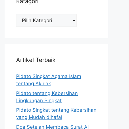
Katagori
Katagori
Artikel Terbaik
Pidato Singkat Agama Islam
tentang Akhlak
Pidato tentang Kebersihan
Lingkungan Singkat
Pidato Singkat tentang Kebersihan
yang Mudah dihafal
Doa Setelah Membaca Surat Al