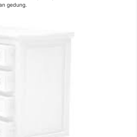
an gedung.