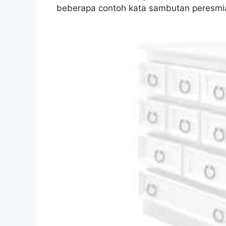
beberapa contoh kata sambutan peresmi