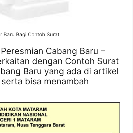
 Baru Bagi Contoh Surat
 Peresmian Cabang Baru –
rkaitan dengan Contoh Surat
ang Baru yang ada di artikel
a serta bisa menambah