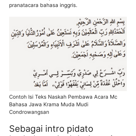
pranatacara bahasa inggris.
Contoh Isi Teks Naskah Pembawa Acara Mc
Bahasa Jawa Krama Muda Mudi
Condrowangsan
Sebagai intro pidato