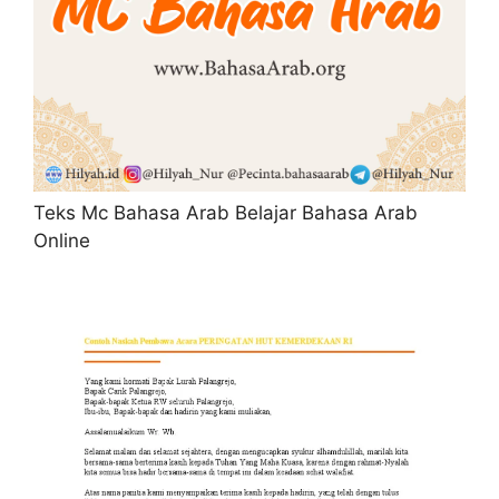
Teks Mc Bahasa Arab Belajar Bahasa Arab
Online