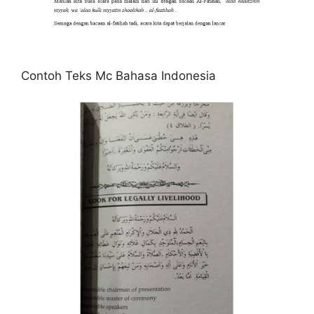
Contoh Teks Mc Bahasa Indonesia