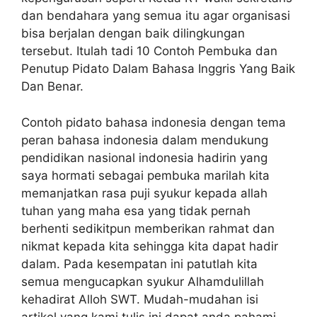
dan bendahara yang semua itu agar organisasi
bisa berjalan dengan baik dilingkungan
tersebut. Itulah tadi 10 Contoh Pembuka dan
Penutup Pidato Dalam Bahasa Inggris Yang Baik
Dan Benar.
Contoh pidato bahasa indonesia dengan tema
peran bahasa indonesia dalam mendukung
pendidikan nasional indonesia hadirin yang
saya hormati sebagai pembuka marilah kita
memanjatkan rasa puji syukur kepada allah
tuhan yang maha esa yang tidak pernah
berhenti sedikitpun memberikan rahmat dan
nikmat kepada kita sehingga kita dapat hadir
dalam. Pada kesempatan ini patutlah kita
semua mengucapkan syukur Alhamdulillah
kehadirat Alloh SWT. Mudah-mudahan isi
artikel yang kami tulis ini dapat anda pahami