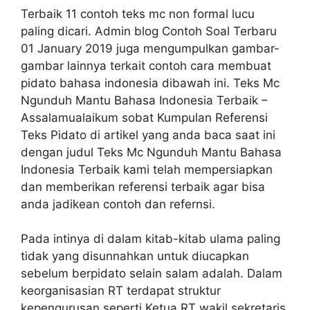
Terbaik 11 contoh teks mc non formal lucu
paling dicari. Admin blog Contoh Soal Terbaru
01 January 2019 juga mengumpulkan gambar-
gambar lainnya terkait contoh cara membuat
pidato bahasa indonesia dibawah ini. Teks Mc
Ngunduh Mantu Bahasa Indonesia Terbaik –
Assalamualaikum sobat Kumpulan Referensi
Teks Pidato di artikel yang anda baca saat ini
dengan judul Teks Mc Ngunduh Mantu Bahasa
Indonesia Terbaik kami telah mempersiapkan
dan memberikan referensi terbaik agar bisa
anda jadikean contoh dan refernsi.
Pada intinya di dalam kitab-kitab ulama paling
tidak yang disunnahkan untuk diucapkan
sebelum berpidato selain salam adalah. Dalam
keorganisasian RT terdapat struktur
kepengurusan seperti Ketua RT wakil sekretaris