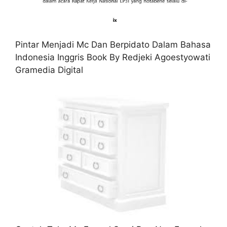
Pintar Menjadi Mc Dan Berpidato Dalam Bahasa
Indonesia Inggris Book By Redjeki Agoestyowati
Gramedia Digital