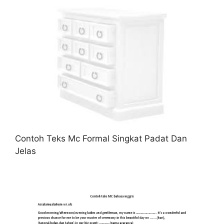
Contoh Teks Mc Formal Singkat Padat Dan
Jelas