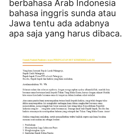
berbahasa Arab Indonesia
bahasa inggris sunda atau
Jawa tentu ada adabnya
apa saja yang harus dibaca.