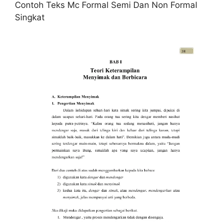
Contoh Teks Mc Formal Semi Dan Non Formal
Singkat