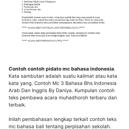
Contoh contoh pidato mc bahasa indonesia
.
Kata sambutan adalah suatu kalimat atau kata
kata yang. Contoh Mc 3 Bahasa Bhs Indonesia
Arab Dan Inggris By Daniya. Kumpulan contoh
teks pembawa acara muhadhoroh terbaru dan
terbaik.
Inilah pembahasan lengkap terkait contoh teks
mc bahasa bali tentang perpisahan sekolah.