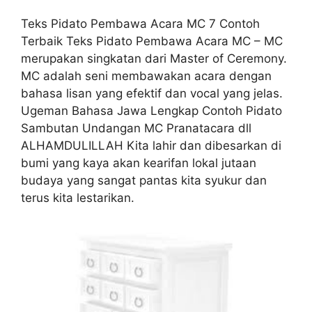
Teks Pidato Pembawa Acara MC 7 Contoh
Terbaik Teks Pidato Pembawa Acara MC – MC
merupakan singkatan dari Master of Ceremony.
MC adalah seni membawakan acara dengan
bahasa lisan yang efektif dan vocal yang jelas.
Ugeman Bahasa Jawa Lengkap Contoh Pidato
Sambutan Undangan MC Pranatacara dll
ALHAMDULILLAH Kita lahir dan dibesarkan di
bumi yang kaya akan kearifan lokal jutaan
budaya yang sangat pantas kita syukur dan
terus kita lestarikan.