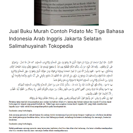
Jual Buku Murah Contoh Pidato Mc Tiga Bahasa
Indonesia Arab Inggris Jakarta Selatan
Salimahuyainah Tokopedia