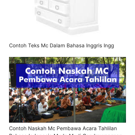
Contoh Teks Mc Dalam Bahasa Inggris Ingg
Contoh Naskah Mc Pembawa Acara Tahlilan