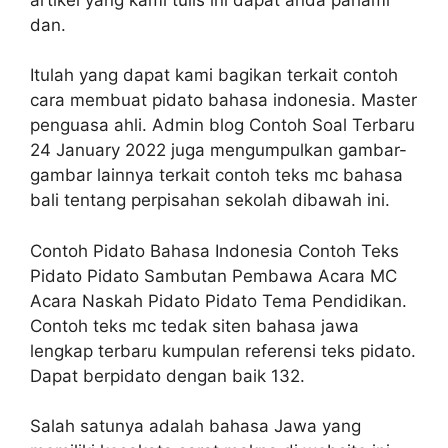
dan.
Itulah yang dapat kami bagikan terkait contoh
cara membuat pidato bahasa indonesia. Master
penguasa ahli. Admin blog Contoh Soal Terbaru
24 January 2022 juga mengumpulkan gambar-
gambar lainnya terkait contoh teks mc bahasa
bali tentang perpisahan sekolah dibawah ini.
Contoh Pidato Bahasa Indonesia Contoh Teks
Pidato Pidato Sambutan Pembawa Acara MC
Acara Naskah Pidato Pidato Tema Pendidikan.
Contoh teks mc tedak siten bahasa jawa
lengkap terbaru kumpulan referensi teks pidato.
Dapat berpidato dengan baik 132.
Salah satunya adalah bahasa Jawa yang