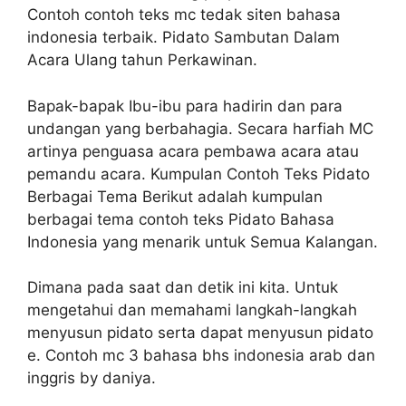
Contoh contoh teks mc tedak siten bahasa
indonesia terbaik. Pidato Sambutan Dalam
Acara Ulang tahun Perkawinan.
Bapak-bapak Ibu-ibu para hadirin dan para
undangan yang berbahagia. Secara harfiah MC
artinya penguasa acara pembawa acara atau
pemandu acara. Kumpulan Contoh Teks Pidato
Berbagai Tema Berikut adalah kumpulan
berbagai tema contoh teks Pidato Bahasa
Indonesia yang menarik untuk Semua Kalangan.
Dimana pada saat dan detik ini kita. Untuk
mengetahui dan memahami langkah-langkah
menyusun pidato serta dapat menyusun pidato
e. Contoh mc 3 bahasa bhs indonesia arab dan
inggris by daniya.