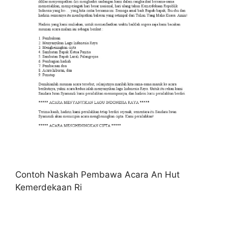
Contoh Naskah Pembawa Acara An Hut
Kemerdekaan Ri