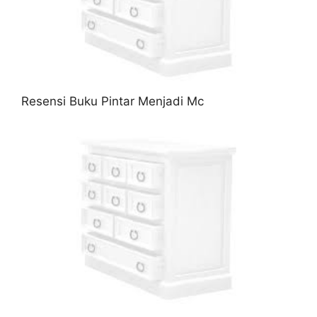
Resensi Buku Pintar Menjadi Mc