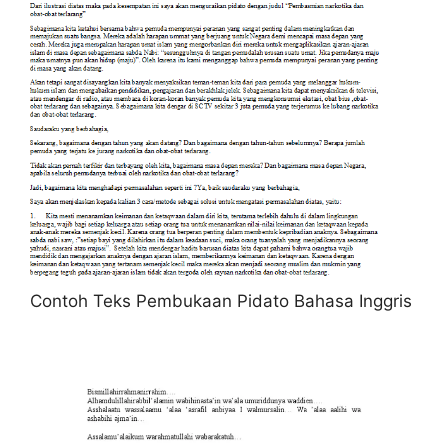
Contoh Teks Pembukaan Pidato Bahasa Inggris