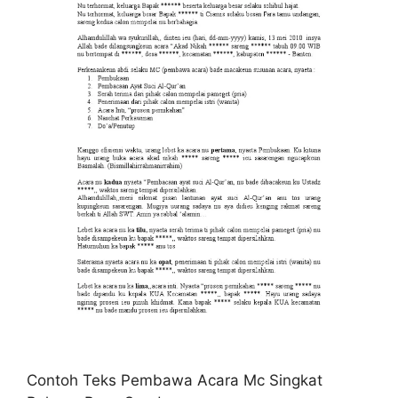
Contoh Teks Pembawa Acara Mc Singkat