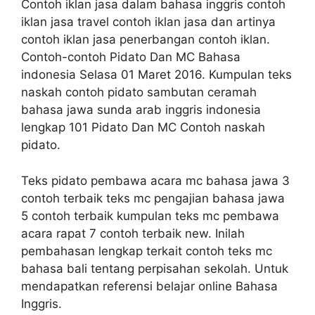
Contoh iklan jasa dalam bahasa inggris contoh
iklan jasa travel contoh iklan jasa dan artinya
contoh iklan jasa penerbangan contoh iklan.
Contoh-contoh Pidato Dan MC Bahasa
indonesia Selasa 01 Maret 2016. Kumpulan teks
naskah contoh pidato sambutan ceramah
bahasa jawa sunda arab inggris indonesia
lengkap 101 Pidato Dan MC Contoh naskah
pidato.
Teks pidato pembawa acara mc bahasa jawa 3
contoh terbaik teks mc pengajian bahasa jawa
5 contoh terbaik kumpulan teks mc pembawa
acara rapat 7 contoh terbaik new. Inilah
pembahasan lengkap terkait contoh teks mc
bahasa bali tentang perpisahan sekolah. Untuk
mendapatkan referensi belajar online Bahasa
Inggris.