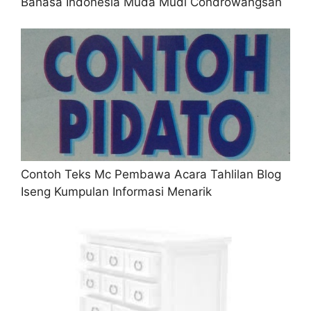
Bahasa Indonesia Muda Mudi Condrowangsan
Contoh Teks Mc Pembawa Acara Tahlilan Blog
Iseng Kumpulan Informasi Menarik