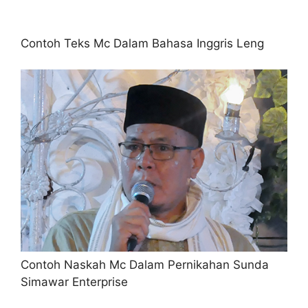
Contoh Teks Mc Dalam Bahasa Inggris Leng
Contoh Naskah Mc Dalam Pernikahan Sunda
Simawar Enterprise