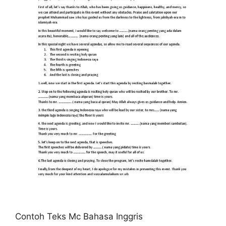
Contoh Teks Mc Bahasa Inggris