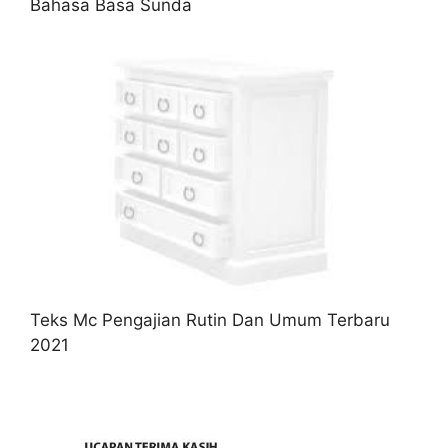
Bahasa Basa Sunda
Teks Mc Pengajian Rutin Dan Umum Terbaru
2021