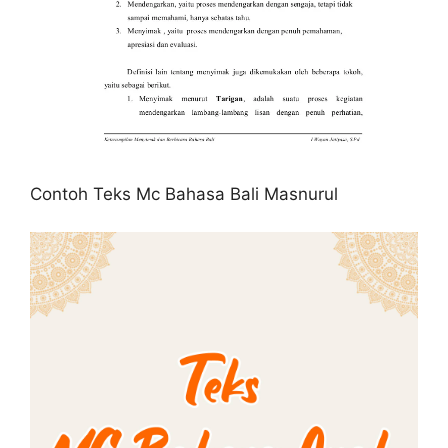
Contoh Teks Mc Bahasa Bali Masnurul