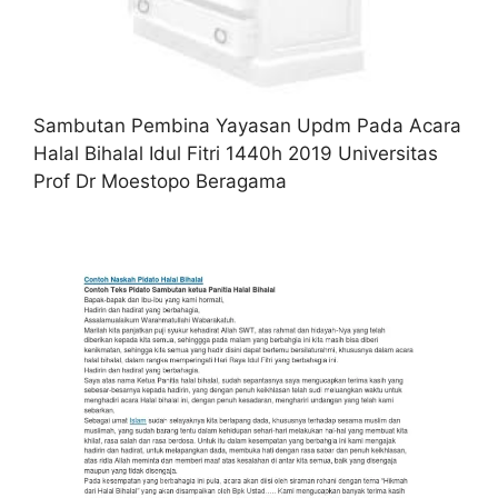
Sambutan Pembina Yayasan Updm Pada Acara
Halal Bihalal Idul Fitri 1440h 2019 Universitas
Prof Dr Moestopo Beragama