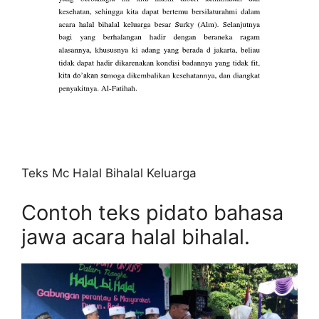
Teks Mc Halal Bihalal Keluarga
Contoh teks pidato bahasa
jawa acara halal bihalal.