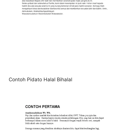
Contoh Pidato Halal Bihalal