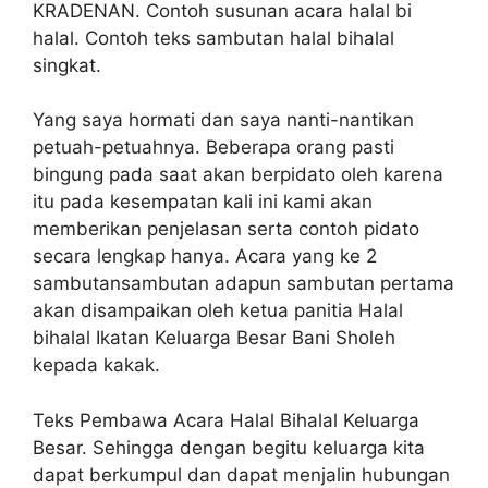
KRADENAN. Contoh susunan acara halal bi
halal. Contoh teks sambutan halal bihalal
singkat.
Yang saya hormati dan saya nanti-nantikan
petuah-petuahnya. Beberapa orang pasti
bingung pada saat akan berpidato oleh karena
itu pada kesempatan kali ini kami akan
memberikan penjelasan serta contoh pidato
secara lengkap hanya. Acara yang ke 2
sambutansambutan adapun sambutan pertama
akan disampaikan oleh ketua panitia Halal
bihalal Ikatan Keluarga Besar Bani Sholeh
kepada kakak.
Teks Pembawa Acara Halal Bihalal Keluarga
Besar. Sehingga dengan begitu keluarga kita
dapat berkumpul dan dapat menjalin hubungan