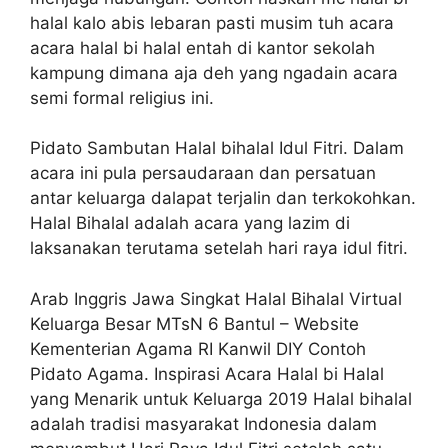
halal kalo abis lebaran pasti musim tuh acara
acara halal bi halal entah di kantor sekolah
kampung dimana aja deh yang ngadain acara
semi formal religius ini.
Pidato Sambutan Halal bihalal Idul Fitri. Dalam
acara ini pula persaudaraan dan persatuan
antar keluarga dalapat terjalin dan terkokohkan.
Halal Bihalal adalah acara yang lazim di
laksanakan terutama setelah hari raya idul fitri.
Arab Inggris Jawa Singkat Halal Bihalal Virtual
Keluarga Besar MTsN 6 Bantul – Website
Kementerian Agama RI Kanwil DIY Contoh
Pidato Agama. Inspirasi Acara Halal bi Halal
yang Menarik untuk Keluarga 2019 Halal bihalal
adalah tradisi masyarakat Indonesia dalam