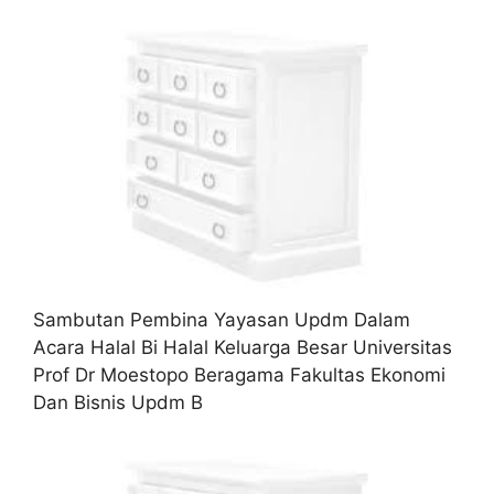
Sambutan Pembina Yayasan Updm Dalam
Acara Halal Bi Halal Keluarga Besar Universitas
Prof Dr Moestopo Beragama Fakultas Ekonomi
Dan Bisnis Updm B