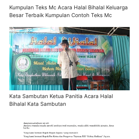
Kumpulan Teks Mc Acara Halal Bihalal Keluarga
Besar Terbaik Kumpulan Contoh Teks Mc
Kata Sambutan Ketua Panitia Acara Halal
Bihalal Kata Sambutan