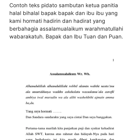
Contoh teks pidato sambutan ketua panitia
halal bihalal bapak bapak dan ibu ibu yang
kami hormati hadirin dan hadirat yang
berbahagia assalamualaikum warahmatullahi
wabarakatuh. Bapak dan Ibu Tuan dan Puan.