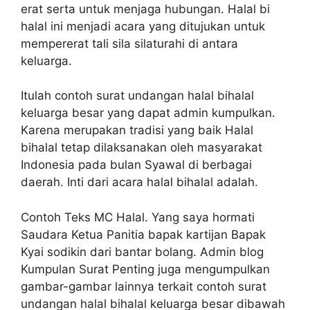
erat serta untuk menjaga hubungan. Halal bi
halal ini menjadi acara yang ditujukan untuk
mempererat tali sila silaturahi di antara
keluarga.
Itulah contoh surat undangan halal bihalal
keluarga besar yang dapat admin kumpulkan.
Karena merupakan tradisi yang baik Halal
bihalal tetap dilaksanakan oleh masyarakat
Indonesia pada bulan Syawal di berbagai
daerah. Inti dari acara halal bihalal adalah.
Contoh Teks MC Halal. Yang saya hormati
Saudara Ketua Panitia bapak kartijan Bapak
Kyai sodikin dari bantar bolang. Admin blog
Kumpulan Surat Penting juga mengumpulkan
gambar-gambar lainnya terkait contoh surat
undangan halal bihalal keluarga besar dibawah