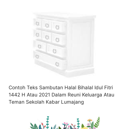
Contoh Teks Sambutan Halal Bihalal Idul Fitri
1442 H Atau 2021 Dalam Reuni Keluarga Atau
Teman Sekolah Kabar Lumajang