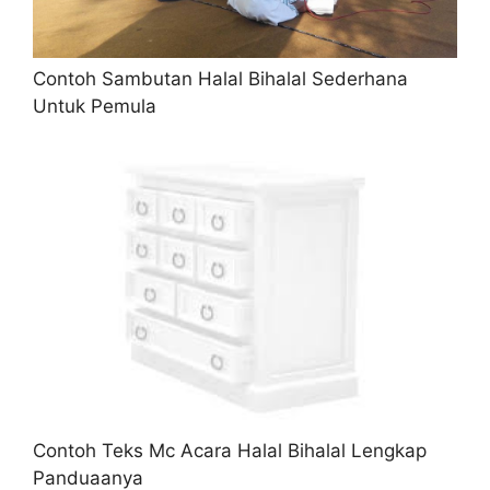
Contoh Sambutan Halal Bihalal Sederhana
Untuk Pemula
Contoh Teks Mc Acara Halal Bihalal Lengkap
Panduaanya