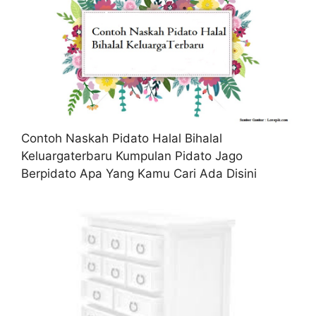
Contoh Naskah Pidato Halal Bihalal
Keluargaterbaru Kumpulan Pidato Jago
Berpidato Apa Yang Kamu Cari Ada Disini