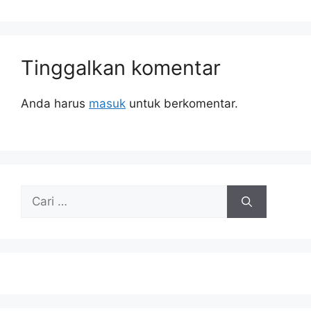
Tinggalkan komentar
Anda harus
masuk
untuk berkomentar.
Cari
untuk: