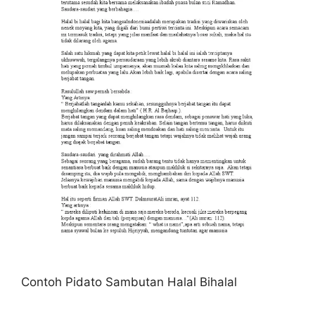
Contoh Pidato Sambutan Halal Bihalal