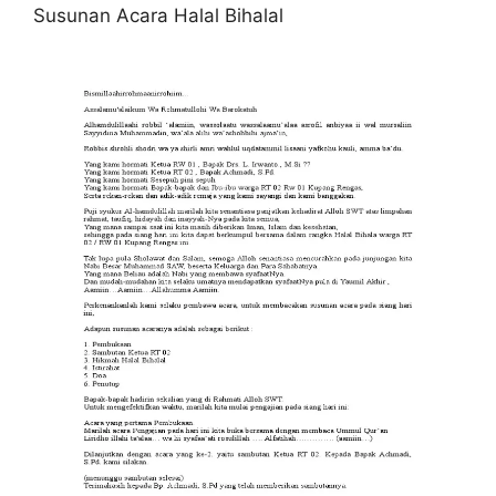
Susunan Acara Halal Bihalal