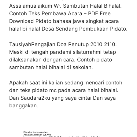
Assalamualaikum Wr. Sambutan Halal Bihalal.
Contoh Teks Pembawa Acara – PDF Free
Download Pidato bahasa jawa singkat acara
halal bi halal Desa Sendang Pembukaan Pidato.
TausiyahPengajian Doa Penutup 2010 2110.
Meski di tengah pandemi silaturrahmi tetap
dilaksanakan dengan cara. Contoh pidato
sambutan halal bihalal di sekolah.
Apakah saat ini kalian sedang mencari contoh
dan teks pidato mc pada acara halal bihalal.
Dan Saudara2ku yang saya cintai Dan saya
banggakan.