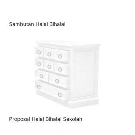
Sambutan Halal Bihalal
Proposal Halal Bihalal Sekolah