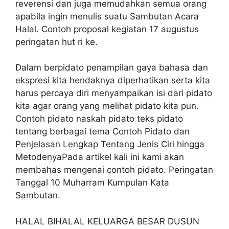
reverensi dan juga memudahkan semua orang
apabila ingin menulis suatu Sambutan Acara
Halal. Contoh proposal kegiatan 17 augustus
peringatan hut ri ke.
Dalam berpidato penampilan gaya bahasa dan
ekspresi kita hendaknya diperhatikan serta kita
harus percaya diri menyampaikan isi dari pidato
kita agar orang yang melihat pidato kita pun.
Contoh pidato naskah pidato teks pidato
tentang berbagai tema Contoh Pidato dan
Penjelasan Lengkap Tentang Jenis Ciri hingga
MetodenyaPada artikel kali ini kami akan
membahas mengenai contoh pidato. Peringatan
Tanggal 10 Muharram Kumpulan Kata
Sambutan.
HALAL BIHALAL KELUARGA BESAR DUSUN