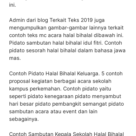
ini.
Admin dari blog Terkait Teks 2019 juga
mengumpulkan gambar-gambar lainnya terkait
contoh teks mc acara halal bihalal dibawah ini.
Pidato sambutan halal bihalal idul fitri. Contoh
pidato sesorah halal bihalal dalam bahasa jawa
mas.
Contoh Pidato Halal Bihalal Keluarga. 5 contoh
proposal kegiatan berbagai acara sekolah
kampus perkemahan. Contoh pidato yaitu
seperti pidato kenegaraan pidato menyambut
hari besar pidato pembangkit semangat pidato
sambutan acara atau event dan lain
sebagainya.
Contoh Sambutan Kepala Sekolah Halal Bihalal