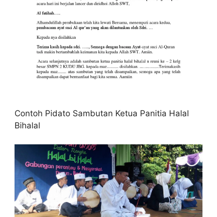
Contoh Pidato Sambutan Ketua Panitia Halal
Bihalal