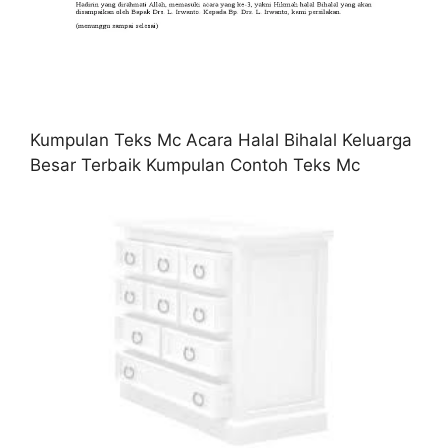
Kumpulan Teks Mc Acara Halal Bihalal Keluarga
Besar Terbaik Kumpulan Contoh Teks Mc