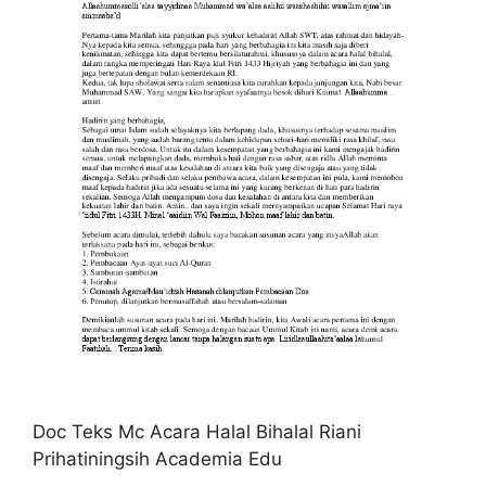
Doc Teks Mc Acara Halal Bihalal Riani
Prihatiningsih Academia Edu