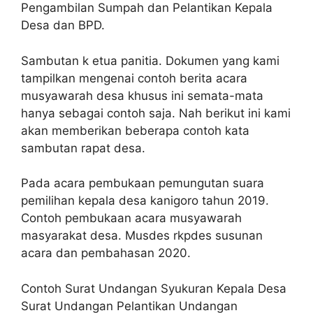
Pengambilan Sumpah dan Pelantikan Kepala
Desa dan BPD.
Sambutan k etua panitia. Dokumen yang kami
tampilkan mengenai contoh berita acara
musyawarah desa khusus ini semata-mata
hanya sebagai contoh saja. Nah berikut ini kami
akan memberikan beberapa contoh kata
sambutan rapat desa.
Pada acara pembukaan pemungutan suara
pemilihan kepala desa kanigoro tahun 2019.
Contoh pembukaan acara musyawarah
masyarakat desa. Musdes rkpdes susunan
acara dan pembahasan 2020.
Contoh Surat Undangan Syukuran Kepala Desa
Surat Undangan Pelantikan Undangan