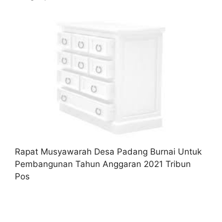
Rapat Musyawarah Desa Padang Burnai Untuk
Pembangunan Tahun Anggaran 2021 Tribun
Pos