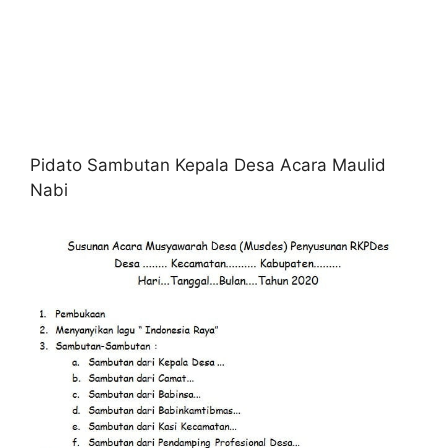
Pidato Sambutan Kepala Desa Acara Maulid
Nabi