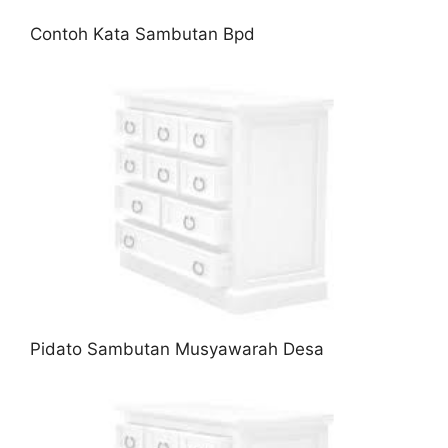
Contoh Kata Sambutan Bpd
Pidato Sambutan Musyawarah Desa