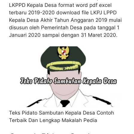
LKPPD Kepala Desa format word pdf excel
terbaru 2019-2020 download file LKPJ LPPD
Kepala Desa Akhir Tahun Anggaran 2019 mulai
disusun oleh Pemerintah Desa pada tanggal 1
Januari 2020 sampai dengan 31 Maret 2020.
Teks Pidato Sambutan Kepala Desa Contoh
Terbaik Dan Lengkap Makalah Pedia