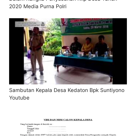
2020 Media Purna Polri
Sambutan Kepala Desa Kedaton Bpk Suntiyono
Youtube