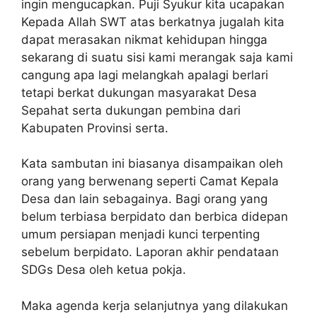
ingin mengucapkan. Puji Syukur kita ucapakan
Kepada Allah SWT atas berkatnya jugalah kita
dapat merasakan nikmat kehidupan hingga
sekarang di suatu sisi kami merangak saja kami
cangung apa lagi melangkah apalagi berlari
tetapi berkat dukungan masyarakat Desa
Sepahat serta dukungan pembina dari
Kabupaten Provinsi serta.
Kata sambutan ini biasanya disampaikan oleh
orang yang berwenang seperti Camat Kepala
Desa dan lain sebagainya. Bagi orang yang
belum terbiasa berpidato dan berbica didepan
umum persiapan menjadi kunci terpenting
sebelum berpidato. Laporan akhir pendataan
SDGs Desa oleh ketua pokja.
Maka agenda kerja selanjutnya yang dilakukan