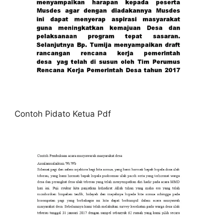
Contoh Pidato Ketua Pdf