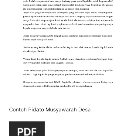
Contoh Pidato Musyawarah Desa