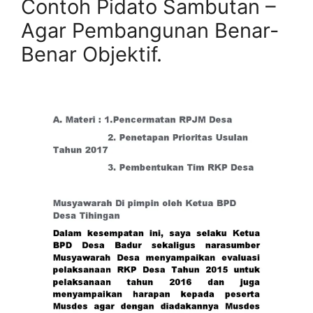
Contoh Pidato Sambutan –
Agar Pembangunan Benar-
Benar Objektif.