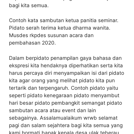
bagi kita semua.
Contoh kata sambutan ketua panitia seminar.
Pidato serah terima ketua dharma wanita.
Musdes rkpdes susunan acara dan
pembahasan 2020.
Dalam berpidato penampilan gaya bahasa dan
ekspresi kita hendaknya diperhatikan serta kita
harus percaya diri menyampaikan isi dari pidato
kita agar orang yang melihat pidato kita pun
tertarik dan terpengaruh. Contoh pidato yaitu
seperti pidato kenegaraan pidato menyambut
hari besar pidato pembangkit semangat pidato
sambutan acara atau event dan lain
sebagainya. Assalamualaikum wrwb selamat
pagi dan salam sejahtera bagi kita semua yang
kami hormati bapak kepala desa ulak teberau