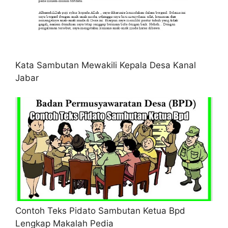
Kata Sambutan Mewakili Kepala Desa Kanal
Jabar
Contoh Teks Pidato Sambutan Ketua Bpd
Lengkap Makalah Pedia