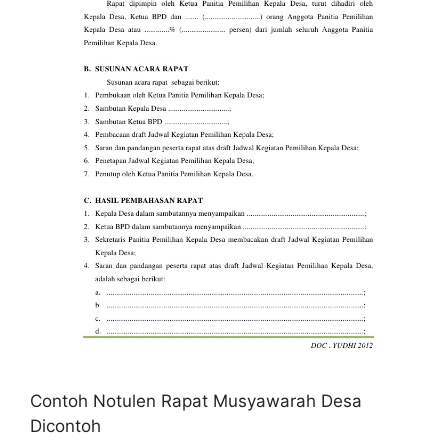
Contoh Notulen Rapat Musyawarah Desa
Dicontoh