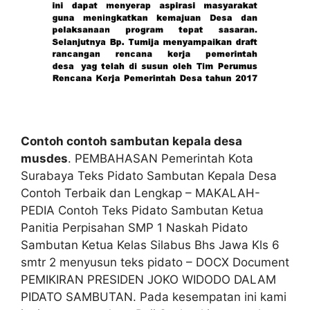
Contoh contoh sambutan kepala desa
musdes
. PEMBAHASAN Pemerintah Kota
Surabaya Teks Pidato Sambutan Kepala Desa
Contoh Terbaik dan Lengkap – MAKALAH-
PEDIA Contoh Teks Pidato Sambutan Ketua
Panitia Perpisahan SMP 1 Naskah Pidato
Sambutan Ketua Kelas Silabus Bhs Jawa Kls 6
smtr 2 menyusun teks pidato – DOCX Document
PEMIKIRAN PRESIDEN JOKO WIDODO DALAM
PIDATO SAMBUTAN. Pada kesempatan ini kami