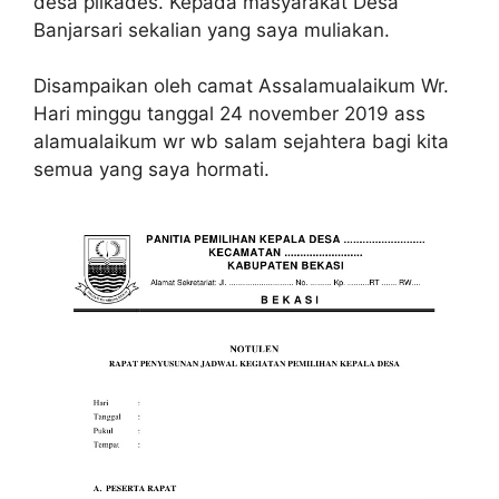
desa pilkades. Kepada masyarakat Desa
Banjarsari sekalian yang saya muliakan.
Disampaikan oleh camat Assalamualaikum Wr.
Hari minggu tanggal 24 november 2019 ass
alamualaikum wr wb salam sejahtera bagi kita
semua yang saya hormati.