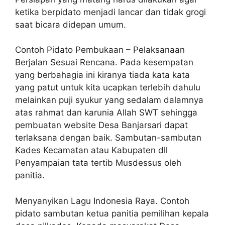
ketika berpidato menjadi lancar dan tidak grogi
saat bicara didepan umum.
Contoh Pidato Pembukaan – Pelaksanaan
Berjalan Sesuai Rencana. Pada kesempatan
yang berbahagia ini kiranya tiada kata kata
yang patut untuk kita ucapkan terlebih dahulu
melainkan puji syukur yang sedalam dalamnya
atas rahmat dan karunia Allah SWT sehingga
pembuatan website Desa Banjarsari dapat
terlaksana dengan baik. Sambutan-sambutan
Kades Kecamatan atau Kabupaten dll
Penyampaian tata tertib Musdessus oleh
panitia.
Menyanyikan Lagu Indonesia Raya. Contoh
pidato sambutan ketua panitia pemilihan kepala