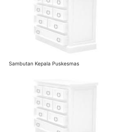
Sambutan Kepala Puskesmas