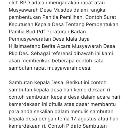
oleh BPD adalah mengadakan rapat atau
Musyawarah Desa Musdes dalam rangka
pembentukan Panitia Pemilihan. Contoh Surat
Keputusan Kepala Desa Tentang Pembentukan
Panitia Bpd Pdf Peraturan Badan
Permusyawaratan Desa Idala Jaya
Hilisimaetano Berita Acara Musyawarah Desa
Rkp Des. Sebagai referensi dibawah ini kami
akan memberikan beberapa contoh kata
sambutan rapat musyawarah desa.
Sambutan Kepala Desa. Berikut ini contoh
sambutan kepala desa hari kemerdekaan ri
contoh sambutan kepala desa dalam acara hari
kemerdekaan ini ditulis atas dasar membantu
para anda sekalian dalam menulis sambutan
kepala desa dengan tema 17 agustus atau hari
kemerdekaan ri. Contoh Pidato Sambutan –