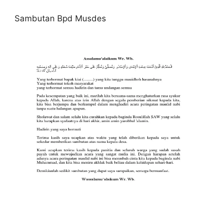
Sambutan Bpd Musdes