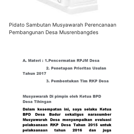
Pidato Sambutan Musyawarah Perencanaan
Pembangunan Desa Musrenbangdes