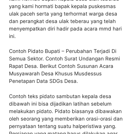
yang kami hormati bapak kepala puskesmas
ulak paceh serta yang terhormat warga desa
dan perangkat desa ulak teberau yang telah
menyempatkan diri hadir pada acara mmd hari
ini.
Contoh Pidato Bupati – Perubahan Terjadi Di
Semua Sektor. Contoh Surat Undangan Resmi
Rapat Desa. Berikut Contoh Susunan Acara
Musyawarah Desa Khusus Musdessus
Penetapan Data SDGs Desa.
Contoh teks pidato sambutan kepala desa
dibawah ini bisa dijadikan latihan sebelum
melakukan pidato. Pidato biasanya dibawakan
oleh seorang yang memberikan orasi-orasi dan
pernyataan tentang suatu halperistiwa yang.
Persiapan yang matang harus dilakukan agar