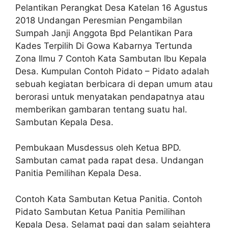
Pelantikan Perangkat Desa Katelan 16 Agustus
2018 Undangan Peresmian Pengambilan
Sumpah Janji Anggota Bpd Pelantikan Para
Kades Terpilih Di Gowa Kabarnya Tertunda
Zona Ilmu 7 Contoh Kata Sambutan Ibu Kepala
Desa. Kumpulan Contoh Pidato – Pidato adalah
sebuah kegiatan berbicara di depan umum atau
berorasi untuk menyatakan pendapatnya atau
memberikan gambaran tentang suatu hal.
Sambutan Kepala Desa.
Pembukaan Musdessus oleh Ketua BPD.
Sambutan camat pada rapat desa. Undangan
Panitia Pemilihan Kepala Desa.
Contoh Kata Sambutan Ketua Panitia. Contoh
Pidato Sambutan Ketua Panitia Pemilihan
Kepala Desa. Selamat pagi dan salam sejahtera