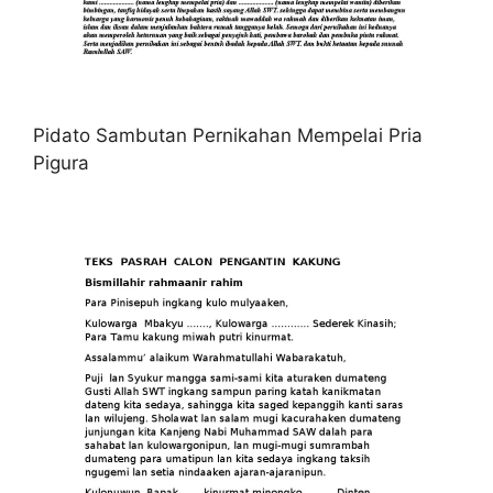
Pidato Sambutan Pernikahan Mempelai Pria
Pigura