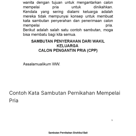
Contoh Kata Sambutan Pernikahan Mempelai
Pria