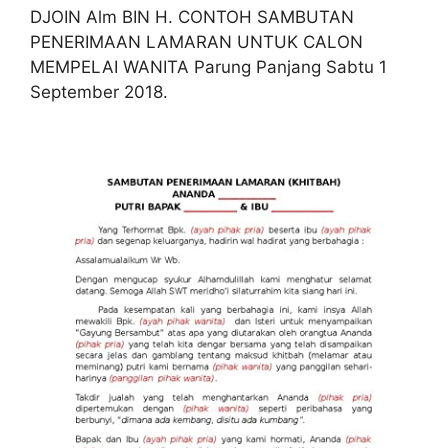
DJOIN Alm BIN H. CONTOH SAMBUTAN
PENERIMAAN LAMARAN UNTUK CALON
MEMPELAI WANITA Parung Panjang Sabtu 1
September 2018.