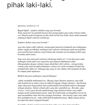
pihak laki-laki.