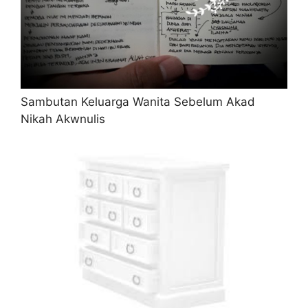
Sambutan Keluarga Wanita Sebelum Akad
Nikah Akwnulis