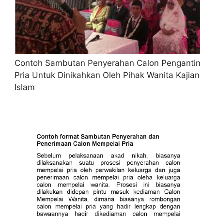
Contoh Sambutan Penyerahan Calon Pengantin
Pria Untuk Dinikahkan Oleh Pihak Wanita Kajian
Islam