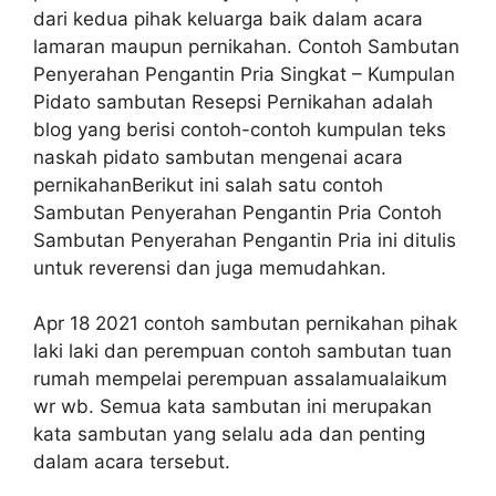
dari kedua pihak keluarga baik dalam acara
lamaran maupun pernikahan. Contoh Sambutan
Penyerahan Pengantin Pria Singkat – Kumpulan
Pidato sambutan Resepsi Pernikahan adalah
blog yang berisi contoh-contoh kumpulan teks
naskah pidato sambutan mengenai acara
pernikahanBerikut ini salah satu contoh
Sambutan Penyerahan Pengantin Pria Contoh
Sambutan Penyerahan Pengantin Pria ini ditulis
untuk reverensi dan juga memudahkan.
Apr 18 2021 contoh sambutan pernikahan pihak
laki laki dan perempuan contoh sambutan tuan
rumah mempelai perempuan assalamualaikum
wr wb. Semua kata sambutan ini merupakan
kata sambutan yang selalu ada dan penting
dalam acara tersebut.