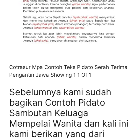
Cotrasur Mpa Contoh Teks Pidato Serah Terima
Pengantin Jawa Showing 1 1 Of 1
Sebelumnya kami sudah
bagikan Contoh Pidato
Sambutan Keluaga
Mempelai Wanita dan kali ini
kami berikan yang dari