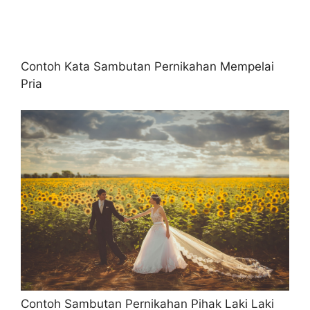
Contoh Kata Sambutan Pernikahan Mempelai
Pria
Contoh Sambutan Pernikahan Pihak Laki Laki