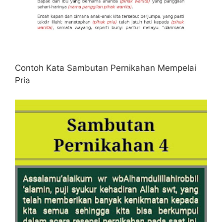
Contoh Kata Sambutan Pernikahan Mempelai
Pria