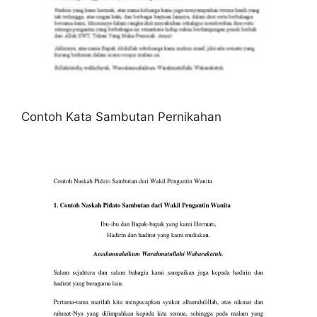
Contoh Kata Sambutan Pernikahan