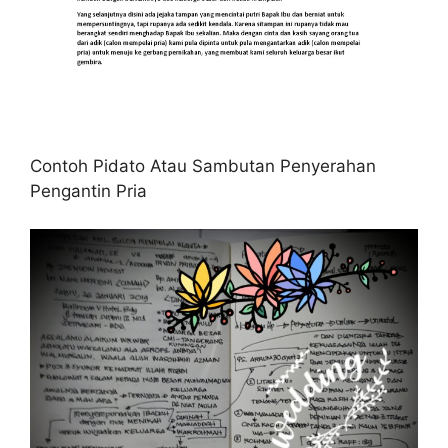
Contoh Pidato Atau Sambutan Penyerahan
Pengantin Pria