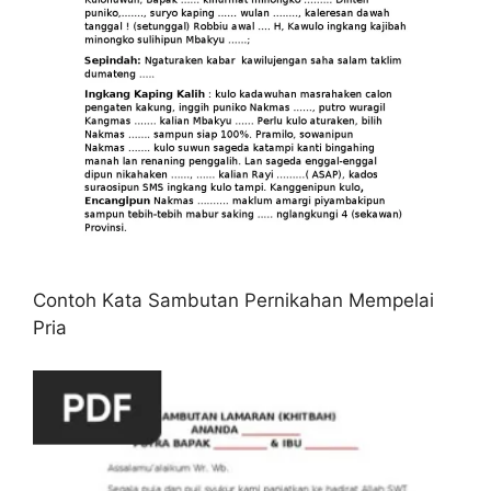
Contoh Kata Sambutan Pernikahan Mempelai
Pria