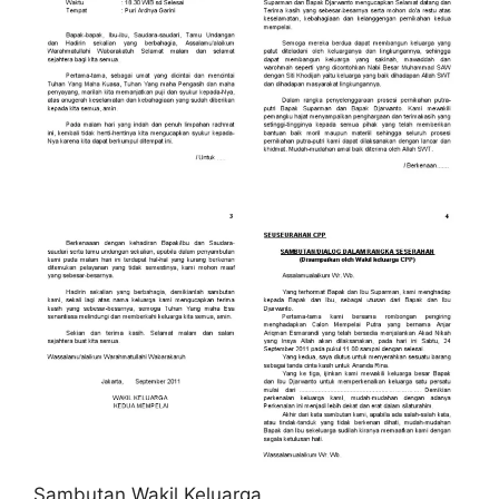
Sambutan Wakil Keluarga