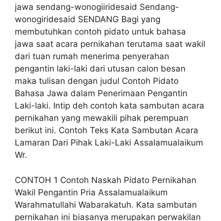
jawa sendang-wonogiiridesaid Sendang-
wonogiridesaid SENDANG Bagi yang
membutuhkan contoh pidato untuk bahasa
jawa saat acara pernikahan terutama saat wakil
dari tuan rumah menerima penyerahan
pengantin laki-laki dari utusan calon besan
maka tulisan dengan judul Contoh Pidato
Bahasa Jawa dalam Penerimaan Pengantin
Laki-laki. Intip deh contoh kata sambutan acara
pernikahan yang mewakili pihak perempuan
berikut ini. Contoh Teks Kata Sambutan Acara
Lamaran Dari Pihak Laki-Laki Assalamualaikum
Wr.
CONTOH 1 Contoh Naskah Pidato Pernikahan
Wakil Pengantin Pria Assalamualaikum
Warahmatullahi Wabarakatuh. Kata sambutan
pernikahan ini biasanya merupakan perwakilan