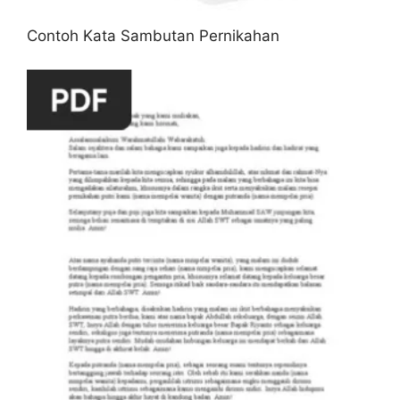
Contoh Kata Sambutan Pernikahan