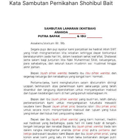
Kata Sambutan Pernikahan Shohibul Bait