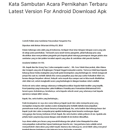
Kata Sambutan Acara Pernikahan Terbaru
Latest Version For Android Download Apk