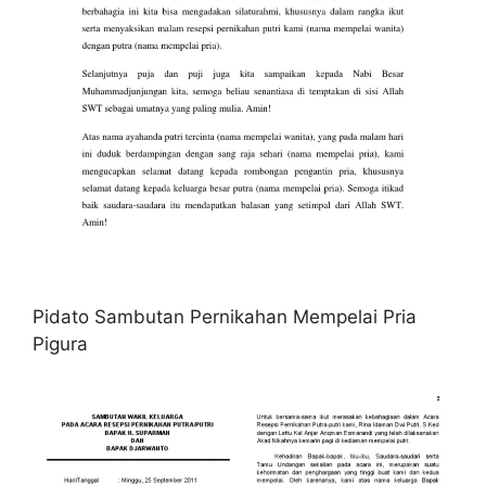
Pidato Sambutan Pernikahan Mempelai Pria
Pigura