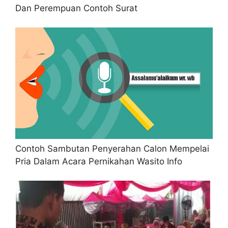
Dan Perempuan Contoh Surat
Contoh Sambutan Penyerahan Calon Mempelai
Pria Dalam Acara Pernikahan Wasito Info