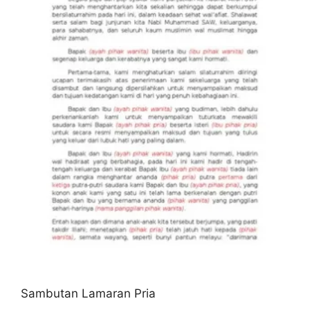
Sambutan Lamaran Pria