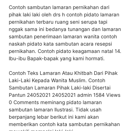
Contoh sambutan lamaran pernikahan dari
pihak laki laki oleh drs h contoh pidato lamaran
pernikahan terbaru ruang seni serupa tapi
nggak sama ini bedanya tunangan dan lamaran
sambutan penerimaan lamaran wanita contoh
naskah pidato kata sambutan acara resepsi
pernikahan. Contoh pidato keagamaan natal 14.
Ibu-ibu Bapak-bapak yang kami hormati.
Contoh Teks Lamaran Atau Khitbah Dari Pihak
Laki-Laki Kepada Wanita Muslim. Contoh
Sambutan Lamaran Pihak Laki-laki Disertai
Pantun 24052021 24052021 admin 1584 Views
0 Comments meminang pidato lamaran
sambutan lamaran Ilustrasi. Tidak usah
berpanjang lebar berikut ini kami akan
memberikan contoh kata sambutan pernikahan