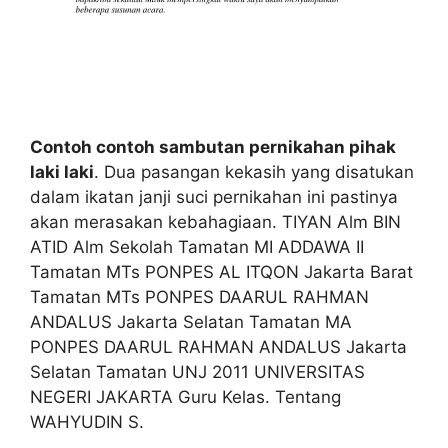
Contoh contoh sambutan pernikahan pihak
laki laki
. Dua pasangan kekasih yang disatukan
dalam ikatan janji suci pernikahan ini pastinya
akan merasakan kebahagiaan. TIYAN Alm BIN
ATID Alm Sekolah Tamatan MI ADDAWA II
Tamatan MTs PONPES AL ITQON Jakarta Barat
Tamatan MTs PONPES DAARUL RAHMAN
ANDALUS Jakarta Selatan Tamatan MA
PONPES DAARUL RAHMAN ANDALUS Jakarta
Selatan Tamatan UNJ 2011 UNIVERSITAS
NEGERI JAKARTA Guru Kelas. Tentang
WAHYUDIN S.