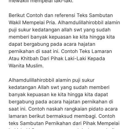
mewakili mempelai laki-laki.
Berikut Contoh dan referensi Teks Sambutan
Wakil Mempelai Pria. Alhamdulillahirobbil alamin
puji sukur kedatangan allah swt yang sudah
memberi banyak kepuasan ke kita hingga kita
dapat bergabung pada acara hajatan
pernikahan di saat ini. Contoh Teks Lamaran
Atau Khitbah Dari Pihak Laki-Laki Kepada
Wanita Muslim.
Alhamdulillahirobbil alamin puji sukur
kedatangan Allah swt yang sudah memberi
banyak kepuasan ke kita hingga kita dapat
bergabung pada acara hajatan pernikahan di
saat ini. Contoh naskah rangkaian pidato acara
lamaran berikut bermaksud membagi. Contoh
teks Sambutan Pernikahan dari Pihak Mempelai