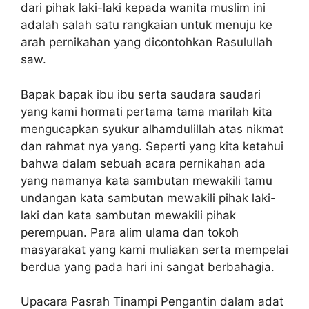
dari pihak laki-laki kepada wanita muslim ini
adalah salah satu rangkaian untuk menuju ke
arah pernikahan yang dicontohkan Rasulullah
saw.
Bapak bapak ibu ibu serta saudara saudari
yang kami hormati pertama tama marilah kita
mengucapkan syukur alhamdulillah atas nikmat
dan rahmat nya yang. Seperti yang kita ketahui
bahwa dalam sebuah acara pernikahan ada
yang namanya kata sambutan mewakili tamu
undangan kata sambutan mewakili pihak laki-
laki dan kata sambutan mewakili pihak
perempuan. Para alim ulama dan tokoh
masyarakat yang kami muliakan serta mempelai
berdua yang pada hari ini sangat berbahagia.
Upacara Pasrah Tinampi Pengantin dalam adat