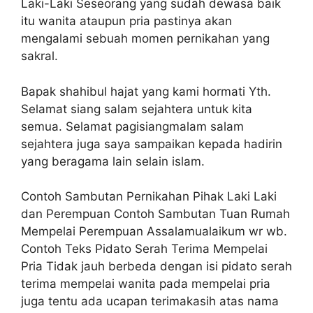
Laki-Laki Seseorang yang sudah dewasa baik
itu wanita ataupun pria pastinya akan
mengalami sebuah momen pernikahan yang
sakral.
Bapak shahibul hajat yang kami hormati Yth.
Selamat siang salam sejahtera untuk kita
semua. Selamat pagisiangmalam salam
sejahtera juga saya sampaikan kepada hadirin
yang beragama lain selain islam.
Contoh Sambutan Pernikahan Pihak Laki Laki
dan Perempuan Contoh Sambutan Tuan Rumah
Mempelai Perempuan Assalamualaikum wr wb.
Contoh Teks Pidato Serah Terima Mempelai
Pria Tidak jauh berbeda dengan isi pidato serah
terima mempelai wanita pada mempelai pria
juga tentu ada ucapan terimakasih atas nama