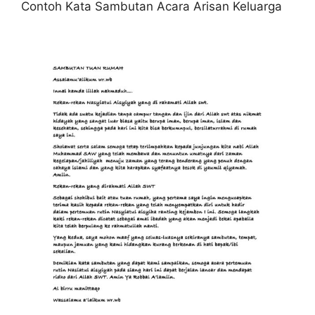
Contoh Kata Sambutan Acara Arisan Keluarga