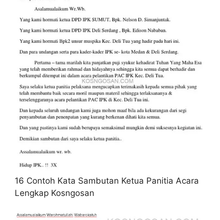
16 Contoh Kata Sambutan Ketua Panitia Acara
Lengkap Kosngosan