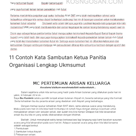
11 Contoh Kata Sambutan Ketua Panitia
Organisasi Lengkap Ukmsumut