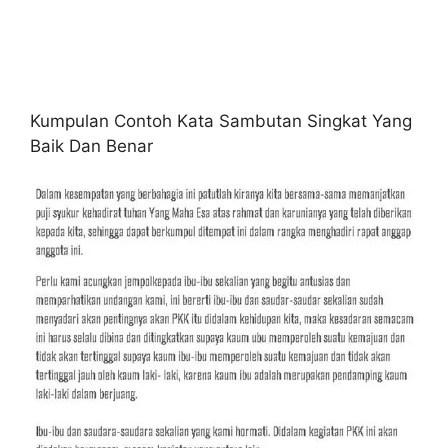
Kumpulan Contoh Kata Sambutan Singkat Yang
Baik Dan Benar