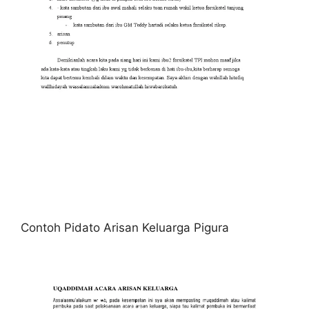
Contoh Pidato Arisan Keluarga Pigura