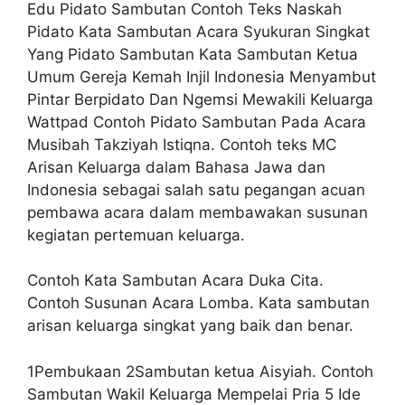
Edu Pidato Sambutan Contoh Teks Naskah
Pidato Kata Sambutan Acara Syukuran Singkat
Yang Pidato Sambutan Kata Sambutan Ketua
Umum Gereja Kemah Injil Indonesia Menyambut
Pintar Berpidato Dan Ngemsi Mewakili Keluarga
Wattpad Contoh Pidato Sambutan Pada Acara
Musibah Takziyah Istiqna. Contoh teks MC
Arisan Keluarga dalam Bahasa Jawa dan
Indonesia sebagai salah satu pegangan acuan
pembawa acara dalam membawakan susunan
kegiatan pertemuan keluarga.
Contoh Kata Sambutan Acara Duka Cita.
Contoh Susunan Acara Lomba. Kata sambutan
arisan keluarga singkat yang baik dan benar.
1Pembukaan 2Sambutan ketua Aisyiah. Contoh
Sambutan Wakil Keluarga Mempelai Pria 5 Ide