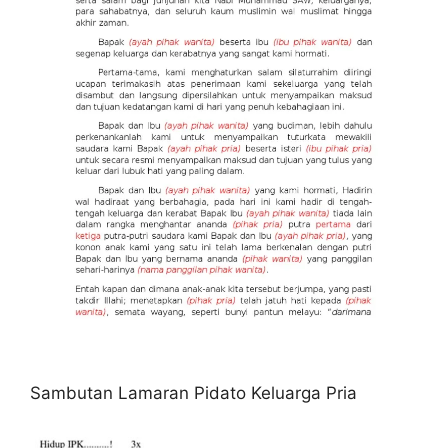
Sambutan Lamaran Pidato Keluarga Pria