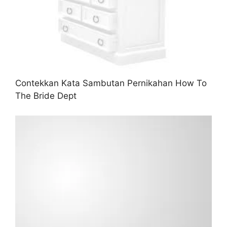
Contekkan Kata Sambutan Pernikahan How To
The Bride Dept