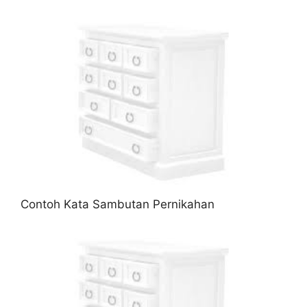
Contoh Kata Sambutan Pernikahan