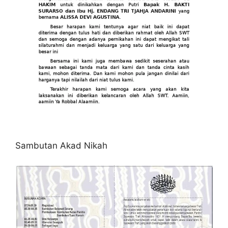
Sambutan Akad Nikah