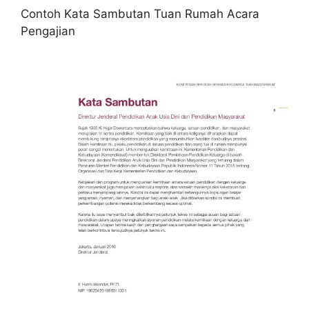
Contoh Kata Sambutan Tuan Rumah Acara
Pengajian