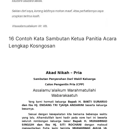
16 Contoh Kata Sambutan Ketua Panitia Acara
Lengkap Kosngosan