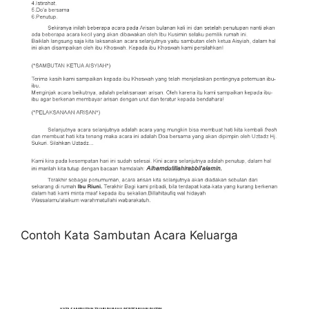
Contoh Kata Sambutan Acara Keluarga