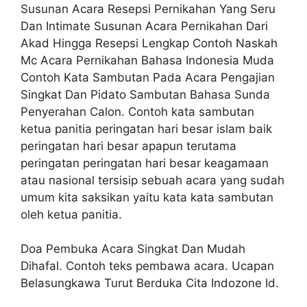
Susunan Acara Resepsi Pernikahan Yang Seru
Dan Intimate Susunan Acara Pernikahan Dari
Akad Hingga Resepsi Lengkap Contoh Naskah
Mc Acara Pernikahan Bahasa Indonesia Muda
Contoh Kata Sambutan Pada Acara Pengajian
Singkat Dan Pidato Sambutan Bahasa Sunda
Penyerahan Calon. Contoh kata sambutan
ketua panitia peringatan hari besar islam baik
peringatan hari besar apapun terutama
peringatan peringatan hari besar keagamaan
atau nasional tersisip sebuah acara yang sudah
umum kita saksikan yaitu kata kata sambutan
oleh ketua panitia.
Doa Pembuka Acara Singkat Dan Mudah
Dihafal. Contoh teks pembawa acara. Ucapan
Belasungkawa Turut Berduka Cita Indozone Id.