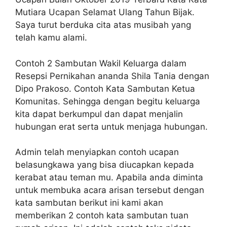
Mutiara Ucapan Selamat Ulang Tahun Bijak.
Saya turut berduka cita atas musibah yang
telah kamu alami.
Contoh 2 Sambutan Wakil Keluarga dalam
Resepsi Pernikahan ananda Shila Tania dengan
Dipo Prakoso. Contoh Kata Sambutan Ketua
Komunitas. Sehingga dengan begitu keluarga
kita dapat berkumpul dan dapat menjalin
hubungan erat serta untuk menjaga hubungan.
Admin telah menyiapkan contoh ucapan
belasungkawa yang bisa diucapkan kepada
kerabat atau teman mu. Apabila anda diminta
untuk membuka acara arisan tersebut dengan
kata sambutan berikut ini kami akan
memberikan 2 contoh kata sambutan tuan