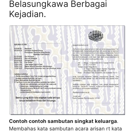
Belasungkawa Berbagai
Kejadian.
Contoh contoh sambutan singkat keluarga
.
Membahas kata sambutan acara arisan rt kata