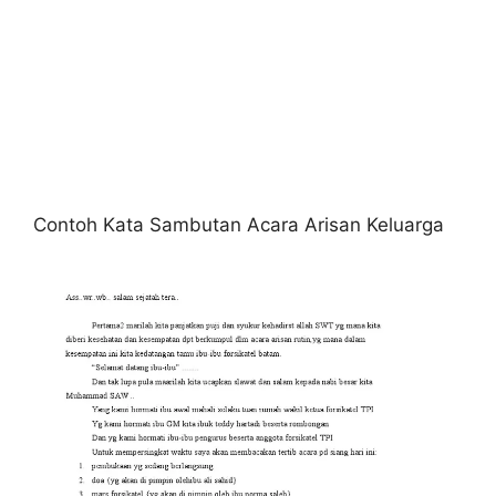
Contoh Kata Sambutan Acara Arisan Keluarga