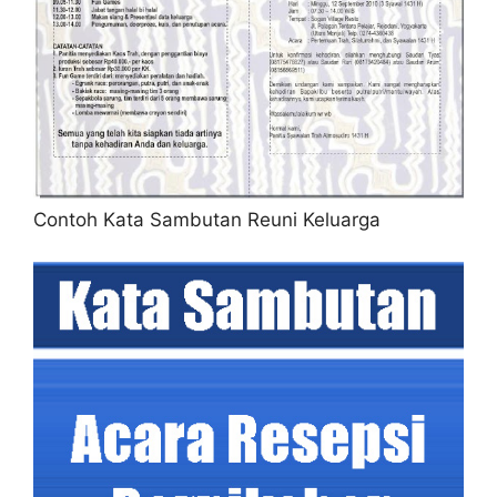
Contoh Kata Sambutan Reuni Keluarga