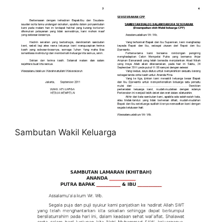
Sambutan Wakil Keluarga