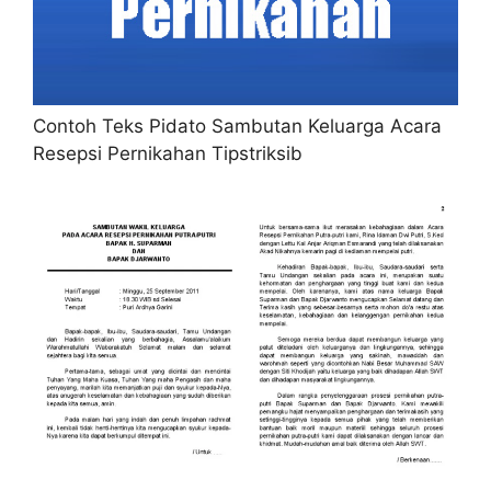
Contoh Teks Pidato Sambutan Keluarga Acara
Resepsi Pernikahan Tipstriksib