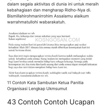
dalam segala aktivitas di dunia ini untuk meraih
kebahagiaan dan mengharap Ridho-Nya di.
Bismillahirohmanirrohim Assalamu alaikum
warrahmatullohi wabarakatuh.
11 Contoh Kata Sambutan Ketua Panitia
Organisasi Lengkap Ukmsumut
43 Contoh Contoh Ucapan