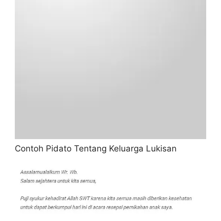
Contoh Pidato Tentang Keluarga Lukisan