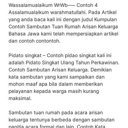
Wassalamualaikum WrWb—– Contoh 4
Assalamualaikum warahmatullahi. Pada Artikel
yang anda baca kali ini dengan judul Kumpulan
Contoh Sambutan Tuan Rumah Arisan Keluarga
Bahasa Jawa kami telah mempersiapkan artikel
dan contoh contontoh.
Pidato singkat – Contoh pidao singkat kali ini
adalah Pidato Singkat Ulang Tahun Perkawinan.
Contoh Sambutan Arisan Keluarga. Demikian
kata sambutan yang kami sampaikan dan
mohon maaf apa bila dalam memberikan
pelayanan kepada warga masih kurang
maksimal.
Sambutan tuan rumah pada acara arisan
keluarga tentunya berbeda dengan sambutan
panitia acara formal dan lain. Contoh Kata