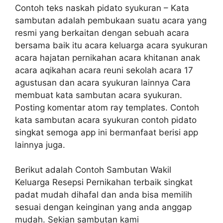
Contoh teks naskah pidato syukuran – Kata
sambutan adalah pembukaan suatu acara yang
resmi yang berkaitan dengan sebuah acara
bersama baik itu acara keluarga acara syukuran
acara hajatan pernikahan acara khitanan anak
acara aqikahan acara reuni sekolah acara 17
agustusan dan acara syukuran lainnya Cara
membuat kata sambutan acara syukuran.
Posting komentar atom ray templates. Contoh
kata sambutan acara syukuran contoh pidato
singkat semoga app ini bermanfaat berisi app
lainnya juga.
Berikut adalah Contoh Sambutan Wakil
Keluarga Resepsi Pernikahan terbaik singkat
padat mudah dihafal dan anda bisa memilih
sesuai dengan keinginan yang anda anggap
mudah. Sekian sambutan kami