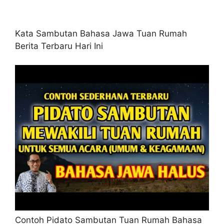
Kata Sambutan Bahasa Jawa Tuan Rumah
Berita Terbaru Hari Ini
Contoh Pidato Sambutan Tuan Rumah Bahasa