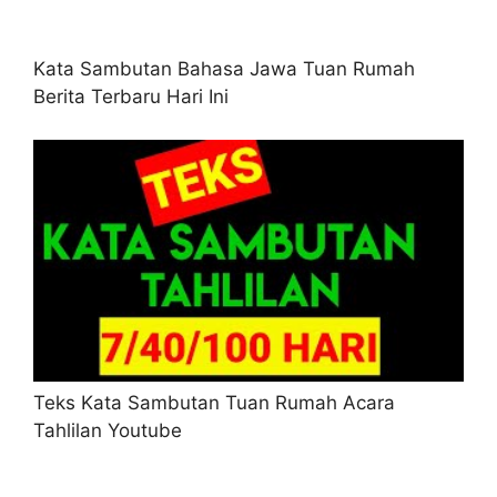
Kata Sambutan Bahasa Jawa Tuan Rumah
Berita Terbaru Hari Ini
Teks Kata Sambutan Tuan Rumah Acara
Tahlilan Youtube