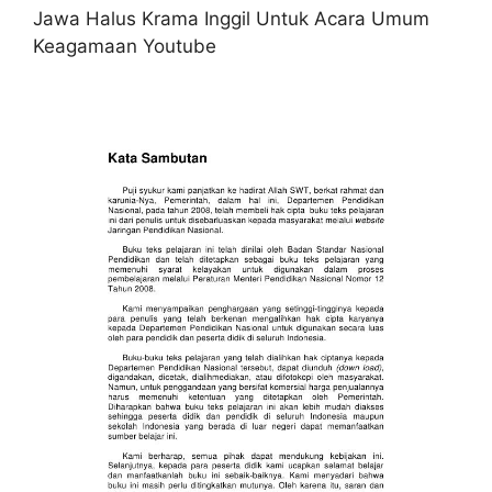
Jawa Halus Krama Inggil Untuk Acara Umum
Keagamaan Youtube