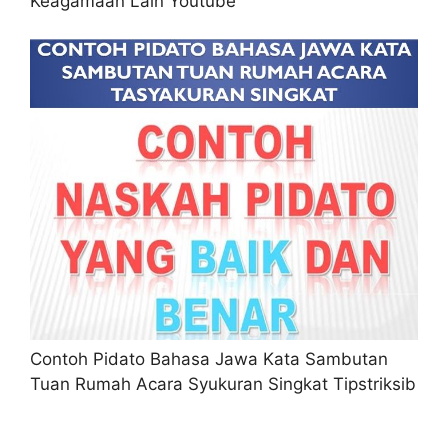
Keagamaan Lain Youtube
Contoh Pidato Bahasa Jawa Kata Sambutan
Tuan Rumah Acara Syukuran Singkat Tipstriksib