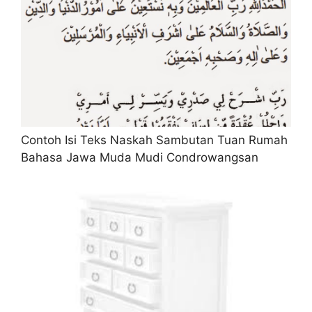
Contoh Isi Teks Naskah Sambutan Tuan Rumah
Bahasa Jawa Muda Mudi Condrowangsan