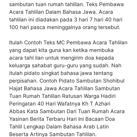
sambutan tuan rumah tahlilan. Teks Pembawa
Acara Tahlilan Dalam Bahasa Jawa. Acara
tahlilan ini diadakan pada 3 hari 7 hari 40 hari
100 hari pasca meninggalnya orang tersebut.
Itulah Contoh Teks MC Pembawa Acara Tahlilan
yang dapat kita guna kan ketika membuka
acara tahl ilan untuk mengirim doa kepada
keluarga sahabat guru-guru yang sudah. Nah
itulah pidato singkat bahasa jawa tentang
perpisahan. Contoh Pidato Sambutan Shohibul
Hajat Bahasa Jawa Acara Tahlilan Sambutan
Tuan Rumah Tahlilan Ratusan Warga Hadiri
Peringatan 40 Hari Wafatnya Kh T Azhari
Abbas Kata Sambutan Dari Tuan Rumah Acara
Yasinan Berita Terbaru Hari Ini Bacaan Doa
Tahlil Lengkap Dalam Bahasa Arab Latin
Beserta Artinya Sambutan Tahlilan.