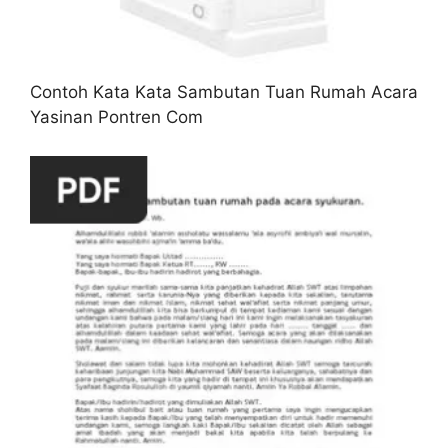
Contoh Kata Kata Sambutan Tuan Rumah Acara
Yasinan Pontren Com