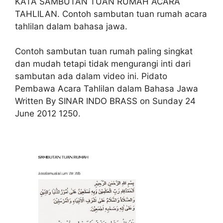
KATA SAMBUTAN TUAN RUMAH ACARA
TAHLILAN. Contoh sambutan tuan rumah acara
tahlilan dalam bahasa jawa.
Contoh sambutan tuan rumah paling singkat
dan mudah tetapi tidak mengurangi inti dari
sambutan ada dalam video ini. Pidato
Pembawa Acara Tahlilan dalam Bahasa Jawa
Written By SINAR INDO BRASS on Sunday 24
June 2012 1250.