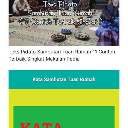
Teks Pidato Sambutan Tuan Rumah 11 Contoh
Terbaik Singkat Makalah Pedia