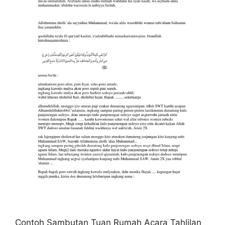
Contoh Sambutan Tuan Rumah Acara Tahlilan