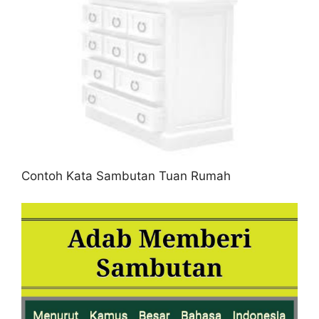
Contoh Kata Sambutan Tuan Rumah