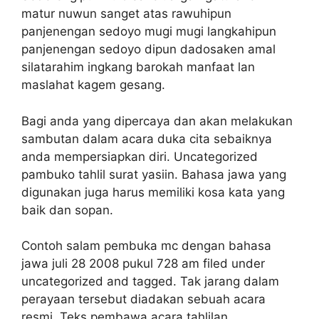
matur nuwun sanget atas rawuhipun
panjenengan sedoyo mugi mugi langkahipun
panjenengan sedoyo dipun dadosaken amal
silatarahim ingkang barokah manfaat lan
maslahat kagem gesang.
Bagi anda yang dipercaya dan akan melakukan
sambutan dalam acara duka cita sebaiknya
anda mempersiapkan diri. Uncategorized
pambuko tahlil surat yasiin. Bahasa jawa yang
digunakan juga harus memiliki kosa kata yang
baik dan sopan.
Contoh salam pembuka mc dengan bahasa
jawa juli 28 2008 pukul 728 am filed under
uncategorized and tagged. Tak jarang dalam
perayaan tersebut diadakan sebuah acara
resmi. Teks pembawa acara tahlilan.