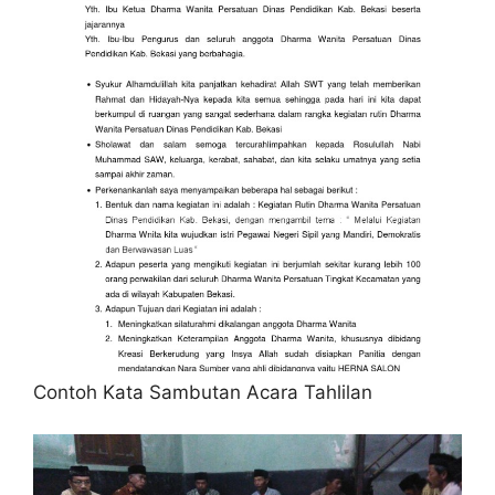
Contoh Kata Sambutan Acara Tahlilan