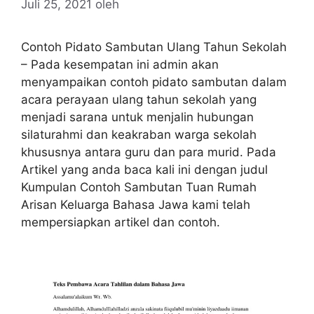
Juli 25, 2021
oleh
Contoh Pidato Sambutan Ulang Tahun Sekolah
– Pada kesempatan ini admin akan
menyampaikan contoh pidato sambutan dalam
acara perayaan ulang tahun sekolah yang
menjadi sarana untuk menjalin hubungan
silaturahmi dan keakraban warga sekolah
khususnya antara guru dan para murid. Pada
Artikel yang anda baca kali ini dengan judul
Kumpulan Contoh Sambutan Tuan Rumah
Arisan Keluarga Bahasa Jawa kami telah
mempersiapkan artikel dan contoh.