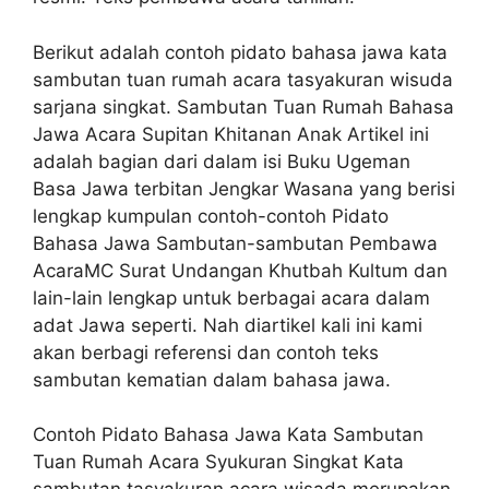
Berikut adalah contoh pidato bahasa jawa kata
sambutan tuan rumah acara tasyakuran wisuda
sarjana singkat. Sambutan Tuan Rumah Bahasa
Jawa Acara Supitan Khitanan Anak Artikel ini
adalah bagian dari dalam isi Buku Ugeman
Basa Jawa terbitan Jengkar Wasana yang berisi
lengkap kumpulan contoh-contoh Pidato
Bahasa Jawa Sambutan-sambutan Pembawa
AcaraMC Surat Undangan Khutbah Kultum dan
lain-lain lengkap untuk berbagai acara dalam
adat Jawa seperti. Nah diartikel kali ini kami
akan berbagi referensi dan contoh teks
sambutan kematian dalam bahasa jawa.
Contoh Pidato Bahasa Jawa Kata Sambutan
Tuan Rumah Acara Syukuran Singkat Kata