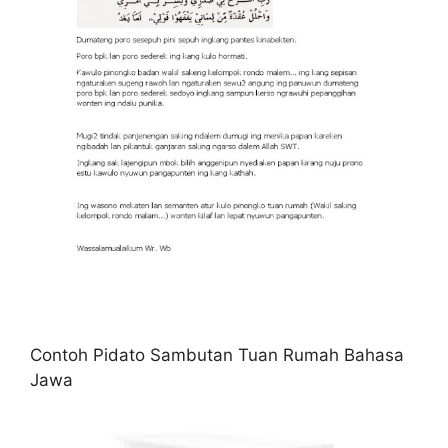
Contoh Pidato Sambutan Tuan Rumah Bahasa
Jawa