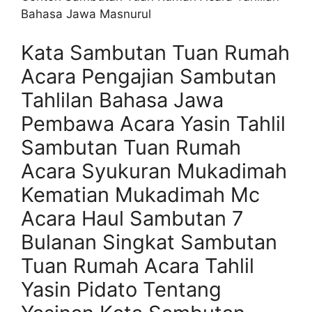
Bahasa Jawa Masnurul
Kata Sambutan Tuan Rumah
Acara Pengajian Sambutan
Tahlilan Bahasa Jawa
Pembawa Acara Yasin Tahlil
Sambutan Tuan Rumah
Acara Syukuran Mukadimah
Kematian Mukadimah Mc
Acara Haul Sambutan 7
Bulanan Singkat Sambutan
Tuan Rumah Acara Tahlil
Yasin Pidato Tentang