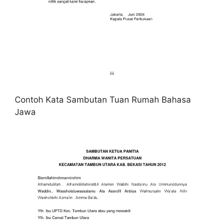
Contoh Kata Sambutan Tuan Rumah Bahasa
Jawa