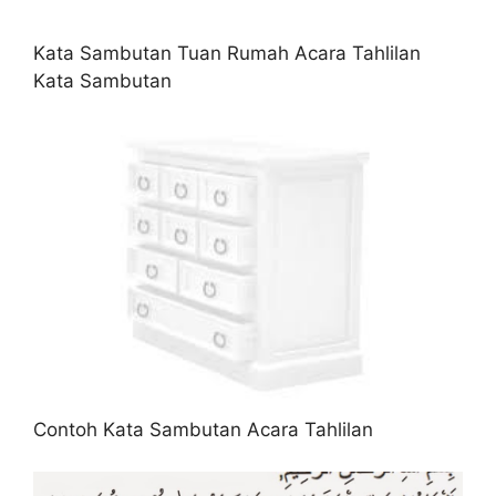
Kata Sambutan Tuan Rumah Acara Tahlilan
Kata Sambutan
Contoh Kata Sambutan Acara Tahlilan