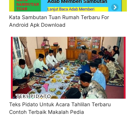
Kata Sambutan Tuan Rumah Terbaru For
Android Apk Download
Teks Pidato Untuk Acara Tahlilan Terbaru
Contoh Terbaik Makalah Pedia