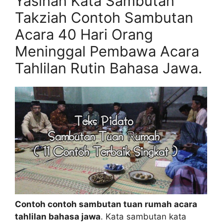
Yasinan Kata Sambutan
Takziah Contoh Sambutan
Acara 40 Hari Orang
Meninggal Pembawa Acara
Tahlilan Rutin Bahasa Jawa.
Contoh contoh sambutan tuan rumah acara
tahlilan bahasa jawa
. Kata sambutan kata