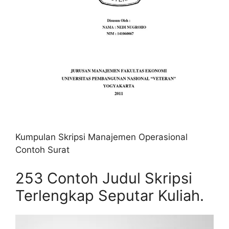
Kumpulan Skripsi Manajemen Operasional
Contoh Surat
253 Contoh Judul Skripsi
Terlengkap Seputar Kuliah.