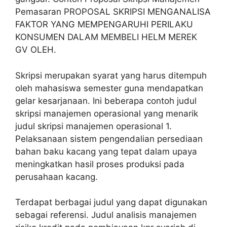
Pemasaran PROPOSAL SKRIPSI MENGANALISA
FAKTOR YANG MEMPENGARUHI PERILAKU
KONSUMEN DALAM MEMBELI HELM MEREK
GV OLEH.
Skripsi merupakan syarat yang harus ditempuh
oleh mahasiswa semester guna mendapatkan
gelar kesarjanaan. Ini beberapa contoh judul
skripsi manajemen operasional yang menarik
judul skripsi manajemen operasional 1.
Pelaksanaan sistem pengendalian persediaan
bahan baku kacang yang tepat dalam upaya
meningkatkan hasil proses produksi pada
perusahaan kacang.
Terdapat berbagai judul yang dapat digunakan
sebagai referensi. Judul analisis manajemen