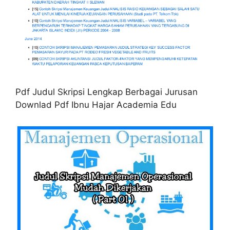
Pdf Judul Skripsi Lengkap Berbagai Jurusan
Downlad Pdf Ibnu Hajar Academia Edu