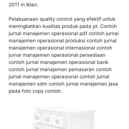
2011 in Iklan.
Pelaksanaan quality control yang efektif untuk
meningkatkan kualitas produk pada pt. Contoh
jurnal manajemen operasional pdf contoh jurnal
manajemen operasional produksi contoh jurnal
manajemen operasional internasional contoh
jurnal manajemen operasional persediaan
contoh jurnal manajemen operasional bank
contoh jurnal manajemen pemasaran contoh
jurnal manajemen operasional contoh jurnal
manajemen sdm contoh jurnal manajemen jasa
pada foto copy contoh.