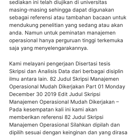
sediakan ini telah diujikan di universitas
masing-masing sehingga dapat digunakan
sebagai referensi atau tambahan bacaan untuk
mendukung penelitian yang sedang atau akan
anda. Namun untuk peminatan manajemen
operasional hanya perguruan tinggi terkemuka
saja yang menyelengarakannya.
Kami melayani pengerjaan Disertasi tesis
Skripsi dan Analisis Data dari berbagai disiplin
ilmu antara lain. 82 Judul Skripsi Manajemen
Operasional Mudah Dikerjakan Part 01 Monday
December 30 2019 Edit Judul Skripsi
Manajemen Operasional Mudah Dikerjakan –
Pada kesempatan kali ini kami akan
memberikan referensi 82 Judul Skripsi
Manajemen Operasional Silahkan dipilah dan
dipilih sesuai dengan keinginan dan yang dirasa