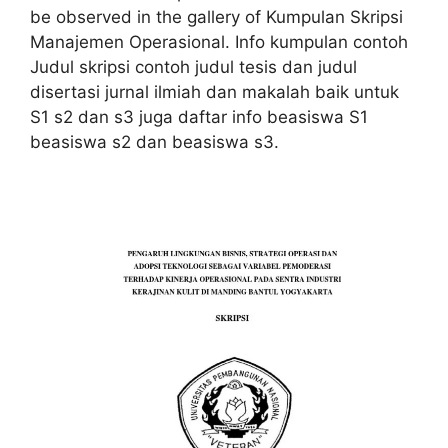
be observed in the gallery of Kumpulan Skripsi
Manajemen Operasional. Info kumpulan contoh
Judul skripsi contoh judul tesis dan judul
disertasi jurnal ilmiah dan makalah baik untuk
S1 s2 dan s3 juga daftar info beasiswa S1
beasiswa s2 dan beasiswa s3.