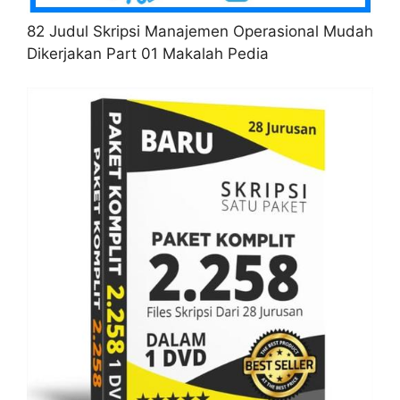
82 Judul Skripsi Manajemen Operasional Mudah
Dikerjakan Part 01 Makalah Pedia