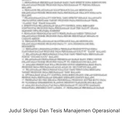
Judul Skripsi Dan Tesis Manajemen Operasional