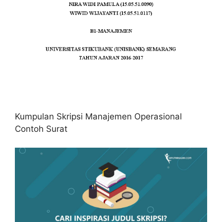
Kumpulan Skripsi Manajemen Operasional
Contoh Surat