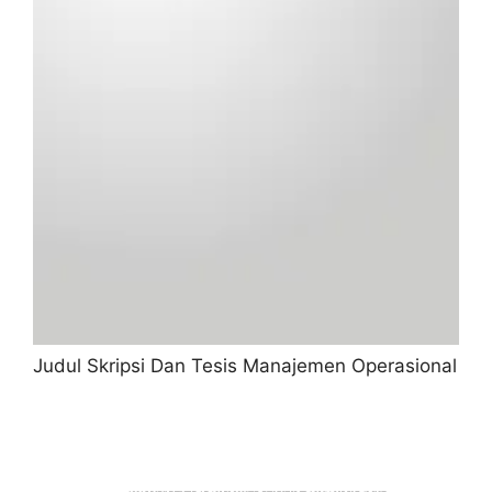
Judul Skripsi Dan Tesis Manajemen Operasional