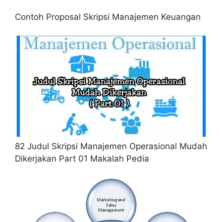
Contoh Proposal Skripsi Manajemen Keuangan
82 Judul Skripsi Manajemen Operasional Mudah
Dikerjakan Part 01 Makalah Pedia