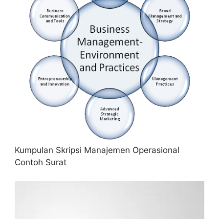
Kumpulan Skripsi Manajemen Operasional
Contoh Surat