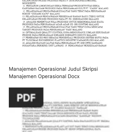
Manajemen Operasional Judul Skripsi
Manajemen Operasional Docx