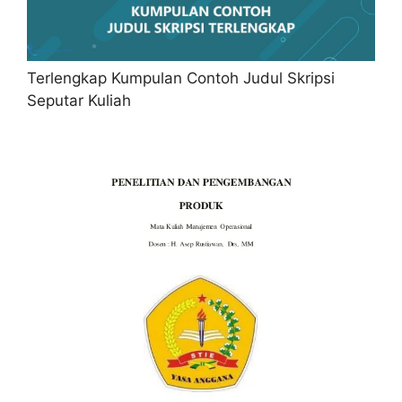
Terlengkap Kumpulan Contoh Judul Skripsi
Seputar Kuliah