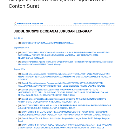
Contoh Surat