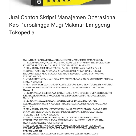
Jual Contoh Skripsi Manajemen Operasional
Kab Purbalingga Mugi Makmur Langgeng
Tokopedia