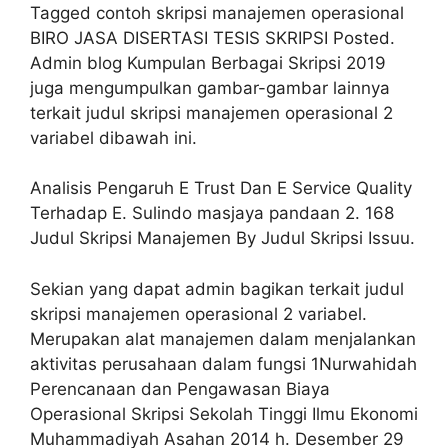
Tagged contoh skripsi manajemen operasional
BIRO JASA DISERTASI TESIS SKRIPSI Posted.
Admin blog Kumpulan Berbagai Skripsi 2019
juga mengumpulkan gambar-gambar lainnya
terkait judul skripsi manajemen operasional 2
variabel dibawah ini.
Analisis Pengaruh E Trust Dan E Service Quality
Terhadap E. Sulindo masjaya pandaan 2. 168
Judul Skripsi Manajemen By Judul Skripsi Issuu.
Sekian yang dapat admin bagikan terkait judul
skripsi manajemen operasional 2 variabel.
Merupakan alat manajemen dalam menjalankan
aktivitas perusahaan dalam fungsi 1Nurwahidah
Perencanaan dan Pengawasan Biaya
Operasional Skripsi Sekolah Tinggi Ilmu Ekonomi
Muhammadiyah Asahan 2014 h. Desember 29