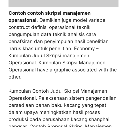
Contoh contoh skripsi manajemen
operasional
. Demikian juga model variabel
construct definisi operasional teknik
pengumpulan data teknik analisis cara
penafsiran dan penyimpulan hasil penelitian
harus khas untuk penelitian. Economy –
Kumpulan Judul Skripsi manajemen
Operasional. Kumpulan Skripsi Manajemen
Operasional have a graphic associated with the
other.
Kumpulan Contoh Judul Skripsi Manajemen
Operasional. Pelaksanaan sistem pengendalian
persediaan bahan baku kacang yang tepat
dalam upaya meningkatkan hasil proses
produksi pada perusahaan kacang shanghai
gangsar. Contoh Proposal Skripsi Manajemen