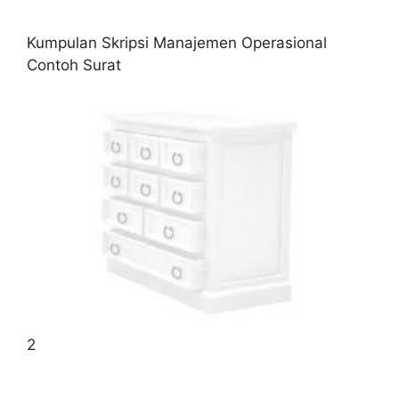
Kumpulan Skripsi Manajemen Operasional
Contoh Surat
2