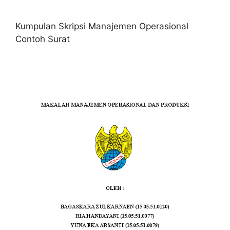
Kumpulan Skripsi Manajemen Operasional
Contoh Surat