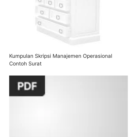
Kumpulan Skripsi Manajemen Operasional
Contoh Surat