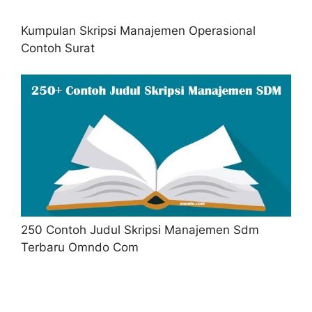
Kumpulan Skripsi Manajemen Operasional
Contoh Surat
250 Contoh Judul Skripsi Manajemen Sdm
Terbaru Omndo Com