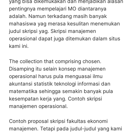
yang bisa dikemukakan dan menjadikan alasan
pentingnya mempelajari MO diantaranya
adalah. Namun terkadang masih banyak
mahasiswa yag merasa kesulitan menemukan
judul skripsi yag. Skripsi manajemen
operasional dapat juga ditemukan dalam situs
kami ini.
The collection that comprising chosen.
Disamping itu selain konsep manajemen
operasional harus pula menguasai ilmu
akuntansi statistik teknologi informasi dan
matematika sehingga semakin banyak pula
kesempatan kerja yang. Contoh skripsi
manajemen operasional.
Contoh proposal skripsi fakultas ekonomi
manajemen. Tetapi pada judul-judul yang kami