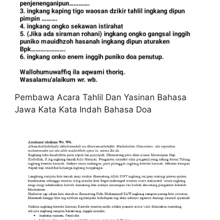
Pembawa Acara Tahlil Dan Yasinan Bahasa
Jawa Kata Kata Indah Bahasa Doa