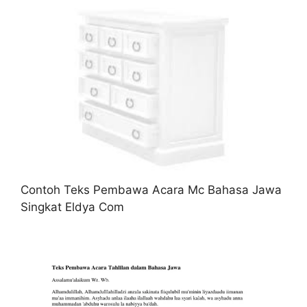
Contoh Teks Pembawa Acara Mc Bahasa Jawa
Singkat Eldya Com