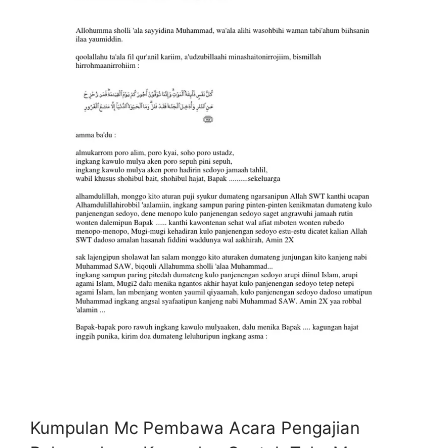
Kumpulan Mc Pembawa Acara Pengajian