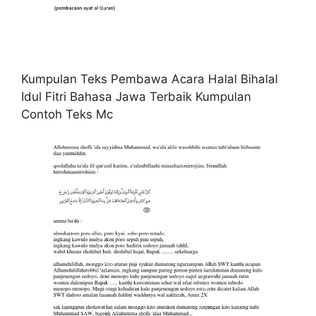
Kumpulan Teks Pembawa Acara Halal Bihalal
Idul Fitri Bahasa Jawa Terbaik Kumpulan
Contoh Teks Mc