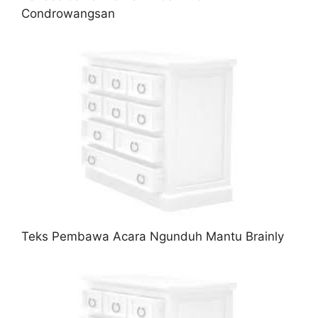
Condrowangsan
Teks Pembawa Acara Ngunduh Mantu Brainly