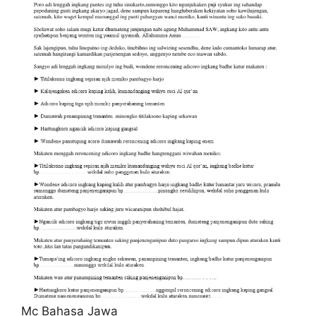
Mc Bahasa Jawa