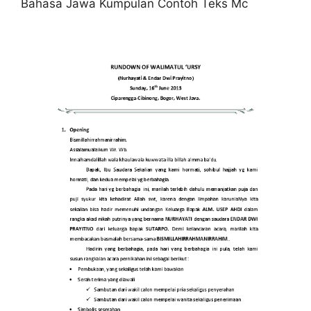
Bahasa Jawa Kumpulan Contoh Teks Mc