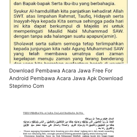
Download Pembawa Acara Jawa Free For
Android Pembawa Acara Jawa Apk Download
Steprimo Com