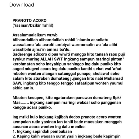
Download