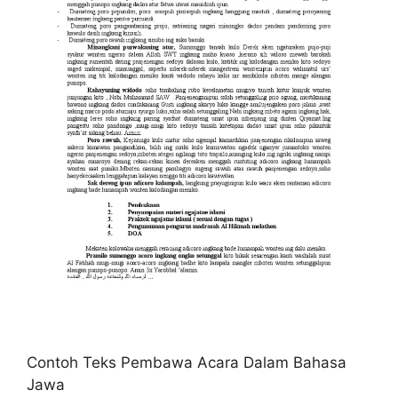
Contoh Teks Pembawa Acara Dalam Bahasa
Jawa