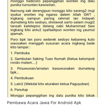
Pembawa Acara Jawa For Android Apk