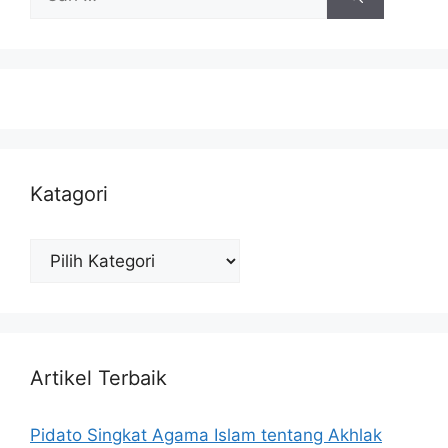
untuk:
Katagori
Katagori
Artikel Terbaik
Pidato Singkat Agama Islam tentang Akhlak