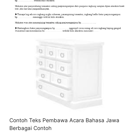
Contoh Teks Pembawa Acara Bahasa Jawa
Berbagai Contoh