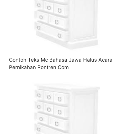
Contoh Teks Mc Bahasa Jawa Halus Acara
Pernikahan Pontren Com