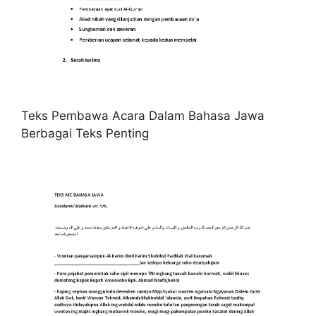
Teks Pembawa Acara Dalam Bahasa Jawa
Berbagai Teks Penting