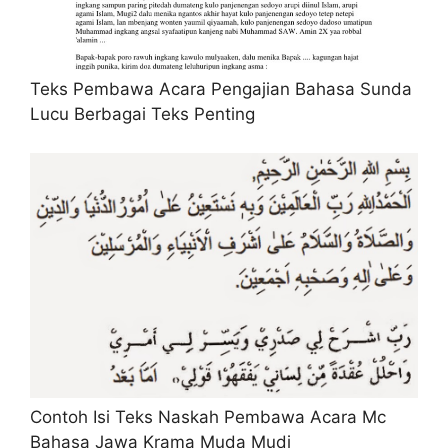
Teks Pembawa Acara Pengajian Bahasa Sunda
Lucu Berbagai Teks Penting
Contoh Isi Teks Naskah Pembawa Acara Mc
Bahasa Jawa Krama Muda Mudi