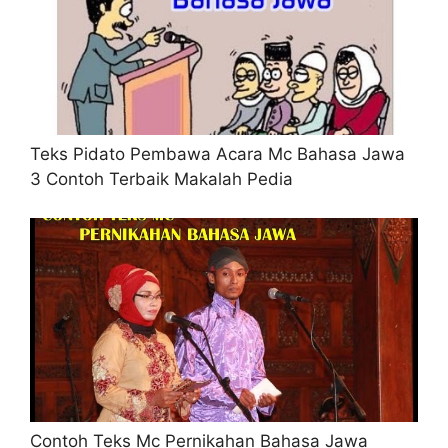
Teks Pidato Pembawa Acara Mc Bahasa Jawa
3 Contoh Terbaik Makalah Pedia
Contoh Teks Mc Pernikahan Bahasa Jawa