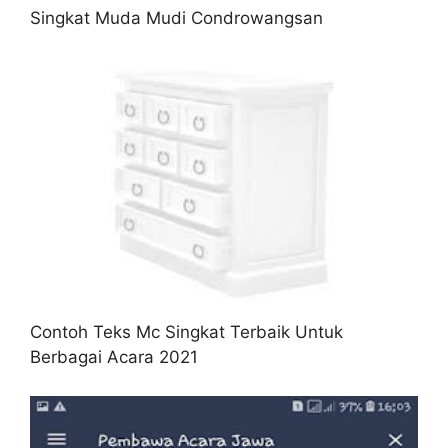
Singkat Muda Mudi Condrowangsan
Contoh Teks Mc Singkat Terbaik Untuk
Berbagai Acara 2021