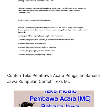
Contoh Teks Pembawa Acara Pengajian Bahasa
Jawa Kumpulan Contoh Teks Mc