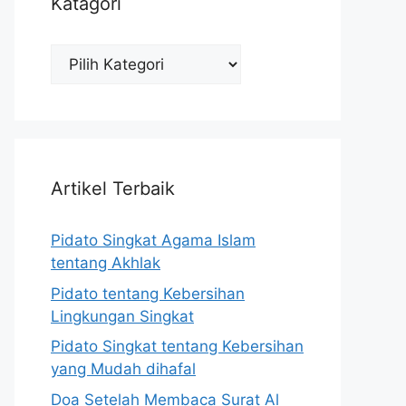
Katagori
Katagori
Artikel Terbaik
Pidato Singkat Agama Islam
tentang Akhlak
Pidato tentang Kebersihan
Lingkungan Singkat
Pidato Singkat tentang Kebersihan
yang Mudah dihafal
Doa Setelah Membaca Surat Al