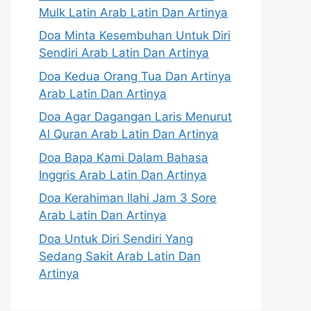
Mulk Latin Arab Latin Dan Artinya
Doa Minta Kesembuhan Untuk Diri
Sendiri Arab Latin Dan Artinya
Doa Kedua Orang Tua Dan Artinya
Arab Latin Dan Artinya
Doa Agar Dagangan Laris Menurut
Al Quran Arab Latin Dan Artinya
Doa Bapa Kami Dalam Bahasa
Inggris Arab Latin Dan Artinya
Doa Kerahiman Ilahi Jam 3 Sore
Arab Latin Dan Artinya
Doa Untuk Diri Sendiri Yang
Sedang Sakit Arab Latin Dan
Artinya