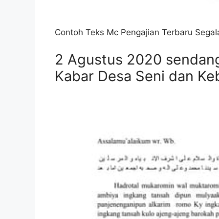
Contoh Teks Mc Pengajian Terbaru Segala
2 Agustus 2020 sendang
Kabar Desa Seni dan Ke