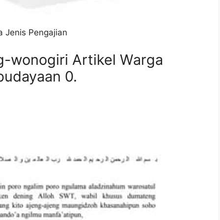
 Jenis Pengajian
-wonogiri Artikel Warga
budayaan 0.