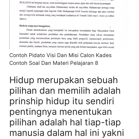
Contoh Pidato Visi Dan Misi Calon Kades
Contoh Soal Dan Materi Pelajaran 8
Hidup merupakan sebuah
pilihan dan memilih adalah
prinship hidup itu sendiri
pentingnya menentukan
pilihan adalah hal tiap-tiap
manusia dalam hal ini yakni