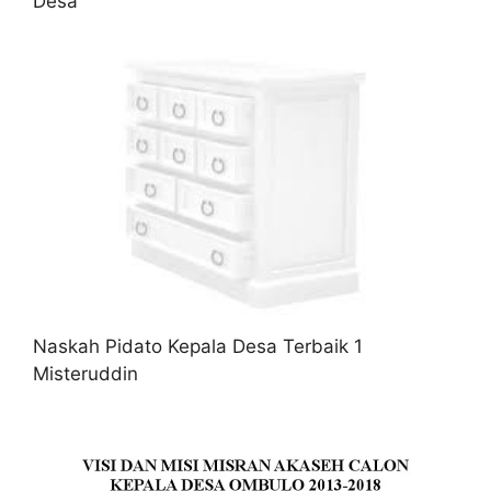
Desa
Naskah Pidato Kepala Desa Terbaik 1
Misteruddin