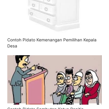
Contoh Pidato Kemenangan Pemilihan Kepala
Desa