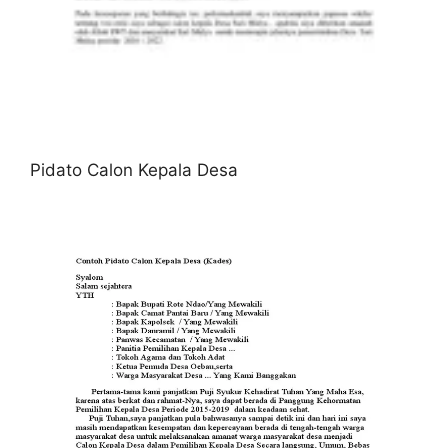
Pidato Calon Kepala Desa