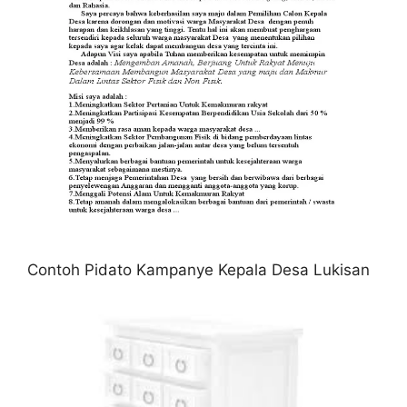
Contoh Pidato Kampanye Kepala Desa Lukisan