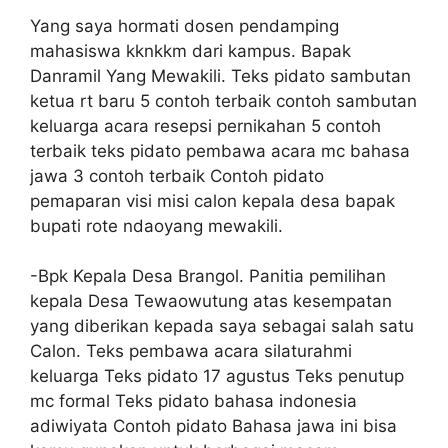
Yang saya hormati dosen pendamping
mahasiswa kknkkm dari kampus. Bapak
Danramil Yang Mewakili. Teks pidato sambutan
ketua rt baru 5 contoh terbaik contoh sambutan
keluarga acara resepsi pernikahan 5 contoh
terbaik teks pidato pembawa acara mc bahasa
jawa 3 contoh terbaik Contoh pidato
pemaparan visi misi calon kepala desa bapak
bupati rote ndaoyang mewakili.
-Bpk Kepala Desa Brangol. Panitia pemilihan
kepala Desa Tewaowutung atas kesempatan
yang diberikan kepada saya sebagai salah satu
Calon. Teks pembawa acara silaturahmi
keluarga Teks pidato 17 agustus Teks penutup
mc formal Teks pidato bahasa indonesia
adiwiyata Contoh pidato Bahasa jawa ini bisa