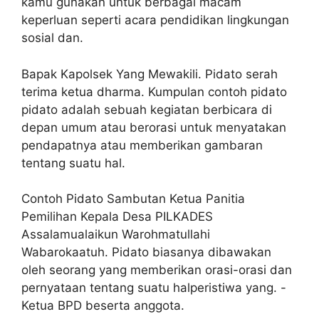
kamu gunakan untuk berbagai macam
keperluan seperti acara pendidikan lingkungan
sosial dan.
Bapak Kapolsek Yang Mewakili. Pidato serah
terima ketua dharma. Kumpulan contoh pidato
pidato adalah sebuah kegiatan berbicara di
depan umum atau berorasi untuk menyatakan
pendapatnya atau memberikan gambaran
tentang suatu hal.
Contoh Pidato Sambutan Ketua Panitia
Pemilihan Kepala Desa PILKADES
Assalamualaikun Warohmatullahi
Wabarokaatuh. Pidato biasanya dibawakan
oleh seorang yang memberikan orasi-orasi dan
pernyataan tentang suatu halperistiwa yang. -
Ketua BPD beserta anggota.