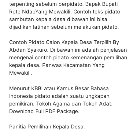
terpenting sebelum berpidato. Bapak Bupati
Rote NdaoYang Mewakili. Contoh teks pidato
sambutan kepala desa dibawah ini bisa
dijadikan latihan sebelum melakukan pidato.
Contoh Pidato Calon Kepala Desa Terpilih By
Abdan Syakuro. Di bawah ini adalah penjelasan
mengenai contoh pidato kemenangan pemilihan
kepala desa. Panwas Kecamatan Yang
Mewakili.
Menurut KBBI atau Kamus Besar Bahasa
Indonesia pidato adalah suatu ungkapan
pemikiran. Tokoh Agama dan Tokoh Adat.
Download Full PDF Package.
Panitia Pemilihan Kepala Desa.