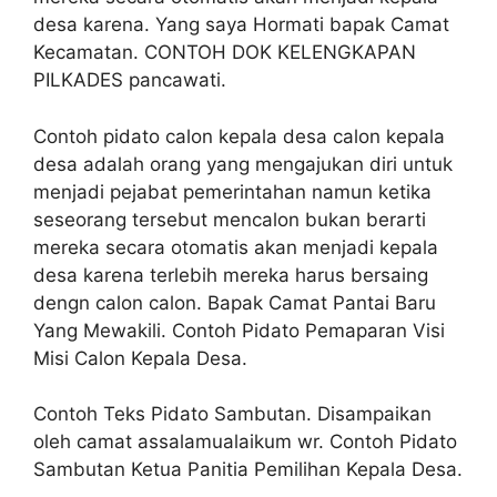
desa karena. Yang saya Hormati bapak Camat
Kecamatan. CONTOH DOK KELENGKAPAN
PILKADES pancawati.
Contoh pidato calon kepala desa calon kepala
desa adalah orang yang mengajukan diri untuk
menjadi pejabat pemerintahan namun ketika
seseorang tersebut mencalon bukan berarti
mereka secara otomatis akan menjadi kepala
desa karena terlebih mereka harus bersaing
dengn calon calon. Bapak Camat Pantai Baru
Yang Mewakili. Contoh Pidato Pemaparan Visi
Misi Calon Kepala Desa.
Contoh Teks Pidato Sambutan. Disampaikan
oleh camat assalamualaikum wr. Contoh Pidato
Sambutan Ketua Panitia Pemilihan Kepala Desa.