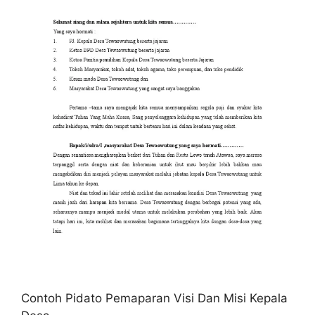
Contoh Pidato Pemaparan Visi Dan Misi Kepala