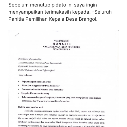
Sebelum menutup pidato ini saya ingin
menyampaikan terimakasih kepada. -Seluruh
Panitia Pemilihan Kepala Desa Brangol.