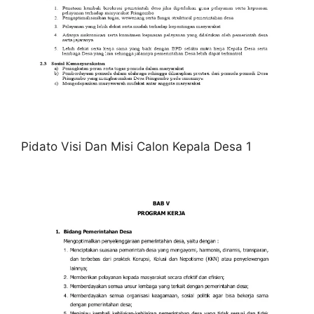
Pidato Visi Dan Misi Calon Kepala Desa 1