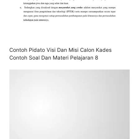
Contoh Pidato Visi Dan Misi Calon Kades
Contoh Soal Dan Materi Pelajaran 8