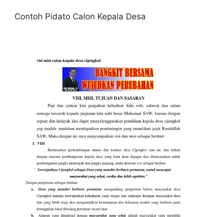
Contoh Pidato Calon Kepala Desa