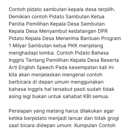
Contoh pidato sambutan kepala desa terpilih.
Demikian contoh Pidato Sambutan Ketua
Panitia Pemilihan Kepala Desa Sambutan
Kepala Desa Menyambut kedatangan DPR
Pidato Kepala Desa Menerima Bantuan Program
1 Milyar Sambutan ketua PKK menjelang
menghadapi lomba. Contoh Pidato Bahasa
Inggris Tentang Pemilihan Kepala Desa Beserta
Arti English Speech Pada kesempatan kali ini
kita akan menjelaskan mengenai contoh
berbicara di depan umum menggunakan
bahasa inggris hal tersebut pasti sudah tidak
asing lagi bukan untuk sahabat KBI semua.
Persiapan yang matang harus dilakukan agar
ketika berpidato menjadi lancar dan tidak grogi
saat bicara didepan umum. Kumpulan Contoh