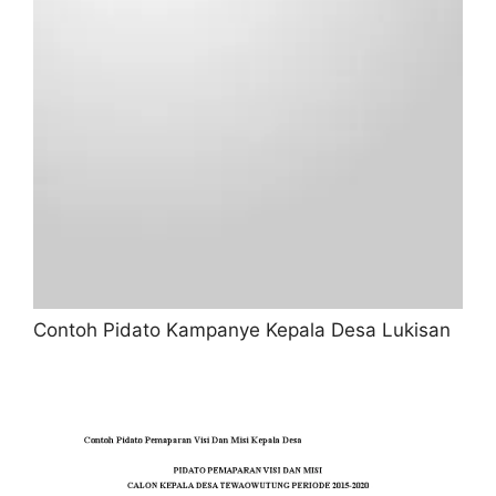
Contoh Pidato Kampanye Kepala Desa Lukisan