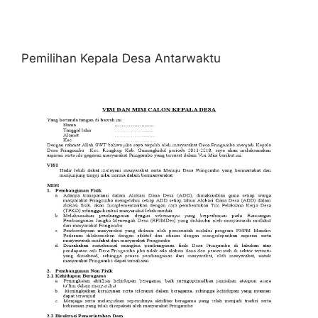
Pemilihan Kepala Desa Antarwaktu