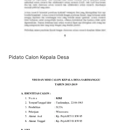
Pidato Calon Kepala Desa