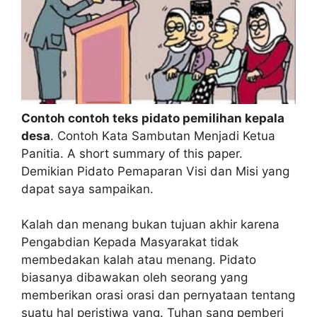
Contoh contoh teks pidato pemilihan kepala
desa
. Contoh Kata Sambutan Menjadi Ketua
Panitia. A short summary of this paper.
Demikian Pidato Pemaparan Visi dan Misi yang
dapat saya sampaikan.
Kalah dan menang bukan tujuan akhir karena
Pengabdian Kepada Masyarakat tidak
membedakan kalah atau menang. Pidato
biasanya dibawakan oleh seorang yang
memberikan orasi orasi dan pernyataan tentang
suatu hal peristiwa yang. Tuhan sang pemberi