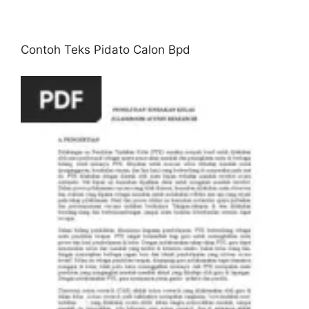
Contoh Teks Pidato Calon Bpd