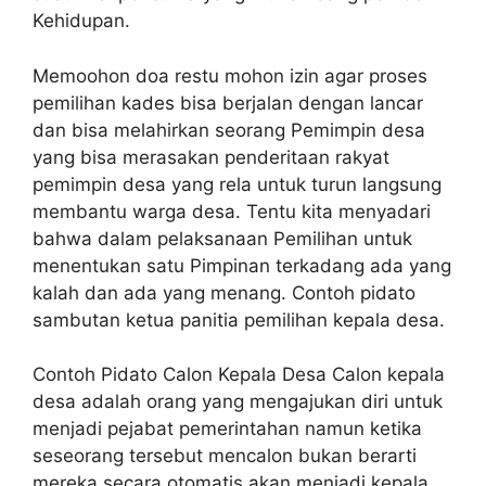
Kehidupan.
Memoohon doa restu mohon izin agar proses
pemilihan kades bisa berjalan dengan lancar
dan bisa melahirkan seorang Pemimpin desa
yang bisa merasakan penderitaan rakyat
pemimpin desa yang rela untuk turun langsung
membantu warga desa. Tentu kita menyadari
bahwa dalam pelaksanaan Pemilihan untuk
menentukan satu Pimpinan terkadang ada yang
kalah dan ada yang menang. Contoh pidato
sambutan ketua panitia pemilihan kepala desa.
Contoh Pidato Calon Kepala Desa Calon kepala
desa adalah orang yang mengajukan diri untuk
menjadi pejabat pemerintahan namun ketika
seseorang tersebut mencalon bukan berarti
mereka secara otomatis akan menjadi kepala