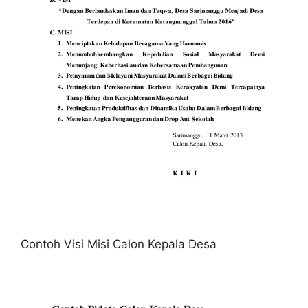
Contoh Visi Misi Calon Kepala Desa