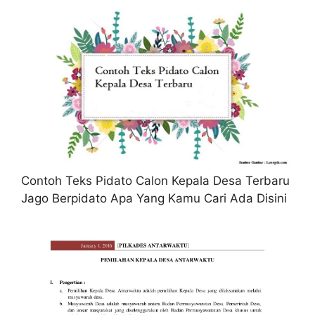
Contoh Teks Pidato Calon Kepala Desa Terbaru
Jago Berpidato Apa Yang Kamu Cari Ada Disini