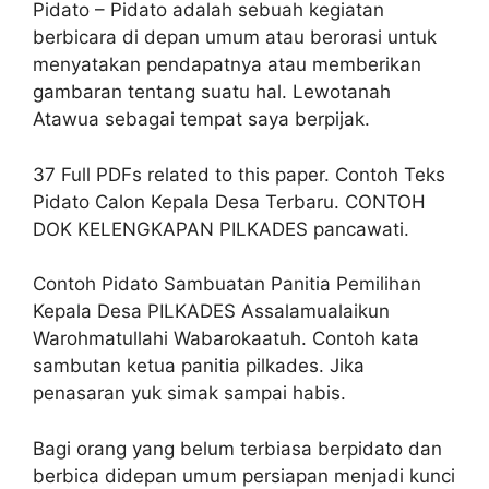
Pidato – Pidato adalah sebuah kegiatan
berbicara di depan umum atau berorasi untuk
menyatakan pendapatnya atau memberikan
gambaran tentang suatu hal. Lewotanah
Atawua sebagai tempat saya berpijak.
37 Full PDFs related to this paper. Contoh Teks
Pidato Calon Kepala Desa Terbaru. CONTOH
DOK KELENGKAPAN PILKADES pancawati.
Contoh Pidato Sambuatan Panitia Pemilihan
Kepala Desa PILKADES Assalamualaikun
Warohmatullahi Wabarokaatuh. Contoh kata
sambutan ketua panitia pilkades. Jika
penasaran yuk simak sampai habis.
Bagi orang yang belum terbiasa berpidato dan
berbica didepan umum persiapan menjadi kunci