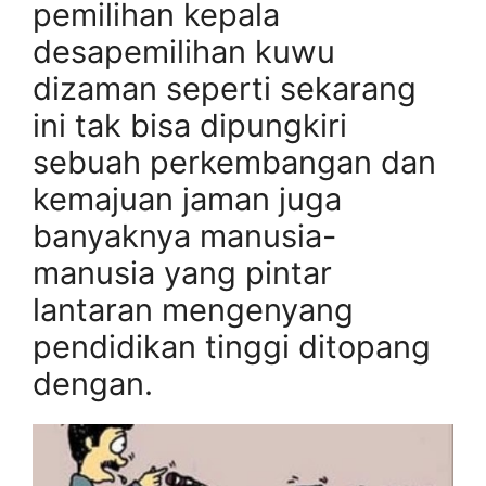
pemilihan kepala
desapemilihan kuwu
dizaman seperti sekarang
ini tak bisa dipungkiri
sebuah perkembangan dan
kemajuan jaman juga
banyaknya manusia-
manusia yang pintar
lantaran mengenyang
pendidikan tinggi ditopang
dengan.