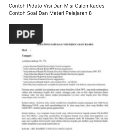
Contoh Pidato Visi Dan Misi Calon Kades
Contoh Soal Dan Materi Pelajaran 8