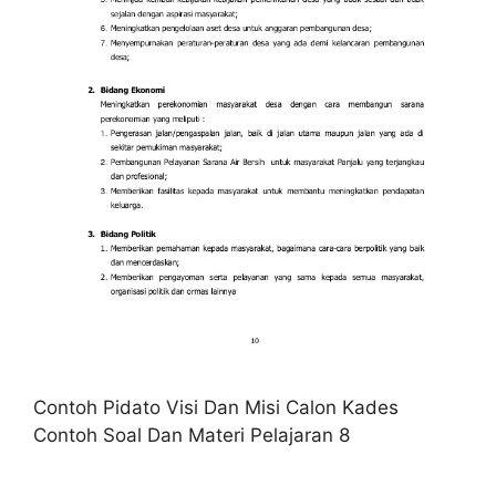
Contoh Pidato Visi Dan Misi Calon Kades
Contoh Soal Dan Materi Pelajaran 8