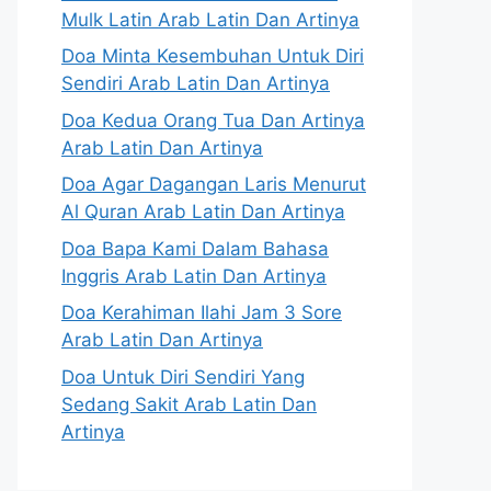
Mulk Latin Arab Latin Dan Artinya
Doa Minta Kesembuhan Untuk Diri
Sendiri Arab Latin Dan Artinya
Doa Kedua Orang Tua Dan Artinya
Arab Latin Dan Artinya
Doa Agar Dagangan Laris Menurut
Al Quran Arab Latin Dan Artinya
Doa Bapa Kami Dalam Bahasa
Inggris Arab Latin Dan Artinya
Doa Kerahiman Ilahi Jam 3 Sore
Arab Latin Dan Artinya
Doa Untuk Diri Sendiri Yang
Sedang Sakit Arab Latin Dan
Artinya