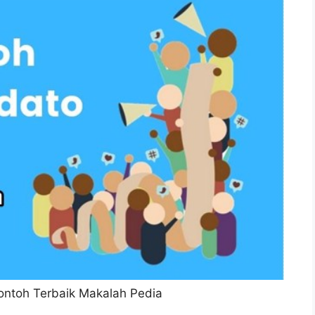
ontoh Terbaik Makalah Pedia