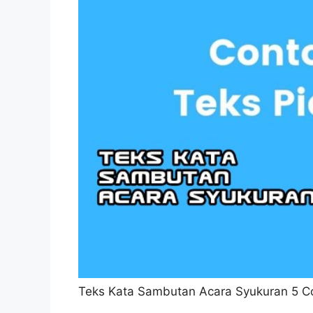
Teks Kata Sambutan Acara Syukuran 5 C