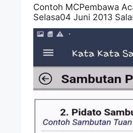
Contoh MCPembawa Aca
Selasa04 Juni 2013 Sala