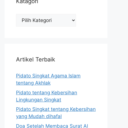
Katagori
Katagori
Artikel Terbaik
Pidato Singkat Agama Islam
tentang Akhlak
Pidato tentang Kebersihan
Lingkungan Singkat
Pidato Singkat tentang Kebersihan
yang Mudah dihafal
Doa Setelah Membaca Surat Al