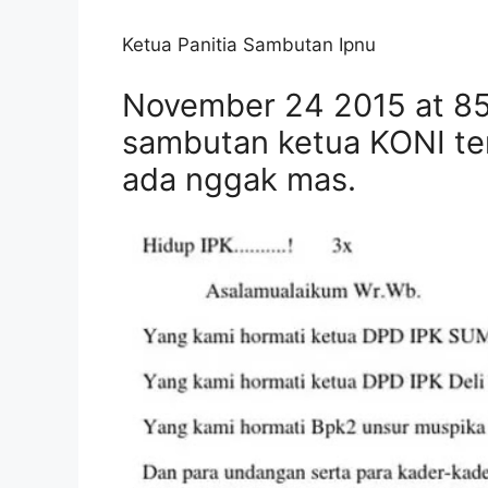
Ketua Panitia Sambutan Ipnu
November 24 2015 at 85
sambutan ketua KONI terp
ada nggak mas.