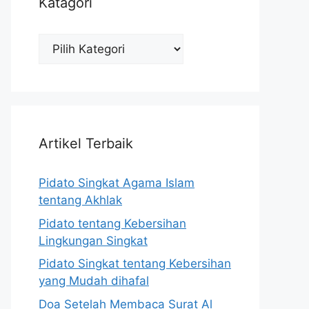
Katagori
Katagori
Artikel Terbaik
Pidato Singkat Agama Islam
tentang Akhlak
Pidato tentang Kebersihan
Lingkungan Singkat
Pidato Singkat tentang Kebersihan
yang Mudah dihafal
Doa Setelah Membaca Surat Al