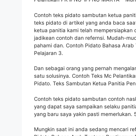
Contoh teks pidato sambutan ketua panit
teks pidato di artikel yang anda baca sa
ketua panitia kami telah mempersiapkan 
jadikean contoh dan refernsi. Mudah-mudah
pahami dan. Contoh Pidato Bahasa Arab
Pelajaran 3.
Dan sebagai orang yang pernah mengalami
satu solusinya. Contoh Teks Mc Pelantika
Pidato. Teks Sambutan Ketua Panitia Pen
Contoh teks pidato sambutan contoh nas
yang dapat saya sampaikan selaku paniti
yang baru saya yakin pasti memerlukan. 
Mungkin saat ini anda sedang mencari re