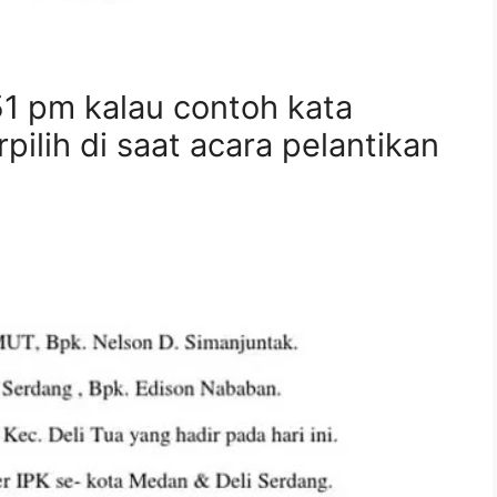
1 pm kalau contoh kata
ilih di saat acara pelantikan