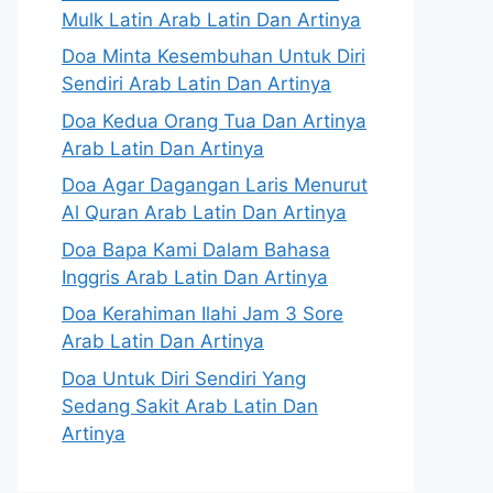
Mulk Latin Arab Latin Dan Artinya
Doa Minta Kesembuhan Untuk Diri
Sendiri Arab Latin Dan Artinya
Doa Kedua Orang Tua Dan Artinya
Arab Latin Dan Artinya
Doa Agar Dagangan Laris Menurut
Al Quran Arab Latin Dan Artinya
Doa Bapa Kami Dalam Bahasa
Inggris Arab Latin Dan Artinya
Doa Kerahiman Ilahi Jam 3 Sore
Arab Latin Dan Artinya
Doa Untuk Diri Sendiri Yang
Sedang Sakit Arab Latin Dan
Artinya