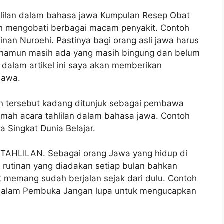
ilan dalam bahasa jawa Kumpulan Resep Obat
uh mengobati berbagai macam penyakit. Contoh
n Nuroehi. Pastinya bagi orang asli jawa harus
 namun masih ada yang masih bingung dan belum
dalam artikel ini saya akan memberikan
jawa.
an tersebut kadang ditunjuk sebagai pembawa
mah acara tahlilan dalam bahasa jawa. Contoh
 Singkat Dunia Belajar.
LILAN. Sebagai orang Jawa yang hidup di
 rutinan yang diadakan setiap bulan bahkan
 memang sudah berjalan sejak dari dulu. Contoh
Salam Pembuka Jangan lupa untuk mengucapkan