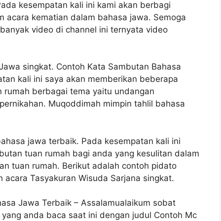
ada kesempatan kali ini kami akan berbagi
am acara kematian dalam bahasa jawa. Semoga
anyak video di channel ini ternyata video
Jawa singkat. Contoh Kata Sambutan Bahasa
an kali ini saya akan memberikan beberapa
n rumah berbagai tema yaitu undangan
pernikahan. Muqoddimah mimpin tahlil bahasa
ahasa jawa terbaik. Pada kesempatan kali ini
butan tuan rumah bagi anda yang kesulitan dalam
n tuan rumah. Berikut adalah contoh pidato
acara Tasyakuran Wisuda Sarjana singkat.
asa Jawa Terbaik – Assalamualaikum sobat
l yang anda baca saat ini dengan judul Contoh Mc