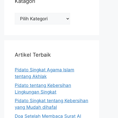
Katagori
Katagori
Artikel Terbaik
Pidato Singkat Agama Islam
tentang Akhlak
Pidato tentang Kebersihan
Lingkungan Singkat
Pidato Singkat tentang Kebersihan
yang Mudah dihafal
Doa Setelah Membaca Surat Al