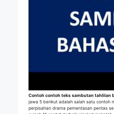
Contoh contoh teks sambutan tahlilan 
jawa 5 berikut adalah salah satu conto
perpisahan drama pementasan pentas se