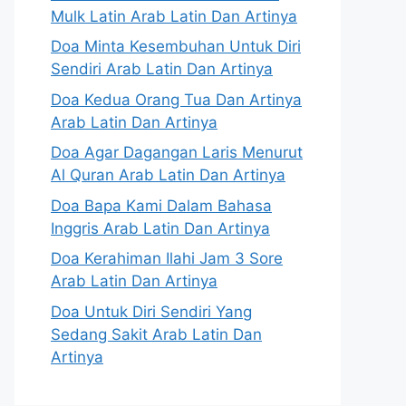
Mulk Latin Arab Latin Dan Artinya
Doa Minta Kesembuhan Untuk Diri
Sendiri Arab Latin Dan Artinya
Doa Kedua Orang Tua Dan Artinya
Arab Latin Dan Artinya
Doa Agar Dagangan Laris Menurut
Al Quran Arab Latin Dan Artinya
Doa Bapa Kami Dalam Bahasa
Inggris Arab Latin Dan Artinya
Doa Kerahiman Ilahi Jam 3 Sore
Arab Latin Dan Artinya
Doa Untuk Diri Sendiri Yang
Sedang Sakit Arab Latin Dan
Artinya