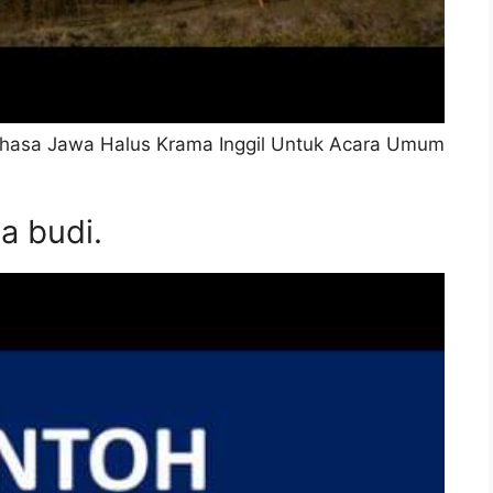
hasa Jawa Halus Krama Inggil Untuk Acara Umum
a budi.