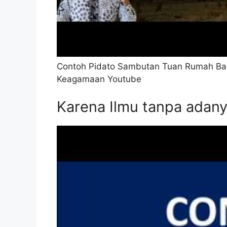
Contoh Pidato Sambutan Tuan Rumah Ba
Keagamaan Youtube
Karena Ilmu tanpa adany