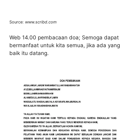
Source:
www.scribd.com
Web 14.00 pembacaan doa; Semoga dapat
bermanfaat untuk kita semua, jika ada yang
baik itu datang.