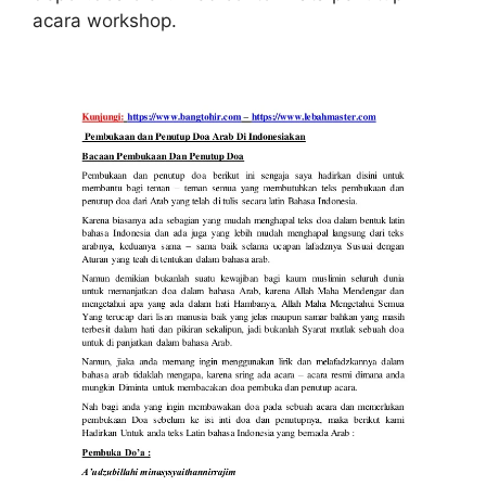
acara workshop.