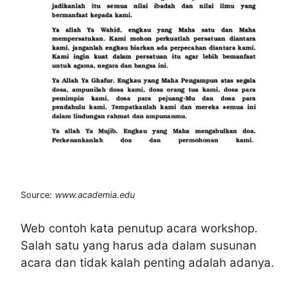
Source:
www.academia.edu
Web contoh kata penutup acara workshop.
Salah satu yang harus ada dalam susunan
acara dan tidak kalah penting adalah adanya.