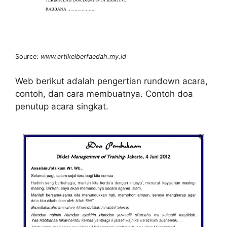
Source:
www.artikelberfaedah.my.id
Web berikut adalah pengertian rundown acara,
contoh, dan cara membuatnya. Contoh doa
penutup acara singkat.