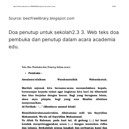
Source:
bestfreelibrary.blogspot.com
Doa penutup untuk sekolah2.3 3. Web teks doa
pembuka dan penutup dalam acara academia
edu.