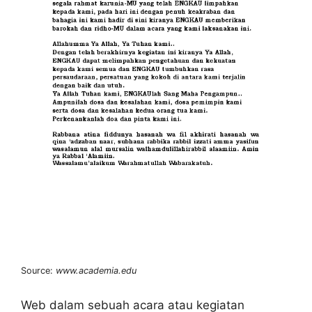
Source:
www.academia.edu
Web dalam sebuah acara atau kegiatan