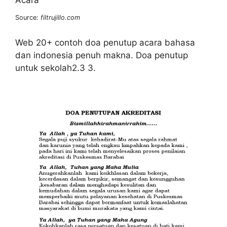
Source:
filtrujillo.com
Web 20+ contoh doa penutup acara bahasa
dan indonesia penuh makna. Doa penutup
untuk sekolah2.3 3.