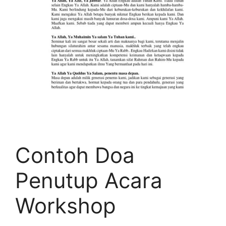
Contoh Doa
Penutup Acara
Workshop