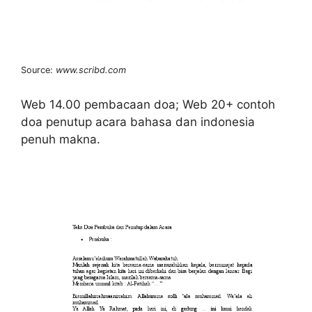
Source:
www.scribd.com
Web 14.00 pembacaan doa; Web 20+ contoh
doa penutup acara bahasa dan indonesia
penuh makna.