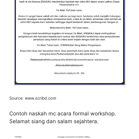
Source:
www.scribd.com
Contoh naskah mc acara formal workshop.
Selamat siang dan salam sejahtera.