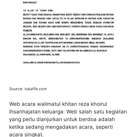
Source:
tukaffe.com
Web acara walimatul khitan reza khoirul
ihsanhajatan keluarga: Web salah satu kegiatan
yang perlu dianjurkan untuk berdoa adalah
ketika sedang mengadakan acara, seperti
acara singkat.