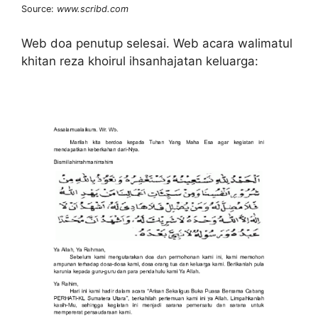
Source:
www.scribd.com
Web doa penutup selesai. Web acara walimatul
khitan reza khoirul ihsanhajatan keluarga: