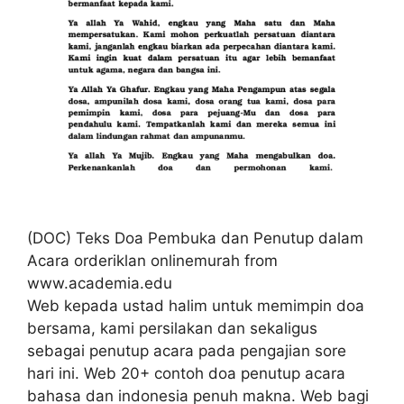
(DOC) Teks Doa Pembuka dan Penutup dalam
Acara orderiklan onlinemurah from
www.academia.edu
Web kepada ustad halim untuk memimpin doa
bersama, kami persilakan dan sekaligus
sebagai penutup acara pada pengajian sore
hari ini. Web 20+ contoh doa penutup acara
bahasa dan indonesia penuh makna. Web bagi