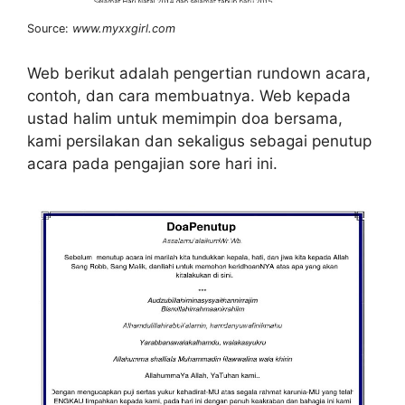
Source:
www.myxxgirl.com
Web berikut adalah pengertian rundown acara,
contoh, dan cara membuatnya. Web kepada
ustad halim untuk memimpin doa bersama,
kami persilakan dan sekaligus sebagai penutup
acara pada pengajian sore hari ini.