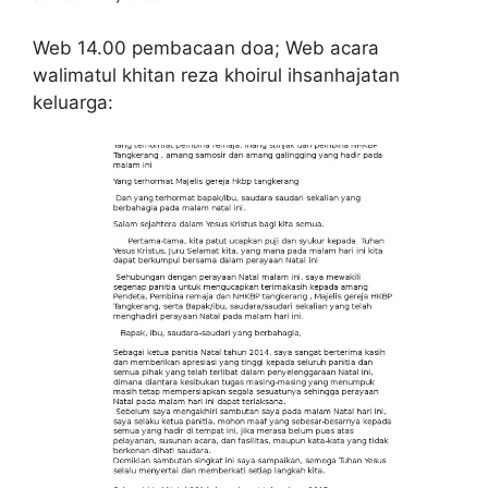
Web 14.00 pembacaan doa; Web acara
walimatul khitan reza khoirul ihsanhajatan
keluarga: