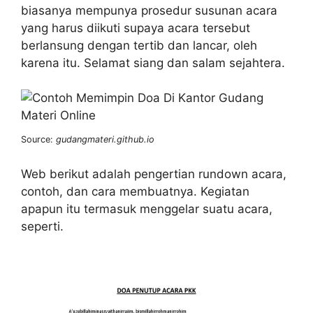
biasanya mempunya prosedur susunan acara
yang harus diikuti supaya acara tersebut
berlansung dengan tertib dan lancar, oleh
karena itu. Selamat siang dan salam sejahtera.
Source:
gudangmateri.github.io
Web berikut adalah pengertian rundown acara,
contoh, dan cara membuatnya. Kegiatan
apapun itu termasuk menggelar suatu acara,
seperti.