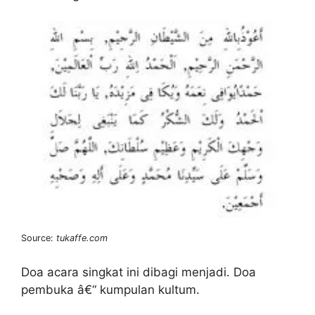
Source:
tukaffe.com
Doa acara singkat ini dibagi menjadi. Doa
pembuka â€“ kumpulan kultum.