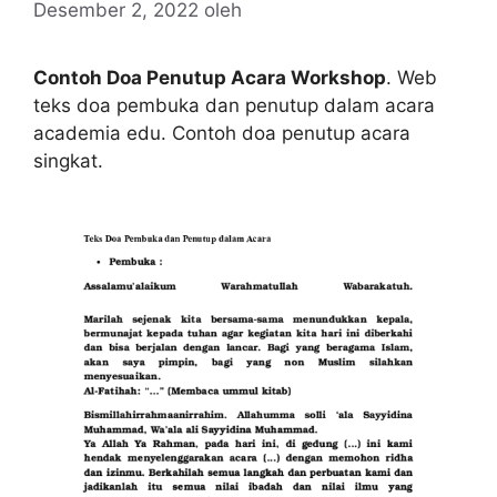
Desember 2, 2022
oleh
Contoh Doa Penutup Acara Workshop
. Web
teks doa pembuka dan penutup dalam acara
academia edu. Contoh doa penutup acara
singkat.