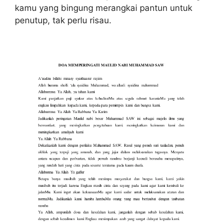
kamu yang bingung merangkai pantun untuk
penutup, tak perlu risau.