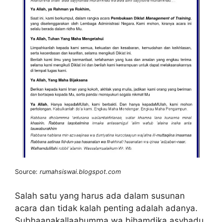
Source:
rumahsiswai.blogspot.com
Salah satu yang harus ada dalam susunan
acara dan tidak kalah penting adalah adanya.
Subhaanakallaahumma wa bihamdika asyhadu