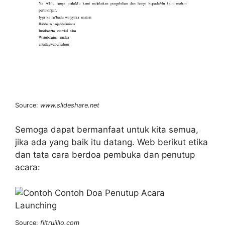
Source:
www.slideshare.net
Semoga dapat bermanfaat untuk kita semua,
jika ada yang baik itu datang. Web berikut etika
dan tata cara berdoa pembuka dan penutup
acara:
Source:
filtrujillo.com