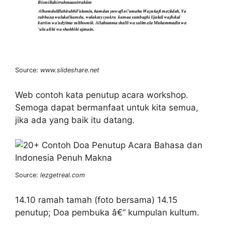
Source:
www.slideshare.net
Web contoh kata penutup acara workshop.
Semoga dapat bermanfaat untuk kita semua,
jika ada yang baik itu datang.
Source:
lezgetreal.com
14.10 ramah tamah (foto bersama) 14.15
penutup; Doa pembuka â€“ kumpulan kultum.