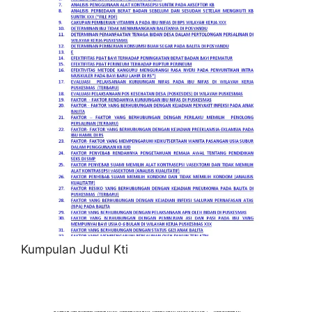
Kumpulan Judul Kti