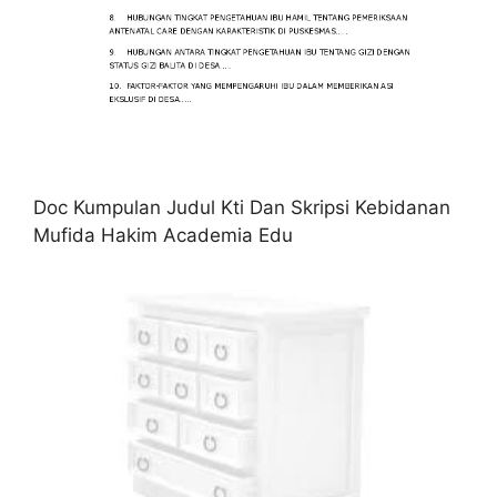
Doc Kumpulan Judul Kti Dan Skripsi Kebidanan
Mufida Hakim Academia Edu