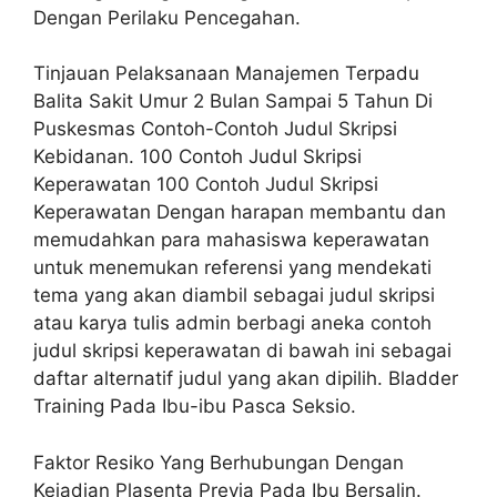
Dengan Perilaku Pencegahan.
Tinjauan Pelaksanaan Manajemen Terpadu
Balita Sakit Umur 2 Bulan Sampai 5 Tahun Di
Puskesmas Contoh-Contoh Judul Skripsi
Kebidanan. 100 Contoh Judul Skripsi
Keperawatan 100 Contoh Judul Skripsi
Keperawatan Dengan harapan membantu dan
memudahkan para mahasiswa keperawatan
untuk menemukan referensi yang mendekati
tema yang akan diambil sebagai judul skripsi
atau karya tulis admin berbagi aneka contoh
judul skripsi keperawatan di bawah ini sebagai
daftar alternatif judul yang akan dipilih. Bladder
Training Pada Ibu-ibu Pasca Seksio.
Faktor Resiko Yang Berhubungan Dengan
Kejadian Plasenta Previa Pada Ibu Bersalin.