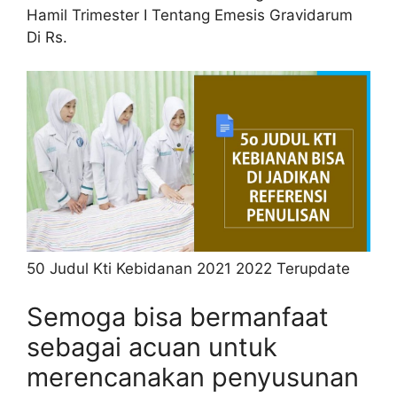
Hamil Trimester I Tentang Emesis Gravidarum
Di Rs.
50 Judul Kti Kebidanan 2021 2022 Terupdate
Semoga bisa bermanfaat
sebagai acuan untuk
merencanakan penyusunan