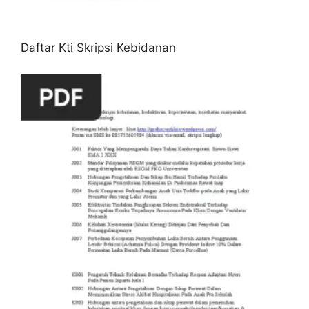
Daftar Kti Skripsi Kebidanan