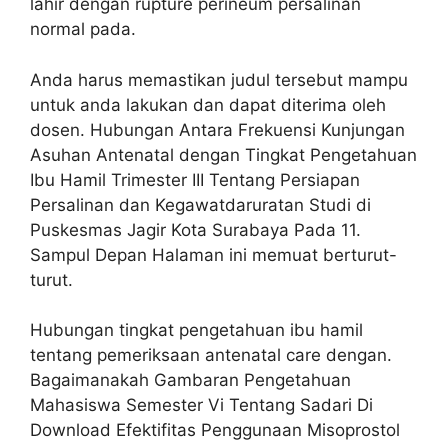
lahir dengan rupture perineum persalinan
normal pada.
Anda harus memastikan judul tersebut mampu
untuk anda lakukan dan dapat diterima oleh
dosen. Hubungan Antara Frekuensi Kunjungan
Asuhan Antenatal dengan Tingkat Pengetahuan
Ibu Hamil Trimester III Tentang Persiapan
Persalinan dan Kegawatdaruratan Studi di
Puskesmas Jagir Kota Surabaya Pada 11.
Sampul Depan Halaman ini memuat berturut-
turut.
Hubungan tingkat pengetahuan ibu hamil
tentang pemeriksaan antenatal care dengan.
Bagaimanakah Gambaran Pengetahuan
Mahasiswa Semester Vi Tentang Sadari Di
Download Efektifitas Penggunaan Misoprostol