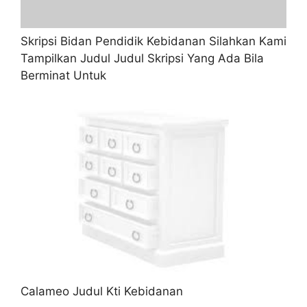
Skripsi Bidan Pendidik Kebidanan Silahkan Kami
Tampilkan Judul Judul Skripsi Yang Ada Bila
Berminat Untuk
Calameo Judul Kti Kebidanan