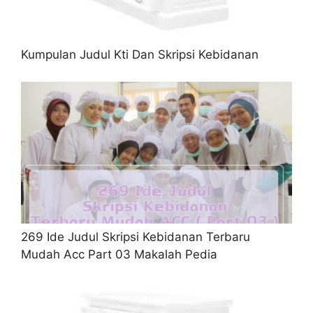
Kumpulan Judul Kti Dan Skripsi Kebidanan
269 Ide Judul Skripsi Kebidanan Terbaru
Mudah Acc Part 03 Makalah Pedia