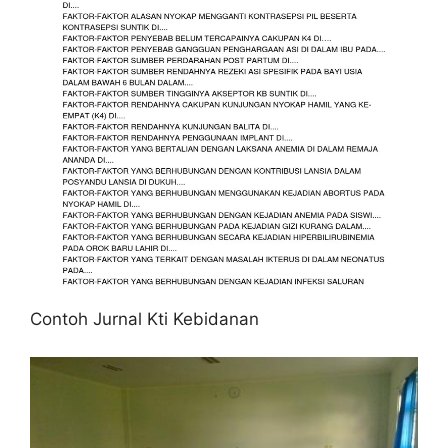
Contoh Jurnal Kti Kebidanan