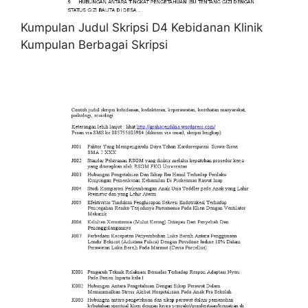
Kumpulan Judul Skripsi D4 Kebidanan Klinik
Kumpulan Berbagai Skripsi