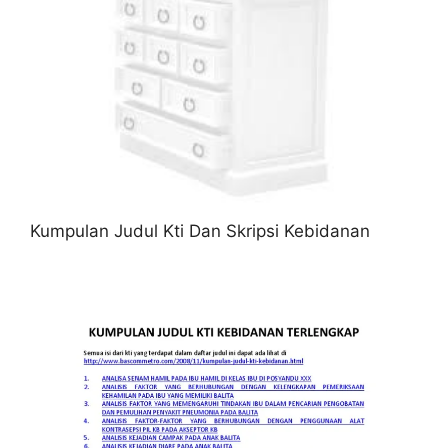
Kumpulan Judul Kti Dan Skripsi Kebidanan