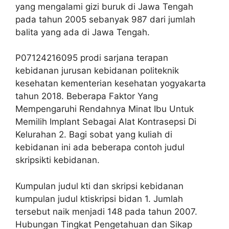
yang mengalami gizi buruk di Jawa Tengah
pada tahun 2005 sebanyak 987 dari jumlah
balita yang ada di Jawa Tengah.
P07124216095 prodi sarjana terapan
kebidanan jurusan kebidanan politeknik
kesehatan kementerian kesehatan yogyakarta
tahun 2018. Beberapa Faktor Yang
Mempengaruhi Rendahnya Minat Ibu Untuk
Memilih Implant Sebagai Alat Kontrasepsi Di
Kelurahan 2. Bagi sobat yang kuliah di
kebidanan ini ada beberapa contoh judul
skripsikti kebidanan.
Kumpulan judul kti dan skripsi kebidanan
kumpulan judul ktiskripsi bidan 1. Jumlah
tersebut naik menjadi 148 pada tahun 2007.
Hubungan Tingkat Pengetahuan dan Sikap