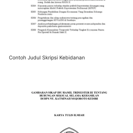
Contoh Judul Skripsi Kebidanan