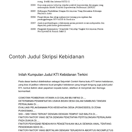
Contoh Judul Skripsi Kebidanan