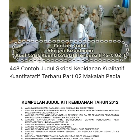
448 Contoh Judul Skripsi Kebidanan Kualitatif
Kuantitatatif Terbaru Part 02 Makalah Pedia