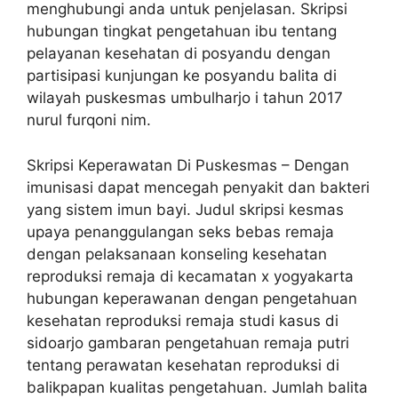
menghubungi anda untuk penjelasan. Skripsi
hubungan tingkat pengetahuan ibu tentang
pelayanan kesehatan di posyandu dengan
partisipasi kunjungan ke posyandu balita di
wilayah puskesmas umbulharjo i tahun 2017
nurul furqoni nim.
Skripsi Keperawatan Di Puskesmas – Dengan
imunisasi dapat mencegah penyakit dan bakteri
yang sistem imun bayi. Judul skripsi kesmas
upaya penanggulangan seks bebas remaja
dengan pelaksanaan konseling kesehatan
reproduksi remaja di kecamatan x yogyakarta
hubungan keperawanan dengan pengetahuan
kesehatan reproduksi remaja studi kasus di
sidoarjo gambaran pengetahuan remaja putri
tentang perawatan kesehatan reproduksi di
balikpapan kualitas pengetahuan. Jumlah balita