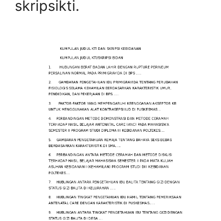
skripsikti.