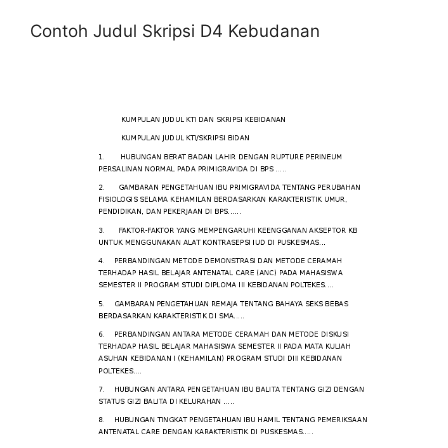
Contoh Judul Skripsi D4 Kebudanan