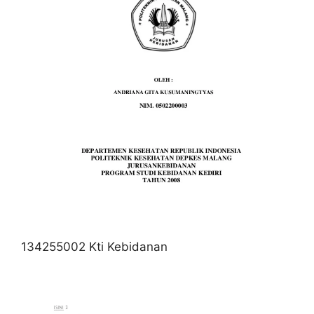
134255002 Kti Kebidanan