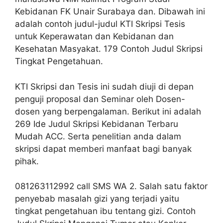
Kebidanan FK Unair Surabaya dan. Dibawah ini
adalah contoh judul-judul KTI Skripsi Tesis
untuk Keperawatan dan Kebidanan dan
Kesehatan Masyakat. 179 Contoh Judul Skripsi
Tingkat Pengetahuan.
KTI Skripsi dan Tesis ini sudah diuji di depan
penguji proposal dan Seminar oleh Dosen-
dosen yang berpengalaman. Berikut ini adalah
269 Ide Judul Skripsi Kebidanan Terbaru
Mudah ACC. Serta penelitian anda dalam
skripsi dapat memberi manfaat bagi banyak
pihak.
081263112992 call SMS WA 2. Salah satu faktor
penyebab masalah gizi yang terjadi yaitu
tingkat pengetahuan ibu tentang gizi. Contoh