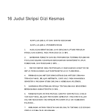
16 Judul Skripsi Gizi Kesmas