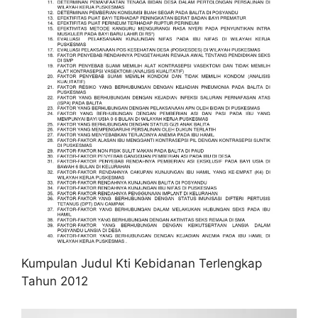
Kumpulan Judul Kti Kebidanan Terlengkap
Tahun 2012