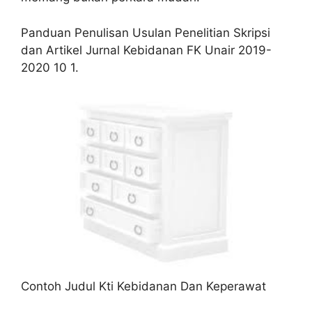
Panduan Penulisan Usulan Penelitian Skripsi
dan Artikel Jurnal Kebidanan FK Unair 2019-
2020 10 1.
Contoh Judul Kti Kebidanan Dan Keperawat