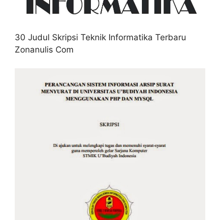
30 Judul Skripsi Teknik Informatika Terbaru
Zonanulis Com