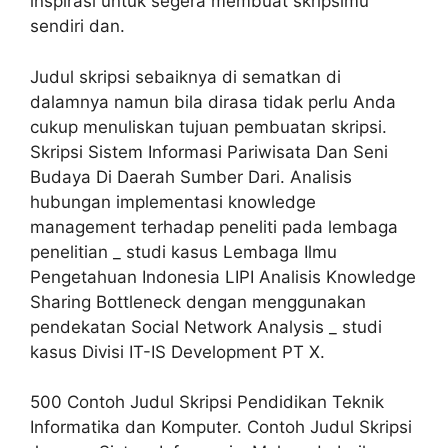
inspirasi untuk segera membuat skripsimu
sendiri dan.
Judul skripsi sebaiknya di sematkan di
dalamnya namun bila dirasa tidak perlu Anda
cukup menuliskan tujuan pembuatan skripsi.
Skripsi Sistem Informasi Pariwisata Dan Seni
Budaya Di Daerah Sumber Dari. Analisis
hubungan implementasi knowledge
management terhadap peneliti pada lembaga
penelitian _ studi kasus Lembaga Ilmu
Pengetahuan Indonesia LIPI Analisis Knowledge
Sharing Bottleneck dengan menggunakan
pendekatan Social Network Analysis _ studi
kasus Divisi IT-IS Development PT X.
500 Contoh Judul Skripsi Pendidikan Teknik
Informatika dan Komputer. Contoh Judul Skripsi