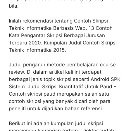
bila.
Inilah rekomendasi tentang Contoh Skripsi
Teknik Informatika Berbasis Web. 13 Contoh
Kata Pengantar Skripsi Berbagai Jurusan
Terbaru 2020. Kumpulan Judul Contoh Skripsi
Teknik Informatika 2015.
Judul pengaruh metode pembelajaran course
review. Di dalam artikel kali ini terdapat
berbagai jenis topik skripsi seperti Android SPK
Sistem. Judul Skripsi Kuantitatif Untuk Paud –
Contoh skripsi paud merupakan salah satu
contoh skripsi yang banyak dicari oleh para
peneliti untuk dijadikan bahan referensi.
Berikut ini adalah kumpulan judul skripsi
manajemen keuangan terbaru. Dokter sudah