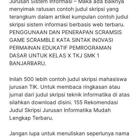
Jurusan Sistem Informasi – Maka ada baiknya
menyimak ratusan contoh judul skripsi yang
terangkum dalam artikel kumpulan contoh judul
skripsi sistem informasi berbasis web terbaru.
PENGGUNAAN DAN PENERAPAN SCRAMSIS
GAME SCRAMBLE KATA SINTAK INOVASI
PERMAINAN EDUKATIF PEMROGRAMAN
DASAR UNTUK KELAS X TKJ SMK 1
BANJARBARU.
Inilah 500 lebih contoh judul skripsi mahasiswa
jurusan TIK. Untuk membaca ringkasan atau
jurnal dari judul skripsi teknik informatika di atas
silahkan download disini. 155 Rekomendasi
Judul Skripsi Jurusan Informatika Mudah
Lengkap Terbaru.
Jangan lupa untuk menuliskan seperlunya nama