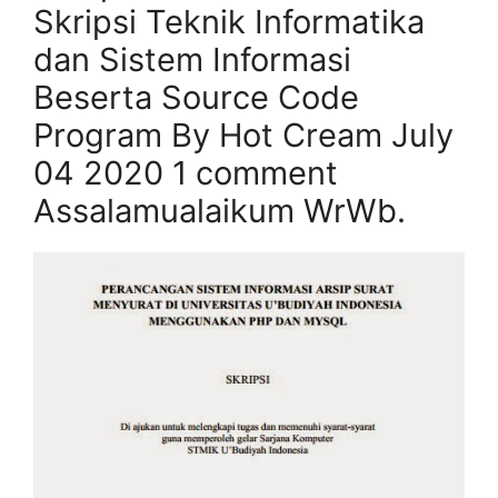
Skripsi Teknik Informatika
dan Sistem Informasi
Beserta Source Code
Program By Hot Cream July
04 2020 1 comment
Assalamualaikum WrWb.