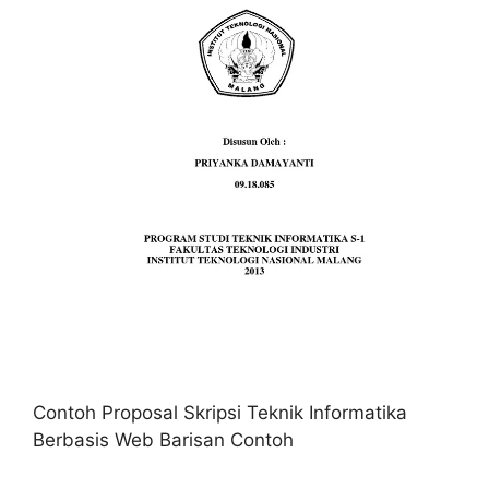
Contoh Proposal Skripsi Teknik Informatika
Berbasis Web Barisan Contoh