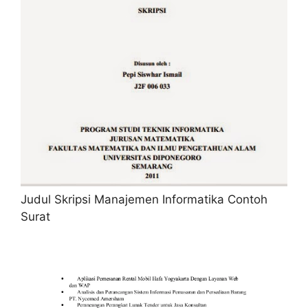
Judul Skripsi Manajemen Informatika Contoh
Surat