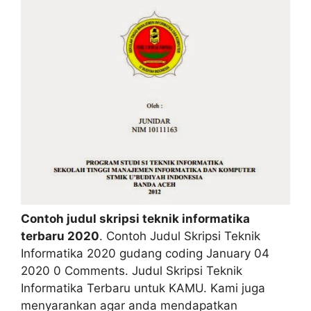
Contoh judul skripsi teknik informatika
terbaru 2020
. Contoh Judul Skripsi Teknik
Informatika 2020 gudang coding January 04
2020 0 Comments. Judul Skripsi Teknik
Informatika Terbaru untuk KAMU. Kami juga
menyarankan agar anda mendapatkan