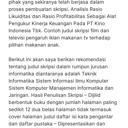
pihak yang sekiranya telah berjasa dalam
proses pembuatan skripsi. Analisis Rasio
Likuiditas dan Rasio Profitabilitas Sebagai Alat
Pengukur Kinerja Keuangan Pada PT Kino
Indonesia Tbk. Contoh judul skripsi film dan
televisi pengaruh iklan makanan tv terhadap
pilihan makanan anak.
Berikut ini akan saya berikan rekomendasi
tentang judul skripsi dalam rumpun jurusan
informatika diantaranya adalah Teknik
Informatika Sistem Informasi Ilmu Komputer
Sistem Komputer Manajemen Informatika dan
Jaringan. Hasil Penulisan Skripsi – Dijilid
berbentuk buku dengan jumlah halaman paling
sedikit 12 dua belas halaman tidak termasuk
cover halaman judul daftar isi kata pengantar
dan daftar pustaka – Dipresentasikan dan