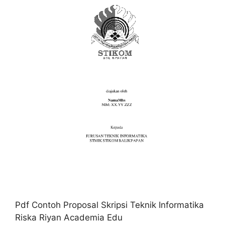
Pdf Contoh Proposal Skripsi Teknik Informatika
Riska Riyan Academia Edu