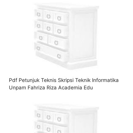
Pdf Petunjuk Teknis Skripsi Teknik Informatika
Unpam Fahriza Riza Academia Edu