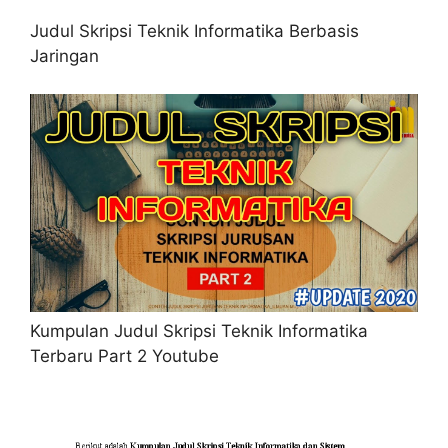
Judul Skripsi Teknik Informatika Berbasis
Jaringan
Kumpulan Judul Skripsi Teknik Informatika
Terbaru Part 2 Youtube