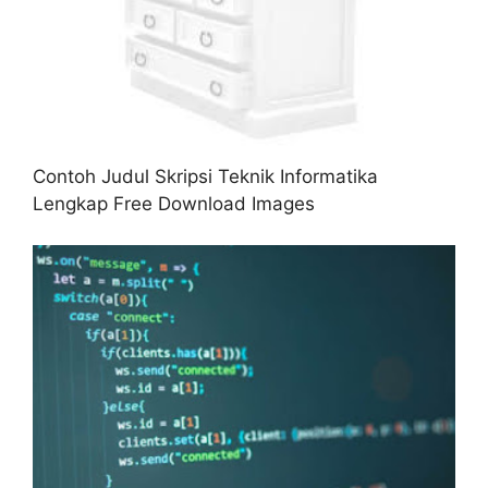
Contoh Judul Skripsi Teknik Informatika
Lengkap Free Download Images