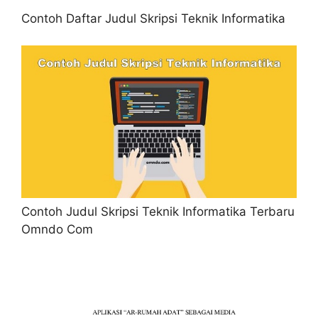
Contoh Daftar Judul Skripsi Teknik Informatika
Contoh Judul Skripsi Teknik Informatika Terbaru
Omndo Com