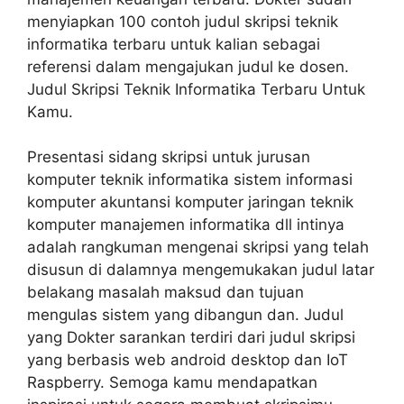
menyiapkan 100 contoh judul skripsi teknik
informatika terbaru untuk kalian sebagai
referensi dalam mengajukan judul ke dosen.
Judul Skripsi Teknik Informatika Terbaru Untuk
Kamu.
Presentasi sidang skripsi untuk jurusan
komputer teknik informatika sistem informasi
komputer akuntansi komputer jaringan teknik
komputer manajemen informatika dll intinya
adalah rangkuman mengenai skripsi yang telah
disusun di dalamnya mengemukakan judul latar
belakang masalah maksud dan tujuan
mengulas sistem yang dibangun dan. Judul
yang Dokter sarankan terdiri dari judul skripsi
yang berbasis web android desktop dan IoT
Raspberry. Semoga kamu mendapatkan