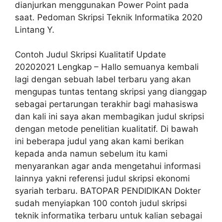
dianjurkan menggunakan Power Point pada
saat. Pedoman Skripsi Teknik Informatika 2020
Lintang Y.
Contoh Judul Skripsi Kualitatif Update
20202021 Lengkap – Hallo semuanya kembali
lagi dengan sebuah label terbaru yang akan
mengupas tuntas tentang skripsi yang dianggap
sebagai pertarungan terakhir bagi mahasiswa
dan kali ini saya akan membagikan judul skripsi
dengan metode penelitian kualitatif. Di bawah
ini beberapa judul yang akan kami berikan
kepada anda namun sebelum itu kami
menyarankan agar anda mengetahui informasi
lainnya yakni referensi judul skripsi ekonomi
syariah terbaru. BATOPAR PENDIDIKAN Dokter
sudah menyiapkan 100 contoh judul skripsi
teknik informatika terbaru untuk kalian sebagai