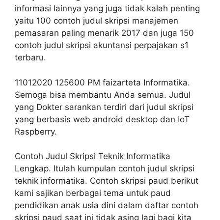
informasi lainnya yang juga tidak kalah penting
yaitu 100 contoh judul skripsi manajemen
pemasaran paling menarik 2017 dan juga 150
contoh judul skripsi akuntansi perpajakan s1
terbaru.
11012020 125600 PM faizarteta Informatika.
Semoga bisa membantu Anda semua. Judul
yang Dokter sarankan terdiri dari judul skripsi
yang berbasis web android desktop dan IoT
Raspberry.
Contoh Judul Skripsi Teknik Informatika
Lengkap. Itulah kumpulan contoh judul skripsi
teknik informatika. Contoh skripsi paud berikut
kami sajikan berbagai tema untuk paud
pendidikan anak usia dini dalam daftar contoh
skripsi paud saat ini tidak asing lagi bagi kita