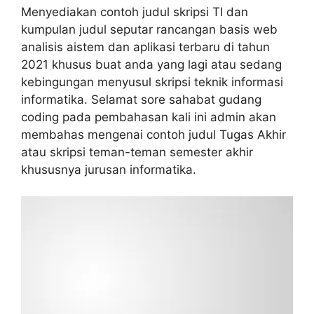
Menyediakan contoh judul skripsi TI dan
kumpulan judul seputar rancangan basis web
analisis aistem dan aplikasi terbaru di tahun
2021 khusus buat anda yang lagi atau sedang
kebingungan menyusul skripsi teknik informasi
informatika. Selamat sore sahabat gudang
coding pada pembahasan kali ini admin akan
membahas mengenai contoh judul Tugas Akhir
atau skripsi teman-teman semester akhir
khususnya jurusan informatika.