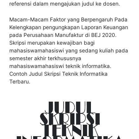
referensi dalam mengajukan judul ke dosen.
Macam-Macam Faktor yang Berpengaruh Pada
Kelengkapan pengungkapan Laporan Keuangan
pada Perusahaan Manufaktur di BEJ 2020.
Skripsi merupakan kewajiban bagi
mahasiswamahasiswi yang sedang kuliah pada
semester akhir terkhususnya
mahasiswamahasiswi teknik informatika.
Contoh Judul Skripsi Teknik Informatika
Terbaru.