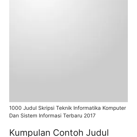
1000 Judul Skripsi Teknik Informatika Komputer
Dan Sistem Informasi Terbaru 2017
Kumpulan Contoh Judul