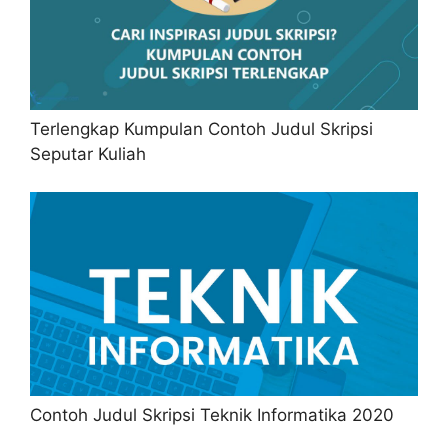
Terlengkap Kumpulan Contoh Judul Skripsi
Seputar Kuliah
Contoh Judul Skripsi Teknik Informatika 2020