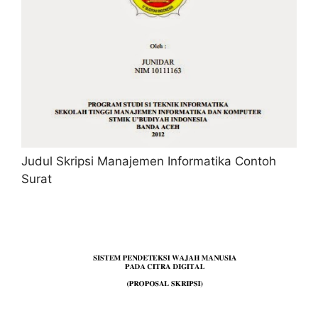
Judul Skripsi Manajemen Informatika Contoh
Surat