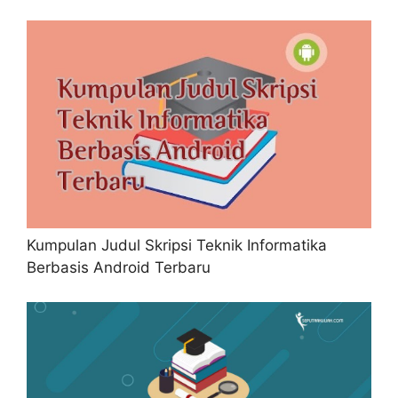
Kumpulan Judul Skripsi Teknik Informatika
Berbasis Android Terbaru