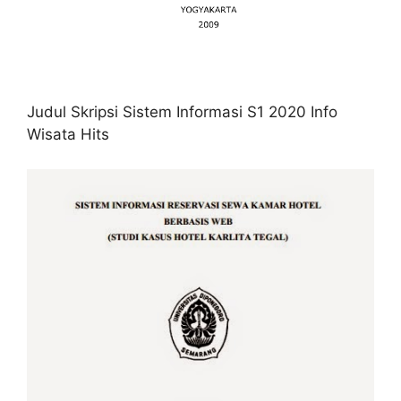
Judul Skripsi Sistem Informasi S1 2020 Info
Wisata Hits