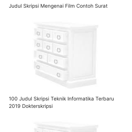
Judul Skripsi Mengenai Film Contoh Surat
100 Judul Skripsi Teknik Informatika Terbaru
2019 Dokterskripsi