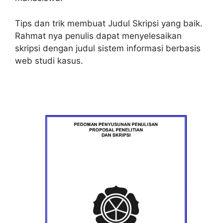
Tips dan trik membuat Judul Skripsi yang baik.
Rahmat nya penulis dapat menyelesaikan
skripsi dengan judul sistem informasi berbasis
web studi kasus.