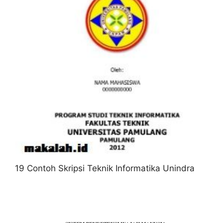
19 Contoh Skripsi Teknik Informatika Unindra