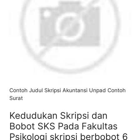
Contoh Judul Skripsi Akuntansi Unpad Contoh
Surat
Kedudukan Skripsi dan
Bobot SKS Pada Fakultas
Psikologi skripsi berbobot 6