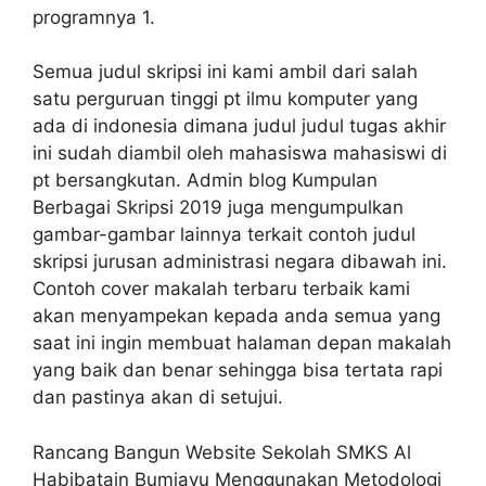
programnya 1.
Semua judul skripsi ini kami ambil dari salah
satu perguruan tinggi pt ilmu komputer yang
ada di indonesia dimana judul judul tugas akhir
ini sudah diambil oleh mahasiswa mahasiswi di
pt bersangkutan. Admin blog Kumpulan
Berbagai Skripsi 2019 juga mengumpulkan
gambar-gambar lainnya terkait contoh judul
skripsi jurusan administrasi negara dibawah ini.
Contoh cover makalah terbaru terbaik kami
akan menyampekan kepada anda semua yang
saat ini ingin membuat halaman depan makalah
yang baik dan benar sehingga bisa tertata rapi
dan pastinya akan di setujui.
Rancang Bangun Website Sekolah SMKS Al
Habibatain Bumiayu Menggunakan Metodologi