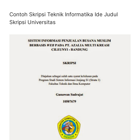
Contoh Skripsi Teknik Informatika Ide Judul
Skripsi Universitas