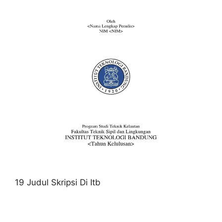
19 Judul Skripsi Di Itb