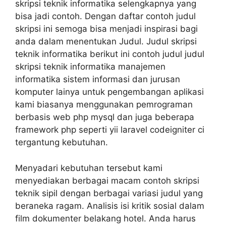
skripsi teknik informatika selengkapnya yang
bisa jadi contoh. Dengan daftar contoh judul
skripsi ini semoga bisa menjadi inspirasi bagi
anda dalam menentukan Judul. Judul skripsi
teknik informatika berikut ini contoh judul judul
skripsi teknik informatika manajemen
informatika sistem informasi dan jurusan
komputer lainya untuk pengembangan aplikasi
kami biasanya menggunakan pemrograman
berbasis web php mysql dan juga beberapa
framework php seperti yii laravel codeigniter ci
tergantung kebutuhan.
Menyadari kebutuhan tersebut kami
menyediakan berbagai macam contoh skripsi
teknik sipil dengan berbagai variasi judul yang
beraneka ragam. Analisis isi kritik sosial dalam
film dokumenter belakang hotel. Anda harus