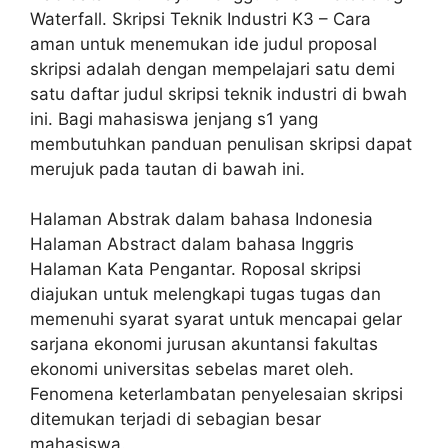
Waterfall. Skripsi Teknik Industri K3 – Cara
aman untuk menemukan ide judul proposal
skripsi adalah dengan mempelajari satu demi
satu daftar judul skripsi teknik industri di bwah
ini. Bagi mahasiswa jenjang s1 yang
membutuhkan panduan penulisan skripsi dapat
merujuk pada tautan di bawah ini.
Halaman Abstrak dalam bahasa Indonesia
Halaman Abstract dalam bahasa Inggris
Halaman Kata Pengantar. Roposal skripsi
diajukan untuk melengkapi tugas tugas dan
memenuhi syarat syarat untuk mencapai gelar
sarjana ekonomi jurusan akuntansi fakultas
ekonomi universitas sebelas maret oleh.
Fenomena keterlambatan penyelesaian skripsi
ditemukan terjadi di sebagian besar
mahasiswa.