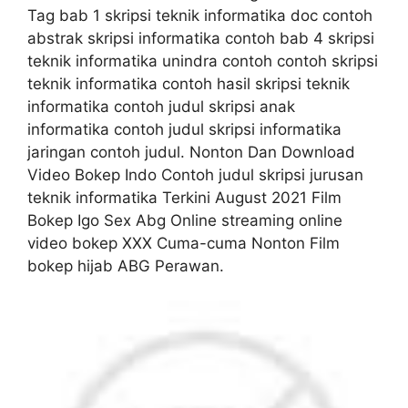
Tag bab 1 skripsi teknik informatika doc contoh
abstrak skripsi informatika contoh bab 4 skripsi
teknik informatika unindra contoh contoh skripsi
teknik informatika contoh hasil skripsi teknik
informatika contoh judul skripsi anak
informatika contoh judul skripsi informatika
jaringan contoh judul. Nonton Dan Download
Video Bokep Indo Contoh judul skripsi jurusan
teknik informatika Terkini August 2021 Film
Bokep Igo Sex Abg Online streaming online
video bokep XXX Cuma-cuma Nonton Film
bokep hijab ABG Perawan.