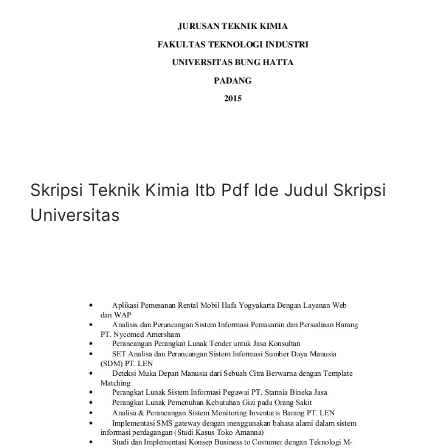
Skripsi Teknik Kimia Itb Pdf Ide Judul Skripsi
Universitas