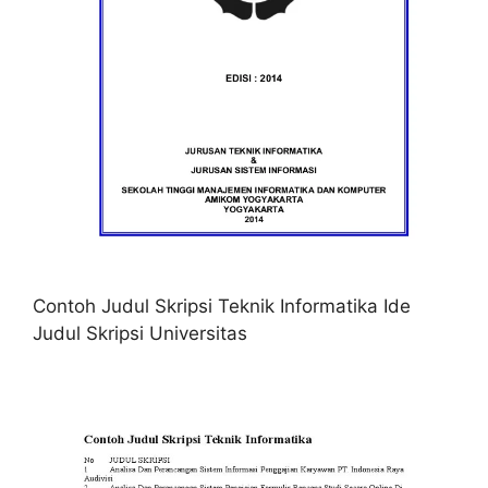
Contoh Judul Skripsi Teknik Informatika Ide
Judul Skripsi Universitas