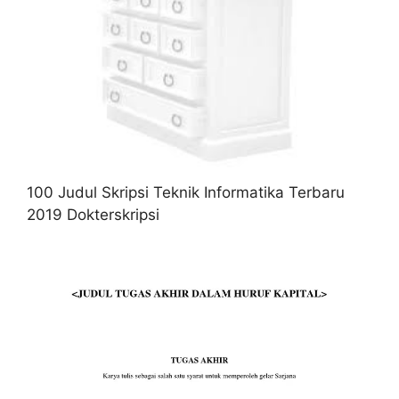
100 Judul Skripsi Teknik Informatika Terbaru
2019 Dokterskripsi