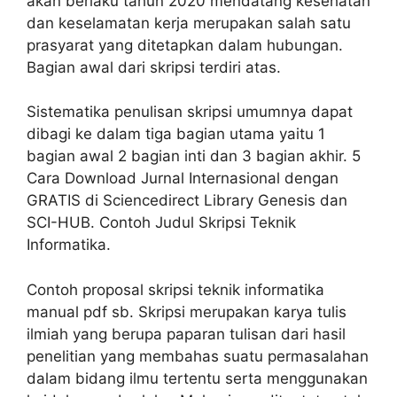
akan berlaku tahun 2020 mendatang kesehatan
dan keselamatan kerja merupakan salah satu
prasyarat yang ditetapkan dalam hubungan.
Bagian awal dari skripsi terdiri atas.
Sistematika penulisan skripsi umumnya dapat
dibagi ke dalam tiga bagian utama yaitu 1
bagian awal 2 bagian inti dan 3 bagian akhir. 5
Cara Download Jurnal Internasional dengan
GRATIS di Sciencedirect Library Genesis dan
SCI-HUB. Contoh Judul Skripsi Teknik
Informatika.
Contoh proposal skripsi teknik informatika
manual pdf sb. Skripsi merupakan karya tulis
ilmiah yang berupa paparan tulisan dari hasil
penelitian yang membahas suatu permasalahan
dalam bidang ilmu tertentu serta menggunakan