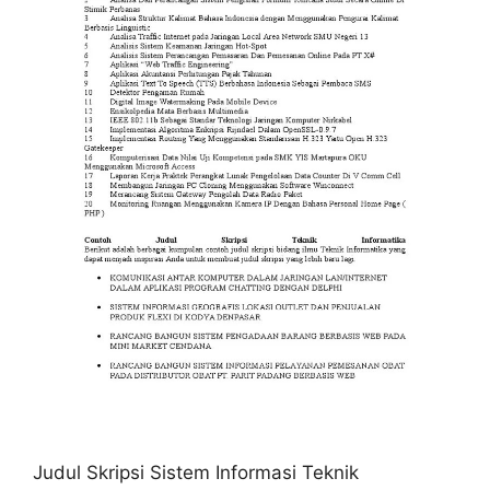
Judul Skripsi Sistem Informasi Teknik