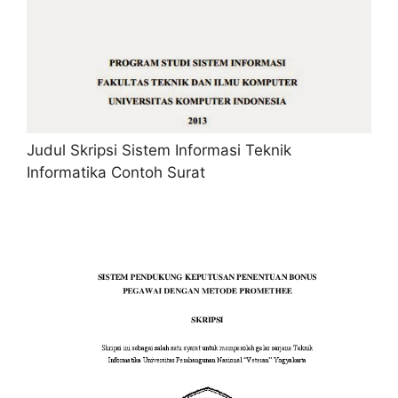
Judul Skripsi Sistem Informasi Teknik
Informatika Contoh Surat