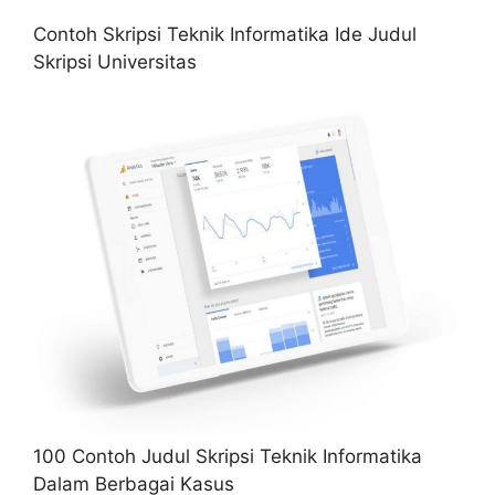
Contoh Skripsi Teknik Informatika Ide Judul
Skripsi Universitas
100 Contoh Judul Skripsi Teknik Informatika
Dalam Berbagai Kasus