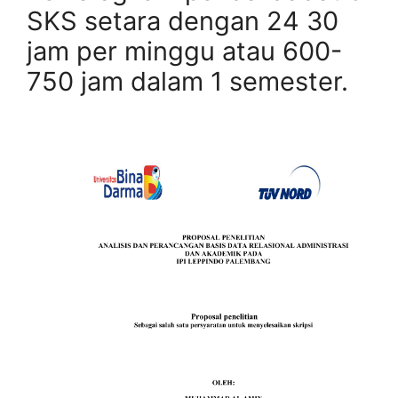
SKS setara dengan 24 30
jam per minggu atau 600-
750 jam dalam 1 semester.