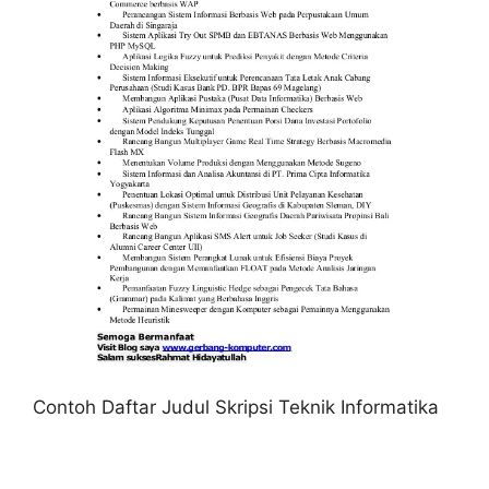
Contoh Daftar Judul Skripsi Teknik Informatika