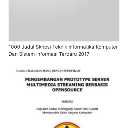
1000 Judul Skripsi Teknik Informatika Komputer
Dan Sistem Informasi Terbaru 2017