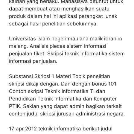
kaidah yang berlaku. Mahasiswa dituntut untuk
dapat membuat atau menghasilkan suatu
produk dalam hal ini aplikasi perangkat lunak
sebagai hasil penelitian sebelumnya.
Universitas islam negeri maulana malik ibrahim
malang. Analisis pieces sistem informasi
penjualan tiket. Skripsi teknik informatika sistem
informasi penjualan.
Substansi Skripsi 1 Materi Topik penelitian
skripsi dikaji dengan. Dan dengan bonus 101
Contoh skripsi Teknik Informatika TI dan
Pendidikan Teknik Informatika dan Komputer
PTIK. Sekian yang dapat admin bagikan terkait
contoh judul skripsi jurusan administrasi negara.
17 apr 2012 teknik informatika berikut judul