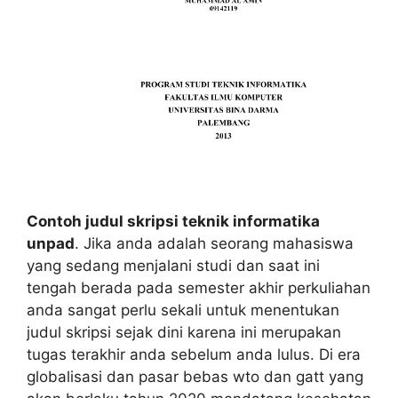
Contoh judul skripsi teknik informatika
unpad
. Jika anda adalah seorang mahasiswa
yang sedang menjalani studi dan saat ini
tengah berada pada semester akhir perkuliahan
anda sangat perlu sekali untuk menentukan
judul skripsi sejak dini karena ini merupakan
tugas terakhir anda sebelum anda lulus. Di era
globalisasi dan pasar bebas wto dan gatt yang