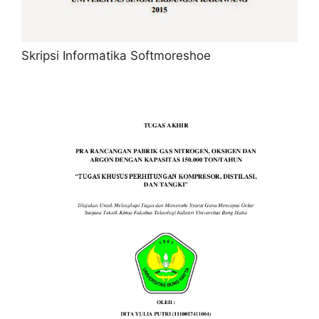
Skripsi Informatika Softmoreshoe