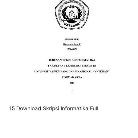
15 Download Skripsi Informatika Full