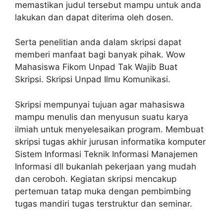
memastikan judul tersebut mampu untuk anda
lakukan dan dapat diterima oleh dosen.
Serta penelitian anda dalam skripsi dapat
memberi manfaat bagi banyak pihak. Wow
Mahasiswa Fikom Unpad Tak Wajib Buat
Skripsi. Skripsi Unpad Ilmu Komunikasi.
Skripsi mempunyai tujuan agar mahasiswa
mampu menulis dan menyusun suatu karya
ilmiah untuk menyelesaikan program. Membuat
skripsi tugas akhir jurusan informatika komputer
Sistem Informasi Teknik Informasi Manajemen
Informasi dll bukanlah pekerjaan yang mudah
dan ceroboh. Kegiatan skripsi mencakup
pertemuan tatap muka dengan pembimbing
tugas mandiri tugas terstruktur dan seminar.