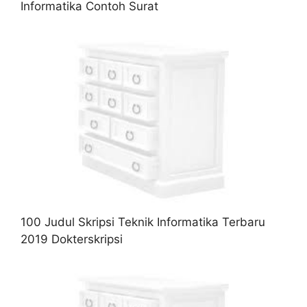
Informatika Contoh Surat
100 Judul Skripsi Teknik Informatika Terbaru
2019 Dokterskripsi