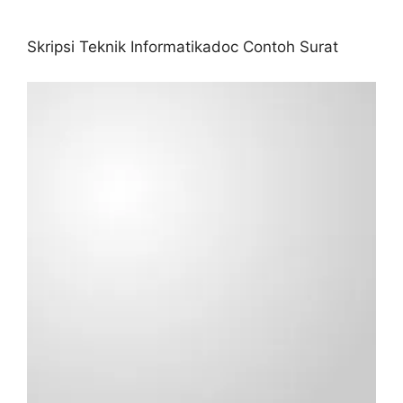
Skripsi Teknik Informatikadoc Contoh Surat