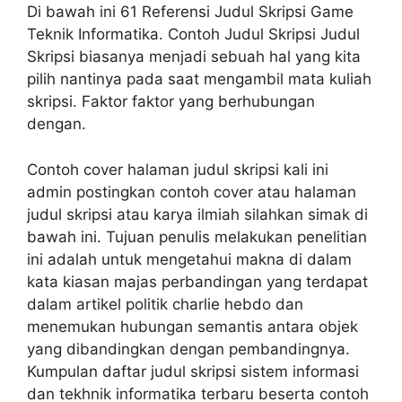
Di bawah ini 61 Referensi Judul Skripsi Game
Teknik Informatika. Contoh Judul Skripsi Judul
Skripsi biasanya menjadi sebuah hal yang kita
pilih nantinya pada saat mengambil mata kuliah
skripsi. Faktor faktor yang berhubungan
dengan.
Contoh cover halaman judul skripsi kali ini
admin postingkan contoh cover atau halaman
judul skripsi atau karya ilmiah silahkan simak di
bawah ini. Tujuan penulis melakukan penelitian
ini adalah untuk mengetahui makna di dalam
kata kiasan majas perbandingan yang terdapat
dalam artikel politik charlie hebdo dan
menemukan hubungan semantis antara objek
yang dibandingkan dengan pembandingnya.
Kumpulan daftar judul skripsi sistem informasi
dan tekhnik informatika terbaru beserta contoh