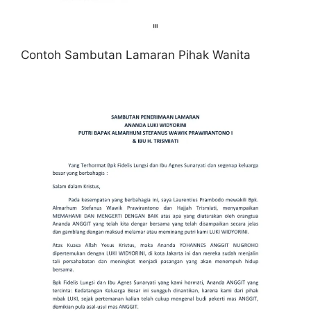
Contoh Sambutan Lamaran Pihak Wanita