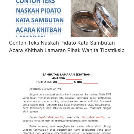
Contoh Teks Naskah Pidato Kata Sambutan
Acara Khitbah Lamaran Pihak Wanita Tipstriksib