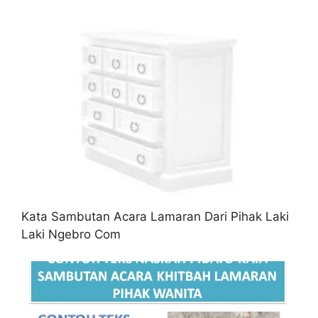
Kata Sambutan Acara Lamaran Dari Pihak Laki
Laki Ngebro Com