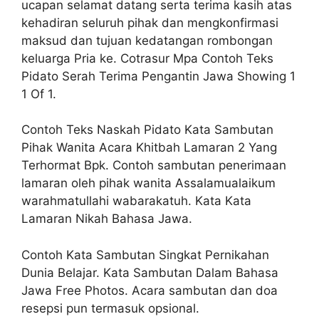
ucapan selamat datang serta terima kasih atas
kehadiran seluruh pihak dan mengkonfirmasi
maksud dan tujuan kedatangan rombongan
keluarga Pria ke. Cotrasur Mpa Contoh Teks
Pidato Serah Terima Pengantin Jawa Showing 1
1 Of 1.
Contoh Teks Naskah Pidato Kata Sambutan
Pihak Wanita Acara Khitbah Lamaran 2 Yang
Terhormat Bpk. Contoh sambutan penerimaan
lamaran oleh pihak wanita Assalamualaikum
warahmatullahi wabarakatuh. Kata Kata
Lamaran Nikah Bahasa Jawa.
Contoh Kata Sambutan Singkat Pernikahan
Dunia Belajar. Kata Sambutan Dalam Bahasa
Jawa Free Photos. Acara sambutan dan doa
resepsi pun termasuk opsional.