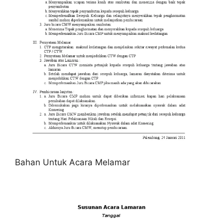
Bahan Untuk Acara Melamar