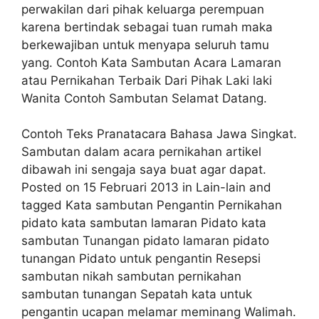
perwakilan dari pihak keluarga perempuan
karena bertindak sebagai tuan rumah maka
berkewajiban untuk menyapa seluruh tamu
yang. Contoh Kata Sambutan Acara Lamaran
atau Pernikahan Terbaik Dari Pihak Laki laki
Wanita Contoh Sambutan Selamat Datang.
Contoh Teks Pranatacara Bahasa Jawa Singkat.
Sambutan dalam acara pernikahan artikel
dibawah ini sengaja saya buat agar dapat.
Posted on 15 Februari 2013 in Lain-lain and
tagged Kata sambutan Pengantin Pernikahan
pidato kata sambutan lamaran Pidato kata
sambutan Tunangan pidato lamaran pidato
tunangan Pidato untuk pengantin Resepsi
sambutan nikah sambutan pernikahan
sambutan tunangan Sepatah kata untuk
pengantin ucapan melamar meminang Walimah.