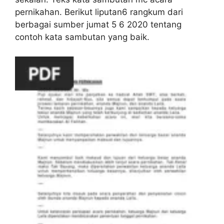
pernikahan. Berikut liputan6 rangkum dari
berbagai sumber jumat 5 6 2020 tentang
contoh kata sambutan yang baik.