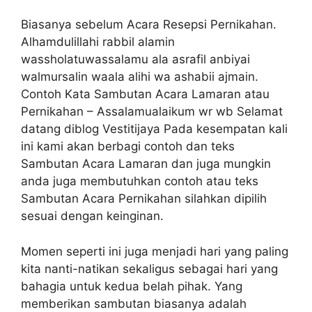
Biasanya sebelum Acara Resepsi Pernikahan.
Alhamdulillahi rabbil alamin
wassholatuwassalamu ala asrafil anbiyai
walmursalin waala alihi wa ashabii ajmain.
Contoh Kata Sambutan Acara Lamaran atau
Pernikahan – Assalamualaikum wr wb Selamat
datang diblog Vestitijaya Pada kesempatan kali
ini kami akan berbagi contoh dan teks
Sambutan Acara Lamaran dan juga mungkin
anda juga membutuhkan contoh atau teks
Sambutan Acara Pernikahan silahkan dipilih
sesuai dengan keinginan.
Momen seperti ini juga menjadi hari yang paling
kita nanti-natikan sekaligus sebagai hari yang
bahagia untuk kedua belah pihak. Yang
memberikan sambutan biasanya adalah