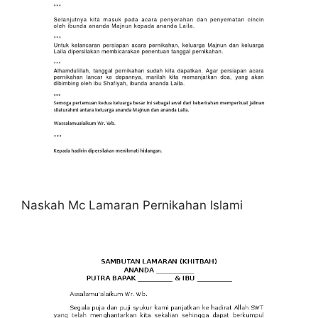
Naskah Mc Lamaran Pernikahan Islami