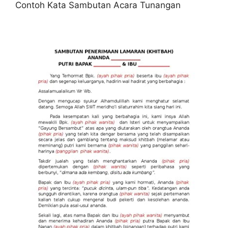
Contoh Kata Sambutan Acara Tunangan