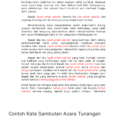
Contoh Kata Sambutan Acara Tunangan