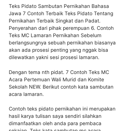
Teks Pidato Sambutan Pernikahan Bahasa
Jawa 7 Contoh Terbaik Teks Pidato Tentang
Pernikahan Terbaik Singkat dan Padat.
Penyerahan dari pihak perempuan 6. Contoh
Teks MC Lamaran Pernikahan Sebelum
berlangsungnya sebuah pernikahan biasanya
akan ada prosesi penting yang nggak bisa
dilewatkan yakni sesi prosesi lamaran.
Dengan tema nth pidat. 7 Contoh Teks MC
Acara Pertemuan Wali Murid dan Komite
Sekolah NEW. Berikut contoh kata sambutan
acara lamaran.
Contoh teks pidato pernikahan ini merupakan
hasil karya tulisan saya sendiri silahkan
dimanfaatkan oleh anda para pembaca
sekaian. Teks kata sambutan mc acara