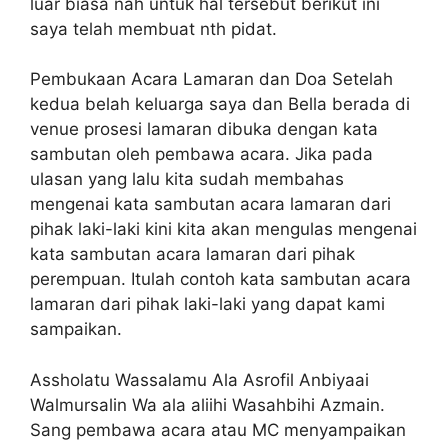
luar biasa nah untuk hal tersebut berikut ini
saya telah membuat nth pidat.
Pembukaan Acara Lamaran dan Doa Setelah
kedua belah keluarga saya dan Bella berada di
venue prosesi lamaran dibuka dengan kata
sambutan oleh pembawa acara. Jika pada
ulasan yang lalu kita sudah membahas
mengenai kata sambutan acara lamaran dari
pihak laki-laki kini kita akan mengulas mengenai
kata sambutan acara lamaran dari pihak
perempuan. Itulah contoh kata sambutan acara
lamaran dari pihak laki-laki yang dapat kami
sampaikan.
Assholatu Wassalamu Ala Asrofil Anbiyaai
Walmursalin Wa ala aliihi Wasahbihi Azmain.
Sang pembawa acara atau MC menyampaikan