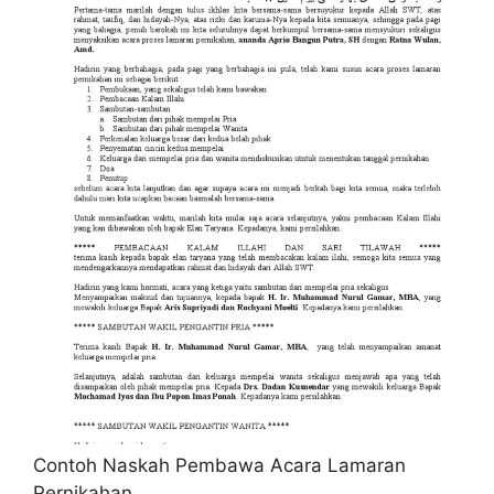
Contoh Naskah Pembawa Acara Lamaran
Pernikahan