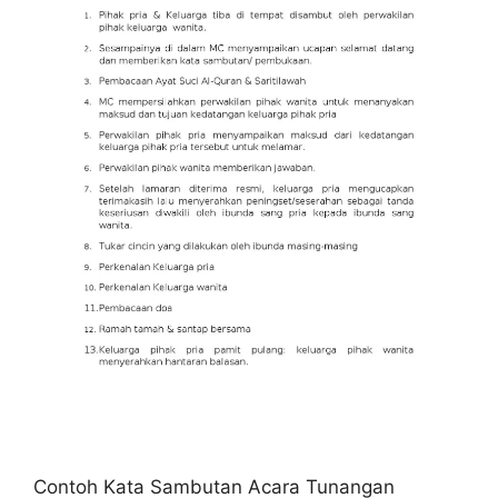
Contoh Kata Sambutan Acara Tunangan