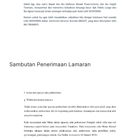
Sambutan Penerimaan Lamaran