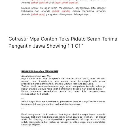
Cotrasur Mpa Contoh Teks Pidato Serah Terima
Pengantin Jawa Showing 1 1 Of 1