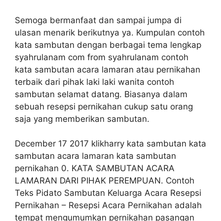
Semoga bermanfaat dan sampai jumpa di
ulasan menarik berikutnya ya. Kumpulan contoh
kata sambutan dengan berbagai tema lengkap
syahrulanam com from syahrulanam contoh
kata sambutan acara lamaran atau pernikahan
terbaik dari pihak laki laki wanita contoh
sambutan selamat datang. Biasanya dalam
sebuah resepsi pernikahan cukup satu orang
saja yang memberikan sambutan.
December 17 2017 klikharry kata sambutan kata
sambutan acara lamaran kata sambutan
pernikahan 0. KATA SAMBUTAN ACARA
LAMARAN DARI PIHAK PEREMPUAN. Contoh
Teks Pidato Sambutan Keluarga Acara Resepsi
Pernikahan – Resepsi Acara Pernikahan adalah
tempat mengumumkan pernikahan pasangan