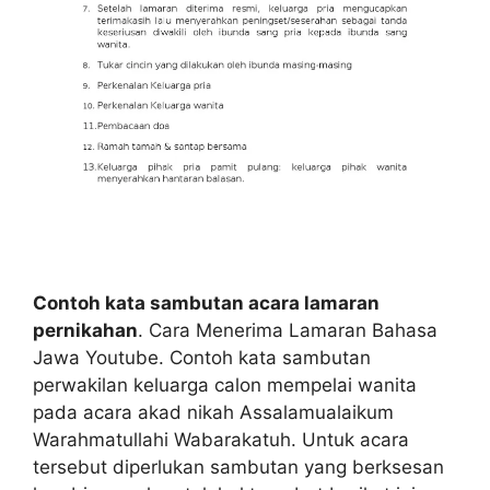
Contoh kata sambutan acara lamaran
pernikahan
. Cara Menerima Lamaran Bahasa
Jawa Youtube. Contoh kata sambutan
perwakilan keluarga calon mempelai wanita
pada acara akad nikah Assalamualaikum
Warahmatullahi Wabarakatuh. Untuk acara
tersebut diperlukan sambutan yang berksesan