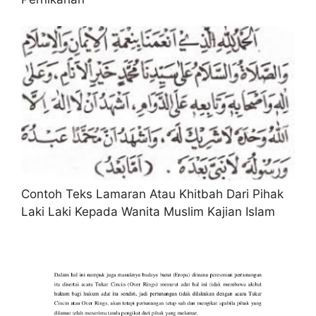
Contoh Teks Lamaran Atau Khitbah Dari Pihak
Laki Laki Kepada Wanita Muslim Kajian Islam