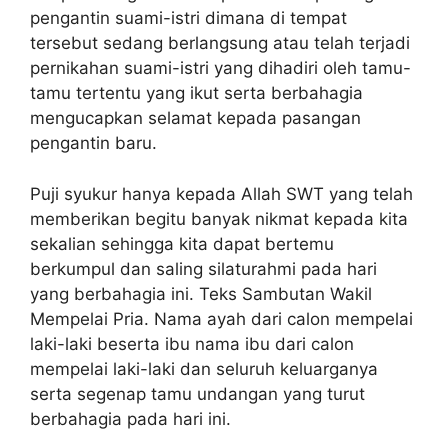
pengantin suami-istri dimana di tempat
tersebut sedang berlangsung atau telah terjadi
pernikahan suami-istri yang dihadiri oleh tamu-
tamu tertentu yang ikut serta berbahagia
mengucapkan selamat kepada pasangan
pengantin baru.
Puji syukur hanya kepada Allah SWT yang telah
memberikan begitu banyak nikmat kepada kita
sekalian sehingga kita dapat bertemu
berkumpul dan saling silaturahmi pada hari
yang berbahagia ini. Teks Sambutan Wakil
Mempelai Pria. Nama ayah dari calon mempelai
laki-laki beserta ibu nama ibu dari calon
mempelai laki-laki dan seluruh keluarganya
serta segenap tamu undangan yang turut
berbahagia pada hari ini.