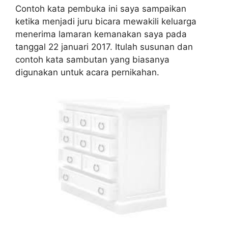
Contoh kata pembuka ini saya sampaikan
ketika menjadi juru bicara mewakili keluarga
menerima lamaran kemanakan saya pada
tanggal 22 januari 2017. Itulah susunan dan
contoh kata sambutan yang biasanya
digunakan untuk acara pernikahan.