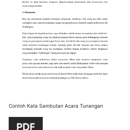
Contoh Kata Sambutan Acara Tunangan