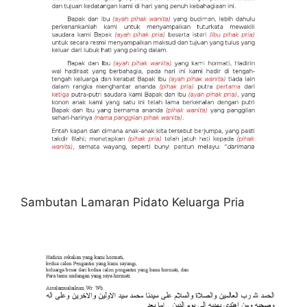
Sambutan Lamaran Pidato Keluarga Pria