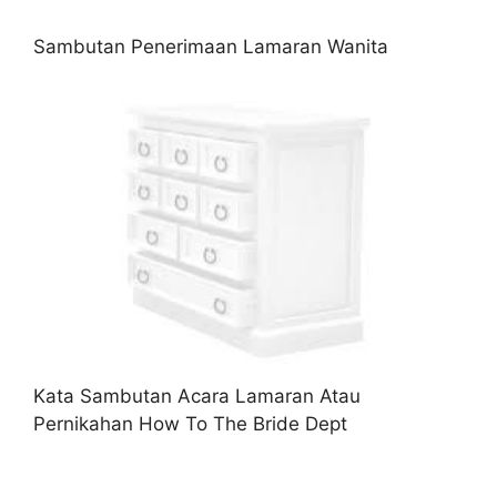
Sambutan Penerimaan Lamaran Wanita
Kata Sambutan Acara Lamaran Atau
Pernikahan How To The Bride Dept