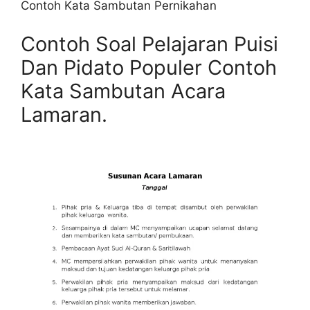
Contoh Kata Sambutan Pernikahan
Contoh Soal Pelajaran Puisi
Dan Pidato Populer Contoh
Kata Sambutan Acara
Lamaran.