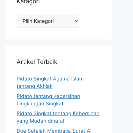
Katagori
Katagori
Artikel Terbaik
Pidato Singkat Agama Islam
tentang Akhlak
Pidato tentang Kebersihan
Lingkungan Singkat
Pidato Singkat tentang Kebersihan
yang Mudah dihafal
Doa Setelah Membaca Surat Al