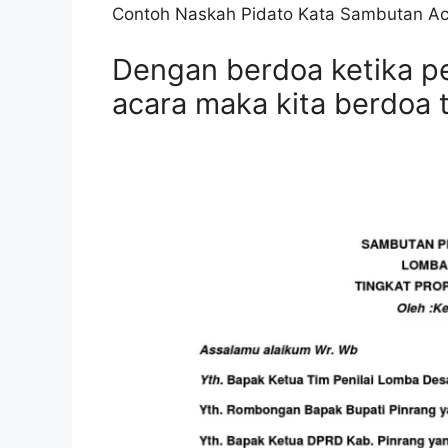
Contoh Naskah Pidato Kata Sambutan Aca
Dengan berdoa ketika 
acara maka kita berdoa 