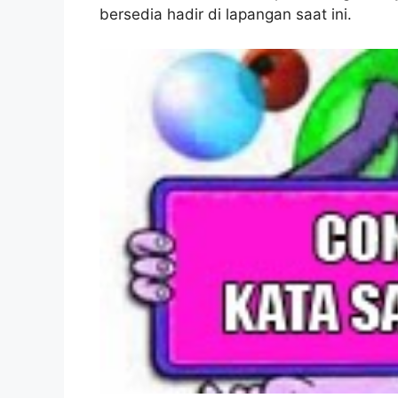
bersedia hadir di lapangan saat ini.