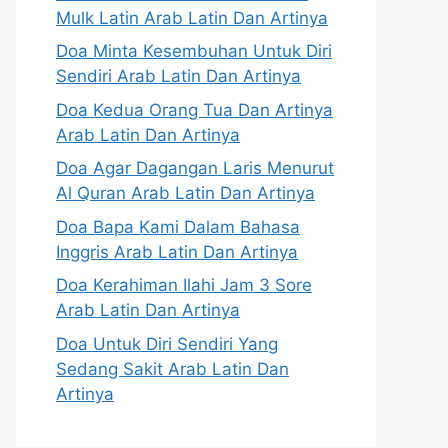
Mulk Latin Arab Latin Dan Artinya
Doa Minta Kesembuhan Untuk Diri
Sendiri Arab Latin Dan Artinya
Doa Kedua Orang Tua Dan Artinya
Arab Latin Dan Artinya
Doa Agar Dagangan Laris Menurut
Al Quran Arab Latin Dan Artinya
Doa Bapa Kami Dalam Bahasa
Inggris Arab Latin Dan Artinya
Doa Kerahiman Ilahi Jam 3 Sore
Arab Latin Dan Artinya
Doa Untuk Diri Sendiri Yang
Sedang Sakit Arab Latin Dan
Artinya