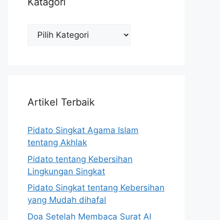
Katagori
Katagori
Artikel Terbaik
Pidato Singkat Agama Islam
tentang Akhlak
Pidato tentang Kebersihan
Lingkungan Singkat
Pidato Singkat tentang Kebersihan
yang Mudah dihafal
Doa Setelah Membaca Surat Al