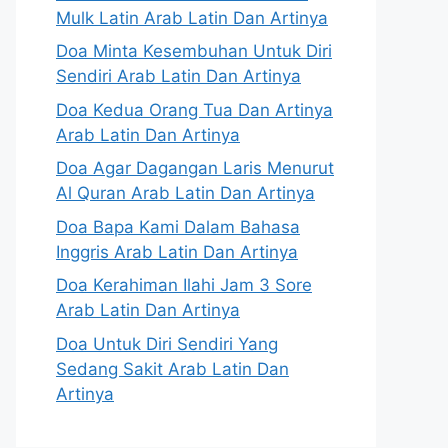
Mulk Latin Arab Latin Dan Artinya
Doa Minta Kesembuhan Untuk Diri
Sendiri Arab Latin Dan Artinya
Doa Kedua Orang Tua Dan Artinya
Arab Latin Dan Artinya
Doa Agar Dagangan Laris Menurut
Al Quran Arab Latin Dan Artinya
Doa Bapa Kami Dalam Bahasa
Inggris Arab Latin Dan Artinya
Doa Kerahiman Ilahi Jam 3 Sore
Arab Latin Dan Artinya
Doa Untuk Diri Sendiri Yang
Sedang Sakit Arab Latin Dan
Artinya