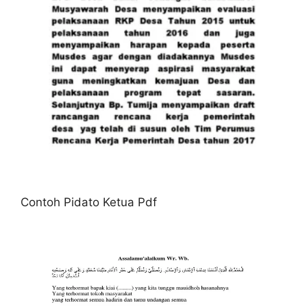
Contoh Pidato Ketua Pdf