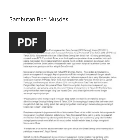
Sambutan Bpd Musdes