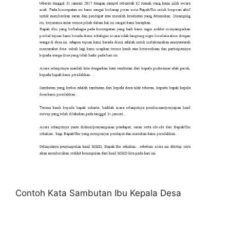
Contoh Kata Sambutan Ibu Kepala Desa