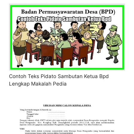
Contoh Teks Pidato Sambutan Ketua Bpd
Lengkap Makalah Pedia