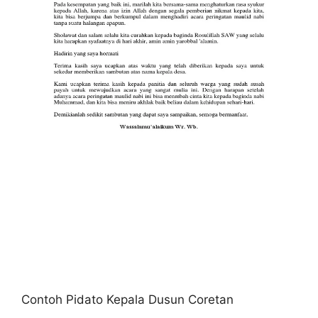
Contoh Pidato Kepala Dusun Coretan