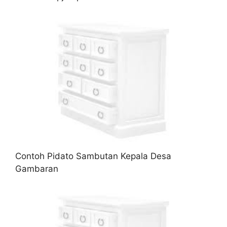
Contoh Pidato Sambutan Kepala Desa
Gambaran