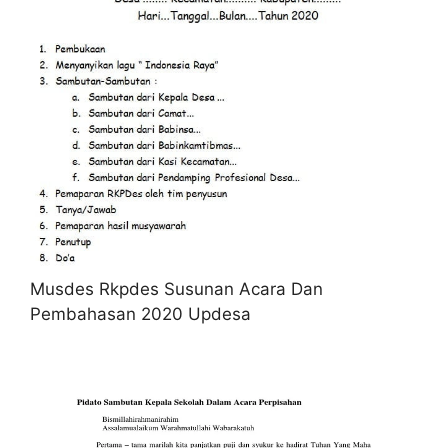
Musdes Rkpdes Susunan Acara Dan
Pembahasan 2020 Updesa