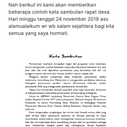
Nah berikut ini kami akan memberikan
beberapa contoh kata sambutan rapat desa.
Hari minggu tanggal 24 november 2019 ass
alamualaikum wr wb salam sejahtera bagi kita
semua yang saya hormati.