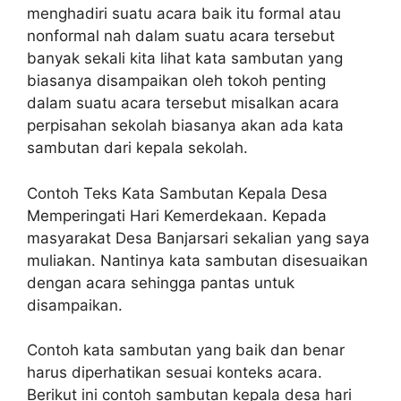
menghadiri suatu acara baik itu formal atau
nonformal nah dalam suatu acara tersebut
banyak sekali kita lihat kata sambutan yang
biasanya disampaikan oleh tokoh penting
dalam suatu acara tersebut misalkan acara
perpisahan sekolah biasanya akan ada kata
sambutan dari kepala sekolah.
Contoh Teks Kata Sambutan Kepala Desa
Memperingati Hari Kemerdekaan. Kepada
masyarakat Desa Banjarsari sekalian yang saya
muliakan. Nantinya kata sambutan disesuaikan
dengan acara sehingga pantas untuk
disampaikan.
Contoh kata sambutan yang baik dan benar
harus diperhatikan sesuai konteks acara.
Berikut ini contoh sambutan kepala desa hari