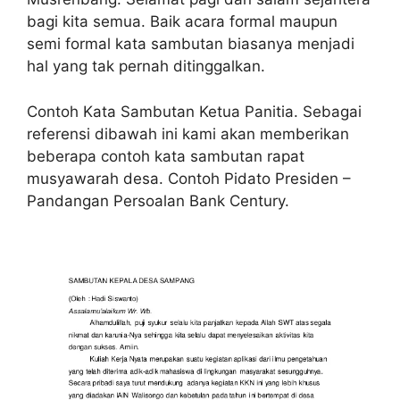
bagi kita semua. Baik acara formal maupun
semi formal kata sambutan biasanya menjadi
hal yang tak pernah ditinggalkan.
Contoh Kata Sambutan Ketua Panitia. Sebagai
referensi dibawah ini kami akan memberikan
beberapa contoh kata sambutan rapat
musyawarah desa. Contoh Pidato Presiden –
Pandangan Persoalan Bank Century.