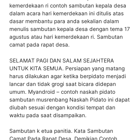
kemerdekaan ri contoh sambutan kepala desa
dalam acara hari kemerdekaan ini ditulis atas
dasar membantu para anda sekalian dalam
menulis sambutan kepala desa dengan tema 17
agustus atau hari kemerdekaan ri. Sambutan
camat pada rapat desa.
SELAMAT PAGI DAN SALAM SEJAHTERA
UNTUK KITA SEMUA. Persiapan yang matang
harus dilakukan agar ketika berpidato menjadi
lancar dan tidak grogi saat bicara didepan
umum. Myandroid – contoh naskah pidato
sambutan musrenbang Naskah Pidato ini dapat
diubah sesuai dengan kondisi tempat dan
waktu pada saat disampaikan.
Sambutan k etua panitia. Kata Sambutan
Camat Pada Rapat Desa. Demikian Contoh