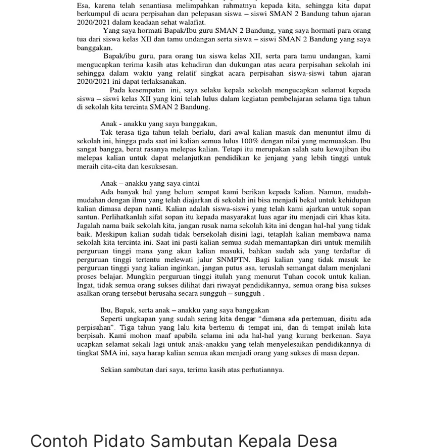
Contoh Pidato Sambutan Kepala Desa