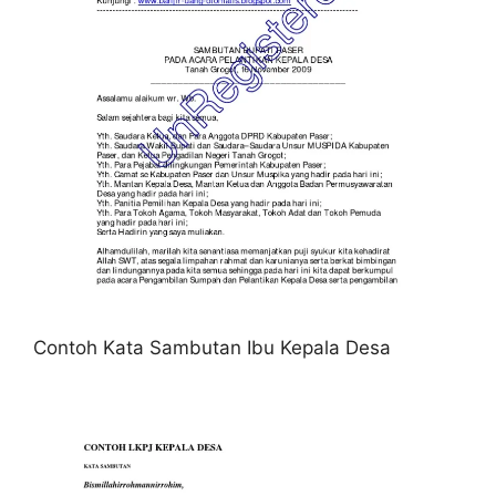
Contoh Kata Sambutan Ibu Kepala Desa