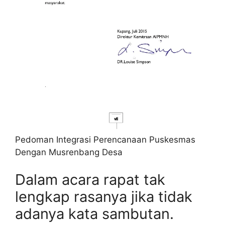
Pedoman Integrasi Perencanaan Puskesmas
Dengan Musrenbang Desa
Dalam acara rapat tak
lengkap rasanya jika tidak
adanya kata sambutan.