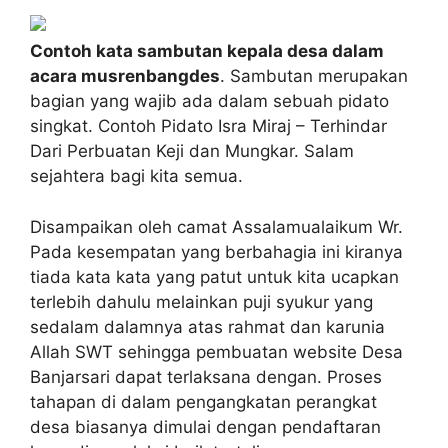
Contoh kata sambutan kepala desa dalam
acara musrenbangdes
. Sambutan merupakan
bagian yang wajib ada dalam sebuah pidato
singkat. Contoh Pidato Isra Miraj – Terhindar
Dari Perbuatan Keji dan Mungkar. Salam
sejahtera bagi kita semua.
Disampaikan oleh camat Assalamualaikum Wr.
Pada kesempatan yang berbahagia ini kiranya
tiada kata kata yang patut untuk kita ucapkan
terlebih dahulu melainkan puji syukur yang
sedalam dalamnya atas rahmat dan karunia
Allah SWT sehingga pembuatan website Desa
Banjarsari dapat terlaksana dengan. Proses
tahapan di dalam pengangkatan perangkat
desa biasanya dimulai dengan pendaftaran