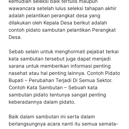
kemudian seleksi baik tertulis maupun
wawancara setelah lulus seleksi tahapan akhir
adalah pelantikan perangkat desa yang
dilakukan oleh Kepala Desa berikut adalah
contoh pidato sambutan pelantikan Perangkat
Desa.
Sebab selain untuk menghormati pejabat terkai
kata sambutan tersebut juga dapat menjadi
sarana untuk memberikan informasi penting
nasehat atau hal penting lainnya. Contoh Pidato
Bupati – Perubahan Terjadi Di Semua Sektor.
Contoh Kata Sambutan – Sebuah kata
sambutan pidato tentunya sangat penting
keberadannya dalam pidato.
Baik dalam sambutan ini serta dalam
berlangsungnya acara nanti itu semua semata-