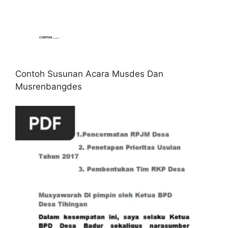
Contoh Susunan Acara Musdes Dan
Musrenbangdes