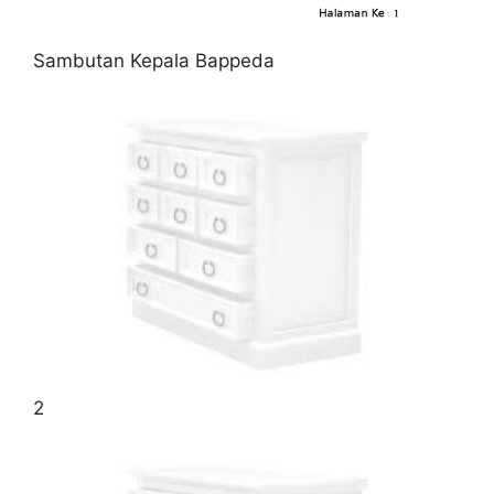
Sambutan Kepala Bappeda
2