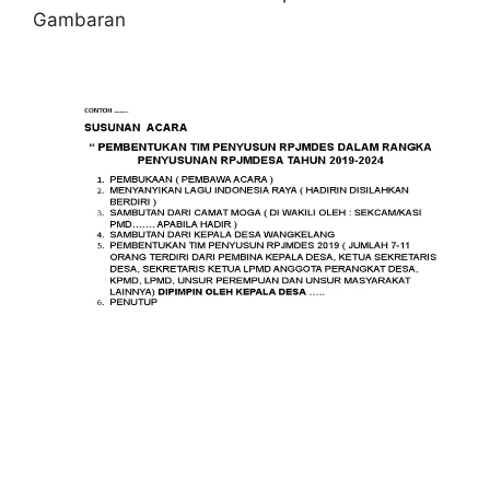
Gambaran