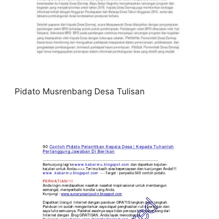
Pidato Musrenbang Desa Tulisan