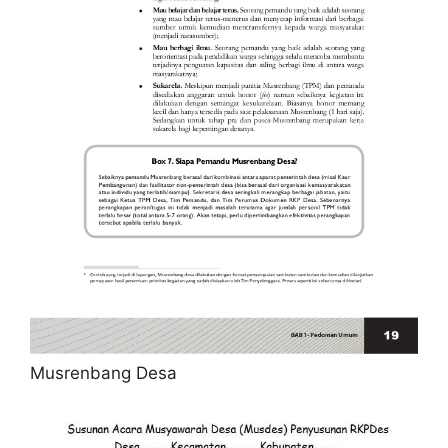
Musrenbang Desa