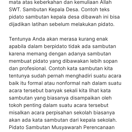
mata atas keberkahan dan kemuliaan Allah
SWT. Sambutan Kepala Desa. Contoh teks
pidato sambutan kepala desa dibawah ini bisa
dijadikan latihan sebelum melakukan pidato.
Tentunya Anda akan merasa kurang enak
apabila dalam berpidato tidak ada sambutan
karena memang dengan adanya sambutan
membuat pidato yang dibawakan lebih sopan
dan profesional. Contoh kata sambutan kita
tentunya sudah pernah menghadiri suatu acara
baik itu formal atau nonformal nah dalam suatu
acara tersebut banyak sekali kita lihat kata
sambutan yang biasanya disampaikan oleh
tokoh penting dalam suatu acara tersebut
misalkan acara perpisahan sekolah biasanya
akan ada kata sambutan dari kepala sekolah.
Pidato Sambutan Musyawarah Perencanaan