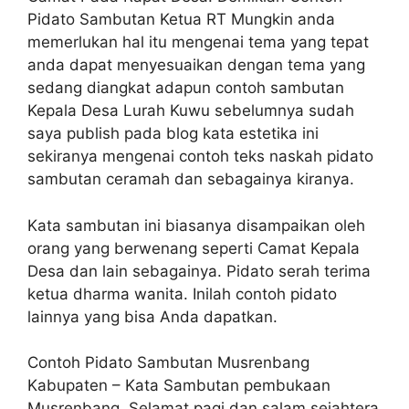
Pidato Sambutan Ketua RT Mungkin anda
memerlukan hal itu mengenai tema yang tepat
anda dapat menyesuaikan dengan tema yang
sedang diangkat adapun contoh sambutan
Kepala Desa Lurah Kuwu sebelumnya sudah
saya publish pada blog kata estetika ini
sekiranya mengenai contoh teks naskah pidato
sambutan ceramah dan sebagainya kiranya.
Kata sambutan ini biasanya disampaikan oleh
orang yang berwenang seperti Camat Kepala
Desa dan lain sebagainya. Pidato serah terima
ketua dharma wanita. Inilah contoh pidato
lainnya yang bisa Anda dapatkan.
Contoh Pidato Sambutan Musrenbang
Kabupaten – Kata Sambutan pembukaan
Musrenbang. Selamat pagi dan salam sejahtera