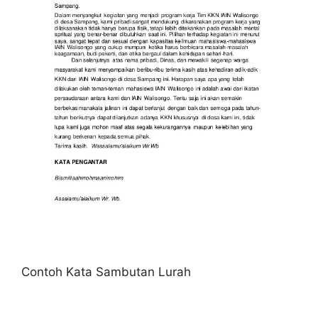
Contoh Kata Sambutan Lurah