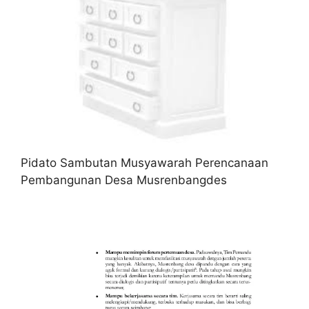
Pidato Sambutan Musyawarah Perencanaan
Pembangunan Desa Musrenbangdes