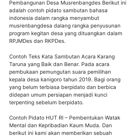
Pembangunan Desa Musrenbangdes Berikut ini
adalah contoh pidato sambutan bahasa
indonesia dalam rangka menyambut
musrenbangdesa dalang rangka penyusunan
program kegitan desa yang dituangkan dalam
RPJMDes dan RKPDes.
Contoh Teks Kata Sambutan Acara Karang
Taruna yang Baik dan Benar. Pada acara
pembukaan pemungutan suara pemilihan
kepala desa kanigoro tahun 2019. Bagi orang
yang belum terbiasa berpidato dan berbica
didepan umum persiapan menjadi kunci
terpenting sebelum berpidato.
Contoh Pidato HUT RI – Pembentukan Watak
Mental dan Kepribadian Kaum Muda. Dan
berikut ini kami akan memberikan sebuah