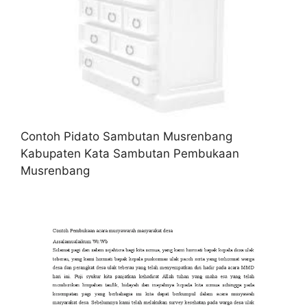
Contoh Pidato Sambutan Musrenbang
Kabupaten Kata Sambutan Pembukaan
Musrenbang