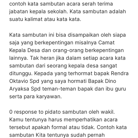
contoh kata sambutan acara serah terima
jabatan kepala sekolah. Kata sambutan adalah
suatu kalimat atau kata kata.
Kata sambutan ini bisa disampaikan oleh siapa
saja yang berkepentingan misalnya Camat
Kepala Desa dan orang-orang berkepentingan
lainnya. Tak heran jika dalam setiap acara kata
sambutan dari seorang kepala desa sangat
ditunggu. Kepada yang terhormat bapak Rendra
Oktavio Spd yang saya hormati Bapak Dino
Aryaksa Spd teman-teman bapak dan ibu guru
serta para karyawan.
0 response to pidato sambutan oleh wakil.
Kamu tentunya harus memperhatikan acara
tersebut apakah formal atau tidak. Contoh kata
sambutan Kita tentunya sudah pernah