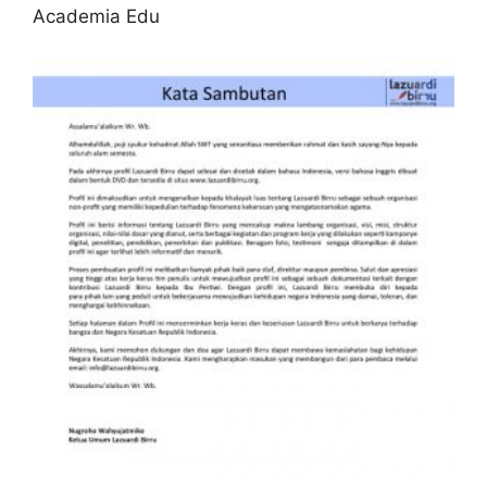
Academia Edu