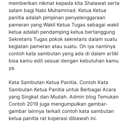
memberikan nikmat kepada kita Shalawat serta
salam bagi Nabi Muhammad. Ketua Ketua
panitia adalah pimpinan penyelenggaraan
pameran yang Wakil Ketua Tugas sebagai wakil
ketua adalah pendamping ketua bertanggung
Sekretaris Tugas pokok sekretaris dalam suatu
kegiatan pameran atau suatu. Oh iya nantinya
contoh kata sambutan yang ada di dalam artikl
bisa kamu edit sesuai dengan kebutuhan kamu
ya.
Kata Sambutan Ketua Panitia. Contoh Kata
Sambutan Ketua Panitia untuk Berbagai Acara
yang Singkat dan Mudah. Admin blog Temukan
Contoh 2019 juga mengumpulkan gambar-
gambar lainnya terkait contoh kata sambutan
ketua panitia rat koperasi dibawah ini.