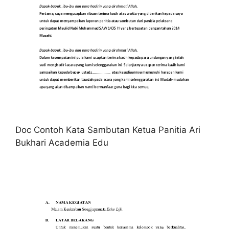
Doc Contoh Kata Sambutan Ketua Panitia Ari
Bukhari Academia Edu