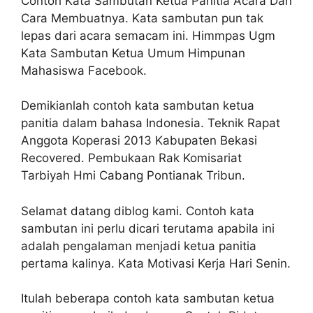
Contoh Kata Sambutan Ketua Panitia Acara Dan
Cara Membuatnya. Kata sambutan pun tak
lepas dari acara semacam ini. Himmpas Ugm
Kata Sambutan Ketua Umum Himpunan
Mahasiswa Facebook.
Demikianlah contoh kata sambutan ketua
panitia dalam bahasa Indonesia. Teknik Rapat
Anggota Koperasi 2013 Kabupaten Bekasi
Recovered. Pembukaan Rak Komisariat
Tarbiyah Hmi Cabang Pontianak Tribun.
Selamat datang diblog kami. Contoh kata
sambutan ini perlu dicari terutama apabila ini
adalah pengalaman menjadi ketua panitia
pertama kalinya. Kata Motivasi Kerja Hari Senin.
Itulah beberapa contoh kata sambutan ketua