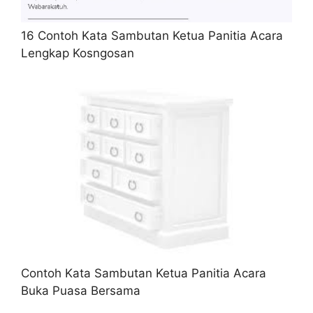
16 Contoh Kata Sambutan Ketua Panitia Acara
Lengkap Kosngosan
Contoh Kata Sambutan Ketua Panitia Acara
Buka Puasa Bersama