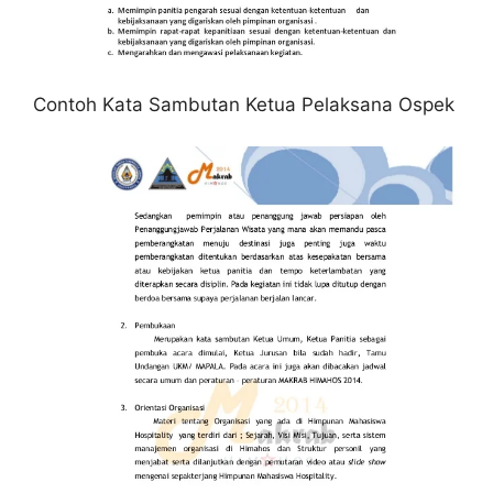
Contoh Kata Sambutan Ketua Pelaksana Ospek