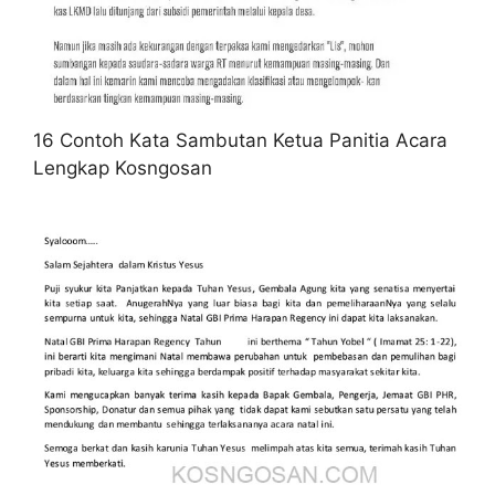
16 Contoh Kata Sambutan Ketua Panitia Acara
Lengkap Kosngosan