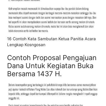
16 Contoh Kata Sambutan Ketua Panitia Acara
Lengkap Kosngosan
Contoh Proposal Pengajuan
Dana Untuk Kegiatan Buka
Bersama 1437 H.