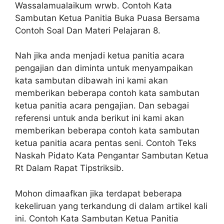
Wassalamualaikum wrwb. Contoh Kata
Sambutan Ketua Panitia Buka Puasa Bersama
Contoh Soal Dan Materi Pelajaran 8.
Nah jika anda menjadi ketua panitia acara
pengajian dan diminta untuk menyampaikan
kata sambutan dibawah ini kami akan
memberikan beberapa contoh kata sambutan
ketua panitia acara pengajian. Dan sebagai
referensi untuk anda berikut ini kami akan
memberikan beberapa contoh kata sambutan
ketua panitia acara pentas seni. Contoh Teks
Naskah Pidato Kata Pengantar Sambutan Ketua
Rt Dalam Rapat Tipstriksib.
Mohon dimaafkan jika terdapat beberapa
kekeliruan yang terkandung di dalam artikel kali
ini. Contoh Kata Sambutan Ketua Panitia