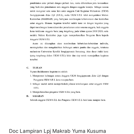
Doc Lampiran Lpj Makrab Yuma Kusuma