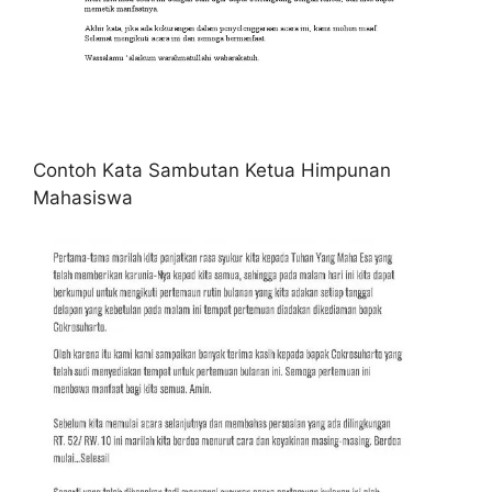
Contoh Kata Sambutan Ketua Himpunan
Mahasiswa