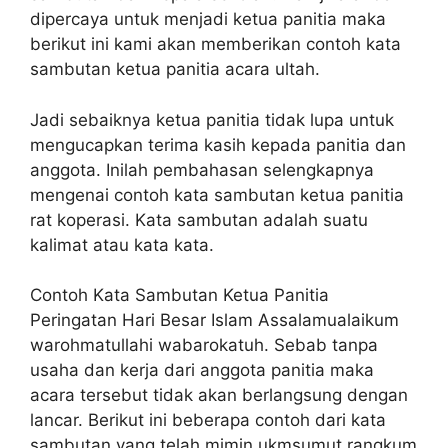
dipercaya untuk menjadi ketua panitia maka
berikut ini kami akan memberikan contoh kata
sambutan ketua panitia acara ultah.
Jadi sebaiknya ketua panitia tidak lupa untuk
mengucapkan terima kasih kepada panitia dan
anggota. Inilah pembahasan selengkapnya
mengenai contoh kata sambutan ketua panitia
rat koperasi. Kata sambutan adalah suatu
kalimat atau kata kata.
Contoh Kata Sambutan Ketua Panitia
Peringatan Hari Besar Islam Assalamualaikum
warohmatullahi wabarokatuh. Sebab tanpa
usaha dan kerja dari anggota panitia maka
acara tersebut tidak akan berlangsung dengan
lancar. Berikut ini beberapa contoh dari kata
sambutan yang telah mimin ukmsumut rangkum