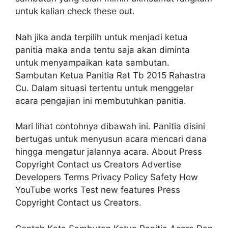
untuk kalian check these out.
Nah jika anda terpilih untuk menjadi ketua
panitia maka anda tentu saja akan diminta
untuk menyampaikan kata sambutan.
Sambutan Ketua Panitia Rat Tb 2015 Rahastra
Cu. Dalam situasi tertentu untuk menggelar
acara pengajian ini membutuhkan panitia.
Mari lihat contohnya dibawah ini. Panitia disini
bertugas untuk menyusun acara mencari dana
hingga mengatur jalannya acara. About Press
Copyright Contact us Creators Advertise
Developers Terms Privacy Policy Safety How
YouTube works Test new features Press
Copyright Contact us Creators.