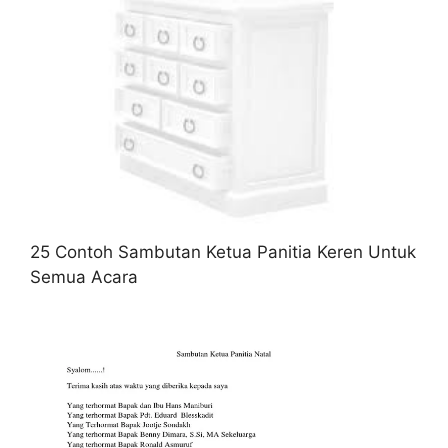
25 Contoh Sambutan Ketua Panitia Keren Untuk
Semua Acara