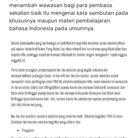
menambah wawasan bagi para pembaca
sekalian baik itu mengenai kata sambutan pada
khususnya maupun materi pembelajaran
bahasa Indonesia pada umumnya.