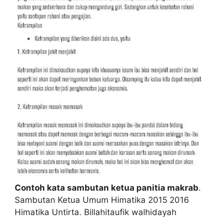
Contoh kata sambutan ketua panitia makrab
.
Sambutan Ketua Umum Himatika 2015 2016
Himatika Untirta. Billahitaufik walhidayah