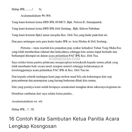
16 Contoh Kata Sambutan Ketua Panitia Acara
Lengkap Kosngosan