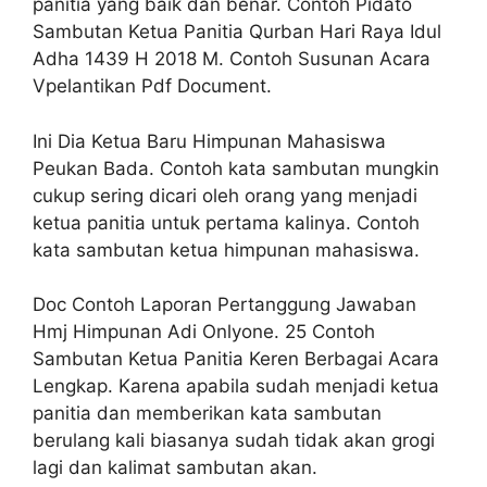
panitia yang baik dan benar. Contoh Pidato
Sambutan Ketua Panitia Qurban Hari Raya Idul
Adha 1439 H 2018 M. Contoh Susunan Acara
Vpelantikan Pdf Document.
Ini Dia Ketua Baru Himpunan Mahasiswa
Peukan Bada. Contoh kata sambutan mungkin
cukup sering dicari oleh orang yang menjadi
ketua panitia untuk pertama kalinya. Contoh
kata sambutan ketua himpunan mahasiswa.
Doc Contoh Laporan Pertanggung Jawaban
Hmj Himpunan Adi Onlyone. 25 Contoh
Sambutan Ketua Panitia Keren Berbagai Acara
Lengkap. Karena apabila sudah menjadi ketua
panitia dan memberikan kata sambutan
berulang kali biasanya sudah tidak akan grogi
lagi dan kalimat sambutan akan.