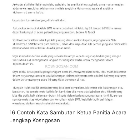
16 Contoh Kata Sambutan Ketua Panitia Acara
Lengkap Kosngosan