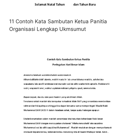
11 Contoh Kata Sambutan Ketua Panitia
Organisasi Lengkap Ukmsumut