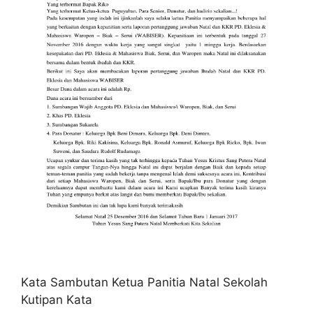
Kata Sambutan Ketua Panitia Natal Sekolah
Kutipan Kata