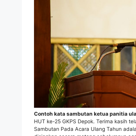
Contoh kata sambutan ketua panitia u
HUT ke-25 GKPS Depok. Terima kasih tel
Sambutan Pada Acara Ulang Tahun adalah