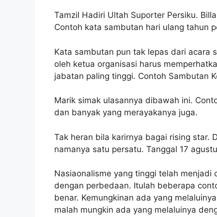
Tamzil Hadiri Ultah Suporter Persiku. Bi
Contoh kata sambutan hari ulang tahun 
Kata sambutan pun tak lepas dari acara 
oleh ketua organisasi harus memperhatka
jabatan paling tinggi. Contoh Sambutan 
Marik simak ulasannya dibawah ini. Cont
dan banyak yang merayakanya juga.
Tak heran bila karirnya bagai rising star.
namanya satu persatu. Tanggal 17 agustu
Nasiaonalisme yang tinggi telah menjadi
dengan perbedaan. Itulah beberapa conto
benar. Kemungkinan ada yang melaluiny
malah mungkin ada yang melaluinya den