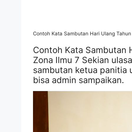
Contoh Kata Sambutan Hari Ulang Tahun
Contoh Kata Sambutan H
Zona Ilmu 7 Sekian ula
sambutan ketua panitia
bisa admin sampaikan.