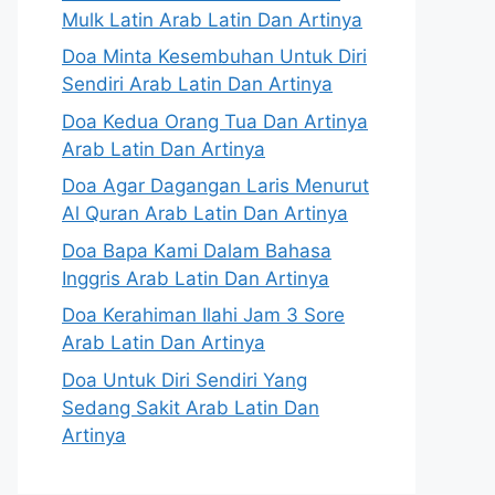
Mulk Latin Arab Latin Dan Artinya
Doa Minta Kesembuhan Untuk Diri
Sendiri Arab Latin Dan Artinya
Doa Kedua Orang Tua Dan Artinya
Arab Latin Dan Artinya
Doa Agar Dagangan Laris Menurut
Al Quran Arab Latin Dan Artinya
Doa Bapa Kami Dalam Bahasa
Inggris Arab Latin Dan Artinya
Doa Kerahiman Ilahi Jam 3 Sore
Arab Latin Dan Artinya
Doa Untuk Diri Sendiri Yang
Sedang Sakit Arab Latin Dan
Artinya