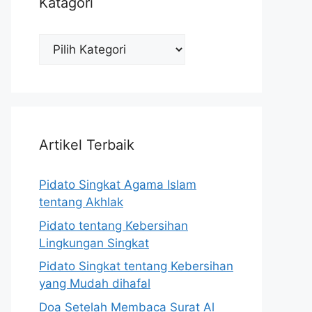
Katagori
Katagori
Artikel Terbaik
Pidato Singkat Agama Islam
tentang Akhlak
Pidato tentang Kebersihan
Lingkungan Singkat
Pidato Singkat tentang Kebersihan
yang Mudah dihafal
Doa Setelah Membaca Surat Al