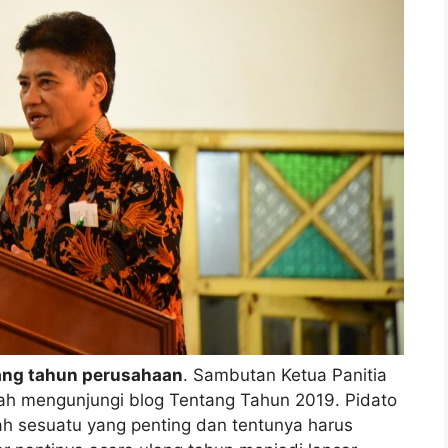
lang tahun perusahaan
. Sambutan Ketua Panitia
ah mengunjungi blog Tentang Tahun 2019. Pidato
 sesuatu yang penting dan tentunya harus