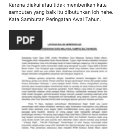
Karena diakui atau tidak memberikan kata
sambutan yang baik itu dibutuhkan loh hehe.
Kata Sambutan Peringatan Awal Tahun.