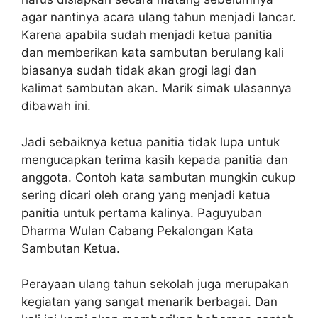
agar nantinya acara ulang tahun menjadi lancar.
Karena apabila sudah menjadi ketua panitia
dan memberikan kata sambutan berulang kali
biasanya sudah tidak akan grogi lagi dan
kalimat sambutan akan. Marik simak ulasannya
dibawah ini.
Jadi sebaiknya ketua panitia tidak lupa untuk
mengucapkan terima kasih kepada panitia dan
anggota. Contoh kata sambutan mungkin cukup
sering dicari oleh orang yang menjadi ketua
panitia untuk pertama kalinya. Paguyuban
Dharma Wulan Cabang Pekalongan Kata
Sambutan Ketua.
Perayaan ulang tahun sekolah juga merupakan
kegiatan yang sangat menarik berbagai. Dan