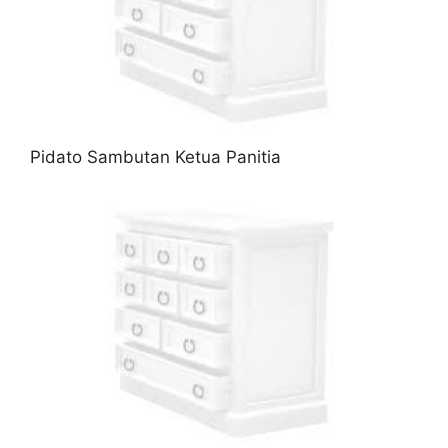
Pidato Sambutan Ketua Panitia