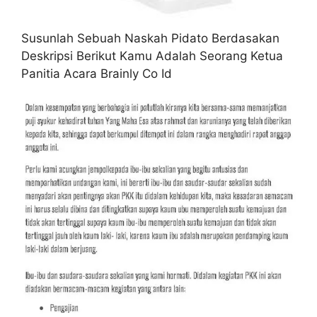
Susunlah Sebuah Naskah Pidato Berdasakan
Deskripsi Berikut Kamu Adalah Seorang Ketua
Panitia Acara Brainly Co Id