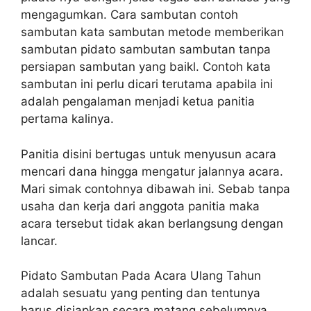
mengagumkan. Cara sambutan contoh
sambutan kata sambutan metode memberikan
sambutan pidato sambutan sambutan tanpa
persiapan sambutan yang baikl. Contoh kata
sambutan ini perlu dicari terutama apabila ini
adalah pengalaman menjadi ketua panitia
pertama kalinya.
Panitia disini bertugas untuk menyusun acara
mencari dana hingga mengatur jalannya acara.
Mari simak contohnya dibawah ini. Sebab tanpa
usaha dan kerja dari anggota panitia maka
acara tersebut tidak akan berlangsung dengan
lancar.
Pidato Sambutan Pada Acara Ulang Tahun
adalah sesuatu yang penting dan tentunya
harus disiapkan secara matang sebelumnya