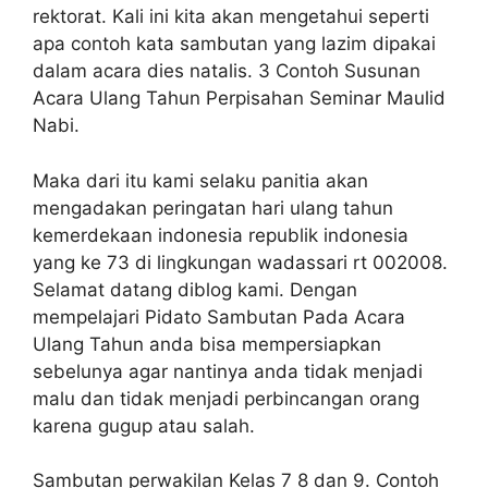
rektorat. Kali ini kita akan mengetahui seperti
apa contoh kata sambutan yang lazim dipakai
dalam acara dies natalis. 3 Contoh Susunan
Acara Ulang Tahun Perpisahan Seminar Maulid
Nabi.
Maka dari itu kami selaku panitia akan
mengadakan peringatan hari ulang tahun
kemerdekaan indonesia republik indonesia
yang ke 73 di lingkungan wadassari rt 002008.
Selamat datang diblog kami. Dengan
mempelajari Pidato Sambutan Pada Acara
Ulang Tahun anda bisa mempersiapkan
sebelunya agar nantinya anda tidak menjadi
malu dan tidak menjadi perbincangan orang
karena gugup atau salah.
Sambutan perwakilan Kelas 7 8 dan 9. Contoh