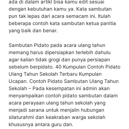
ada di dalam artikl bisa kamu edit sesuai
dengan kebutuhan kamu ya. Kata sambutan
pun tak lepas dari acara semacam ini. Itulah
beberapa contoh kata sambutan ketua panitia
yang baik dan benar.
Sambutan Pidato pada acara ulang tahun
memang harus dipersiapkan terlebih dahulu
agar kalian tidak grogi dan punya persiapan
sebelum berpidato. 40 Kumpulan Contoh Pidato
Ulang Tahun Sekolah Terbaru Kumpulan
Ucapan. Contoh Pidato Sambutan Ulang Tahun
Sekolah – Pada kesempatan ini admin akan
menyampaikan contoh pidato sambutan dalam
acara perayaan ulang tahun sekolah yang
menjadi sarana untuk menjalin hubungan
silaturahmi dan keakraban warga sekolah
khususnya antara guru dan.