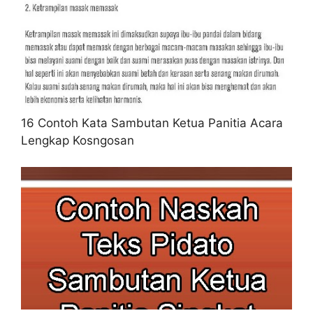
16 Contoh Kata Sambutan Ketua Panitia Acara
Lengkap Kosngosan