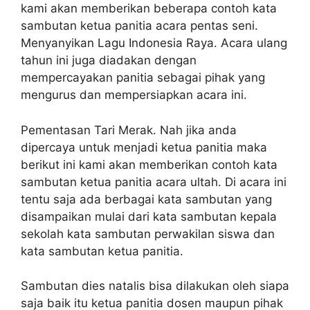
kami akan memberikan beberapa contoh kata
sambutan ketua panitia acara pentas seni.
Menyanyikan Lagu Indonesia Raya. Acara ulang
tahun ini juga diadakan dengan
mempercayakan panitia sebagai pihak yang
mengurus dan mempersiapkan acara ini.
Pementasan Tari Merak. Nah jika anda
dipercaya untuk menjadi ketua panitia maka
berikut ini kami akan memberikan contoh kata
sambutan ketua panitia acara ultah. Di acara ini
tentu saja ada berbagai kata sambutan yang
disampaikan mulai dari kata sambutan kepala
sekolah kata sambutan perwakilan siswa dan
kata sambutan ketua panitia.
Sambutan dies natalis bisa dilakukan oleh siapa
saja baik itu ketua panitia dosen maupun pihak