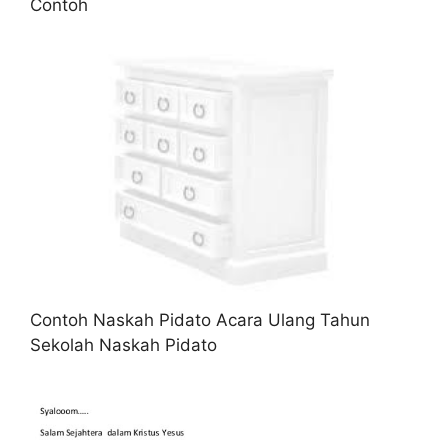
Contoh
Contoh Naskah Pidato Acara Ulang Tahun
Sekolah Naskah Pidato