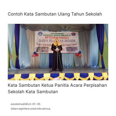
Contoh Kata Sambutan Ulang Tahun Sekolah
Kata Sambutan Ketua Panitia Acara Perpisahan
Sekolah Kata Sambutan