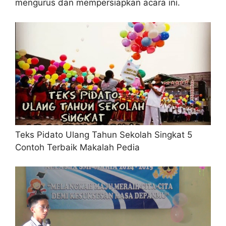
mengurus dan mempersiapkan acara ini.
Teks Pidato Ulang Tahun Sekolah Singkat 5
Contoh Terbaik Makalah Pedia