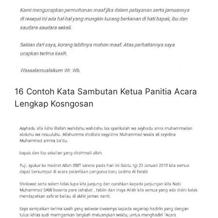
16 Contoh Kata Sambutan Ketua Panitia Acara
Lengkap Kosngosan