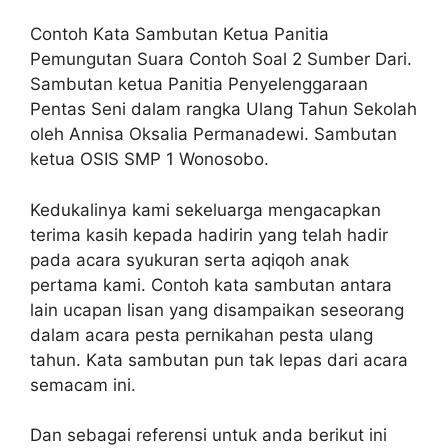
Contoh Kata Sambutan Ketua Panitia
Pemungutan Suara Contoh Soal 2 Sumber Dari.
Sambutan ketua Panitia Penyelenggaraan
Pentas Seni dalam rangka Ulang Tahun Sekolah
oleh Annisa Oksalia Permanadewi. Sambutan
ketua OSIS SMP 1 Wonosobo.
Kedukalinya kami sekeluarga mengacapkan
terima kasih kepada hadirin yang telah hadir
pada acara syukuran serta aqiqoh anak
pertama kami. Contoh kata sambutan antara
lain ucapan lisan yang disampaikan seseorang
dalam acara pesta pernikahan pesta ulang
tahun. Kata sambutan pun tak lepas dari acara
semacam ini.
Dan sebagai referensi untuk anda berikut ini