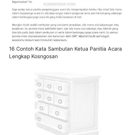
16 Contoh Kata Sambutan Ketua Panitia Acara
Lengkap Kosngosan