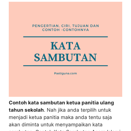
Contoh kata sambutan ketua panitia ulang
tahun sekolah
. Nah jika anda terpilih untuk
menjadi ketua panitia maka anda tentu saja
akan diminta untuk menyampaikan kata