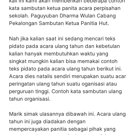
kali ini kami akan memberikan beberapa contoh
kata sambutan ketua panita acara perpisahan
sekolah. Paguyuban Dharma Wulan Cabang
Pekalongan Sambutan Ketua Panitia Hut.
Nah jika kalian saat ini sedang mencari teks
pidato pada acara ulang tahun dan kebetulan
kalian hanyak membutuhkan waktu yang
singkat mungkin kalian bisa memakai contoh
teks pidato pada acara ulang tahun berikut ini.
Acara dies natalis sendiri merupakan suatu acar
peringatan ulang tahun suatu oganisasi atau
perguruan tinggi. Contoh kata sambutan ulang
tahun organisasi.
Marik simak ulasannya dibawah ini. Acara ulang
tahun ini juga diadakan dengan
mempercayakan panitia sebagai pihak yang