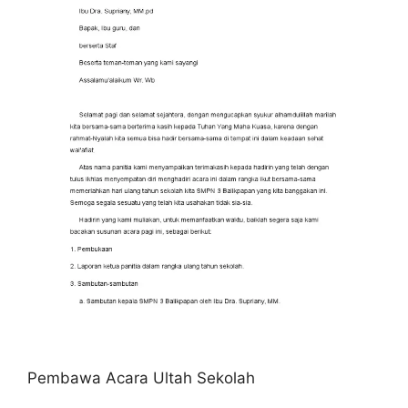
Pembawa Acara Ultah Sekolah