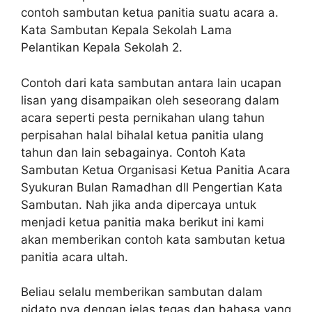
contoh sambutan ketua panitia suatu acara a.
Kata Sambutan Kepala Sekolah Lama
Pelantikan Kepala Sekolah 2.
Contoh dari kata sambutan antara lain ucapan
lisan yang disampaikan oleh seseorang dalam
acara seperti pesta pernikahan ulang tahun
perpisahan halal bihalal ketua panitia ulang
tahun dan lain sebagainya. Contoh Kata
Sambutan Ketua Organisasi Ketua Panitia Acara
Syukuran Bulan Ramadhan dll Pengertian Kata
Sambutan. Nah jika anda dipercaya untuk
menjadi ketua panitia maka berikut ini kami
akan memberikan contoh kata sambutan ketua
panitia acara ultah.
Beliau selalu memberikan sambutan dalam
pidato nya dengan jelas tegas dan bahasa yang