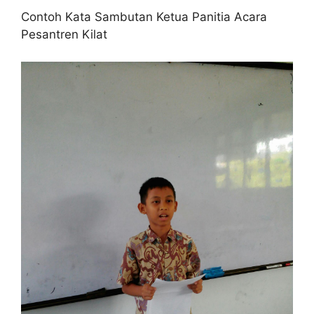
Contoh Kata Sambutan Ketua Panitia Acara
Pesantren Kilat