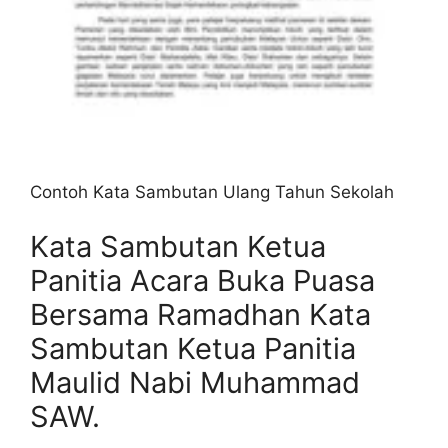
Contoh Kata Sambutan Ulang Tahun Sekolah
Kata Sambutan Ketua
Panitia Acara Buka Puasa
Bersama Ramadhan Kata
Sambutan Ketua Panitia
Maulid Nabi Muhammad
SAW.