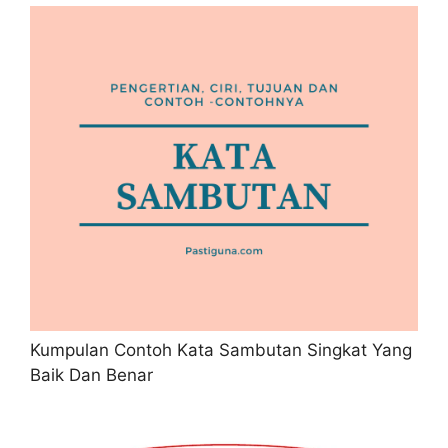
Kumpulan Contoh Kata Sambutan Singkat Yang
Baik Dan Benar