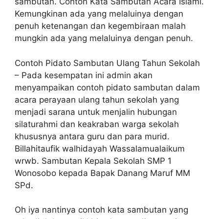
sambutan. Contoh Kata Sambutan Acara Islami.
Kemungkinan ada yang melaluinya dengan
penuh ketenangan dan kegembiraan malah
mungkin ada yang melaluinya dengan penuh.
Contoh Pidato Sambutan Ulang Tahun Sekolah
– Pada kesempatan ini admin akan
menyampaikan contoh pidato sambutan dalam
acara perayaan ulang tahun sekolah yang
menjadi sarana untuk menjalin hubungan
silaturahmi dan keakraban warga sekolah
khususnya antara guru dan para murid.
Billahitaufik walhidayah Wassalamualaikum
wrwb. Sambutan Kepala Sekolah SMP 1
Wonosobo kepada Bapak Danang Maruf MM
SPd.
Oh iya nantinya contoh kata sambutan yang