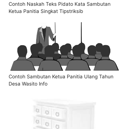
Contoh Naskah Teks Pidato Kata Sambutan
Ketua Panitia Singkat Tipstriksib
Contoh Sambutan Ketua Panitia Ulang Tahun
Desa Wasito Info