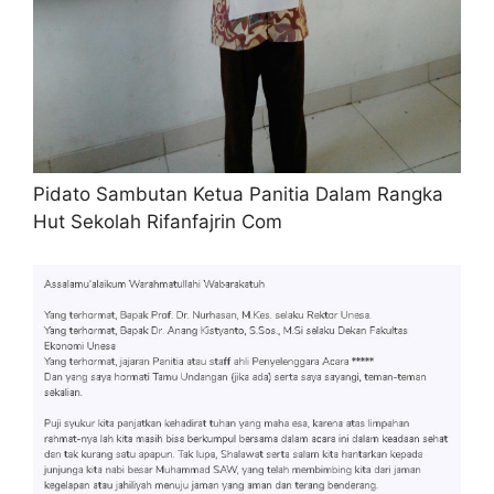
Pidato Sambutan Ketua Panitia Dalam Rangka
Hut Sekolah Rifanfajrin Com