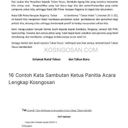
16 Contoh Kata Sambutan Ketua Panitia Acara
Lengkap Kosngosan