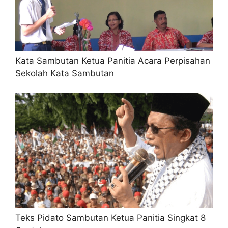
Kata Sambutan Ketua Panitia Acara Perpisahan
Sekolah Kata Sambutan
Teks Pidato Sambutan Ketua Panitia Singkat 8