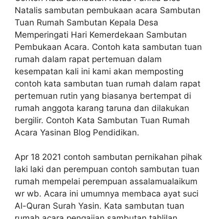
Natalis sambutan pembukaan acara Sambutan
Tuan Rumah Sambutan Kepala Desa
Memperingati Hari Kemerdekaan Sambutan
Pembukaan Acara. Contoh kata sambutan tuan
rumah dalam rapat pertemuan dalam
kesempatan kali ini kami akan memposting
contoh kata sambutan tuan rumah dalam rapat
pertemuan rutin yang biasanya bertempat di
rumah anggota karang taruna dan dilakukan
bergilir. Contoh Kata Sambutan Tuan Rumah
Acara Yasinan Blog Pendidikan.
Apr 18 2021 contoh sambutan pernikahan pihak
laki laki dan perempuan contoh sambutan tuan
rumah mempelai perempuan assalamualaikum
wr wb. Acara ini umumnya membaca ayat suci
Al-Quran Surah Yasin. Kata sambutan tuan
rumah acara pengajian sambutan tahlilan