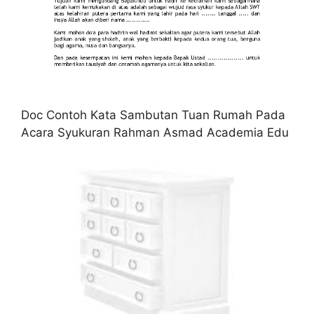
Doc Contoh Kata Sambutan Tuan Rumah Pada
Acara Syukuran Rahman Asmad Academia Edu