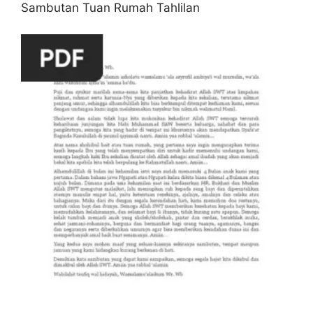
Sambutan Tuan Rumah Tahlilan