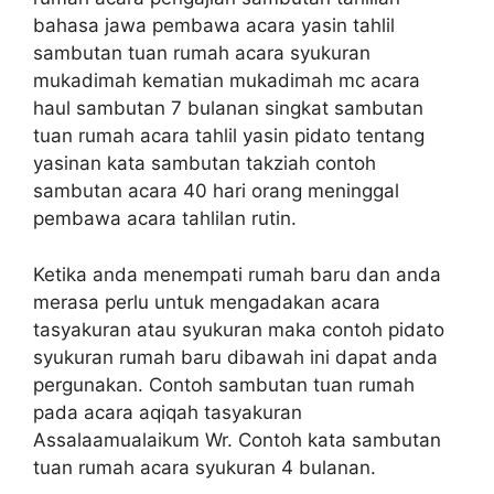
bahasa jawa pembawa acara yasin tahlil
sambutan tuan rumah acara syukuran
mukadimah kematian mukadimah mc acara
haul sambutan 7 bulanan singkat sambutan
tuan rumah acara tahlil yasin pidato tentang
yasinan kata sambutan takziah contoh
sambutan acara 40 hari orang meninggal
pembawa acara tahlilan rutin.
Ketika anda menempati rumah baru dan anda
merasa perlu untuk mengadakan acara
tasyakuran atau syukuran maka contoh pidato
syukuran rumah baru dibawah ini dapat anda
pergunakan. Contoh sambutan tuan rumah
pada acara aqiqah tasyakuran
Assalaamualaikum Wr. Contoh kata sambutan
tuan rumah acara syukuran 4 bulanan.