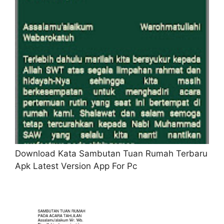
Download Kata Sambutan Tuan Rumah Terbaru
Apk Latest Version App For Pc