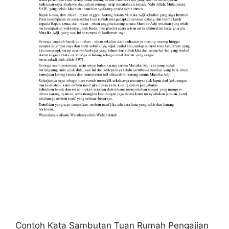
Contoh Kata Sambutan Tuan Rumah Pengajian