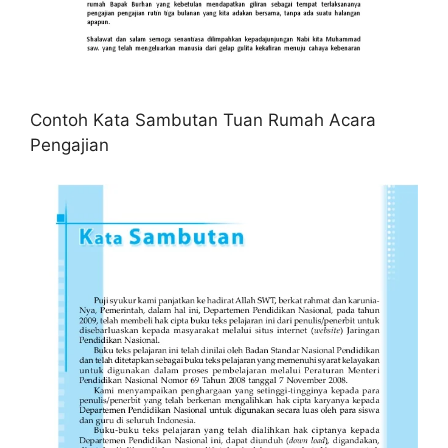
Contoh Kata Sambutan Tuan Rumah Acara
Pengajian