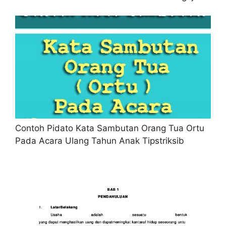
Contoh Pidato Kata Sambutan Orang Tua Ortu
Pada Acara Ulang Tahun Anak Tipstriksib