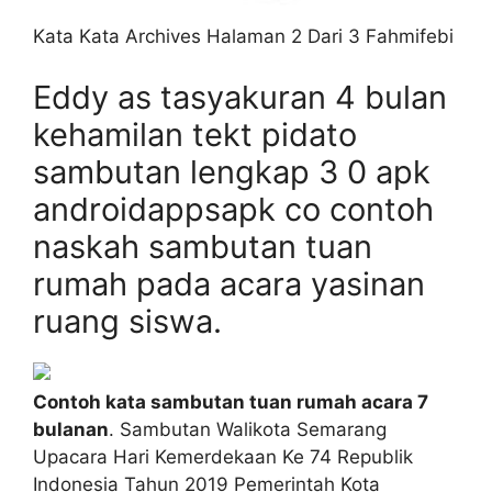
Kata Kata Archives Halaman 2 Dari 3 Fahmifebi
Eddy as tasyakuran 4 bulan
kehamilan tekt pidato
sambutan lengkap 3 0 apk
androidappsapk co contoh
naskah sambutan tuan
rumah pada acara yasinan
ruang siswa.
Contoh kata sambutan tuan rumah acara 7
bulanan
. Sambutan Walikota Semarang
Upacara Hari Kemerdekaan Ke 74 Republik
Indonesia Tahun 2019 Pemerintah Kota