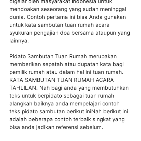
digelar oleh masyarakat Indonesia untuk
mendoakan seseorang yang sudah meninggal
dunia. Contoh pertama ini bisa Anda gunakan
untuk kata sambutan tuan rumah acara
syukuran pengajian doa bersama ataupun yang
lainnya.
Pidato Sambutan Tuan Rumah merupakan
memberikan sepatah atau dupatah kata bagi
pemilik rumah atau dalam hal ini tuan rumah.
KATA SAMBUTAN TUAN RUMAH ACARA
TAHLILAN. Nah bagi anda yang membutuhkan
teks untuk berpidato sebagai tuan rumah
alangkah baiknya anda mempelajari contoh
teks pidato sambutan berikut iniNah berikut ini
adalah beberapa contoh terbaik singkat yang
bisa anda jadikan referensi sebelum.