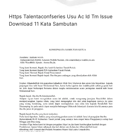
Https Talentaconfseries Usu Ac Id Tm Issue
Download 11 Kata Sambutan