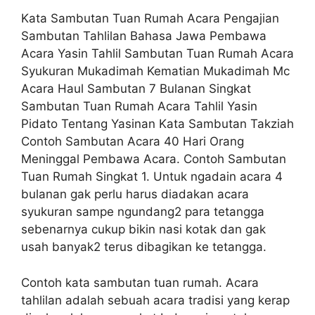
Kata Sambutan Tuan Rumah Acara Pengajian
Sambutan Tahlilan Bahasa Jawa Pembawa
Acara Yasin Tahlil Sambutan Tuan Rumah Acara
Syukuran Mukadimah Kematian Mukadimah Mc
Acara Haul Sambutan 7 Bulanan Singkat
Sambutan Tuan Rumah Acara Tahlil Yasin
Pidato Tentang Yasinan Kata Sambutan Takziah
Contoh Sambutan Acara 40 Hari Orang
Meninggal Pembawa Acara. Contoh Sambutan
Tuan Rumah Singkat 1. Untuk ngadain acara 4
bulanan gak perlu harus diadakan acara
syukuran sampe ngundang2 para tetangga
sebenarnya cukup bikin nasi kotak dan gak
usah banyak2 terus dibagikan ke tetangga.
Contoh kata sambutan tuan rumah. Acara
tahlilan adalah sebuah acara tradisi yang kerap