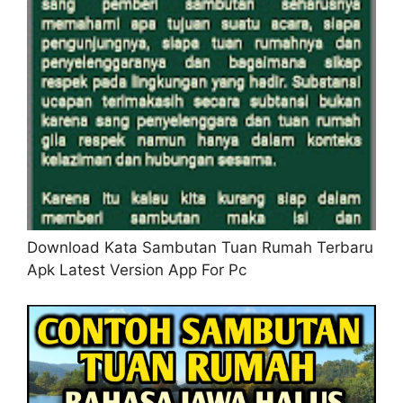
Download Kata Sambutan Tuan Rumah Terbaru
Apk Latest Version App For Pc