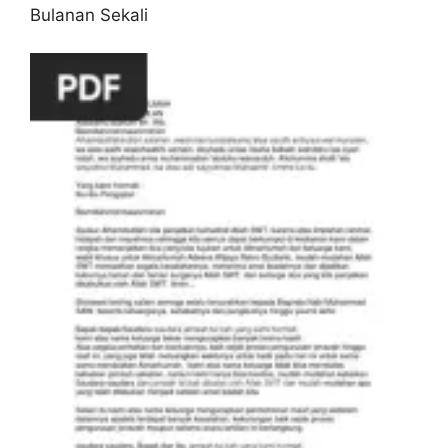
Bulanan Sekali