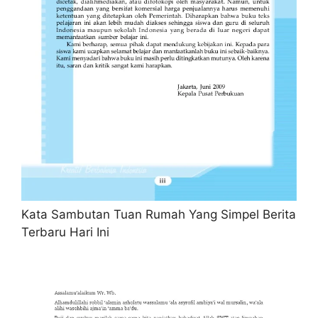
Kata Sambutan Tuan Rumah Yang Simpel Berita
Terbaru Hari Ini