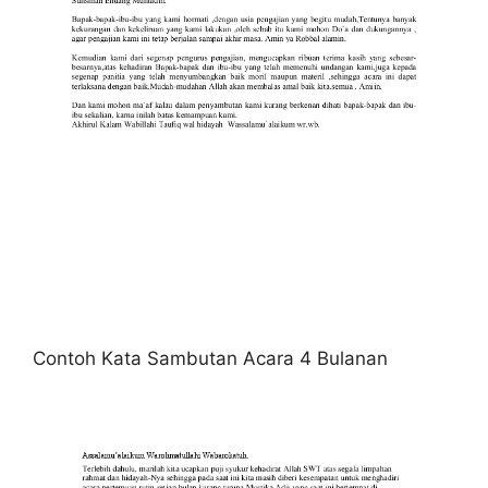
Contoh Kata Sambutan Acara 4 Bulanan