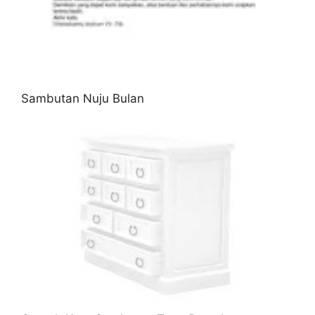
Sambutan Nuju Bulan