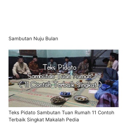
Sambutan Nuju Bulan
Teks Pidato Sambutan Tuan Rumah 11 Contoh
Terbaik Singkat Makalah Pedia