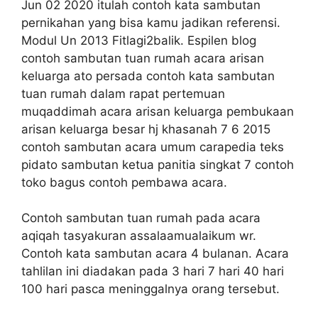
Jun 02 2020 itulah contoh kata sambutan
pernikahan yang bisa kamu jadikan referensi.
Modul Un 2013 Fitlagi2balik. Espilen blog
contoh sambutan tuan rumah acara arisan
keluarga ato persada contoh kata sambutan
tuan rumah dalam rapat pertemuan
muqaddimah acara arisan keluarga pembukaan
arisan keluarga besar hj khasanah 7 6 2015
contoh sambutan acara umum carapedia teks
pidato sambutan ketua panitia singkat 7 contoh
toko bagus contoh pembawa acara.
Contoh sambutan tuan rumah pada acara
aqiqah tasyakuran assalaamualaikum wr.
Contoh kata sambutan acara 4 bulanan. Acara
tahlilan ini diadakan pada 3 hari 7 hari 40 hari
100 hari pasca meninggalnya orang tersebut.