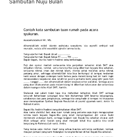
Sambutan Nuju Bulan