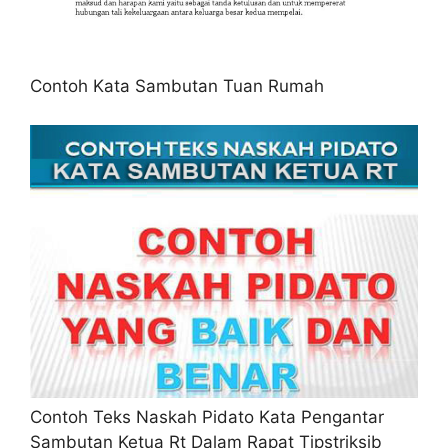
Contoh Kata Sambutan Tuan Rumah
Contoh Teks Naskah Pidato Kata Pengantar
Sambutan Ketua Rt Dalam Rapat Tipstriksib