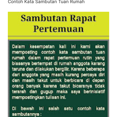
Contoh Kata Sambutan Tuan Rumah