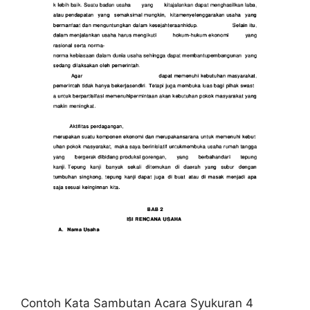
Contoh Kata Sambutan Acara Syukuran 4