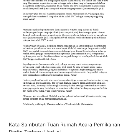
Kata Sambutan Tuan Rumah Acara Pernikahan
Berita Terbaru Hari Ini