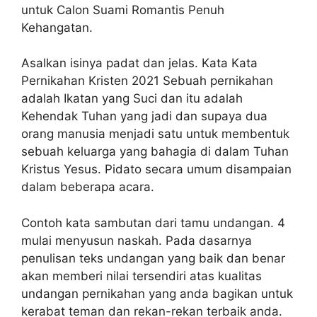
untuk Calon Suami Romantis Penuh
Kehangatan.
Asalkan isinya padat dan jelas. Kata Kata
Pernikahan Kristen 2021 Sebuah pernikahan
adalah Ikatan yang Suci dan itu adalah
Kehendak Tuhan yang jadi dan supaya dua
orang manusia menjadi satu untuk membentuk
sebuah keluarga yang bahagia di dalam Tuhan
Kristus Yesus. Pidato secara umum disampaian
dalam beberapa acara.
Contoh kata sambutan dari tamu undangan. 4
mulai menyusun naskah. Pada dasarnya
penulisan teks undangan yang baik dan benar
akan memberi nilai tersendiri atas kualitas
undangan pernikahan yang anda bagikan untuk
kerabat teman dan rekan-rekan terbaik anda.