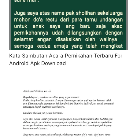
Kata Sambutan Acara Pernikahan Terbaru For
Android Apk Download