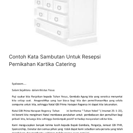
Contoh Kata Sambutan Untuk Resepsi
Pernikahan Kartika Catering