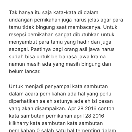
Tak hanya itu saja kata-kata di dalam
undangan pernikahan juga harus jelas agar para
tamu tidak bingung saat membacanya. Untuk
resepsi pernikahan sangat dibutuhkan untuk
menyambut para tamu yang hadir dan juga
sebagai. Pastinya bagi orang asli jawa harus
sudah bisa untuk berbahasa jawa krama
namun masih ada yang masih bingung dan
belum lancar.
Untuk menjadi penyampai kata sambutan
dalam acara pernikahan ada hal yang perlu
diperhatikan salah satunya adalah isi pesan
yang akan disampaikan. Apr 28 2016 contoh
kata sambutan pernikahan april 28 2016
klikharry kata sambutan kata sambutan
pernikahan 0 salah satu hal terpenting dalam