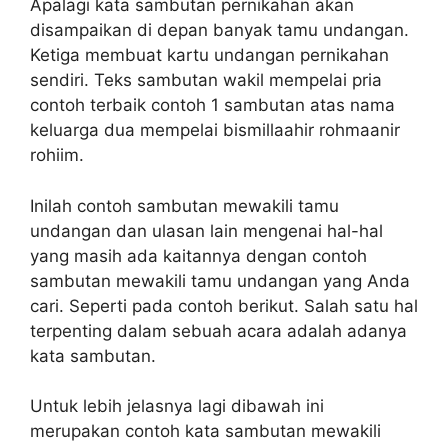
Apalagi kata sambutan pernikahan akan
disampaikan di depan banyak tamu undangan.
Ketiga membuat kartu undangan pernikahan
sendiri. Teks sambutan wakil mempelai pria
contoh terbaik contoh 1 sambutan atas nama
keluarga dua mempelai bismillaahir rohmaanir
rohiim.
Inilah contoh sambutan mewakili tamu
undangan dan ulasan lain mengenai hal-hal
yang masih ada kaitannya dengan contoh
sambutan mewakili tamu undangan yang Anda
cari. Seperti pada contoh berikut. Salah satu hal
terpenting dalam sebuah acara adalah adanya
kata sambutan.
Untuk lebih jelasnya lagi dibawah ini
merupakan contoh kata sambutan mewakili