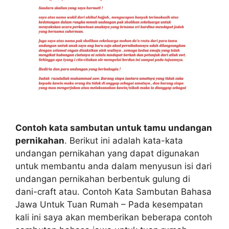
Contoh kata sambutan untuk tamu undangan
pernikahan
. Berikut ini adalah kata-kata
undangan pernikahan yang dapat digunakan
untuk membantu anda dalam menyusun isi dari
undangan pernikahan berbentuk gulung di
dani-craft atau. Contoh Kata Sambutan Bahasa
Jawa Untuk Tuan Rumah – Pada kesempatan
kali ini saya akan memberikan beberapa contoh