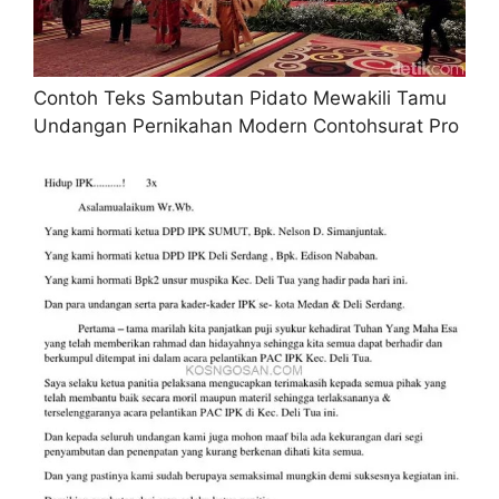
Contoh Teks Sambutan Pidato Mewakili Tamu
Undangan Pernikahan Modern Contohsurat Pro