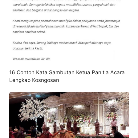
16 Contoh Kata Sambutan Ketua Panitia Acara
Lengkap Kosngosan