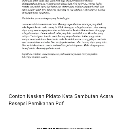
Contoh Naskah Pidato Kata Sambutan Acara
Resepsi Pernikahan Pdf