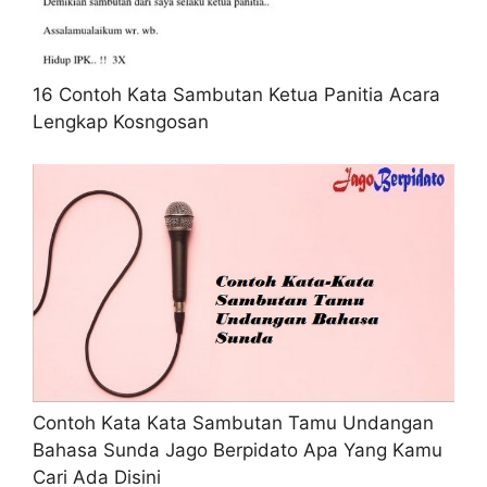
16 Contoh Kata Sambutan Ketua Panitia Acara
Lengkap Kosngosan
Contoh Kata Kata Sambutan Tamu Undangan
Bahasa Sunda Jago Berpidato Apa Yang Kamu
Cari Ada Disini