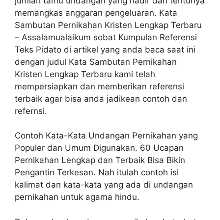
jumlah tamu undangan yang hadir dan tentunya
memangkas anggaran pengeluaran. Kata
Sambutan Pernikahan Kristen Lengkap Terbaru
– Assalamualaikum sobat Kumpulan Referensi
Teks Pidato di artikel yang anda baca saat ini
dengan judul Kata Sambutan Pernikahan
Kristen Lengkap Terbaru kami telah
mempersiapkan dan memberikan referensi
terbaik agar bisa anda jadikean contoh dan
refernsi.
Contoh Kata-Kata Undangan Pernikahan yang
Populer dan Umum Digunakan. 60 Ucapan
Pernikahan Lengkap dan Terbaik Bisa Bikin
Pengantin Terkesan. Nah itulah contoh isi
kalimat dan kata-kata yang ada di undangan
pernikahan untuk agama hindu.