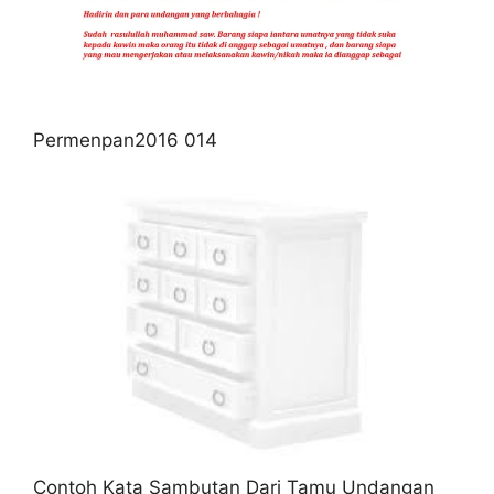
Permenpan2016 014
Contoh Kata Sambutan Dari Tamu Undangan