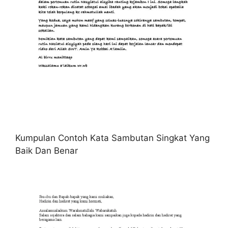
Kumpulan Contoh Kata Sambutan Singkat Yang
Baik Dan Benar