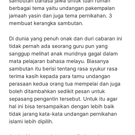
sambutan bahasa jawa untuk tuan rumah
berbagai tema yaitu undangan pakempalan
jamaah yasin dan juga tema pernikahan. 3
membuat kerangka sambutan.
Di dunia yang penuh onak dan duri cabaran ini
tidak pernah ada seorang guru pun yang
sanggup melihat anak muridnya gagal dalam
mata pelajaran bahasa melayu. Biasanya
sambutan itu berisi tentang rasa syukur rasa
terima kasih kepada para tamu undangan
perasaan kedua orang tua mempelai dan juga
boleh ditambahkan sedikit pesan untuk
sepasang pengantin tersebut. Untuk itu agar
hal ini bisa tersampaikan dengan lebih baik
tidak jarang kata-kata undangan pernikahan
islami lebih dipilih.