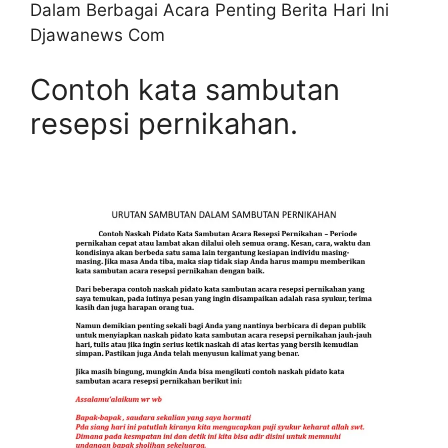
Dalam Berbagai Acara Penting Berita Hari Ini
Djawanews Com
Contoh kata sambutan
resepsi pernikahan.