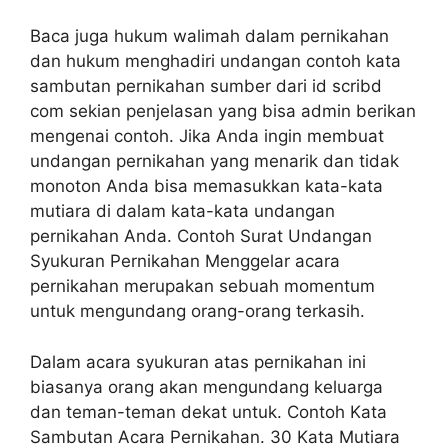
Baca juga hukum walimah dalam pernikahan
dan hukum menghadiri undangan contoh kata
sambutan pernikahan sumber dari id scribd
com sekian penjelasan yang bisa admin berikan
mengenai contoh. Jika Anda ingin membuat
undangan pernikahan yang menarik dan tidak
monoton Anda bisa memasukkan kata-kata
mutiara di dalam kata-kata undangan
pernikahan Anda. Contoh Surat Undangan
Syukuran Pernikahan Menggelar acara
pernikahan merupakan sebuah momentum
untuk mengundang orang-orang terkasih.
Dalam acara syukuran atas pernikahan ini
biasanya orang akan mengundang keluarga
dan teman-teman dekat untuk. Contoh Kata
Sambutan Acara Pernikahan. 30 Kata Mutiara