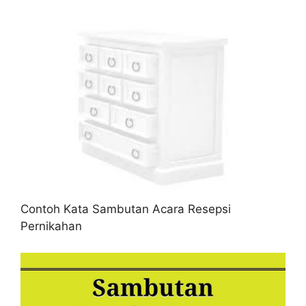
Contoh Kata Sambutan Acara Resepsi
Pernikahan