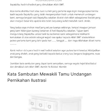
Kata Sambutan Mewakili Tamu Undangan
Pernikahan Ilustrasi