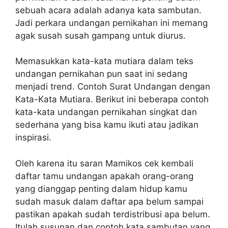
sebuah acara adalah adanya kata sambutan.
Jadi perkara undangan pernikahan ini memang
agak susah susah gampang untuk diurus.
Memasukkan kata-kata mutiara dalam teks
undangan pernikahan pun saat ini sedang
menjadi trend. Contoh Surat Undangan dengan
Kata-Kata Mutiara. Berikut ini beberapa contoh
kata-kata undangan pernikahan singkat dan
sederhana yang bisa kamu ikuti atau jadikan
inspirasi.
Oleh karena itu saran Mamikos cek kembali
daftar tamu undangan apakah orang-orang
yang dianggap penting dalam hidup kamu
sudah masuk dalam daftar apa belum sampai
pastikan apakah sudah terdistribusi apa belum.
Itulah susunan dan contoh kata sambutan yang