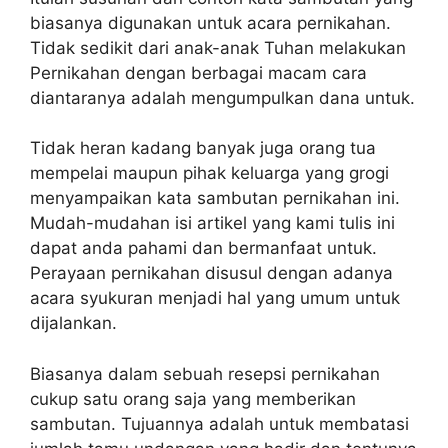
biasanya digunakan untuk acara pernikahan.
Tidak sedikit dari anak-anak Tuhan melakukan
Pernikahan dengan berbagai macam cara
diantaranya adalah mengumpulkan dana untuk.
Tidak heran kadang banyak juga orang tua
mempelai maupun pihak keluarga yang grogi
menyampaikan kata sambutan pernikahan ini.
Mudah-mudahan isi artikel yang kami tulis ini
dapat anda pahami dan bermanfaat untuk.
Perayaan pernikahan disusul dengan adanya
acara syukuran menjadi hal yang umum untuk
dijalankan.
Biasanya dalam sebuah resepsi pernikahan
cukup satu orang saja yang memberikan
sambutan. Tujuannya adalah untuk membatasi