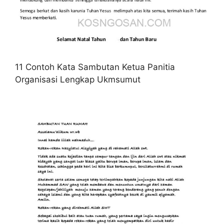
11 Contoh Kata Sambutan Ketua Panitia
Organisasi Lengkap Ukmsumut