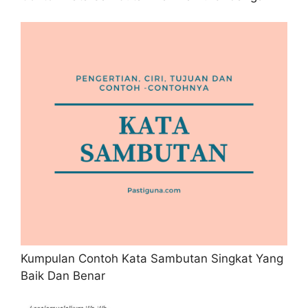
Kumpulan Contoh Kata Sambutan Singkat Yang
Baik Dan Benar