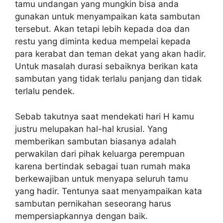
tamu undangan yang mungkin bisa anda
gunakan untuk menyampaikan kata sambutan
tersebut. Akan tetapi lebih kepada doa dan
restu yang diminta kedua mempelai kepada
para kerabat dan teman dekat yang akan hadir.
Untuk masalah durasi sebaiknya berikan kata
sambutan yang tidak terlalu panjang dan tidak
terlalu pendek.
Sebab takutnya saat mendekati hari H kamu
justru melupakan hal-hal krusial. Yang
memberikan sambutan biasanya adalah
perwakilan dari pihak keluarga perempuan
karena bertindak sebagai tuan rumah maka
berkewajiban untuk menyapa seluruh tamu
yang hadir. Tentunya saat menyampaikan kata
sambutan pernikahan seseorang harus
mempersiapkannya dengan baik.