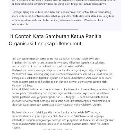
11 Contoh Kata Sambutan Ketua Panitia
Organisasi Lengkap Ukmsumut