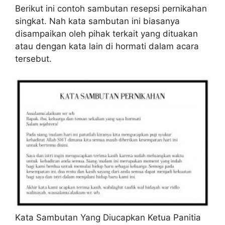
Berikut ini contoh sambutan resepsi pernikahan
singkat. Nah kata sambutan ini biasanya
disampaikan oleh pihak terkait yang dituakan
atau dengan kata lain di hormati dalam acara
tersebut.
Kata Sambutan Yang Diucapkan Ketua Panitia