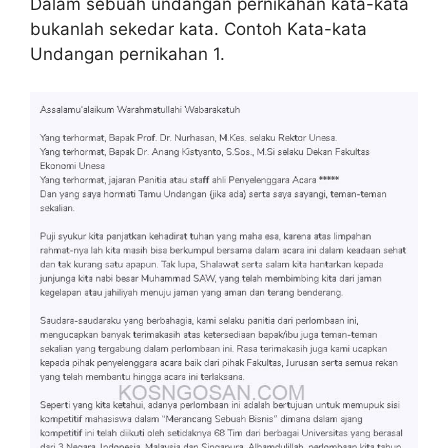
Dalam sebuah undangan pernikahan kata-kata
bukanlah sekedar kata. Contoh Kata-kata
Undangan pernikahan 1.