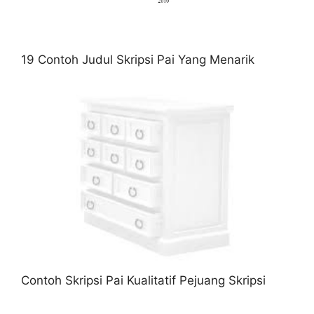
19 Contoh Judul Skripsi Pai Yang Menarik
Contoh Skripsi Pai Kualitatif Pejuang Skripsi