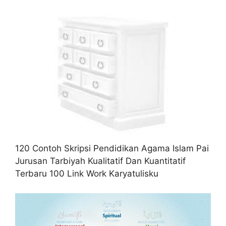
120 Contoh Skripsi Pendidikan Agama Islam Pai
Jurusan Tarbiyah Kualitatif Dan Kuantitatif
Terbaru 100 Link Work Karyatulisku