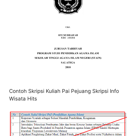
Contoh Skripsi Kuliah Pai Pejuang Skripsi Info
Wisata Hits