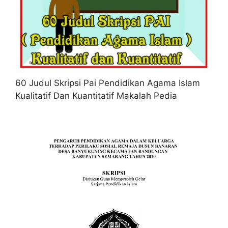
60 Judul Skripsi Pai Pendidikan Agama Islam
Kualitatif Dan Kuantitatif Makalah Pedia