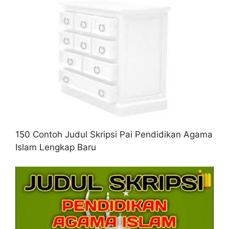
150 Contoh Judul Skripsi Pai Pendidikan Agama
Islam Lengkap Baru