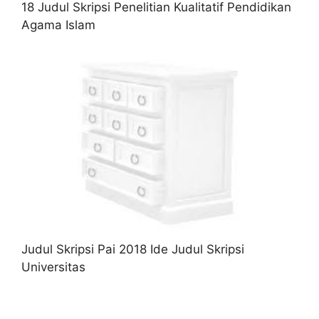
18 Judul Skripsi Penelitian Kualitatif Pendidikan
Agama Islam
Judul Skripsi Pai 2018 Ide Judul Skripsi
Universitas