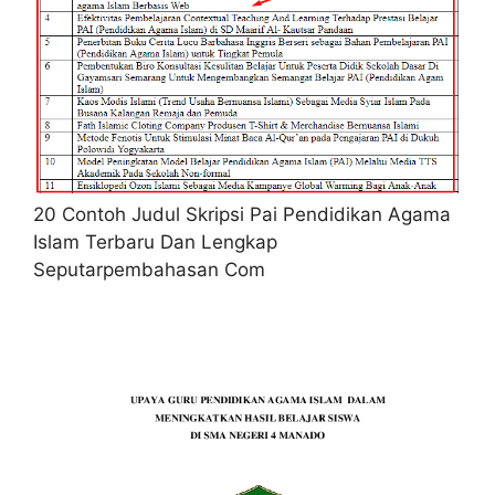
20 Contoh Judul Skripsi Pai Pendidikan Agama
Islam Terbaru Dan Lengkap
Seputarpembahasan Com