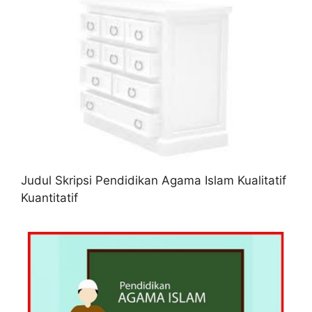
Judul Skripsi Pendidikan Agama Islam Kualitatif
Kuantitatif