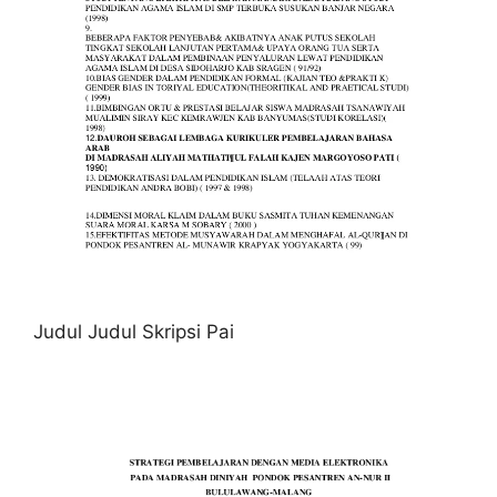
Judul Judul Skripsi Pai