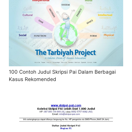
100 Contoh Judul Skripsi Pai Dalam Berbagai
Kasus Rekomended