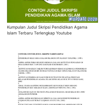
Kumpulan Judul Skripsi Pendidikan Agama
Islam Terbaru Terlengkap Youtube