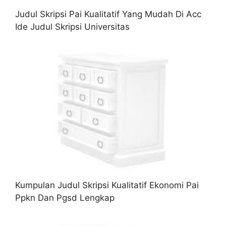
Judul Skripsi Pai Kualitatif Yang Mudah Di Acc
Ide Judul Skripsi Universitas
Kumpulan Judul Skripsi Kualitatif Ekonomi Pai
Ppkn Dan Pgsd Lengkap