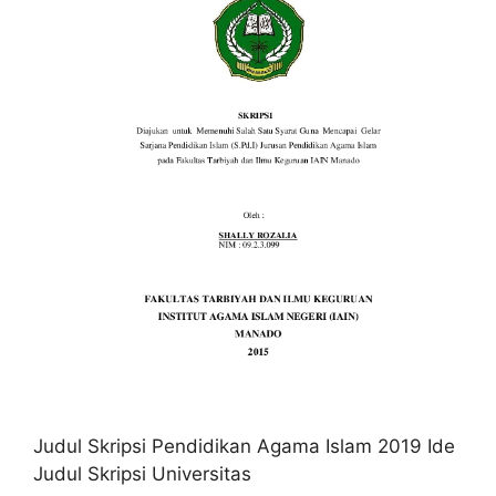
Judul Skripsi Pendidikan Agama Islam 2019 Ide
Judul Skripsi Universitas