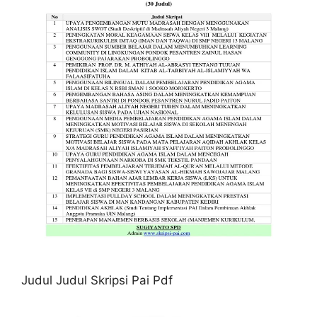
Judul Judul Skripsi Pai Pdf