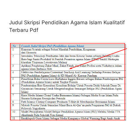
Judul Skripsi Pendidikan Agama Islam Kualitatif
Terbaru Pdf