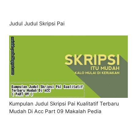
Judul Judul Skripsi Pai
Kumpulan Judul Skripsi Pai Kualitatif Terbaru
Mudah Di Acc Part 09 Makalah Pedia