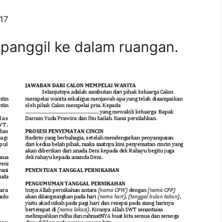
17
panggil ke dalam ruangan.