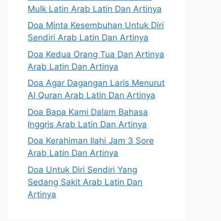
Mulk Latin Arab Latin Dan Artinya
Doa Minta Kesembuhan Untuk Diri
Sendiri Arab Latin Dan Artinya
Doa Kedua Orang Tua Dan Artinya
Arab Latin Dan Artinya
Doa Agar Dagangan Laris Menurut
Al Quran Arab Latin Dan Artinya
Doa Bapa Kami Dalam Bahasa
Inggris Arab Latin Dan Artinya
Doa Kerahiman Ilahi Jam 3 Sore
Arab Latin Dan Artinya
Doa Untuk Diri Sendiri Yang
Sedang Sakit Arab Latin Dan
Artinya