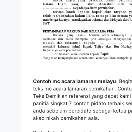
Contoh mc acara lamaran melayu
. Begi
teks mc acara lamaran pernikahan. Cont
Teks Demikian referensi yang dapat kami
panitia singkat 7 contoh pidato terbaik 
anda sebelum berpidato sebagai ketua p
akad nikah pernikahan asia.