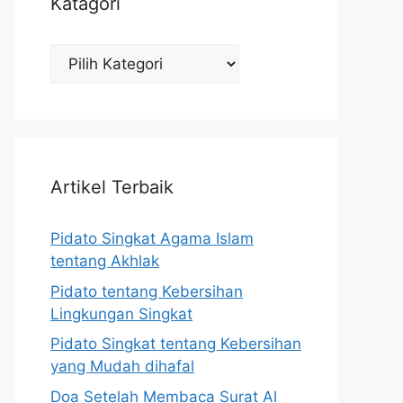
Katagori
Katagori
Artikel Terbaik
Pidato Singkat Agama Islam
tentang Akhlak
Pidato tentang Kebersihan
Lingkungan Singkat
Pidato Singkat tentang Kebersihan
yang Mudah dihafal
Doa Setelah Membaca Surat Al