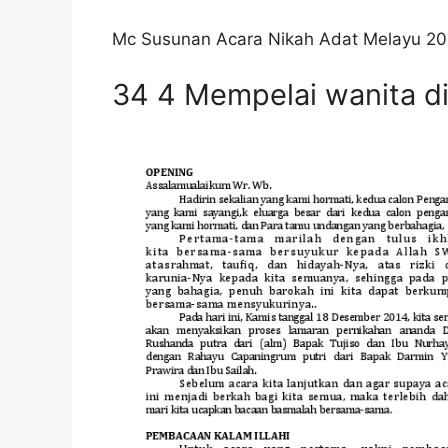
Mc Susunan Acara Nikah Adat Melayu 20
34 4 Mempelai wanita di