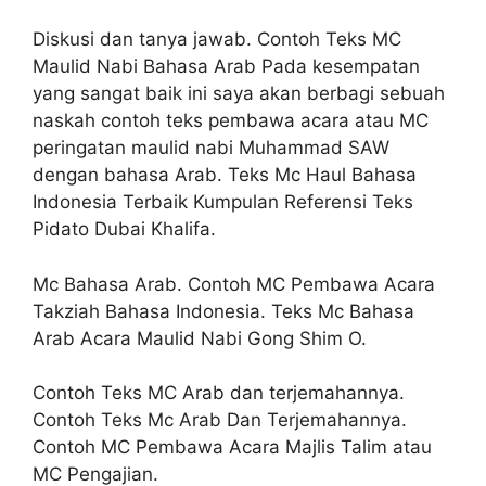
Diskusi dan tanya jawab. Contoh Teks MC
Maulid Nabi Bahasa Arab Pada kesempatan
yang sangat baik ini saya akan berbagi sebuah
naskah contoh teks pembawa acara atau MC
peringatan maulid nabi Muhammad SAW
dengan bahasa Arab. Teks Mc Haul Bahasa
Indonesia Terbaik Kumpulan Referensi Teks
Pidato Dubai Khalifa.
Mc Bahasa Arab. Contoh MC Pembawa Acara
Takziah Bahasa Indonesia. Teks Mc Bahasa
Arab Acara Maulid Nabi Gong Shim O.
Contoh Teks MC Arab dan terjemahannya.
Contoh Teks Mc Arab Dan Terjemahannya.
Contoh MC Pembawa Acara Majlis Talim atau
MC Pengajian.