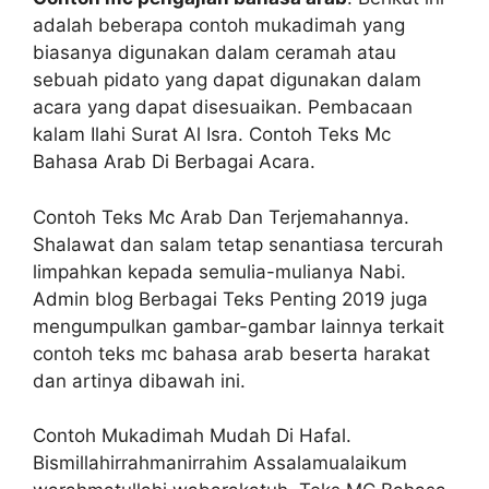
adalah beberapa contoh mukadimah yang
biasanya digunakan dalam ceramah atau
sebuah pidato yang dapat digunakan dalam
acara yang dapat disesuaikan. Pembacaan
kalam Ilahi Surat Al Isra. Contoh Teks Mc
Bahasa Arab Di Berbagai Acara.
Contoh Teks Mc Arab Dan Terjemahannya.
Shalawat dan salam tetap senantiasa tercurah
limpahkan kepada semulia-mulianya Nabi.
Admin blog Berbagai Teks Penting 2019 juga
mengumpulkan gambar-gambar lainnya terkait
contoh teks mc bahasa arab beserta harakat
dan artinya dibawah ini.
Contoh Mukadimah Mudah Di Hafal.
Bismillahirrahmanirrahim Assalamualaikum