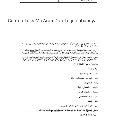
Contoh Teks Mc Arab Dan Terjemahannya