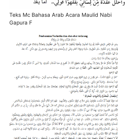
Teks Mc Bahasa Arab Acara Maulid Nabi
Gapura F