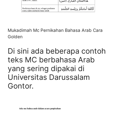
Mukadimah Mc Pernikahan Bahasa Arab Cara
Golden
Di sini ada beberapa contoh
teks MC berbahasa Arab
yang sering dipakai di
Universitas Darussalam
Gontor.