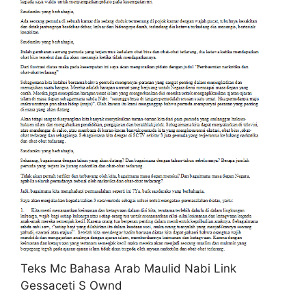
Teks Mc Bahasa Arab Maulid Nabi Link
Gessaceti S Ownd