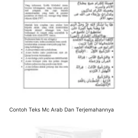
Contoh Teks Mc Arab Dan Terjemahannya