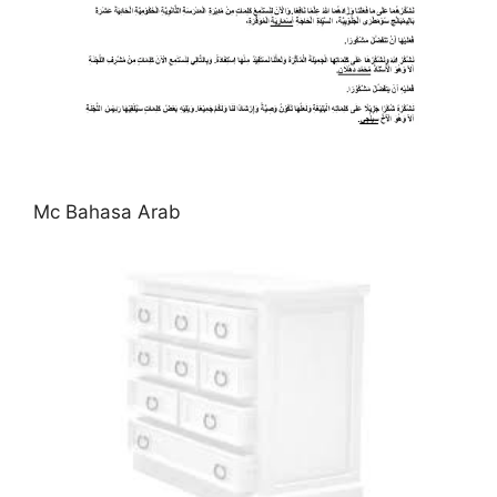
Mc Bahasa Arab