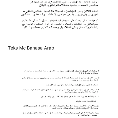
Teks Mc Bahasa Arab