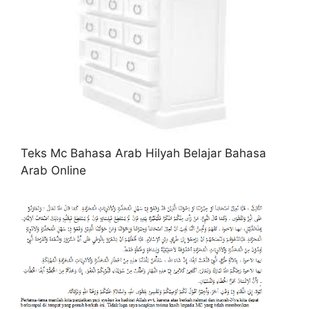
Teks Mc Bahasa Arab Hilyah Belajar Bahasa
Arab Online