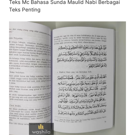
Teks Mc Bahasa Sunda Maulid Nabi Berbagai
Teks Penting