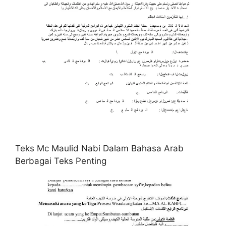
Teks Mc Maulid Nabi Dalam Bahasa Arab
Berbagai Teks Penting