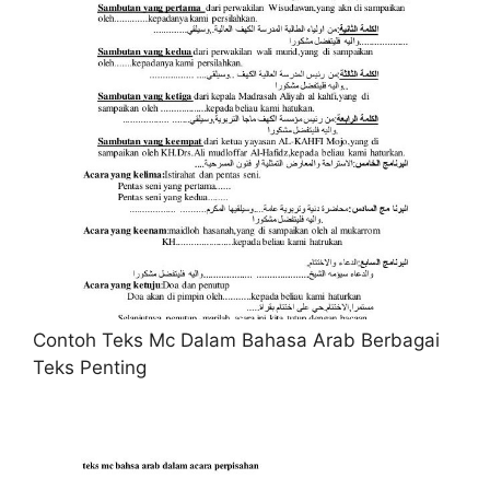
Contoh Teks Mc Dalam Bahasa Arab Berbagai
Teks Penting