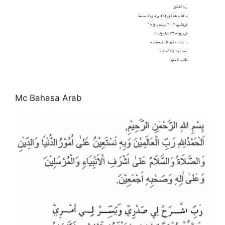
Mc Bahasa Arab