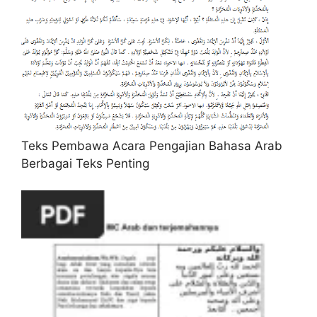
Teks Pembawa Acara Pengajian Bahasa Arab
Berbagai Teks Penting