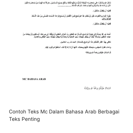
Contoh Teks Mc Dalam Bahasa Arab Berbagai
Teks Penting