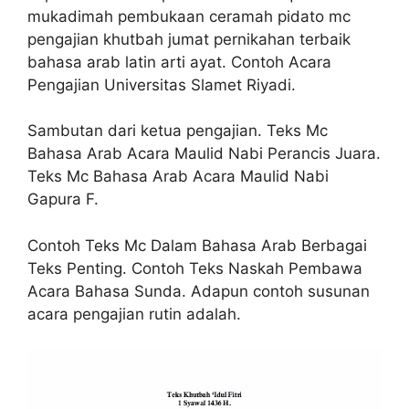
mukadimah pembukaan ceramah pidato mc
pengajian khutbah jumat pernikahan terbaik
bahasa arab latin arti ayat. Contoh Acara
Pengajian Universitas Slamet Riyadi.
Sambutan dari ketua pengajian. Teks Mc
Bahasa Arab Acara Maulid Nabi Perancis Juara.
Teks Mc Bahasa Arab Acara Maulid Nabi
Gapura F.
Contoh Teks Mc Dalam Bahasa Arab Berbagai
Teks Penting. Contoh Teks Naskah Pembawa
Acara Bahasa Sunda. Adapun contoh susunan
acara pengajian rutin adalah.