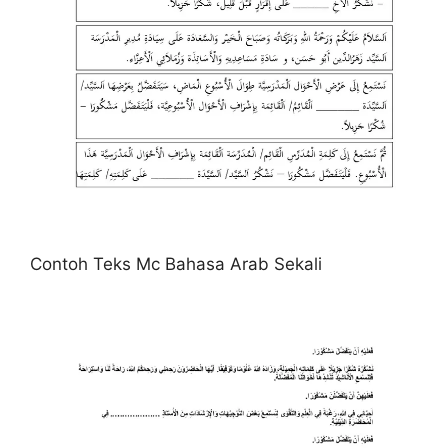
Contoh Teks Mc Bahasa Arab Sekali