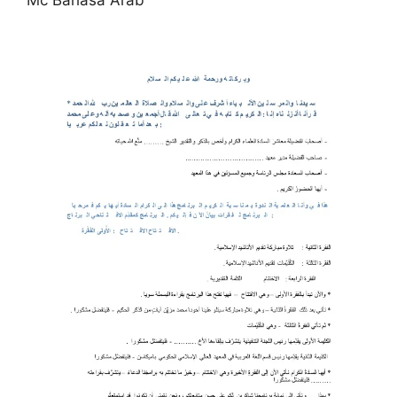
Mc Bahasa Arab