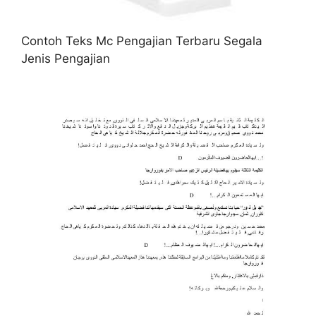
Contoh Teks Mc Pengajian Terbaru Segala
Jenis Pengajian