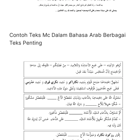
Contoh Teks Mc Dalam Bahasa Arab Berbagai
Teks Penting