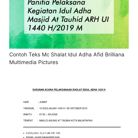
Contoh Teks Mc Shalat Idul Adha Afid Brilliana
Multimedia Pictures