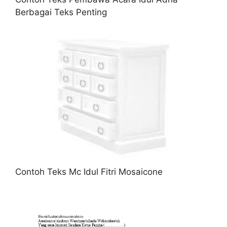
Berbagai Teks Penting
Contoh Teks Mc Idul Fitri Mosaicone