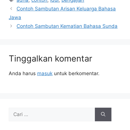
Contoh Sambutan Arisan Keluarga Bahasa
Jawa
Contoh Sambutan Kematian Bahasa Sunda
Tinggalkan komentar
Anda harus
masuk
untuk berkomentar.
Cari
untuk: