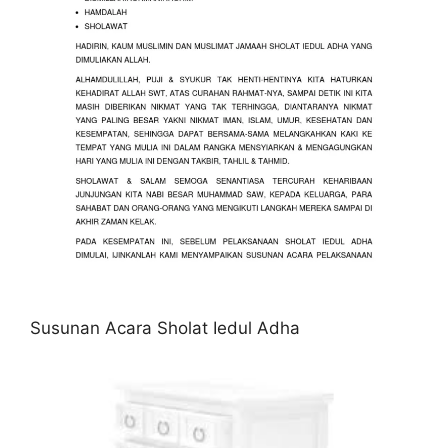
Susunan Acara Sholat Iedul Adha