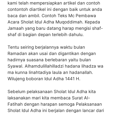
kami telah mempersiapkan artikel dan contoh
contontoh diartikel ini dengan baik untuk anda
baca dan ambil. Contoh Teks Mc Pembawa
Acara Sholat Idul Adha Muqoddimah. Kepada
Jamaah yang baru datang harap mengisi shaf-
shaf di bagian depan terlebih dahulu.
Tentu seiring berjalannya waktu bulan
Ramadan akan usai dan digantikan dengan
hadirnya suasana berlebaran yaitu bulan
Syawal. Alhamdulillahilladzi hadana lihadza wa
ma kunna linahtadiya laula an hadanallah.
Wilujeng boboran Idul Adha 1441 H.
Sebelum pelaksanaan Sholat Idul Adha kita
laksanakan mari kita membaca Surat Al-
Fatihah dengan harapan semoga Pelaksanaan
Sholat Idul Adha ini berjalan dengan lancar dari