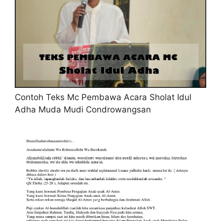
Contoh Teks Mc Pembawa Acara Sholat Idul
Adha Muda Mudi Condrowangsan