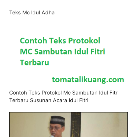
Teks Mc Idul Adha
Contoh Teks Protokol Mc Sambutan Idul Fitri
Terbaru Susunan Acara Idul Fitri