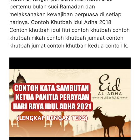
bertemu bulan suci Ramadan dan
melaksanakan kewajiban berpuasa di setiap
harinya. Contoh Khutbah Idul Adha 2018
Contoh khutbah idul fitri contoh khutbah contoh
khutbah nikah contoh khutbah jumaat contoh
khutbah jumat contoh khutbah kedua contoh k.