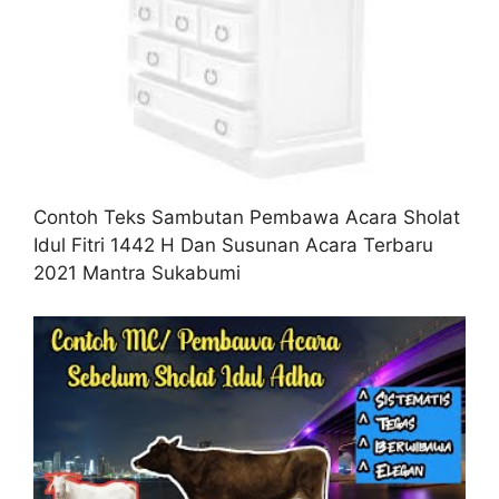
Contoh Teks Sambutan Pembawa Acara Sholat
Idul Fitri 1442 H Dan Susunan Acara Terbaru
2021 Mantra Sukabumi