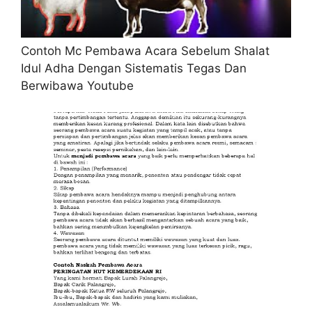
Contoh Mc Pembawa Acara Sebelum Shalat
Idul Adha Dengan Sistematis Tegas Dan
Berwibawa Youtube