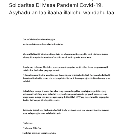
Solidaritas Di Masa Pandemi Covid-19.
Asyhadu an laa ilaaha illallohu wahdahu laa.