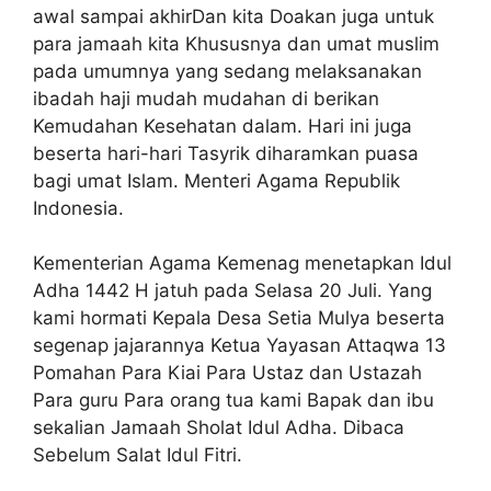
awal sampai akhirDan kita Doakan juga untuk
para jamaah kita Khususnya dan umat muslim
pada umumnya yang sedang melaksanakan
ibadah haji mudah mudahan di berikan
Kemudahan Kesehatan dalam. Hari ini juga
beserta hari-hari Tasyrik diharamkan puasa
bagi umat Islam. Menteri Agama Republik
Indonesia.
Kementerian Agama Kemenag menetapkan Idul
Adha 1442 H jatuh pada Selasa 20 Juli. Yang
kami hormati Kepala Desa Setia Mulya beserta
segenap jajarannya Ketua Yayasan Attaqwa 13
Pomahan Para Kiai Para Ustaz dan Ustazah
Para guru Para orang tua kami Bapak dan ibu
sekalian Jamaah Sholat Idul Adha. Dibaca
Sebelum Salat Idul Fitri.