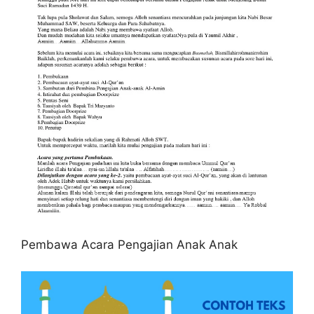
Pembawa Acara Pengajian Anak Anak