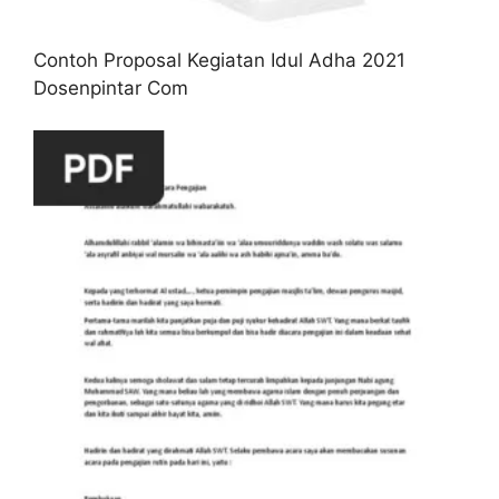
Contoh Proposal Kegiatan Idul Adha 2021
Dosenpintar Com