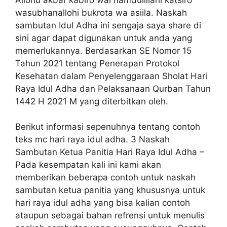
wasubhanallohi bukrota wa asiila. Naskah
sambutan Idul Adha ini sengaja saya share di
sini agar dapat digunakan untuk anda yang
memerlukannya. Berdasarkan SE Nomor 15
Tahun 2021 tentang Penerapan Protokol
Kesehatan dalam Penyelenggaraan Sholat Hari
Raya Idul Adha dan Pelaksanaan Qurban Tahun
1442 H 2021 M yang diterbitkan oleh.
Berikut informasi sepenuhnya tentang contoh
teks mc hari raya idul adha. 3 Naskah
Sambutan Ketua Panitia Hari Raya Idul Adha –
Pada kesempatan kali ini kami akan
memberikan beberapa contoh untuk naskah
sambutan ketua panitia yang khususnya untuk
hari raya idul adha yang bisa kalian contoh
ataupun sebagai bahan refrensi untuk menulis