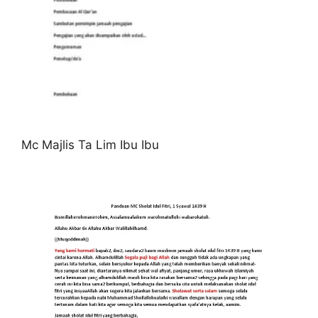
Mc Majlis Ta Lim Ibu Ibu