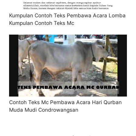
Kumpulan Contoh Teks Pembawa Acara Lomba
Kumpulan Contoh Teks Mc
Contoh Teks Mc Pembawa Acara Hari Qurban
Muda Mudi Condrowangsan