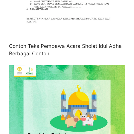
Contoh Teks Pembawa Acara Sholat Idul Adha
Berbagai Contoh