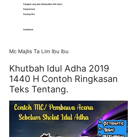
Mc Majlis Ta Lim Ibu Ibu
Khutbah Idul Adha 2019
1440 H Contoh Ringkasan
Teks Tentang.