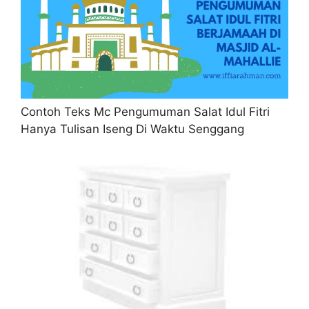
Contoh Teks Mc Pengumuman Salat Idul Fitri
Hanya Tulisan Iseng Di Waktu Senggang