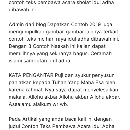
contoh teks pembawa acara sholat idul adha
dibawah ini.
Admin dari blog Dapatkan Contoh 2019 juga
mengumpulkan gambar-gambar lainnya terkait
contoh teks mc hari raya idul adha dibawah ini.
Dengan 3 Contoh Naskah ini kalian dapat
memilihnya yang sekiranya bagus. Ceramah
islami sambutan idul adha.
KATA PENGANTAR Puji dan syukur penyusun
panjatkan kepada Tuhan Yang Maha Esa oleh
karena rahmat-Nya saya dapat menyelesaikan
makala. Allohu akbar Allohu akbar Allohu akbar.
Assalamu alaikum wr wb.
Pada Artikel yang anda baca kali ini dengan
judul Contoh Teks Pembawa Acara Idul Adha