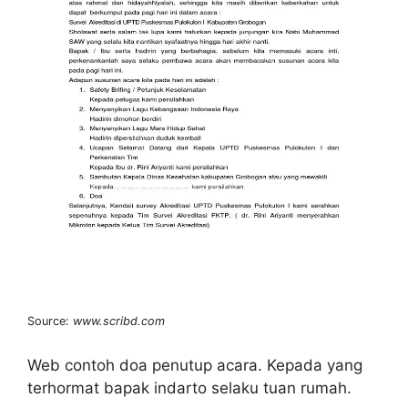
Source:
www.scribd.com
Web contoh doa penutup acara. Kepada yang
terhormat bapak indarto selaku tuan rumah.