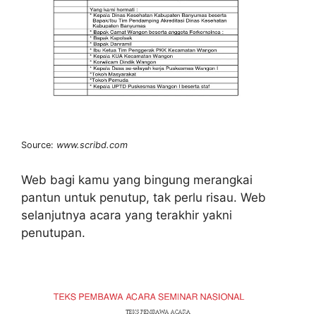
Source:
www.scribd.com
Web bagi kamu yang bingung merangkai
pantun untuk penutup, tak perlu risau. Web
selanjutnya acara yang terakhir yakni
penutupan.