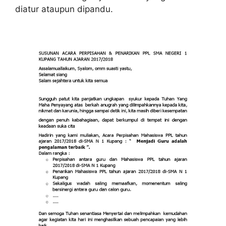
diatur ataupun dipandu.