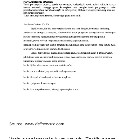
Source:
www.delinewstv.com