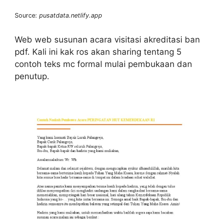
Source:
pusatdata.netlify.app
Web web susunan acara visitasi akreditasi ban
pdf. Kali ini kak ros akan sharing tentang 5
contoh teks mc formal mulai pembukaan dan
penutup.