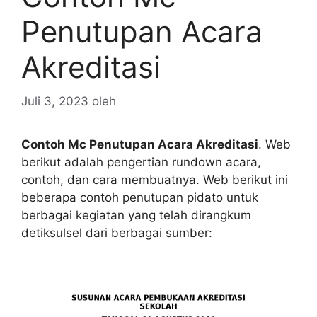
Penutupan Acara
Akreditasi
Juli 3, 2023
oleh
Contoh Mc Penutupan Acara Akreditasi
. Web
berikut adalah pengertian rundown acara,
contoh, dan cara membuatnya. Web berikut ini
beberapa contoh penutupan pidato untuk
berbagai kegiatan yang telah dirangkum
detiksulsel dari berbagai sumber: