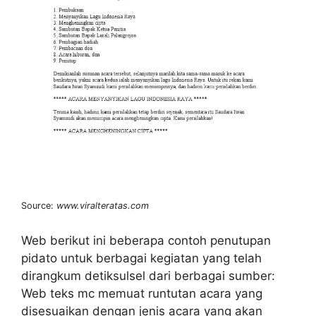
Source:
www.viralteratas.com
Web berikut ini beberapa contoh penutupan
pidato untuk berbagai kegiatan yang telah
dirangkum detiksulsel dari berbagai sumber:
Web teks mc memuat runtutan acara yang
disesuaikan dengan jenis acara yang akan