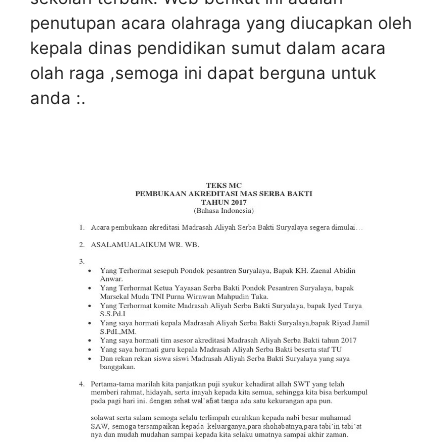
penutupan acara olahraga yang diucapkan oleh
kepala dinas pendidikan sumut dalam acara
olah raga ,semoga ini dapat berguna untuk
anda :.