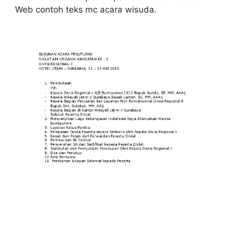
Web contoh teks mc acara wisuda.