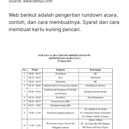
Source:
www.beinyu.com
Web berikut adalah pengertian rundown acara,
contoh, dan cara membuatnya. Syarat dan cara
membuat kartu kuning pencari.