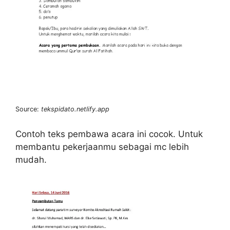
Source:
tekspidato.netlify.app
Contoh teks pembawa acara ini cocok. Untuk
membantu pekerjaanmu sebagai mc lebih
mudah.