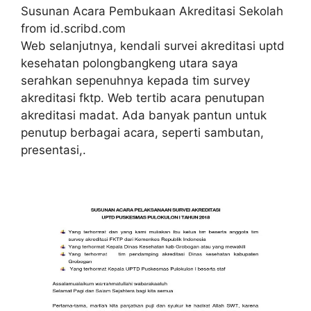
Susunan Acara Pembukaan Akreditasi Sekolah
from id.scribd.com
Web selanjutnya, kendali survei akreditasi uptd
kesehatan polongbangkeng utara saya
serahkan sepenuhnya kepada tim survey
akreditasi fktp. Web tertib acara penutupan
akreditasi madat. Ada banyak pantun untuk
penutup berbagai acara, seperti sambutan,
presentasi,.