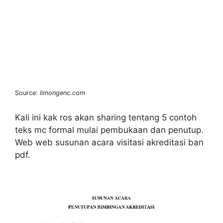
Source:
limongenc.com
Kali ini kak ros akan sharing tentang 5 contoh
teks mc formal mulai pembukaan dan penutup.
Web web susunan acara visitasi akreditasi ban
pdf.