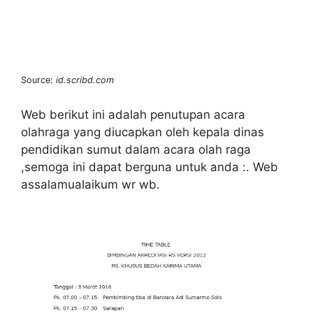
Source:
id.scribd.com
Web berikut ini adalah penutupan acara
olahraga yang diucapkan oleh kepala dinas
pendidikan sumut dalam acara olah raga
,semoga ini dapat berguna untuk anda :. Web
assalamualaikum wr wb.