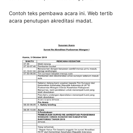
Contoh teks pembawa acara ini. Web tertib
acara penutupan akreditasi madat.