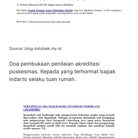
Source:
blog.indobaik.my.id
Doa pembukaan penilaian akreditasi
puskesmas. Kepada yang terhormat bapak
indarto selaku tuan rumah.