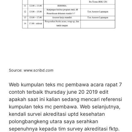
Source:
www.scribd.com
Web kumpulan teks mc pembawa acara rapat 7
contoh terbaik thursday june 20 2019 edit
apakah saat ini kalian sedang mencari referensi
kumpulan teks mc pembawa. Web selanjutnya,
kendali survei akreditasi uptd kesehatan
polongbangkeng utara saya serahkan
sepenuhnya kepada tim survey akreditasi fktp.