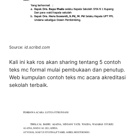
Source:
id.scribd.com
Kali ini kak ros akan sharing tentang 5 contoh
teks mc formal mulai pembukaan dan penutup.
Web kumpulan contoh teks mc acara akreditasi
sekolah terbaik.