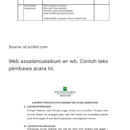
Source:
id.scribd.com
Web assalamualaikum wr wb. Contoh teks
pembawa acara ini.