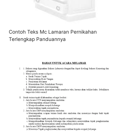
Contoh Teks Mc Lamaran Pernikahan
Terlengkap Panduannya