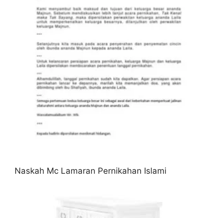
Naskah Mc Lamaran Pernikahan Islami