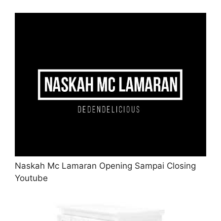
Naskah Mc Lamaran Opening Sampai Closing
Youtube