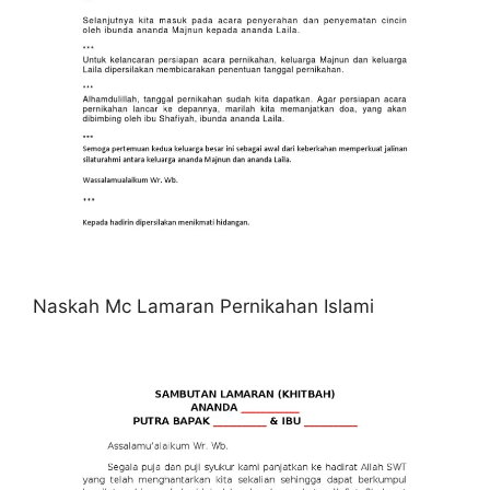
Naskah Mc Lamaran Pernikahan Islami