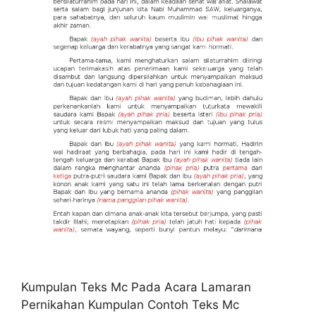
Kumpulan Teks Mc Pada Acara Lamaran
Pernikahan Kumpulan Contoh Teks Mc