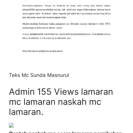
Teks Mc Sunda Masnurul
Admin 155 Views lamaran
mc lamaran naskah mc
lamaran.