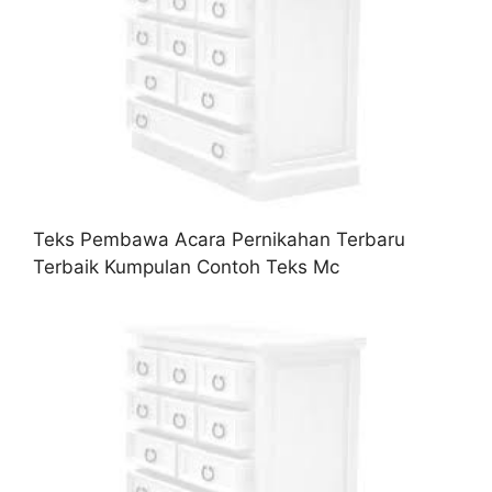
Teks Pembawa Acara Pernikahan Terbaru
Terbaik Kumpulan Contoh Teks Mc