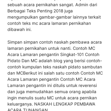
sebuah acara pernikahan sangat. Admin dari
Berbagai Teks Penting 2018 juga
mengumpulkan gambar-gambar lainnya terkait
contoh teks mc acara lamaran pernikahan
dibawah ini.
Simpan simpan contoh naskah pembawa acara
lamaran pernikahan untuk nanti. Contoh MC
Acara Lamaran pengantin Singkat-101 Contoh
Pidato Dan MC adalah blog yang berisi contoh-
contoh kumpulan teks naskah pidato sambutan
dan MCBerikut ini salah satu contoh Contoh MC
Acara Lamaran pengantin Contoh MC Acara
Lamaran pengantin ini ditulis untuk reverensi
dan juga memudahkan semua orang apabila
ingin menulis suatu MC untuk acara pernikan
keluarganya. NASKAH LENGKAP PEMBAWA
ACARA TUNANGAN.