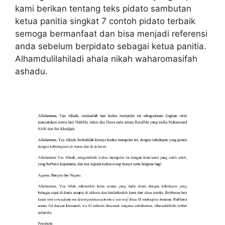
kami berikan tentang teks pidato sambutan
ketua panitia singkat 7 contoh pidato terbaik
semoga bermanfaat dan bisa menjadi referensi
anda sebelum berpidato sebagai ketua panitia.
Alhamdulilahiladi ahala nikah waharomasifah
ashadu.