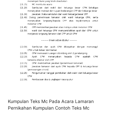
Kumpulan Teks Mc Pada Acara Lamaran
Pernikahan Kumpulan Contoh Teks Mc