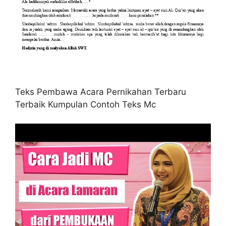
Teks Pembawa Acara Pernikahan Terbaru
Terbaik Kumpulan Contoh Teks Mc