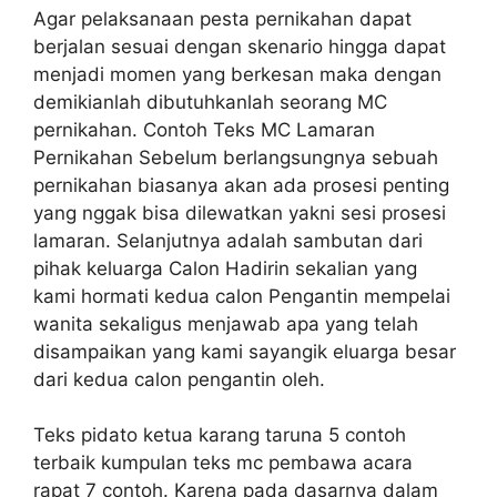
Agar pelaksanaan pesta pernikahan dapat
berjalan sesuai dengan skenario hingga dapat
menjadi momen yang berkesan maka dengan
demikianlah dibutuhkanlah seorang MC
pernikahan. Contoh Teks MC Lamaran
Pernikahan Sebelum berlangsungnya sebuah
pernikahan biasanya akan ada prosesi penting
yang nggak bisa dilewatkan yakni sesi prosesi
lamaran. Selanjutnya adalah sambutan dari
pihak keluarga Calon Hadirin sekalian yang
kami hormati kedua calon Pengantin mempelai
wanita sekaligus menjawab apa yang telah
disampaikan yang kami sayangik eluarga besar
dari kedua calon pengantin oleh.
Teks pidato ketua karang taruna 5 contoh
terbaik kumpulan teks mc pembawa acara
rapat 7 contoh. Karena pada dasarnya dalam