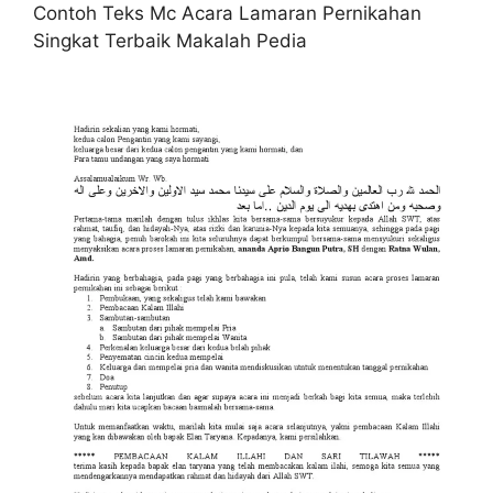
Contoh Teks Mc Acara Lamaran Pernikahan
Singkat Terbaik Makalah Pedia