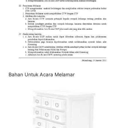
Bahan Untuk Acara Melamar