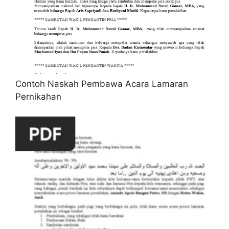
Contoh Naskah Pembawa Acara Lamaran
Pernikahan