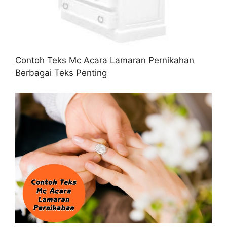
Contoh Teks Mc Acara Lamaran Pernikahan
Berbagai Teks Penting