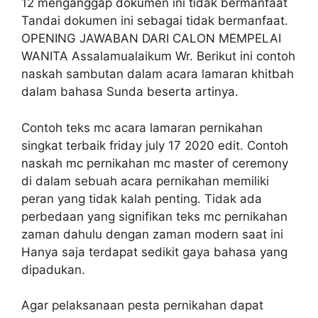
12 menganggap dokumen ini tidak bermanfaat
Tandai dokumen ini sebagai tidak bermanfaat.
OPENING JAWABAN DARI CALON MEMPELAI
WANITA Assalamualaikum Wr. Berikut ini contoh
naskah sambutan dalam acara lamaran khitbah
dalam bahasa Sunda beserta artinya.
Contoh teks mc acara lamaran pernikahan
singkat terbaik friday july 17 2020 edit. Contoh
naskah mc pernikahan mc master of ceremony
di dalam sebuah acara pernikahan memiliki
peran yang tidak kalah penting. Tidak ada
perbedaan yang signifikan teks mc pernikahan
zaman dahulu dengan zaman modern saat ini
Hanya saja terdapat sedikit gaya bahasa yang
dipadukan.
Agar pelaksanaan pesta pernikahan dapat