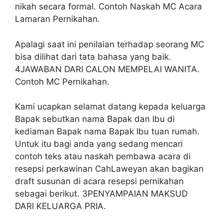
nikah secara formal. Contoh Naskah MC Acara
Lamaran Pernikahan.
Apalagi saat ini penilaian terhadap seorang MC
bisa dilihat dari tata bahasa yang baik.
4JAWABAN DARI CALON MEMPELAI WANITA.
Contoh MC Pernikahan.
Kami ucapkan selamat datang kepada keluarga
Bapak sebutkan nama Bapak dan Ibu di
kediaman Bapak nama Bapak Ibu tuan rumah.
Untuk itu bagi anda yang sedang mencari
contoh teks atau naskah pembawa acara di
resepsi perkawinan CahLaweyan akan bagikan
draft susunan di acara resepsi pernikahan
sebagai berikut. 3PENYAMPAIAN MAKSUD
DARI KELUARGA PRIA.