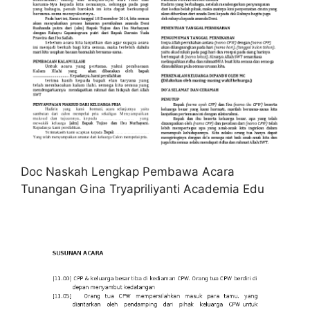
Doc Naskah Lengkap Pembawa Acara
Tunangan Gina Tryapriliyanti Academia Edu