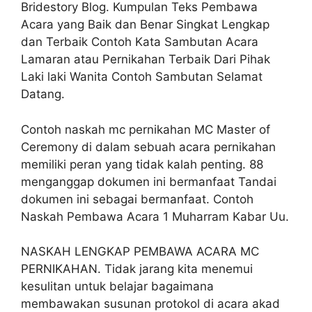
Bridestory Blog. Kumpulan Teks Pembawa
Acara yang Baik dan Benar Singkat Lengkap
dan Terbaik Contoh Kata Sambutan Acara
Lamaran atau Pernikahan Terbaik Dari Pihak
Laki laki Wanita Contoh Sambutan Selamat
Datang.
Contoh naskah mc pernikahan MC Master of
Ceremony di dalam sebuah acara pernikahan
memiliki peran yang tidak kalah penting. 88
menganggap dokumen ini bermanfaat Tandai
dokumen ini sebagai bermanfaat. Contoh
Naskah Pembawa Acara 1 Muharram Kabar Uu.
NASKAH LENGKAP PEMBAWA ACARA MC
PERNIKAHAN. Tidak jarang kita menemui
kesulitan untuk belajar bagaimana
membawakan susunan protokol di acara akad