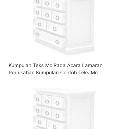
Kumpulan Teks Mc Pada Acara Lamaran
Pernikahan Kumpulan Contoh Teks Mc