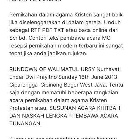
Pernikahan dalam agama Kristen sangat baik
jika diselenggarakan di dalam gereja. Unduh
sebagai RTF PDF TXT atau baca online dari
Scribd. Contoh teks pembawa acara MC
resepsi pernikahan modern terbaru ini sangat
tepat jika anda jadikan rujukan.
RUNDOWN OF WALIMATUL URSY Nurhayati
Endar Dwi Prayitno Sunday 16th June 2013
Ciparengga-Cibinong Bogor West Java. Tentu
saja dengan mematuhi beberapa rangkaian
acara pernikahan dalam agama Kristen
Protestan atau. SUSUNAN ACARA KHITBAH
DAN NASKAH LENGKAP PEMBAWA ACARA
TUNANGAN.