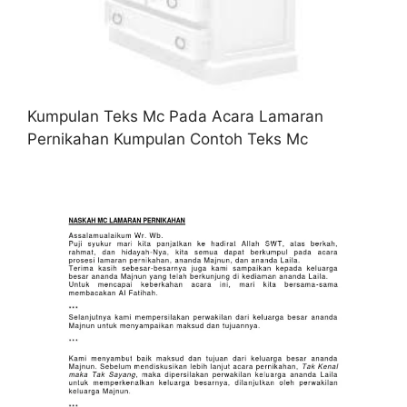
Kumpulan Teks Mc Pada Acara Lamaran
Pernikahan Kumpulan Contoh Teks Mc