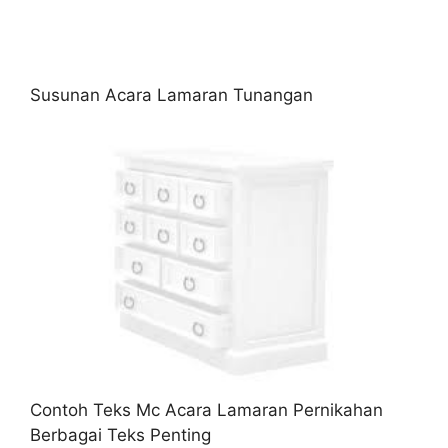
Susunan Acara Lamaran Tunangan
Contoh Teks Mc Acara Lamaran Pernikahan
Berbagai Teks Penting