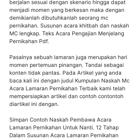
berjalan sesuai dengan skenario hingga dapat
menjadi momen yang berkesan maka dengan
demikianlah dibutuhkanlah seorang mc
pernikahan. Susunan acara khitbah dan naskah
MC lengkap. Teks Acara Pengajian Menjelang
Pernikahan Pdf.
Pasalnya sebuah lamaran juga merupakan hari
momen pertemuan pinangan. Tandai sebagai
konten tidak pantas. Pada Artikel yang anda
baca kali ini dengan judul Kumpulan Naskah Mc
Acara Lamaran Pernikahan Terbaik kami telah
mempersiapkan artikel dan contoh contontoh
diartikel ini dengan.
Simpan Contoh Naskah Pembawa Acara
Lamaran Pernikahan Untuk Nanti. 12 Tahap
Dalam Susunan Acara Lamaran Pernikahan