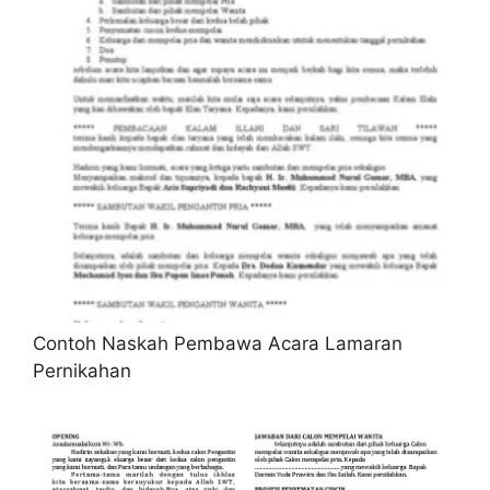
Contoh Naskah Pembawa Acara Lamaran
Pernikahan