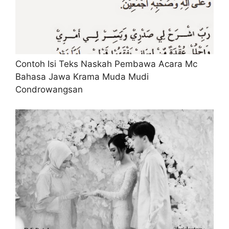
Contoh Isi Teks Naskah Pembawa Acara Mc
Bahasa Jawa Krama Muda Mudi
Condrowangsan