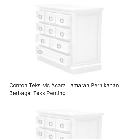
Contoh Teks Mc Acara Lamaran Pernikahan
Berbagai Teks Penting