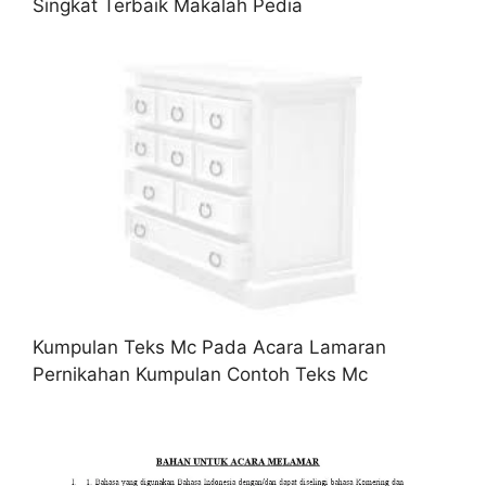
Singkat Terbaik Makalah Pedia
Kumpulan Teks Mc Pada Acara Lamaran
Pernikahan Kumpulan Contoh Teks Mc