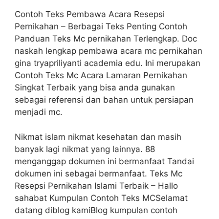
Contoh Teks Pembawa Acara Resepsi
Pernikahan – Berbagai Teks Penting Contoh
Panduan Teks Mc pernikahan Terlengkap. Doc
naskah lengkap pembawa acara mc pernikahan
gina tryapriliyanti academia edu. Ini merupakan
Contoh Teks Mc Acara Lamaran Pernikahan
Singkat Terbaik yang bisa anda gunakan
sebagai referensi dan bahan untuk persiapan
menjadi mc.
Nikmat islam nikmat kesehatan dan masih
banyak lagi nikmat yang lainnya. 88
menganggap dokumen ini bermanfaat Tandai
dokumen ini sebagai bermanfaat. Teks Mc
Resepsi Pernikahan Islami Terbaik – Hallo
sahabat Kumpulan Contoh Teks MCSelamat
datang diblog kamiBlog kumpulan contoh