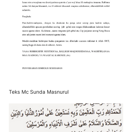
Teks Mc Sunda Masnurul