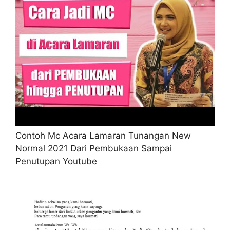
Contoh Mc Acara Lamaran Tunangan New
Normal 2021 Dari Pembukaan Sampai
Penutupan Youtube