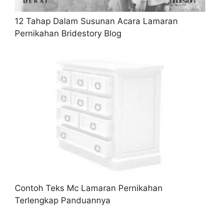
12 Tahap Dalam Susunan Acara Lamaran
Pernikahan Bridestory Blog
Contoh Teks Mc Lamaran Pernikahan
Terlengkap Panduannya