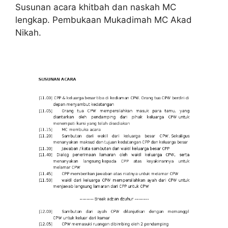
Susunan acara khitbah dan naskah MC
lengkap. Pembukaan Mukadimah MC Akad
Nikah.