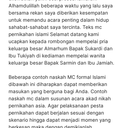
Alhamdulillah beberapa waktu yang lalu saya
bersama rekan saya diberikan kesempatan
untuk memandu acara penting dalam hidup
sahabat-sahabat saya tercinta. Teks mc
pernikahan islami Selamat datang kami
ucapkan kepada rombongan mempelai pria
keluarga besar Almarhum Bapak Sukardi dan
Ibu Tukiyah di kediaman mempelai wanita
keluarga besar Bapak Sarmin dan Ibu Jamiah.
Beberapa contoh naskah MC formal Islami
dibawah ini diharapkan dapat memberikan
masukan yang berguna bagi Anda. Contoh
naskah mc dalam susunan acara akad nikah
pernikahan asia. Agar pelaksanaan pesta
pernikahan dapat berjalan sesuai dengan
skenario hingga dapat menjadi momen yang
berkesan maka dengan demikianlah