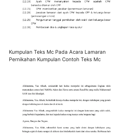
Kumpulan Teks Mc Pada Acara Lamaran
Pernikahan Kumpulan Contoh Teks Mc