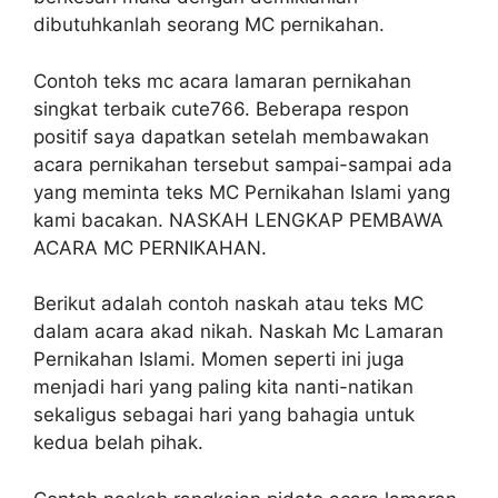
dibutuhkanlah seorang MC pernikahan.
Contoh teks mc acara lamaran pernikahan
singkat terbaik cute766. Beberapa respon
positif saya dapatkan setelah membawakan
acara pernikahan tersebut sampai-sampai ada
yang meminta teks MC Pernikahan Islami yang
kami bacakan. NASKAH LENGKAP PEMBAWA
ACARA MC PERNIKAHAN.
Berikut adalah contoh naskah atau teks MC
dalam acara akad nikah. Naskah Mc Lamaran
Pernikahan Islami. Momen seperti ini juga
menjadi hari yang paling kita nanti-natikan
sekaligus sebagai hari yang bahagia untuk
kedua belah pihak.