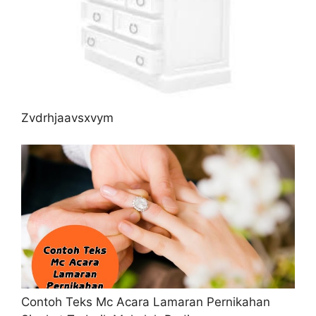
Zvdrhjaavsxvym
Contoh Teks Mc Acara Lamaran Pernikahan