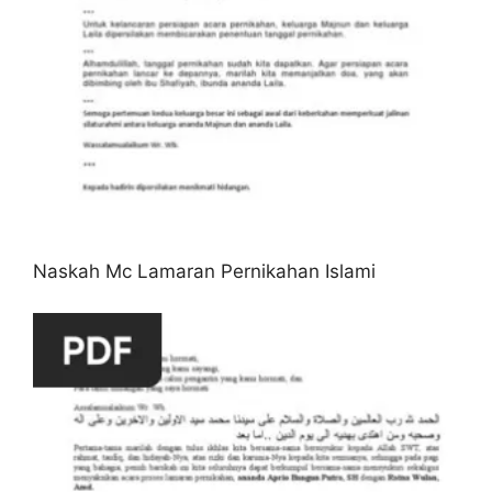
Naskah Mc Lamaran Pernikahan Islami