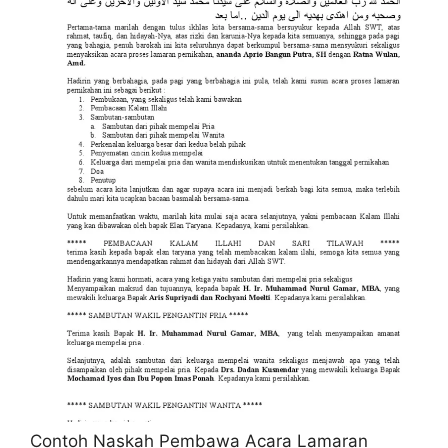
Contoh Naskah Pembawa Acara Lamaran