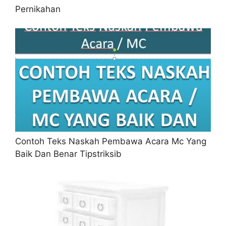
Pernikahan
Contoh Teks Naskah Pembawa Acara Mc Yang
Baik Dan Benar Tipstriksib