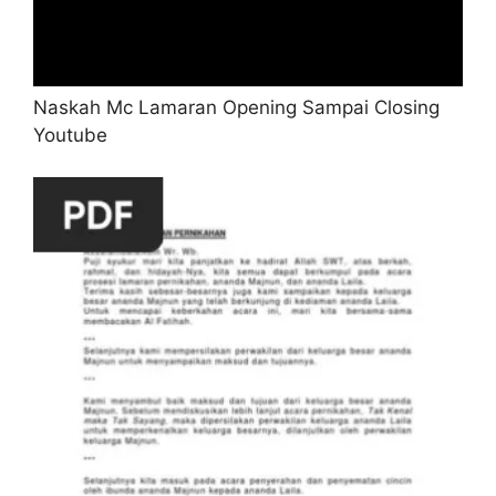
Naskah Mc Lamaran Opening Sampai Closing
Youtube