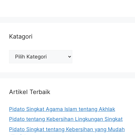
Katagori
Katagori
Artikel Terbaik
Pidato Singkat Agama Islam tentang Akhlak
Pidato tentang Kebersihan Lingkungan Singkat
Pidato Singkat tentang Kebersihan yang Mudah