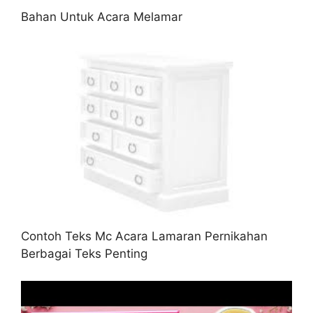
Bahan Untuk Acara Melamar
Contoh Teks Mc Acara Lamaran Pernikahan
Berbagai Teks Penting