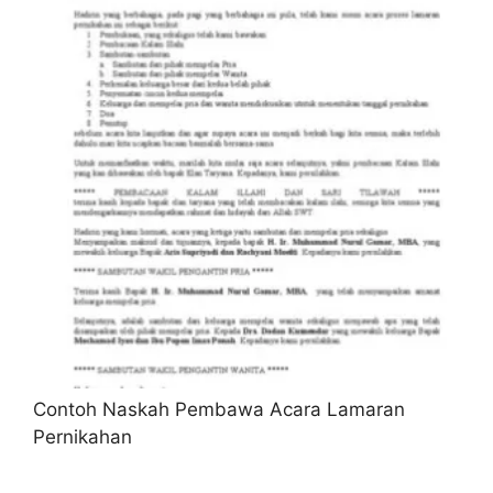
Contoh Naskah Pembawa Acara Lamaran
Pernikahan