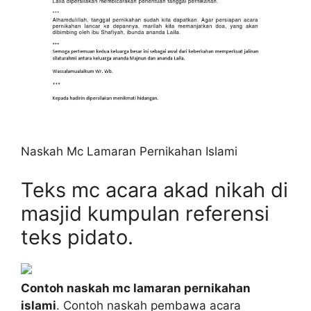
Naskah Mc Lamaran Pernikahan Islami
Teks mc acara akad nikah di
masjid kumpulan referensi
teks pidato.
Contoh naskah mc lamaran pernikahan
islami
. Contoh naskah pembawa acara