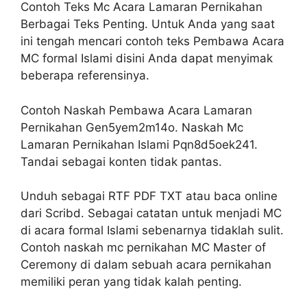
Contoh Teks Mc Acara Lamaran Pernikahan
Berbagai Teks Penting. Untuk Anda yang saat
ini tengah mencari contoh teks Pembawa Acara
MC formal Islami disini Anda dapat menyimak
beberapa referensinya.
Contoh Naskah Pembawa Acara Lamaran
Pernikahan Gen5yem2m14o. Naskah Mc
Lamaran Pernikahan Islami Pqn8d5oek241.
Tandai sebagai konten tidak pantas.
Unduh sebagai RTF PDF TXT atau baca online
dari Scribd. Sebagai catatan untuk menjadi MC
di acara formal Islami sebenarnya tidaklah sulit.
Contoh naskah mc pernikahan MC Master of
Ceremony di dalam sebuah acara pernikahan
memiliki peran yang tidak kalah penting.