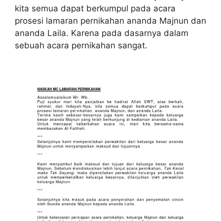
kita semua dapat berkumpul pada acara
prosesi lamaran pernikahan ananda Majnun dan
ananda Laila. Karena pada dasarnya dalam
sebuah acara pernikahan sangat.