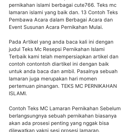
pernikahan islami berbagai cute766. Teks mc
lamaran islami yang baik dan. 13 Contoh Teks
Pembawa Acara dalam Berbagai Acara dan
Event Susunan Acara Pernikahan Mulai.
Pada Artikel yang anda baca kali ini dengan
judul Teks Mc Resepsi Pernikahan Islami
Terbaik kami telah mempersiapkan artikel dan
contoh contontoh diartikel ini dengan baik
untuk anda baca dan ambil. Pasalnya sebuah
lamaran juga merupakan hari momen
pertemuan pinangan. TEKS MC PERNIKAHAN
ISLAMI.
Contoh Teks MC Lamaran Pernikahan Sebelum
berlangsungnya sebuah pernikahan biasanya
akan ada prosesi penting yang nggak bisa
dilewatkan yakni sesi prosesi lamaran.