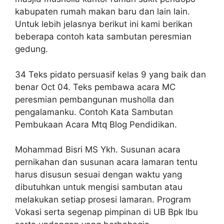
kabupaten rumah makan baru dan lain lain.
Untuk lebih jelasnya berikut ini kami berikan
beberapa contoh kata sambutan peresmian
gedung.
34 Teks pidato persuasif kelas 9 yang baik dan
benar Oct 04. Teks pembawa acara MC
peresmian pembangunan musholla dan
pengalamanku. Contoh Kata Sambutan
Pembukaan Acara Mtq Blog Pendidikan.
Mohammad Bisri MS Ykh. Susunan acara
pernikahan dan susunan acara lamaran tentu
harus disusun sesuai dengan waktu yang
dibutuhkan untuk mengisi sambutan atau
melakukan setiap prosesi lamaran. Program
Vokasi serta segenap pimpinan di UB Bpk Ibu