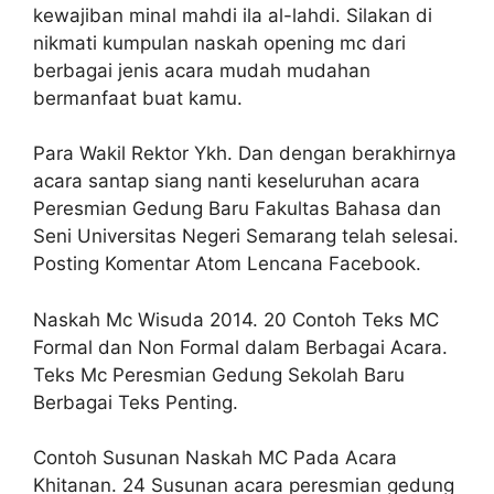
kewajiban minal mahdi ila al-lahdi. Silakan di
nikmati kumpulan naskah opening mc dari
berbagai jenis acara mudah mudahan
bermanfaat buat kamu.
Para Wakil Rektor Ykh. Dan dengan berakhirnya
acara santap siang nanti keseluruhan acara
Peresmian Gedung Baru Fakultas Bahasa dan
Seni Universitas Negeri Semarang telah selesai.
Posting Komentar Atom Lencana Facebook.
Naskah Mc Wisuda 2014. 20 Contoh Teks MC
Formal dan Non Formal dalam Berbagai Acara.
Teks Mc Peresmian Gedung Sekolah Baru
Berbagai Teks Penting.
Contoh Susunan Naskah MC Pada Acara
Khitanan. 24 Susunan acara peresmian gedung