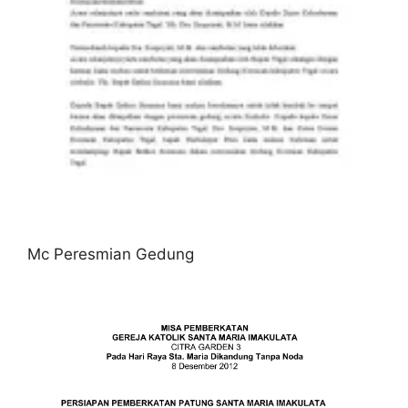
Mc Peresmian Gedung