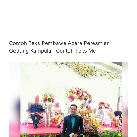
Contoh Teks Pembawa Acara Peresmian
Gedung Kumpulan Contoh Teks Mc