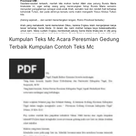
Kumpulan Teks Mc Acara Peresmian Gedung
Terbaik Kumpulan Contoh Teks Mc