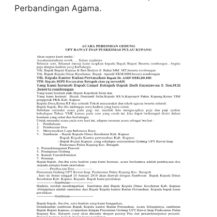
Perbandingan Agama.