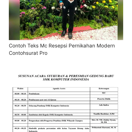
Contoh Teks Mc Resepsi Pernikahan Modern
Contohsurat Pro