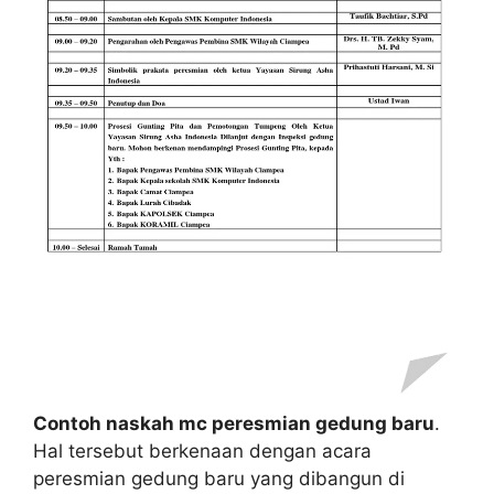
Contoh naskah mc peresmian gedung baru
.
Hal tersebut berkenaan dengan acara
peresmian gedung baru yang dibangun di