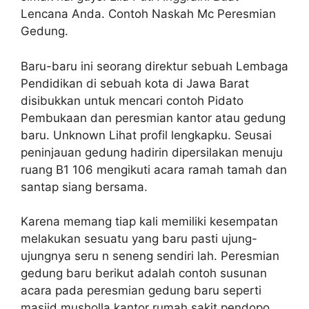
Lencana Anda. Contoh Naskah Mc Peresmian
Gedung.
Baru-baru ini seorang direktur sebuah Lembaga
Pendidikan di sebuah kota di Jawa Barat
disibukkan untuk mencari contoh Pidato
Pembukaan dan peresmian kantor atau gedung
baru. Unknown Lihat profil lengkapku. Seusai
peninjauan gedung hadirin dipersilakan menuju
ruang B1 106 mengikuti acara ramah tamah dan
santap siang bersama.
Karena memang tiap kali memiliki kesempatan
melakukan sesuatu yang baru pasti ujung-
ujungnya seru n seneng sendiri lah. Peresmian
gedung baru berikut adalah contoh susunan
acara pada peresmian gedung baru seperti
masjid musholla kantor rumah sakit pendopo