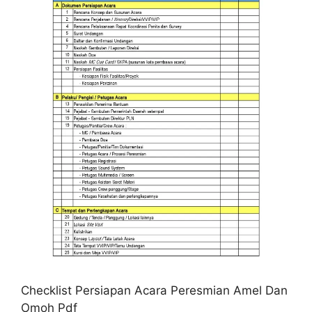
Checklist Persiapan Acara Peresmian Amel Dan
Omoh Pdf