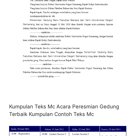
Kumpulan Teks Mc Acara Peresmian Gedung
Terbaik Kumpulan Contoh Teks Mc