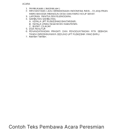
Contoh Teks Pembawa Acara Peresmian