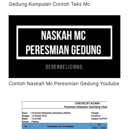
Gedung Kumpulan Contoh Teks Mc
Contoh Naskah Mc Peresmian Gedung Youtube