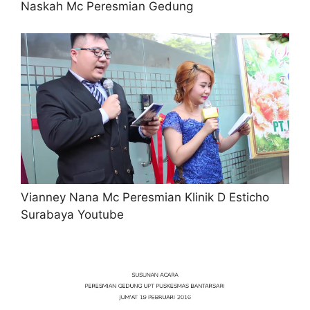
Naskah Mc Peresmian Gedung
Vianney Nana Mc Peresmian Klinik D Esticho
Surabaya Youtube