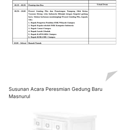
Susunan Acara Peresmian Gedung Baru
Masnurul