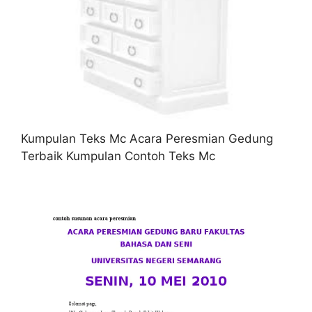
Kumpulan Teks Mc Acara Peresmian Gedung
Terbaik Kumpulan Contoh Teks Mc