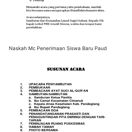
Naskah Mc Penerimaan Siswa Baru Paud