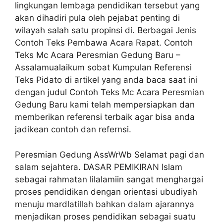
lingkungan lembaga pendidikan tersebut yang
akan dihadiri pula oleh pejabat penting di
wilayah salah satu propinsi di. Berbagai Jenis
Contoh Teks Pembawa Acara Rapat. Contoh
Teks Mc Acara Peresmian Gedung Baru –
Assalamualaikum sobat Kumpulan Referensi
Teks Pidato di artikel yang anda baca saat ini
dengan judul Contoh Teks Mc Acara Peresmian
Gedung Baru kami telah mempersiapkan dan
memberikan referensi terbaik agar bisa anda
jadikean contoh dan refernsi.
Peresmian Gedung AssWrWb Selamat pagi dan
salam sejahtera. DASAR PEMIKIRAN Islam
sebagai rahmatan lilalamiin sangat menghargai
proses pendidikan dengan orientasi ubudiyah
menuju mardlatillah bahkan dalam ajarannya
menjadikan proses pendidikan sebagai suatu