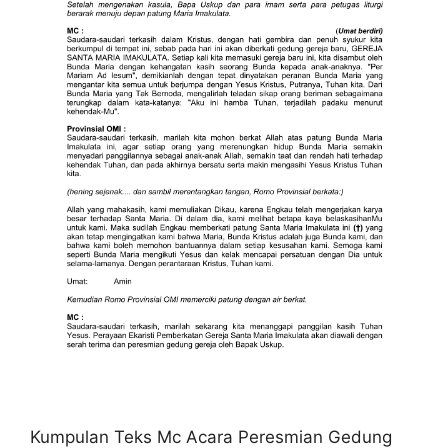
Kumpulan Teks Mc Acara Peresmian Gedung