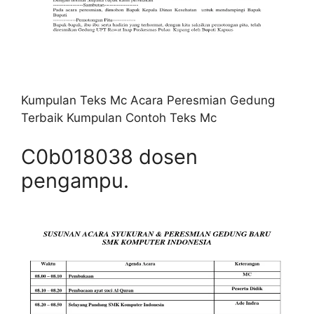
Kumpulan Teks Mc Acara Peresmian Gedung
Terbaik Kumpulan Contoh Teks Mc
C0b018038 dosen
pengampu.