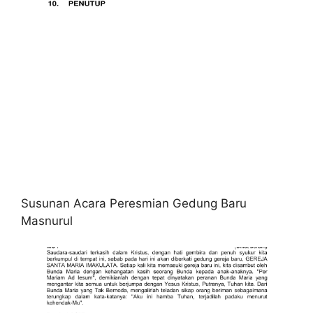
Susunan Acara Peresmian Gedung Baru
Masnurul