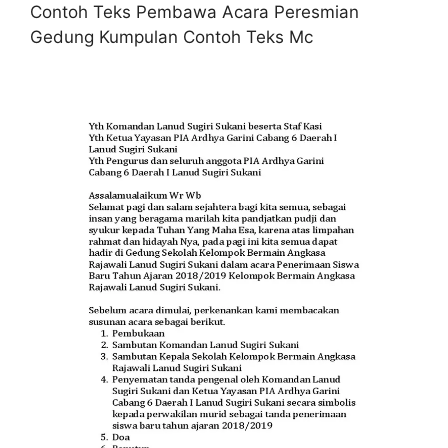
Contoh Teks Pembawa Acara Peresmian
Gedung Kumpulan Contoh Teks Mc