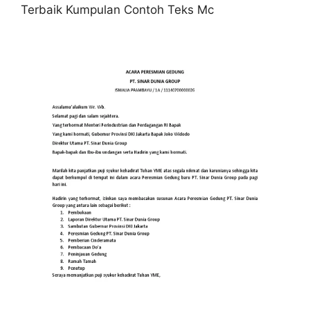
Terbaik Kumpulan Contoh Teks Mc