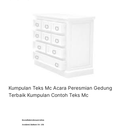
Kumpulan Teks Mc Acara Peresmian Gedung
Terbaik Kumpulan Contoh Teks Mc