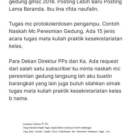
gedung gmsc 2018. Posting Lebih Baru Posting
Lama Beranda. Ibu lina rifda naufalin.
Tugas mc protokolerdosen pengampu. Contoh
Naskah Mc Peresmian Gedung. Ada 15 jenis
acara tugas mata kuliah praktik kesekretariatan
kelas.
Para Dekan Direktur PPs dan Ka. Ada request
dari salah satu subscriber ku minta naskah mc
peresmian gedung langsung lah aku buatin
barangkali yang lain juga butuh silahkan simak
tugas mata kuliah praktik kesekretariatan kelas
b nama.