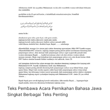
Teks Pembawa Acara Pernikahan Bahasa Jawa
Singkat Berbagai Teks Penting