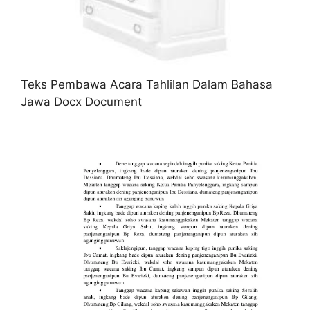
Teks Pembawa Acara Tahlilan Dalam Bahasa
Jawa Docx Document