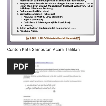
Contoh Kata Sambutan Acara Tahlilan