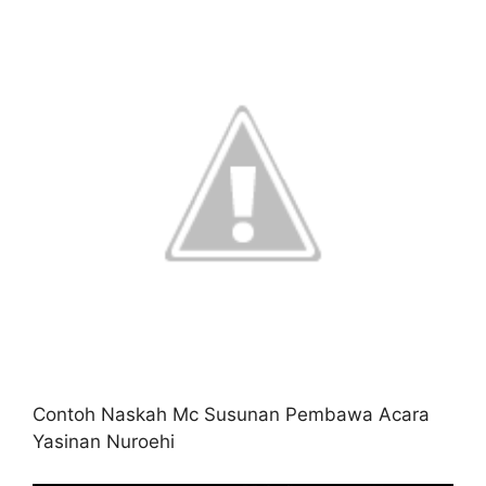
Contoh Naskah Mc Susunan Pembawa Acara
Yasinan Nuroehi