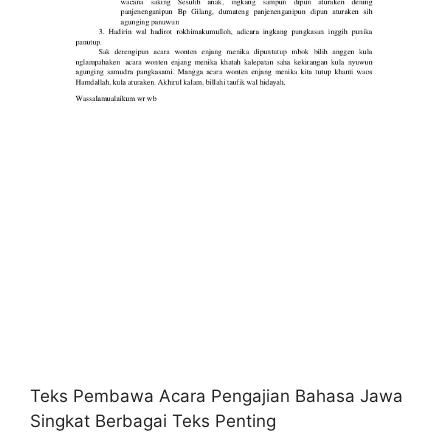
Teks Pembawa Acara Pengajian Bahasa Jawa
Singkat Berbagai Teks Penting