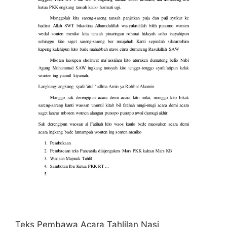
Teks Pembawa Acara Tahlilan Nasi