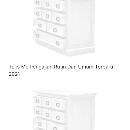
Teks Mc Pengajian Rutin Dan Umum Terbaru
2021