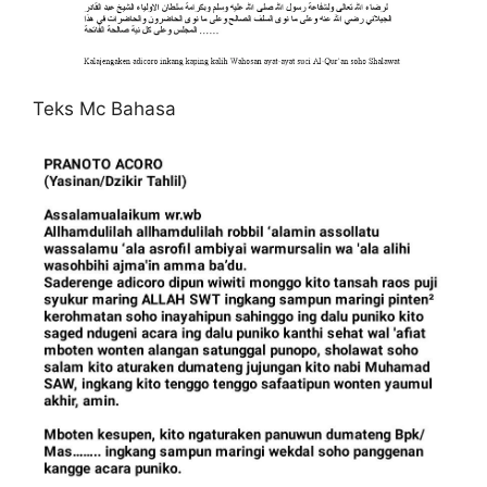
Teks Mc Bahasa