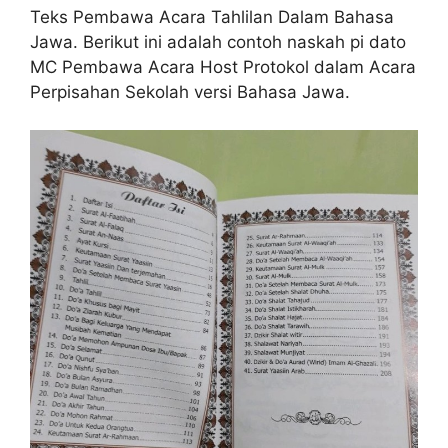
Teks Pembawa Acara Tahlilan Dalam Bahasa
Jawa. Berikut ini adalah contoh naskah pi dato
MC Pembawa Acara Host Protokol dalam Acara
Perpisahan Sekolah versi Bahasa Jawa.