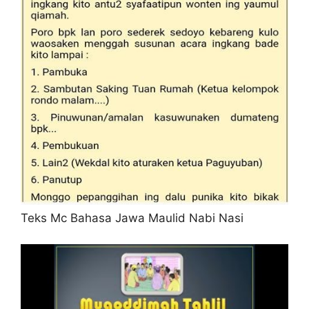
Teks Mc Bahasa Jawa Maulid Nabi Nasi