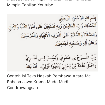
Mimpin Tahlilan Youtube
Contoh Isi Teks Naskah Pembawa Acara Mc
Bahasa Jawa Krama Muda Mudi
Condrowangsan