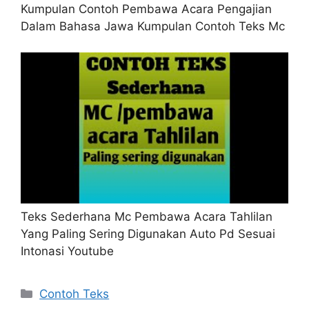
Kumpulan Contoh Pembawa Acara Pengajian
Dalam Bahasa Jawa Kumpulan Contoh Teks Mc
Teks Sederhana Mc Pembawa Acara Tahlilan
Yang Paling Sering Digunakan Auto Pd Sesuai
Intonasi Youtube
Kategori
Contoh Teks