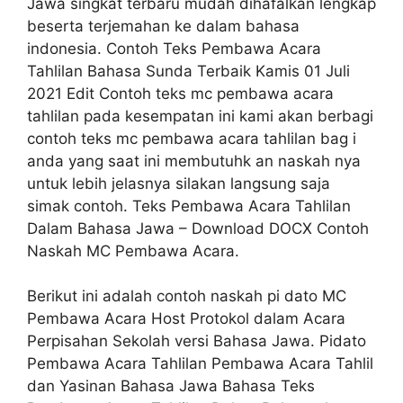
Jawa singkat terbaru mudah dihafalkan lengkap
beserta terjemahan ke dalam bahasa
indonesia. Contoh Teks Pembawa Acara
Tahlilan Bahasa Sunda Terbaik Kamis 01 Juli
2021 Edit Contoh teks mc pembawa acara
tahlilan pada kesempatan ini kami akan berbagi
contoh teks mc pembawa acara tahlilan bag i
anda yang saat ini membutuhk an naskah nya
untuk lebih jelasnya silakan langsung saja
simak contoh. Teks Pembawa Acara Tahlilan
Dalam Bahasa Jawa – Download DOCX Contoh
Naskah MC Pembawa Acara.
Berikut ini adalah contoh naskah pi dato MC
Pembawa Acara Host Protokol dalam Acara
Perpisahan Sekolah versi Bahasa Jawa. Pidato
Pembawa Acara Tahlilan Pembawa Acara Tahlil
dan Yasinan Bahasa Jawa Bahasa Teks