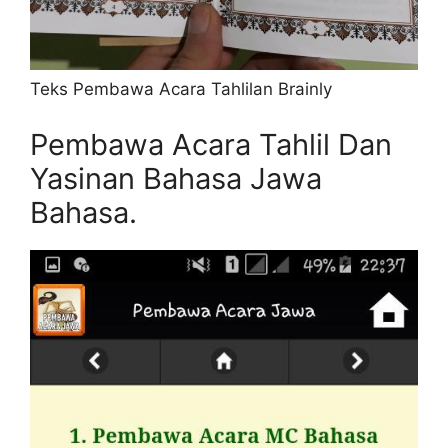
Teks Pembawa Acara Tahlilan Brainly
Pembawa Acara Tahlil Dan
Yasinan Bahasa Jawa
Bahasa.