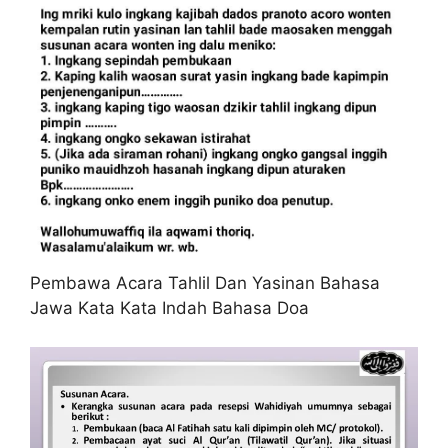
Pembawa Acara Tahlil Dan Yasinan Bahasa
Jawa Kata Kata Indah Bahasa Doa