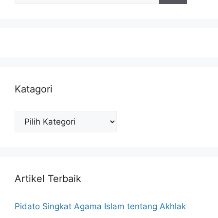
Katagori
Katagori
Artikel Terbaik
Pidato Singkat Agama Islam tentang Akhlak