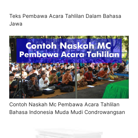
Teks Pembawa Acara Tahlilan Dalam Bahasa
Jawa
Contoh Naskah Mc Pembawa Acara Tahlilan
Bahasa Indonesia Muda Mudi Condrowangsan