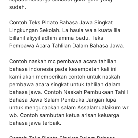
sudah.
Contoh Teks Pidato Bahasa Jawa Singkat
Lingkungan Sekolah. La haula wala kuata illa
billahil aliyyil adhim amma badu. Teks
Pembawa Acara Tahlilan Dalam Bahasa Jawa.
Contoh naskah mc pembawa acara tahlilan
bahasa indonesia pada kesempatan kali ini
kami akan memberikan contoh untuk naskah
pembawa acara singkat untuk tahlilan dalam
bahasa jawa. Contoh Naskah Pembukaan Tahlil
Bahasa Jawa Salam Pembuka Jangan lupa
untuk mengucapkan salam Assalamualaikum wr
wb. Contoh sambutan ketua arisan keluarga
bahasa jawa terbaik.