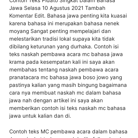
Contoh Teks Pidato Singkat Dalam Bahasa
Jawa Selasa 10 Agustus 2021 Tambah
Komentar Edit. Bahasa jawa penting kita kuasai
karena bahasa ini merupakan bahasa nenek
moyang Sangat penting mempelajari dan
melestarikan tradisi lokal supaya kita tidak
dibilang keturunan yang durhaka. Contoh isi
teks naskah pembawa acara mc bahasa jawa
krama pada kesempatan kali ini saya akan
membahas tentang naskah pembawa acara
pranatacara mc bahasa jawa boso jowo yang
pastinya kalian yang masih bingung bagaimana
cara nya membuat naskah mc dalam bahasa
jawa nah dengan artikel ini saya akan
memberikan contoh isi teks naskah mc bahasa
jawa untuk kalian dan di.
Contoh teks MC pembawa acara dalam bahasa