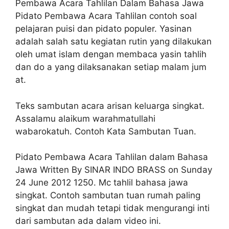
Pembawa Acara Tahlilan Dalam Bahasa Jawa
Pidato Pembawa Acara Tahlilan contoh soal
pelajaran puisi dan pidato populer. Yasinan
adalah salah satu kegiatan rutin yang dilakukan
oleh umat islam dengan membaca yasin tahlih
dan do a yang dilaksanakan setiap malam jum
at.
Teks sambutan acara arisan keluarga singkat.
Assalamu alaikum warahmatullahi
wabarokatuh. Contoh Kata Sambutan Tuan.
Pidato Pembawa Acara Tahlilan dalam Bahasa
Jawa Written By SINAR INDO BRASS on Sunday
24 June 2012 1250. Mc tahlil bahasa jawa
singkat. Contoh sambutan tuan rumah paling
singkat dan mudah tetapi tidak mengurangi inti
dari sambutan ada dalam video ini.