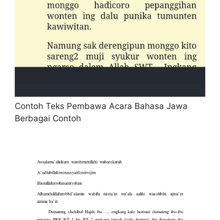
Contoh Teks Pembawa Acara Bahasa Jawa
Berbagai Contoh