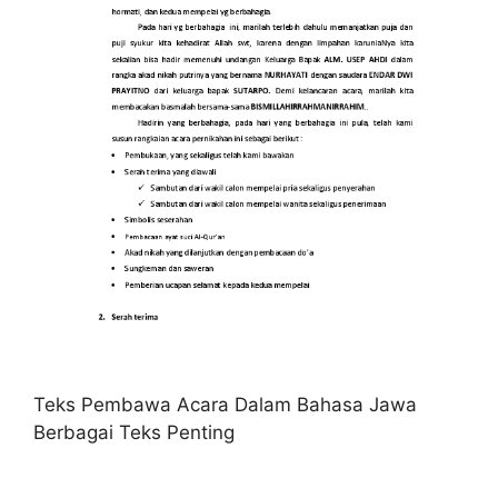
Teks Pembawa Acara Dalam Bahasa Jawa
Berbagai Teks Penting