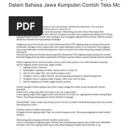
Dalam Bahasa Jawa Kumpulan Contoh Teks Mc