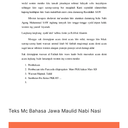
Teks Mc Bahasa Jawa Maulid Nabi Nasi