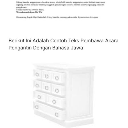
Berikut Ini Adalah Contoh Teks Pembawa Acara
Pengantin Dengan Bahasa Jawa