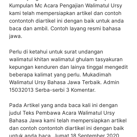
Kumpulan Mc Acara Pengajian Walimatul Ursy
kami telah mempersiapkan artikel dan contoh
contontoh diartikel ini dengan baik untuk anda
baca dan ambil. Contoh layang resmi bahasa
jawa.
Perlu di ketahui untuk surat undangan
walimatul khitan walimatul ghulam tasyakuran
kepungan kenduren dan lainya tinggal mengedit
beberapa kalimat yang perlu. Mukadimah
Walimatul Ursy Bahasa Jawa Terbaik. Admin
15032013 Serba-serbi 3 Komentar.
Pada Artikel yang anda baca kali ini dengan
judul Teks Pembawa Acara Walimatul Ursy
Bahasa Jawa kami telah mempersiapkan artikel
dan contoh contontoh diartikel ini dengan baik
untuk anda baca. Jumat 18 September 2020.