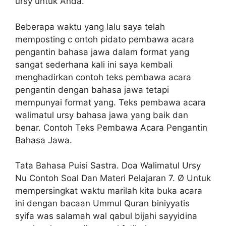
ursy untuk Anda.
Beberapa waktu yang lalu saya telah
memposting c ontoh pidato pembawa acara
pengantin bahasa jawa dalam format yang
sangat sederhana kali ini saya kembali
menghadirkan contoh teks pembawa acara
pengantin dengan bahasa jawa tetapi
mempunyai format yang. Teks pembawa acara
walimatul ursy bahasa jawa yang baik dan
benar. Contoh Teks Pembawa Acara Pengantin
Bahasa Jawa.
Tata Bahasa Puisi Sastra. Doa Walimatul Ursy
Nu Contoh Soal Dan Materi Pelajaran 7. Ø Untuk
mempersingkat waktu marilah kita buka acara
ini dengan bacaan Ummul Quran biniyyatis
syifa was salamah wal qabul bijahi sayyidina