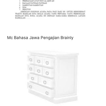
Mc Bahasa Jawa Pengajian Brainly