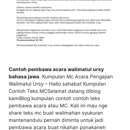
Contoh pembawa acara walimatul ursy
bahasa jawa
. Kumpulan Mc Acara Pengajian
Walimatul Ursy – Hallo sahabat Kumpulan
Contoh Teks MCSelamat datang diblog
kamiBlog kumpulan contoh contoh teks
pembawa acara atau MC. Kali ini mau nge
share teks mc buat walimahan syukuran
mantenandulu pernah diminta untuk jadi
pembawa acara buat nikahan ponakaneh