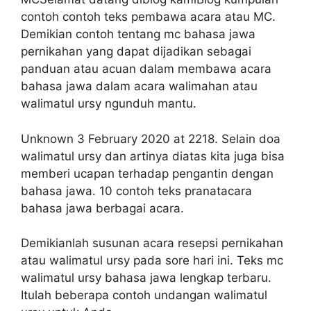
contoh contoh teks pembawa acara atau MC.
Demikian contoh tentang mc bahasa jawa
pernikahan yang dapat dijadikan sebagai
panduan atau acuan dalam membawa acara
bahasa jawa dalam acara walimahan atau
walimatul ursy ngunduh mantu.
Unknown 3 February 2020 at 2218. Selain doa
walimatul ursy dan artinya diatas kita juga bisa
memberi ucapan terhadap pengantin dengan
bahasa jawa. 10 contoh teks pranatacara
bahasa jawa berbagai acara.
Demikianlah susunan acara resepsi pernikahan
atau walimatul ursy pada sore hari ini. Teks mc
walimatul ursy bahasa jawa lengkap terbaru.
Itulah beberapa contoh undangan walimatul