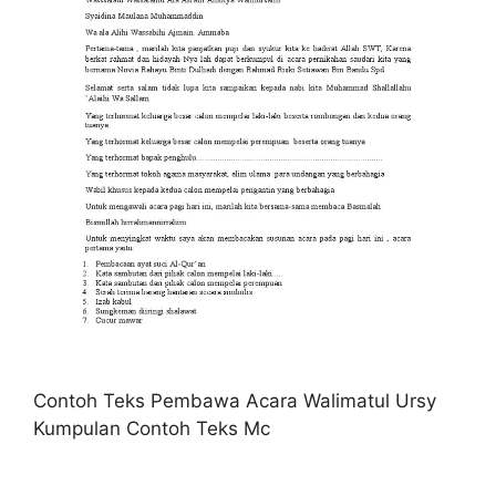
Contoh Teks Pembawa Acara Walimatul Ursy
Kumpulan Contoh Teks Mc