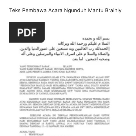
Teks Pembawa Acara Ngunduh Mantu Brainly