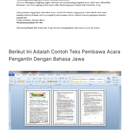
Berikut Ini Adalah Contoh Teks Pembawa Acara
Pengantin Dengan Bahasa Jawa