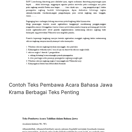
Contoh Teks Pembawa Acara Bahasa Jawa
Krama Berbagai Teks Penting