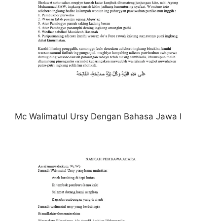
Mc Walimatul Ursy Dengan Bahasa Jawa I