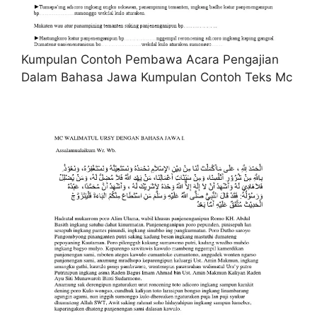
Kumpulan Contoh Pembawa Acara Pengajian
Dalam Bahasa Jawa Kumpulan Contoh Teks Mc