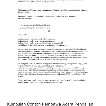
Kumpulan Contoh Pembawa Acara Pengajian