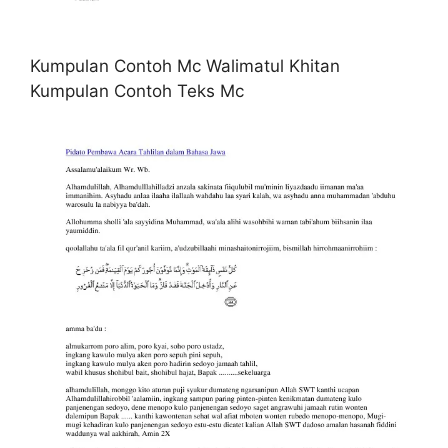
Kumpulan Contoh Mc Walimatul Khitan
Kumpulan Contoh Teks Mc