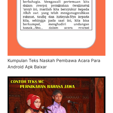
Kumpulan Teks Naskah Pembawa Acara Para
Android Apk Baixar