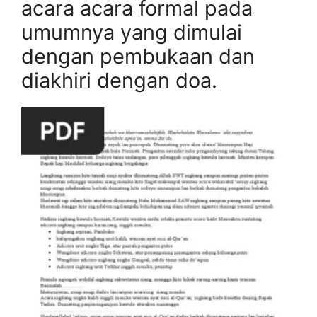
acara acara formal pada
umumnya yang dimulai
dengan pembukaan dan
diakhiri dengan doa.