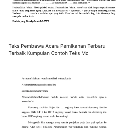
Teks Pembawa Acara Pernikahan Terbaru
Terbaik Kumpulan Contoh Teks Mc