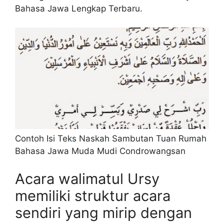
Bahasa Jawa Lengkap Terbaru.
Contoh Isi Teks Naskah Sambutan Tuan Rumah
Bahasa Jawa Muda Mudi Condrowangsan
Acara walimatul Ursy
memiliki struktur acara
sendiri yang mirip dengan