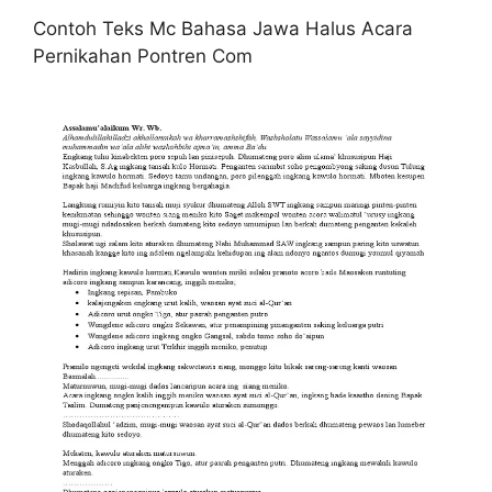
Contoh Teks Mc Bahasa Jawa Halus Acara
Pernikahan Pontren Com