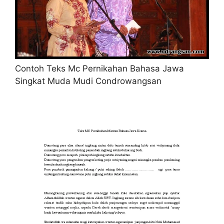
Contoh Teks Mc Pernikahan Bahasa Jawa
Singkat Muda Mudi Condrowangsan