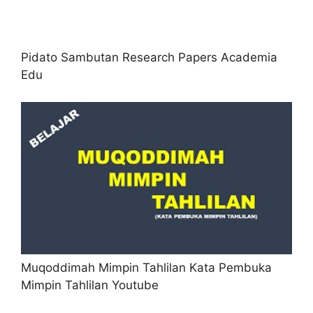
Pidato Sambutan Research Papers Academia
Edu
Muqoddimah Mimpin Tahlilan Kata Pembuka
Mimpin Tahlilan Youtube