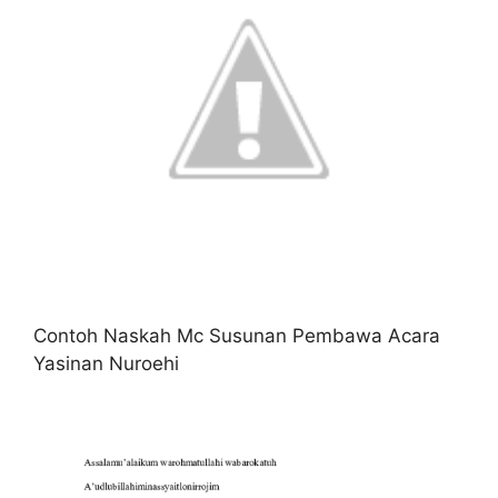
Contoh Naskah Mc Susunan Pembawa Acara
Yasinan Nuroehi