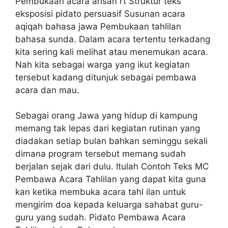
Pembukaan acara arisan rt Struktur teks
eksposisi pidato persuasif Susunan acara
aqiqah bahasa jawa Pembukaan tahlilan
bahasa sunda. Dalam acara tertentu terkadang
kita sering kali melihat atau menemukan acara.
Nah kita sebagai warga yang ikut kegiatan
tersebut kadang ditunjuk sebagai pembawa
acara dan mau.
Sebagai orang Jawa yang hidup di kampung
memang tak lepas dari kegiatan rutinan yang
diadakan setiap bulan bahkan seminggu sekali
dimana program tersebut memang sudah
berjalan sejak dari dulu. Itulah Contoh Teks MC
Pembawa Acara Tahlilan yang dapat kita guna
kan ketika membuka acara tahl ilan untuk
mengirim doa kepada keluarga sahabat guru-
guru yang sudah. Pidato Pembawa Acara