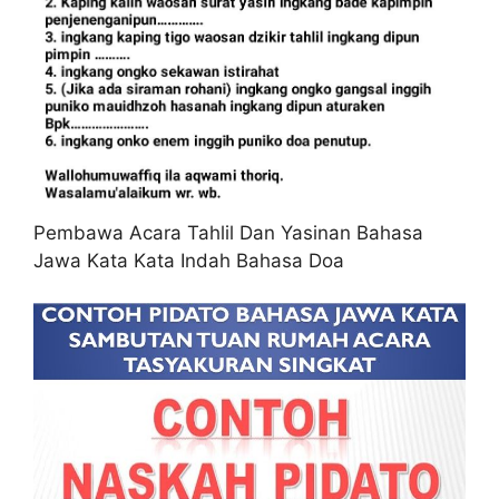
Pembawa Acara Tahlil Dan Yasinan Bahasa
Jawa Kata Kata Indah Bahasa Doa