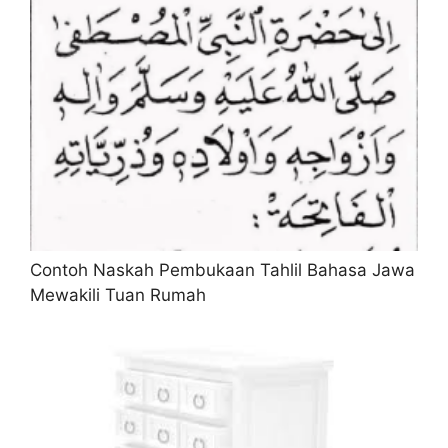
Contoh Naskah Pembukaan Tahlil Bahasa Jawa
Mewakili Tuan Rumah