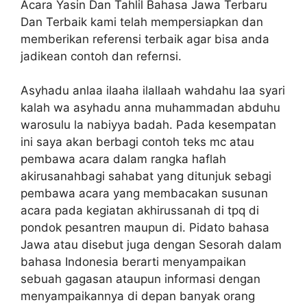
Acara Yasin Dan Tahlil Bahasa Jawa Terbaru
Dan Terbaik kami telah mempersiapkan dan
memberikan referensi terbaik agar bisa anda
jadikean contoh dan refernsi.
Asyhadu anlaa ilaaha ilallaah wahdahu laa syari
kalah wa asyhadu anna muhammadan abduhu
warosulu la nabiyya badah. Pada kesempatan
ini saya akan berbagi contoh teks mc atau
pembawa acara dalam rangka haflah
akirusanahbagi sahabat yang ditunjuk sebagi
pembawa acara yang membacakan susunan
acara pada kegiatan akhirussanah di tpq di
pondok pesantren maupun di. Pidato bahasa
Jawa atau disebut juga dengan Sesorah dalam
bahasa Indonesia berarti menyampaikan
sebuah gagasan ataupun informasi dengan
menyampaikannya di depan banyak orang