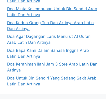
Latin Dan Artinya
Doa Minta Kesembuhan Untuk Diri Sendiri Arab
Latin Dan Artinya
Doa Kedua Orang Tua Dan Artinya Arab Latin
Dan Artinya
Doa Agar Dagangan Laris Menurut Al Quran
Arab Latin Dan Artinya
Doa Bapa Kami Dalam Bahasa Inggris Arab
Latin Dan Artinya
Doa Kerahiman Ilahi Jam 3 Sore Arab Latin Dan
Artinya
Doa Untuk Diri Sendiri Yang Sedang Sakit Arab
Latin Dan Artinya