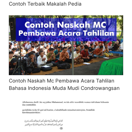
Contoh Terbaik Makalah Pedia
Contoh Naskah Mc Pembawa Acara Tahlilan
Bahasa Indonesia Muda Mudi Condrowangsan