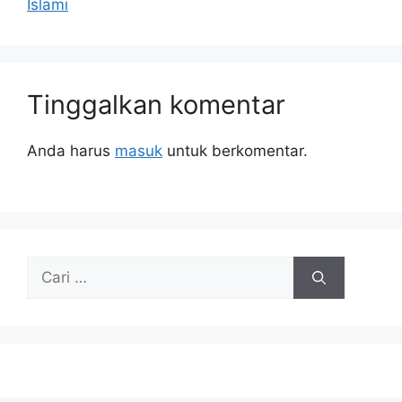
Islami
Tinggalkan komentar
Anda harus
masuk
untuk berkomentar.
Cari
untuk: