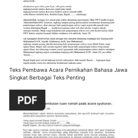
Teks Pembawa Acara Pernikahan Bahasa Jawa
Singkat Berbagai Teks Penting