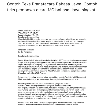
Contoh Teks Pranatacara Bahasa Jawa. Contoh
teks pembawa acara MC bahasa Jawa singkat.