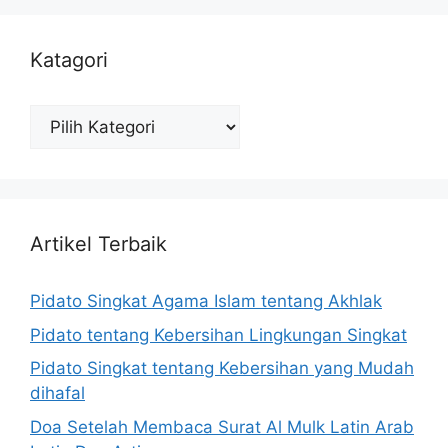
Katagori
Katagori
Artikel Terbaik
Pidato Singkat Agama Islam tentang Akhlak
Pidato tentang Kebersihan Lingkungan Singkat
Pidato Singkat tentang Kebersihan yang Mudah
dihafal
Doa Setelah Membaca Surat Al Mulk Latin Arab