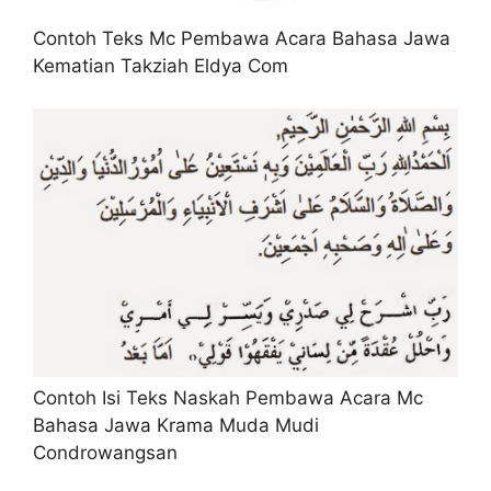
Contoh Teks Mc Pembawa Acara Bahasa Jawa
Kematian Takziah Eldya Com
Contoh Isi Teks Naskah Pembawa Acara Mc
Bahasa Jawa Krama Muda Mudi
Condrowangsan