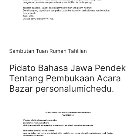
Sambutan Tuan Rumah Tahlilan
Pidato Bahasa Jawa Pendek
Tentang Pembukaan Acara
Bazar personalumichedu.