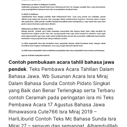
Contoh pembukaan acara tahlil bahasa jawa
pendek
. Teks Pembawa Acara Tahlilan Dalam
Bahasa Jawa. Wb Susunan Acara Isra Miraj
Dalam Bahasa Sunda Contoh Pidato Singkat
yang Baik dan Benar Terlengkap serta Terbaru
contoh Ceramah pada peringatan isra mi Teks
Pembawa Acara 17 Agustus Bahasa Jawa
Rimawasora Cute766 Isra Miraj 2019 –
HariLiburid Contoh Teks Mc Bahasa Sunda Isra
Miraj 27 – senyum dan semangat. Alhamdulillah