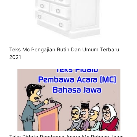
Teks Mc Pengajian Rutin Dan Umum Terbaru
2021