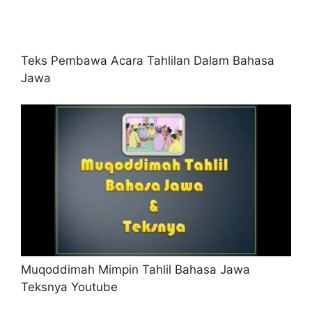
Teks Pembawa Acara Tahlilan Dalam Bahasa
Jawa
Muqoddimah Mimpin Tahlil Bahasa Jawa
Teksnya Youtube