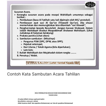
Contoh Kata Sambutan Acara Tahlilan