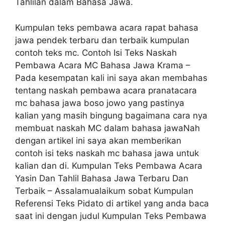
Tahlilan dalam Bahasa Jawa.
Kumpulan teks pembawa acara rapat bahasa
jawa pendek terbaru dan terbaik kumpulan
contoh teks mc. Contoh Isi Teks Naskah
Pembawa Acara MC Bahasa Jawa Krama –
Pada kesempatan kali ini saya akan membahas
tentang naskah pembawa acara pranatacara
mc bahasa jawa boso jowo yang pastinya
kalian yang masih bingung bagaimana cara nya
membuat naskah MC dalam bahasa jawaNah
dengan artikel ini saya akan memberikan
contoh isi teks naskah mc bahasa jawa untuk
kalian dan di. Kumpulan Teks Pembawa Acara
Yasin Dan Tahlil Bahasa Jawa Terbaru Dan
Terbaik – Assalamualaikum sobat Kumpulan
Referensi Teks Pidato di artikel yang anda baca
saat ini dengan judul Kumpulan Teks Pembawa