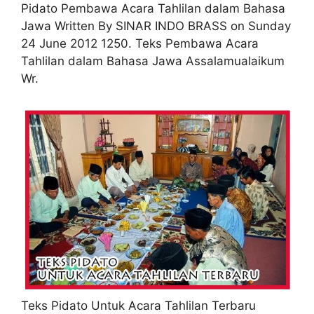
Pidato Pembawa Acara Tahlilan dalam Bahasa
Jawa Written By SINAR INDO BRASS on Sunday
24 June 2012 1250. Teks Pembawa Acara
Tahlilan dalam Bahasa Jawa Assalamualaikum
Wr.
Teks Pidato Untuk Acara Tahlilan Terbaru