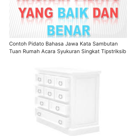
Contoh Pidato Bahasa Jawa Kata Sambutan
Tuan Rumah Acara Syukuran Singkat Tipstriksib