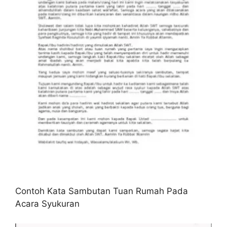
Contoh Kata Sambutan Tuan Rumah Pada
Acara Syukuran