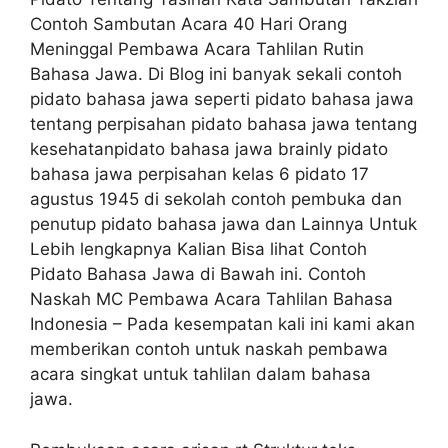
Contoh Sambutan Acara 40 Hari Orang
Meninggal Pembawa Acara Tahlilan Rutin
Bahasa Jawa. Di Blog ini banyak sekali contoh
pidato bahasa jawa seperti pidato bahasa jawa
tentang perpisahan pidato bahasa jawa tentang
kesehatanpidato bahasa jawa brainly pidato
bahasa jawa perpisahan kelas 6 pidato 17
agustus 1945 di sekolah contoh pembuka dan
penutup pidato bahasa jawa dan Lainnya Untuk
Lebih lengkapnya Kalian Bisa lihat Contoh
Pidato Bahasa Jawa di Bawah ini. Contoh
Naskah MC Pembawa Acara Tahlilan Bahasa
Indonesia – Pada kesempatan kali ini kami akan
memberikan contoh untuk naskah pembawa
acara singkat untuk tahlilan dalam bahasa
jawa.