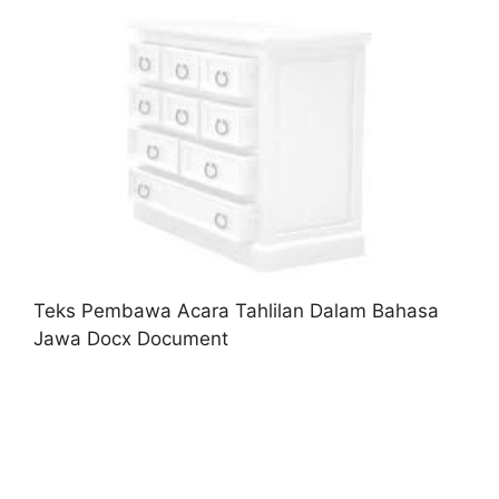
Teks Pembawa Acara Tahlilan Dalam Bahasa
Jawa Docx Document