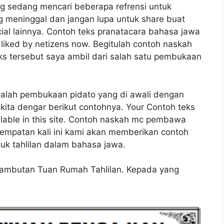
 sedang mencari beberapa refrensi untuk
g meninggal dan jangan lupa untuk share buat
al lainnya. Contoh teks pranatacara bahasa jawa
d liked by netizens now. Begitulah contoh naskah
s tersebut saya ambil dari salah satu pembukaan
lah pembukaan pidato yang di awali dengan
 kita dengar berikut contohnya. Your Contoh teks
lable in this site. Contoh naskah mc pembawa
sempatan kali ini kami akan memberikan contoh
uk tahlilan dalam bahasa jawa.
Sambutan Tuan Rumah Tahlilan. Kepada yang