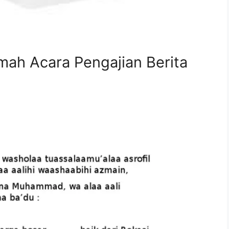
ah Acara Pengajian Berita