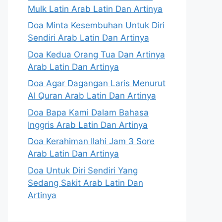
Mulk Latin Arab Latin Dan Artinya
Doa Minta Kesembuhan Untuk Diri
Sendiri Arab Latin Dan Artinya
Doa Kedua Orang Tua Dan Artinya
Arab Latin Dan Artinya
Doa Agar Dagangan Laris Menurut
Al Quran Arab Latin Dan Artinya
Doa Bapa Kami Dalam Bahasa
Inggris Arab Latin Dan Artinya
Doa Kerahiman Ilahi Jam 3 Sore
Arab Latin Dan Artinya
Doa Untuk Diri Sendiri Yang
Sedang Sakit Arab Latin Dan
Artinya