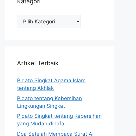
Katagori
Katagori
Artikel Terbaik
Pidato Singkat Agama Islam
tentang Akhlak
Pidato tentang Kebersihan
Lingkungan Singkat
Pidato Singkat tentang Kebersihan
yang Mudah dihafal
Doa Setelah Membaca Surat Al