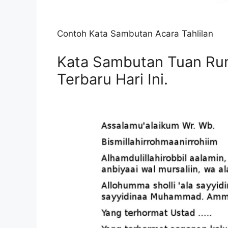
Contoh Kata Sambutan Acara Tahlilan
Kata Sambutan Tuan Rum
Terbaru Hari Ini.