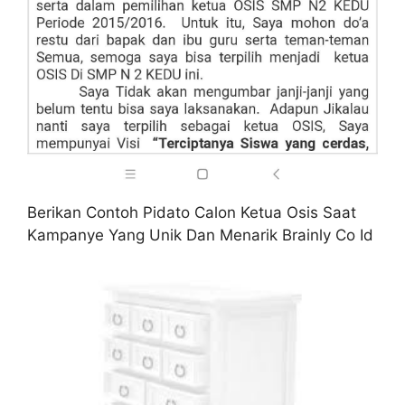
Berikan Contoh Pidato Calon Ketua Osis Saat
Kampanye Yang Unik Dan Menarik Brainly Co Id