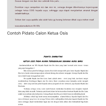
Contoh Pidato Calon Ketua Osis