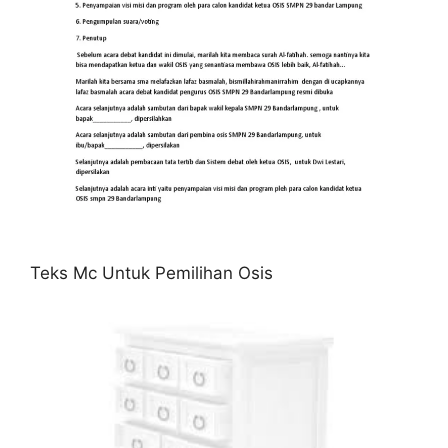
Teks Mc Untuk Pemilihan Osis