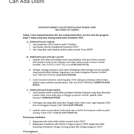
Cari Ada Disini