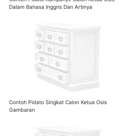
Dalam Bahasa Inggris Dan Artinya
Contoh Pidato Singkat Calon Ketua Osis
Gambaran