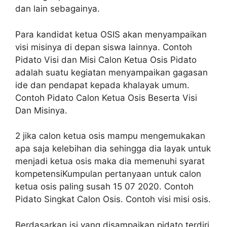
dan lain sebagainya.
Para kandidat ketua OSIS akan menyampaikan
visi misinya di depan siswa lainnya. Contoh
Pidato Visi dan Misi Calon Ketua Osis Pidato
adalah suatu kegiatan menyampaikan gagasan
ide dan pendapat kepada khalayak umum.
Contoh Pidato Calon Ketua Osis Beserta Visi
Dan Misinya.
2 jika calon ketua osis mampu mengemukakan
apa saja kelebihan dia sehingga dia layak untuk
menjadi ketua osis maka dia memenuhi syarat
kompetensiKumpulan pertanyaan untuk calon
ketua osis paling susah 15 07 2020. Contoh
Pidato Singkat Calon Osis. Contoh visi misi osis.
Berdasarkan isi yang disampaikan pidato terdiri