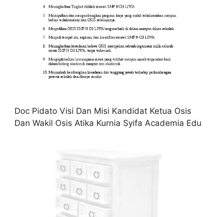
Doc Pidato Visi Dan Misi Kandidat Ketua Osis
Dan Wakil Osis Atika Kurnia Syifa Academia Edu