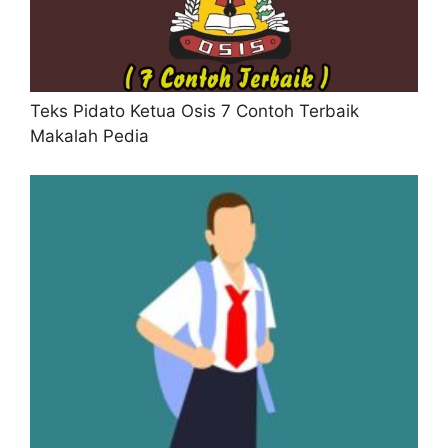
Teks Pidato Ketua Osis 7 Contoh Terbaik
Makalah Pedia