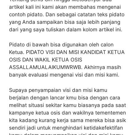
artikel kali ini kami akan membahas mengenai
contoh pidato. Dan sebagai catatan teks pidato
yang Anda sampaikan bisa saja lebih panjang
dari yang saya tuliskan dalam kolom artikel ini.
Pidato di bawah bisa digunakan oleh calon
Ketua. PIDATO VISI DAN MISI KANDIDAT KETUA
OSIS DAN WAKIL KETUA OSIS
ASSALLAMUALAIKUMWRWB. Akhirnya masih
banyak evaluasi mengenai visi dan misi kami.
Supaya penyampaian visi dan misi kamu
berjalan dengan lancar kmu bisa dengan cara
melihat situasi sekitar kamu biasanya pada saat
kampanye ketua osis dan wakilnya tementemen
kita kadang kurang kerja sama mereka bisa asik
sendiri jadi untuk menghindari ketidakefektifan