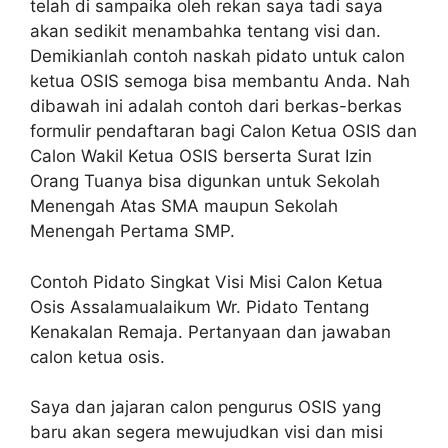
telah di sampaika oleh rekan saya tadi saya
akan sedikit menambahka tentang visi dan.
Demikianlah contoh naskah pidato untuk calon
ketua OSIS semoga bisa membantu Anda. Nah
dibawah ini adalah contoh dari berkas-berkas
formulir pendaftaran bagi Calon Ketua OSIS dan
Calon Wakil Ketua OSIS berserta Surat Izin
Orang Tuanya bisa digunkan untuk Sekolah
Menengah Atas SMA maupun Sekolah
Menengah Pertama SMP.
Contoh Pidato Singkat Visi Misi Calon Ketua
Osis Assalamualaikum Wr. Pidato Tentang
Kenakalan Remaja. Pertanyaan dan jawaban
calon ketua osis.
Saya dan jajaran calon pengurus OSIS yang
baru akan segera mewujudkan visi dan misi