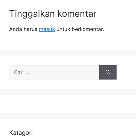
Tinggalkan komentar
Anda harus
masuk
untuk berkomentar.
Cari
untuk:
Katagori