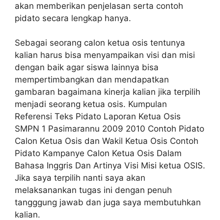
akan memberikan penjelasan serta contoh
pidato secara lengkap hanya.
Sebagai seorang calon ketua osis tentunya
kalian harus bisa menyampaikan visi dan misi
dengan baik agar siswa lainnya bisa
mempertimbangkan dan mendapatkan
gambaran bagaimana kinerja kalian jika terpilih
menjadi seorang ketua osis. Kumpulan
Referensi Teks Pidato Laporan Ketua Osis
SMPN 1 Pasimarannu 2009 2010 Contoh Pidato
Calon Ketua Osis dan Wakil Ketua Osis Contoh
Pidato Kampanye Calon Ketua Osis Dalam
Bahasa Inggris Dan Artinya Visi Misi ketua OSIS.
Jika saya terpilih nanti saya akan
melaksanankan tugas ini dengan penuh
tangggung jawab dan juga saya membutuhkan
kalian.