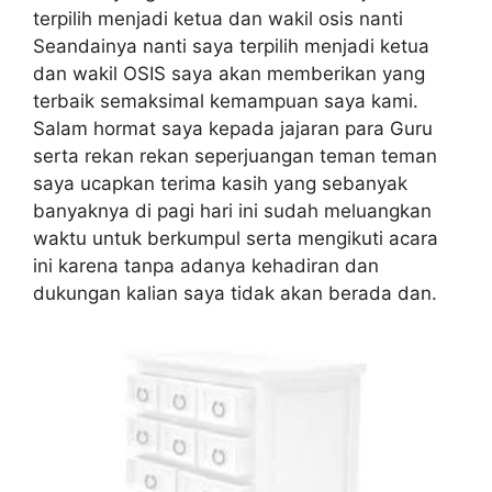
terpilih menjadi ketua dan wakil osis nanti
Seandainya nanti saya terpilih menjadi ketua
dan wakil OSIS saya akan memberikan yang
terbaik semaksimal kemampuan saya kami.
Salam hormat saya kepada jajaran para Guru
serta rekan rekan seperjuangan teman teman
saya ucapkan terima kasih yang sebanyak
banyaknya di pagi hari ini sudah meluangkan
waktu untuk berkumpul serta mengikuti acara
ini karena tanpa adanya kehadiran dan
dukungan kalian saya tidak akan berada dan.