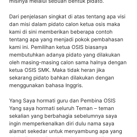
misinya melalui sebuah bentuk pidato.
Dari penjelasan singkat di atas tentang apa visi
dan misi dalam pidato calon ketua osis maka
kami di sini memberikan beberapa contoh
tentang apa yang menjadi pokok pembahasan
kami ini. Pemilihan ketua OSIS biasanya
membutuhkan adanya pidato yang dilakukan
oleh masing-masing calon sama halnya dengan
ketua OSIS SMK. Maka tidak heran jika
sekarang pidato bahkan dilakukan dengan
menggunakan bahasa Inggris.
Yang Saya hormati guru dan Pembina OSIS
Yang saya hormati seluruh Teman – teman
sekalian yang berbahagia sebelumnya saya
ingin memperkenalkan diri dulu nama saya
alamat sekedar untuk menyambung apa yang