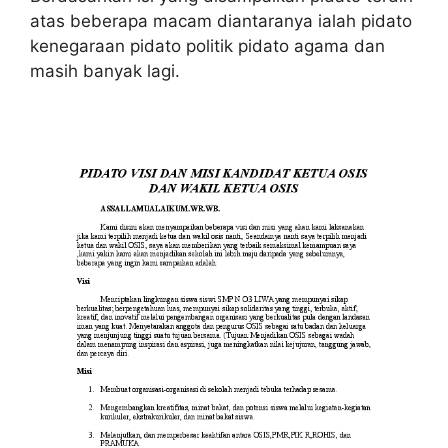
atas beberapa macam diantaranya ialah pidato
kenegaraan pidato politik pidato agama dan
masih banyak lagi.