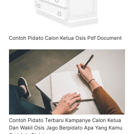
Contoh Pidato Calon Ketua Osis Pdf Document
Contoh Pidato Terbaru Kampanye Calon Ketua
Dan Wakil Osis Jago Berpidato Apa Yang Kamu