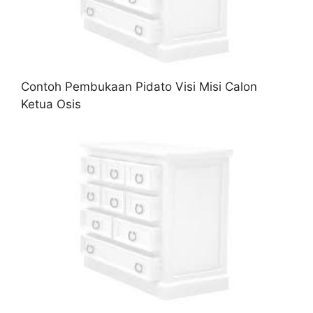
Contoh Pembukaan Pidato Visi Misi Calon
Ketua Osis