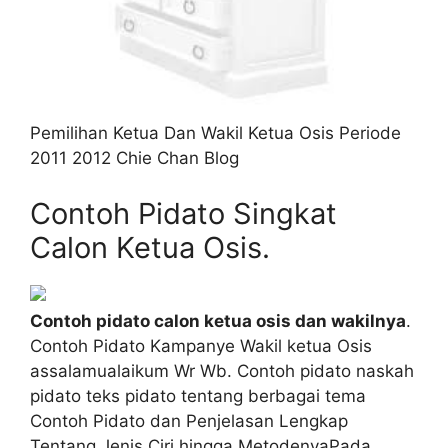
Pemilihan Ketua Dan Wakil Ketua Osis Periode
2011 2012 Chie Chan Blog
Contoh Pidato Singkat
Calon Ketua Osis.
Contoh pidato calon ketua osis dan wakilnya
.
Contoh Pidato Kampanye Wakil ketua Osis
assalamualaikum Wr Wb. Contoh pidato naskah
pidato teks pidato tentang berbagai tema
Contoh Pidato dan Penjelasan Lengkap
Tentang Jenis Ciri hingga MetodenyaPada