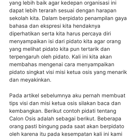
yang lebih baik agar kedepan organisasi ini
dapat lebih terarah sesuai dengan harapan
sekolah kita. Dalam berpidato penampilan gaya
bahasa dan ekspresi kita hendaknya
diperhatikan serta kita harus percaya diri
menyampaikan isi dari pidato kita agar orang
yang melihat pidato kita pun tertarik dan
terpengaruh oleh pidato. Kali ini kita akan
membahas mengenai cara menyampaikan
pidato singkat visi misi ketua osis yang menarik
dan meyakinkan.
Pada artikel sebelumnya aku pernah membuat
tips visi dan misi ketua osis silakan baca dan
kembangkan. Berikut contoh pidati tentang
Calon Osis adalah sebagai berikut. Beberapa
orang pasti bingung pada saat akan berpidato
oleh karena itu pada kesempatan kali ini kami