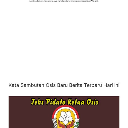
Kata Sambutan Osis Baru Berita Terbaru Hari Ini