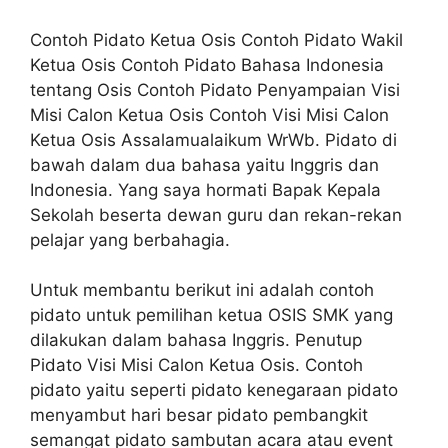
Contoh Pidato Ketua Osis Contoh Pidato Wakil
Ketua Osis Contoh Pidato Bahasa Indonesia
tentang Osis Contoh Pidato Penyampaian Visi
Misi Calon Ketua Osis Contoh Visi Misi Calon
Ketua Osis Assalamualaikum WrWb. Pidato di
bawah dalam dua bahasa yaitu Inggris dan
Indonesia. Yang saya hormati Bapak Kepala
Sekolah beserta dewan guru dan rekan-rekan
pelajar yang berbahagia.
Untuk membantu berikut ini adalah contoh
pidato untuk pemilihan ketua OSIS SMK yang
dilakukan dalam bahasa Inggris. Penutup
Pidato Visi Misi Calon Ketua Osis. Contoh
pidato yaitu seperti pidato kenegaraan pidato
menyambut hari besar pidato pembangkit
semangat pidato sambutan acara atau event