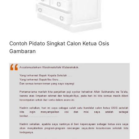
Contoh Pidato Singkat Calon Ketua Osis
Gambaran