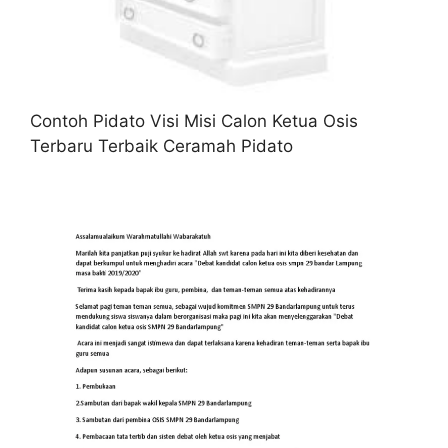
Contoh Pidato Visi Misi Calon Ketua Osis
Terbaru Terbaik Ceramah Pidato