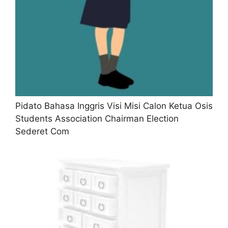
Pidato Bahasa Inggris Visi Misi Calon Ketua Osis
Students Association Chairman Election
Sederet Com