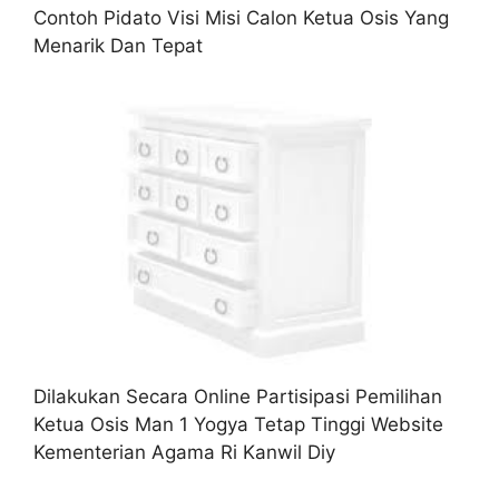
Contoh Pidato Visi Misi Calon Ketua Osis Yang
Menarik Dan Tepat
Dilakukan Secara Online Partisipasi Pemilihan
Ketua Osis Man 1 Yogya Tetap Tinggi Website
Kementerian Agama Ri Kanwil Diy