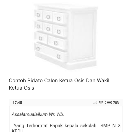
Contoh Pidato Calon Ketua Osis Dan Wakil
Ketua Osis