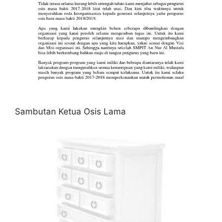
Sambutan Ketua Osis Lama