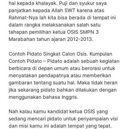
hal kepada khalayak. Puji dan syukur saya
panjatkan kepada Allah SWT karena atas
Rahmat-Nya lah kita bisa berada di tempat ini
dalam rangka melaksanakan salah satu
tahapan pemilihan ketua OSIS SMPN 3
Marabahan tahun ajaran 2012-2013.
Contoh Pidato Singkat Calon Osis. Kumpulan
Contoh Pidato – Pidato adalah sebuah kegiatan
berbicara di depan umum atau berorasi untuk
menyatakan pendapatnya atau memberikan
gambaran tentang suatu hal. Maka tidak heran
jika sekarang pidato bahkan dilakukan dengan
menggunakan bahasa Inggris.
Nah kalau kamu kandidat ketua OSIS yang
sedang mencari pidato untuk penyampaian visi
dan misi kamu ini adalah tempat yang tepat.