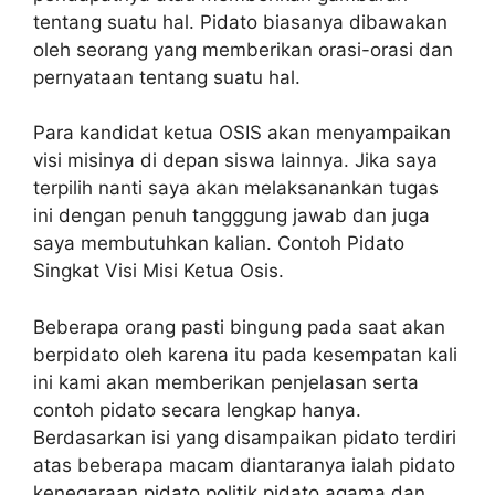
tentang suatu hal. Pidato biasanya dibawakan
oleh seorang yang memberikan orasi-orasi dan
pernyataan tentang suatu hal.
Para kandidat ketua OSIS akan menyampaikan
visi misinya di depan siswa lainnya. Jika saya
terpilih nanti saya akan melaksanankan tugas
ini dengan penuh tangggung jawab dan juga
saya membutuhkan kalian. Contoh Pidato
Singkat Visi Misi Ketua Osis.
Beberapa orang pasti bingung pada saat akan
berpidato oleh karena itu pada kesempatan kali
ini kami akan memberikan penjelasan serta
contoh pidato secara lengkap hanya.
Berdasarkan isi yang disampaikan pidato terdiri
atas beberapa macam diantaranya ialah pidato
kenegaraan pidato politik pidato agama dan