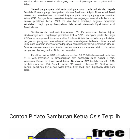
Contoh Pidato Sambutan Ketua Osis Terpilih