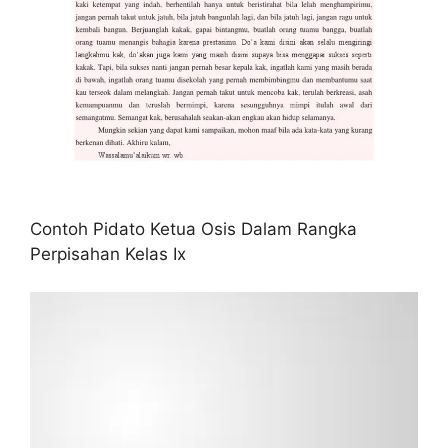
Contoh Pidato Ketua Osis Dalam Rangka
Perpisahan Kelas Ix