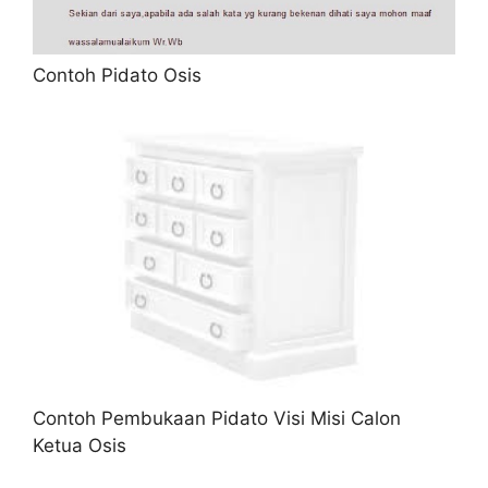
Contoh Pidato Osis
Contoh Pembukaan Pidato Visi Misi Calon
Ketua Osis