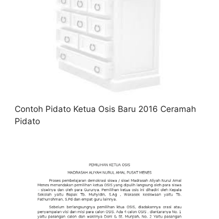
Contoh Pidato Ketua Osis Baru 2016 Ceramah
Pidato