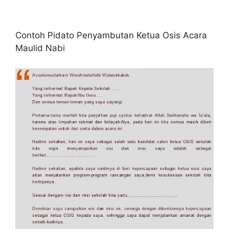
Contoh Pidato Penyambutan Ketua Osis Acara
Maulid Nabi