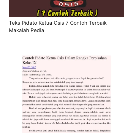
Teks Pidato Ketua Osis 7 Contoh Terbaik
Makalah Pedia