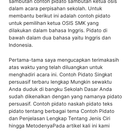
sambutan contoh pidato sambutan ketua osis
dalam acara perpisahan sekolah. Untuk
membantu berikut ini adalah contoh pidato
untuk pemilihan ketua OSIS SMK yang
dilakukan dalam bahasa Inggris. Pidato di
bawah dalam dua bahasa yaitu Inggris dan
Indonesia.
Pertama-tama saya mengucapkan terimakasih
atas waktu yang telah diluangkan untuk
menghadiri acara ini. Contoh Pidato Singkat
persuasif terbaru lengkap Mungkin sewaktu
Anda duduk di bangku Sekolah Dasar Anda
sudah dikenalkan dengan yang namanya pidato
persuasif. Contoh pidato naskah pidato teks
pidato tentang berbagai tema Contoh Pidato
dan Penjelasan Lengkap Tentang Jenis Ciri
hingga MetodenyaPada artikel kali ini kami