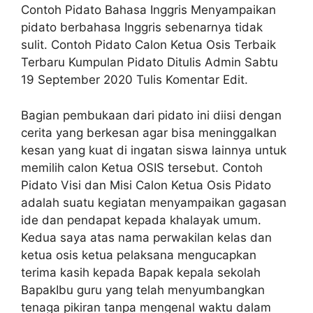
Contoh Pidato Bahasa Inggris Menyampaikan
pidato berbahasa Inggris sebenarnya tidak
sulit. Contoh Pidato Calon Ketua Osis Terbaik
Terbaru Kumpulan Pidato Ditulis Admin Sabtu
19 September 2020 Tulis Komentar Edit.
Bagian pembukaan dari pidato ini diisi dengan
cerita yang berkesan agar bisa meninggalkan
kesan yang kuat di ingatan siswa lainnya untuk
memilih calon Ketua OSIS tersebut. Contoh
Pidato Visi dan Misi Calon Ketua Osis Pidato
adalah suatu kegiatan menyampaikan gagasan
ide dan pendapat kepada khalayak umum.
Kedua saya atas nama perwakilan kelas dan
ketua osis ketua pelaksana mengucapkan
terima kasih kepada Bapak kepala sekolah
BapakIbu guru yang telah menyumbangkan
tenaga pikiran tanpa mengenal waktu dalam