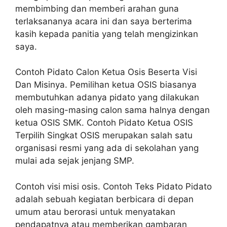
membimbing dan memberi arahan guna
terlaksananya acara ini dan saya berterima
kasih kepada panitia yang telah mengizinkan
saya.
Contoh Pidato Calon Ketua Osis Beserta Visi
Dan Misinya. Pemilihan ketua OSIS biasanya
membutuhkan adanya pidato yang dilakukan
oleh masing-masing calon sama halnya dengan
ketua OSIS SMK. Contoh Pidato Ketua OSIS
Terpilih Singkat OSIS merupakan salah satu
organisasi resmi yang ada di sekolahan yang
mulai ada sejak jenjang SMP.
Contoh visi misi osis. Contoh Teks Pidato Pidato
adalah sebuah kegiatan berbicara di depan
umum atau berorasi untuk menyatakan
pendapatnya atau memberikan gambaran