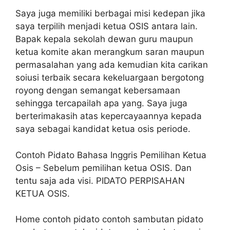
Saya juga memiliki berbagai misi kedepan jika
saya terpilih menjadi ketua OSIS antara lain.
Bapak kepala sekolah dewan guru maupun
ketua komite akan merangkum saran maupun
permasalahan yang ada kemudian kita carikan
soiusi terbaik secara kekeluargaan bergotong
royong dengan semangat kebersamaan
sehingga tercapailah apa yang. Saya juga
berterimakasih atas kepercayaannya kepada
saya sebagai kandidat ketua osis periode.
Contoh Pidato Bahasa Inggris Pemilihan Ketua
Osis – Sebelum pemilihan ketua OSIS. Dan
tentu saja ada visi. PIDATO PERPISAHAN
KETUA OSIS.
Home contoh pidato contoh sambutan pidato