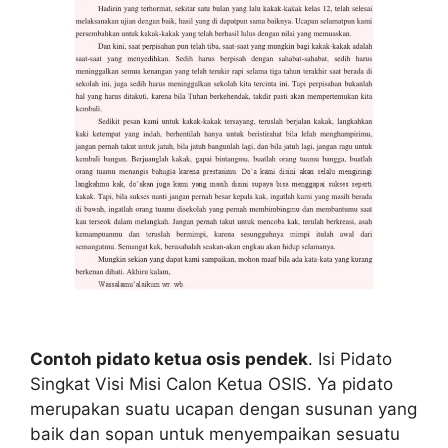
Contoh pidato ketua osis pendek
. Isi Pidato
Singkat Visi Misi Calon Ketua OSIS. Ya pidato
merupakan suatu ucapan dengan susunan yang
baik dan sopan untuk menyempaikan sesuatu