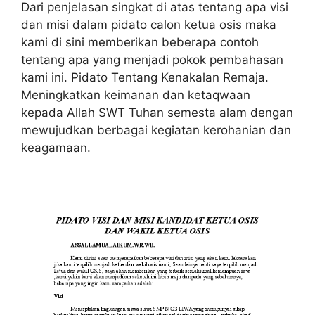
Dari penjelasan singkat di atas tentang apa visi
dan misi dalam pidato calon ketua osis maka
kami di sini memberikan beberapa contoh
tentang apa yang menjadi pokok pembahasan
kami ini. Pidato Tentang Kenakalan Remaja.
Meningkatkan keimanan dan ketaqwaan
kepada Allah SWT Tuhan semesta alam dengan
mewujudkan berbagai kegiatan kerohanian dan
keagamaan.