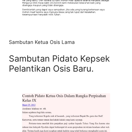
Sambutan Ketua Osis Lama
Sambutan Pidato Kepsek
Pelantikan Osis Baru.