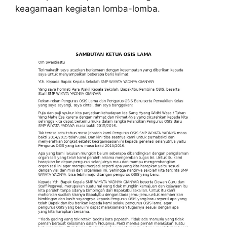
keagamaan kegiatan lomba-lomba.