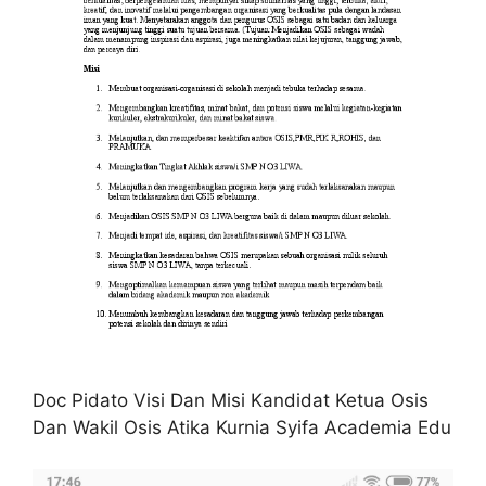
Doc Pidato Visi Dan Misi Kandidat Ketua Osis
Dan Wakil Osis Atika Kurnia Syifa Academia Edu