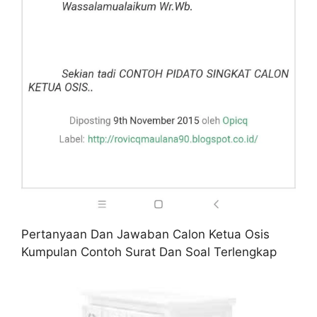
Pertanyaan Dan Jawaban Calon Ketua Osis
Kumpulan Contoh Surat Dan Soal Terlengkap