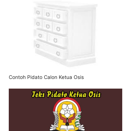
Contoh Pidato Calon Ketua Osis