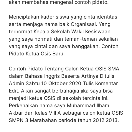
akan membahas mengenai contoh pidato.
Menciptakan kader siswa yang cinta identitas
serta menjaga nama baik Organisasi. Yang
terhormat Kepala Sekolah Wakil Kesiswaan
yang saya hormati dan teman-teman sekalian
yang saya cintai dan saya banggakan. Contoh
Pidato Ketua Osis Baru.
Contoh Pidato Tentang Calon Ketua OSIS SMA
dalam Bahasa Inggris Beserta Artinya Ditulis
Admin Sabtu 10 Oktober 2020 Tulis Komentar
Edit. Akan sangat berbahagia jika saya bisa
menjadi ketua OSIS di sekolah tercinta ini.
Perkenalkan nama saya Muhammad Ilham
Akbar dari kelas VIII A sebagai calon ketua OSIS
SMPN 3 Marabahan periode tahun 2012 2013.