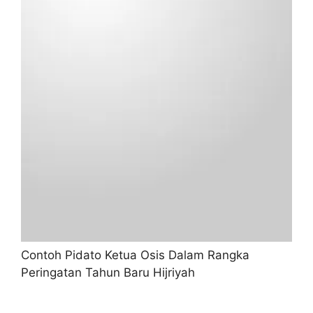
Contoh Pidato Ketua Osis Dalam Rangka
Peringatan Tahun Baru Hijriyah