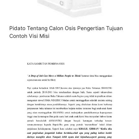
Pidato Tentang Calon Osis Pengertian Tujuan
Contoh Visi Misi