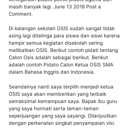
masih banyak lagi. June 13 2018 Post a
Comment.
Di kalangan sekolah OSIS sudah sangat tidak
asing lagi ditelinga para siswa dan siswi karena
hampir semua kegiatan disekolah sering
melibatkan OSIS. Berikut contoh pidati tentang
Calon Osis adalah sebagai berikut. Berikut
adalah contoh Pidato Calon Ketua OSIS SMA
dalam Bahasa Inggris dan Indonesia.
Seandainya nanti saya terpilih menjadi ketua
OSIS saya akan memberikan yang terbaik
semaksimal kemampuan saya. Bapak ibu guru
yang saya hormati serta teman-teman
seperjuangan yang saya sayangi. Dilanjuutkan
dengan perkenalan singkat penyampaian visi.