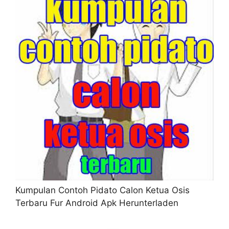
Kumpulan Contoh Pidato Calon Ketua Osis
Terbaru Fur Android Apk Herunterladen