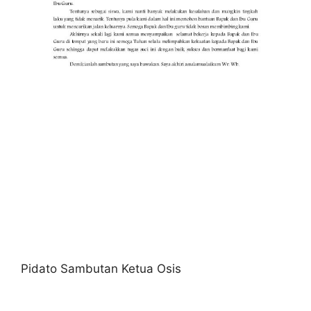
Pidato Sambutan Ketua Osis