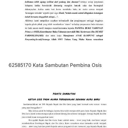
62585170 Kata Sambutan Pembina Osis