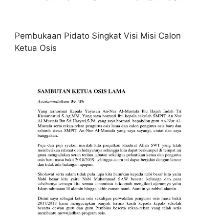
Pembukaan Pidato Singkat Visi Misi Calon
Ketua Osis