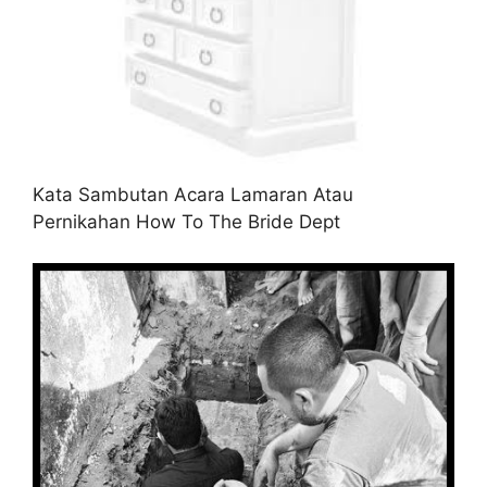
Kata Sambutan Acara Lamaran Atau
Pernikahan How To The Bride Dept