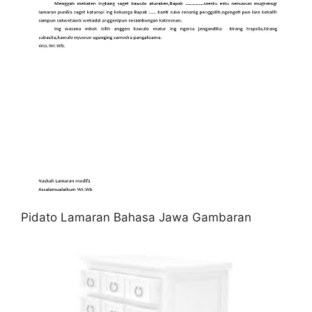
Pidato Lamaran Bahasa Jawa Gambaran