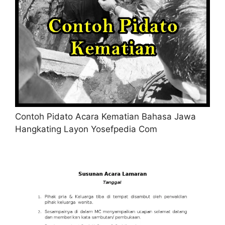
Contoh Pidato Acara Kematian Bahasa Jawa
Hangkating Layon Yosefpedia Com