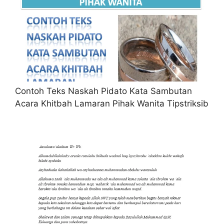
Contoh Teks Naskah Pidato Kata Sambutan
Acara Khitbah Lamaran Pihak Wanita Tipstriksib