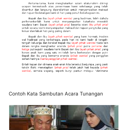
Contoh Kata Sambutan Acara Tunangan