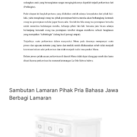
Sambutan Lamaran Pihak Pria Bahasa Jawa
Berbagi Lamaran