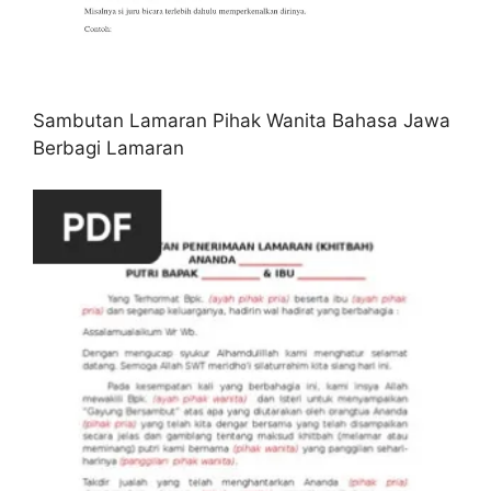
Sambutan Lamaran Pihak Wanita Bahasa Jawa
Berbagi Lamaran