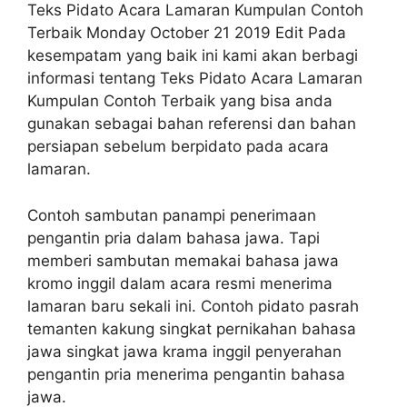
Teks Pidato Acara Lamaran Kumpulan Contoh
Terbaik Monday October 21 2019 Edit Pada
kesempatam yang baik ini kami akan berbagi
informasi tentang Teks Pidato Acara Lamaran
Kumpulan Contoh Terbaik yang bisa anda
gunakan sebagai bahan referensi dan bahan
persiapan sebelum berpidato pada acara
lamaran.
Contoh sambutan panampi penerimaan
pengantin pria dalam bahasa jawa. Tapi
memberi sambutan memakai bahasa jawa
kromo inggil dalam acara resmi menerima
lamaran baru sekali ini. Contoh pidato pasrah
temanten kakung singkat pernikahan bahasa
jawa singkat jawa krama inggil penyerahan
pengantin pria menerima pengantin bahasa
jawa.