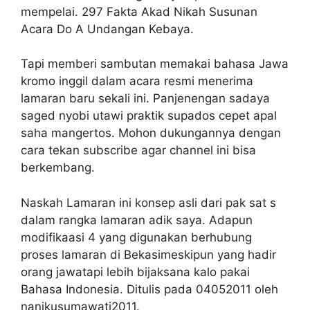
mempelai. 297 Fakta Akad Nikah Susunan
Acara Do A Undangan Kebaya.
Tapi memberi sambutan memakai bahasa Jawa
kromo inggil dalam acara resmi menerima
lamaran baru sekali ini. Panjenengan sadaya
saged nyobi utawi praktik supados cepet apal
saha mangertos. Mohon dukungannya dengan
cara tekan subscribe agar channel ini bisa
berkembang.
Naskah Lamaran ini konsep asli dari pak sat s
dalam rangka lamaran adik saya. Adapun
modifikaasi 4 yang digunakan berhubung
proses lamaran di Bekasimeskipun yang hadir
orang jawatapi lebih bijaksana kalo pakai
Bahasa Indonesia. Ditulis pada 04052011 oleh
nanikusumawati2011.