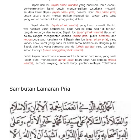
Sambutan Lamaran Pria