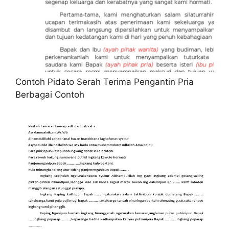
Contoh Pidato Serah Terima Pengantin Pria
Berbagai Contoh