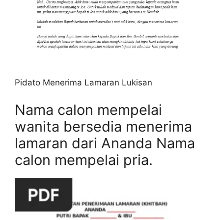
Pidato Menerima Lamaran Lukisan
Nama calon mempelai
wanita bersedia menerima
lamaran dari Ananda Nama
calon mempelai pria.