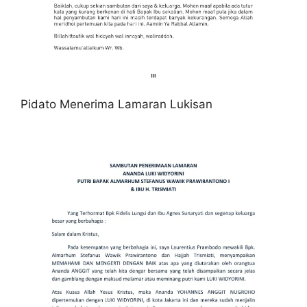
Pidato Menerima Lamaran Lukisan