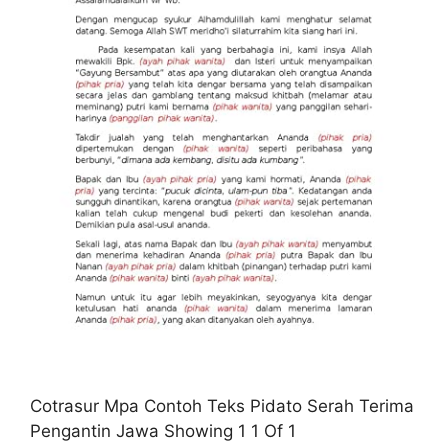
Cotrasur Mpa Contoh Teks Pidato Serah Terima
Pengantin Jawa Showing 1 1 Of 1