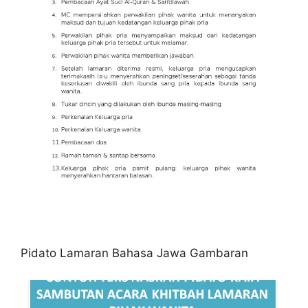
Pidato Lamaran Bahasa Jawa Gambaran