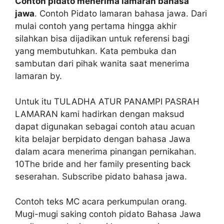
Contoh pidato menerima lamaran bahasa
jawa
. Contoh Pidato lamaran bahasa jawa. Dari
mulai contoh yang pertama hingga akhir
silahkan bisa dijadikan untuk referensi bagi
yang membutuhkan. Kata pembuka dan
sambutan dari pihak wanita saat menerima
lamaran by.
Untuk itu TULADHA ATUR PANAMPI PASRAH
LAMARAN kami hadirkan dengan maksud
dapat digunakan sebagai contoh atau acuan
kita belajar berpidato dengan bahasa Jawa
dalam acara menerima pinangan pernikahan.
10The bride and her family presenting back
seserahan. Subscribe pidato bahasa jawa.
Contoh teks MC acara perkumpulan orang.
Mugi-mugi saking contoh pidato Bahasa Jawa