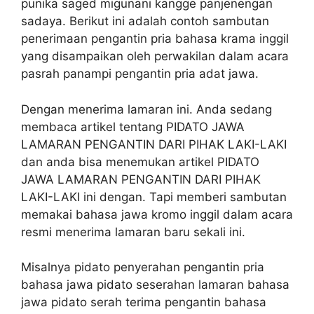
punika saged migunani kangge panjenengan
sadaya. Berikut ini adalah contoh sambutan
penerimaan pengantin pria bahasa krama inggil
yang disampaikan oleh perwakilan dalam acara
pasrah panampi pengantin pria adat jawa.
Dengan menerima lamaran ini. Anda sedang
membaca artikel tentang PIDATO JAWA
LAMARAN PENGANTIN DARI PIHAK LAKI-LAKI
dan anda bisa menemukan artikel PIDATO
JAWA LAMARAN PENGANTIN DARI PIHAK
LAKI-LAKI ini dengan. Tapi memberi sambutan
memakai bahasa jawa kromo inggil dalam acara
resmi menerima lamaran baru sekali ini.
Misalnya pidato penyerahan pengantin pria
bahasa jawa pidato seserahan lamaran bahasa
jawa pidato serah terima pengantin bahasa