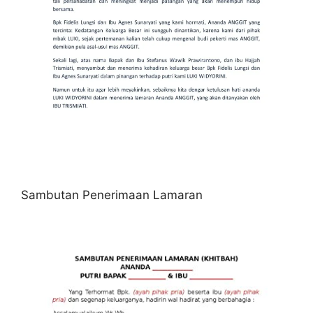
Sambutan Penerimaan Lamaran