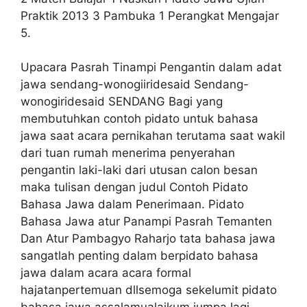
Praktik 2013 3 Pambuka 1 Perangkat Mengajar
5.
Upacara Pasrah Tinampi Pengantin dalam adat
jawa sendang-wonogiiridesaid Sendang-
wonogiridesaid SENDANG Bagi yang
membutuhkan contoh pidato untuk bahasa
jawa saat acara pernikahan terutama saat wakil
dari tuan rumah menerima penyerahan
pengantin laki-laki dari utusan calon besan
maka tulisan dengan judul Contoh Pidato
Bahasa Jawa dalam Penerimaan. Pidato
Bahasa Jawa atur Panampi Pasrah Temanten
Dan Atur Pambagyo Raharjo tata bahasa jawa
sangatlah penting dalam berpidato bahasa
jawa dalam acara acara formal
hajatanpertemuan dllsemoga sekelumit pidato