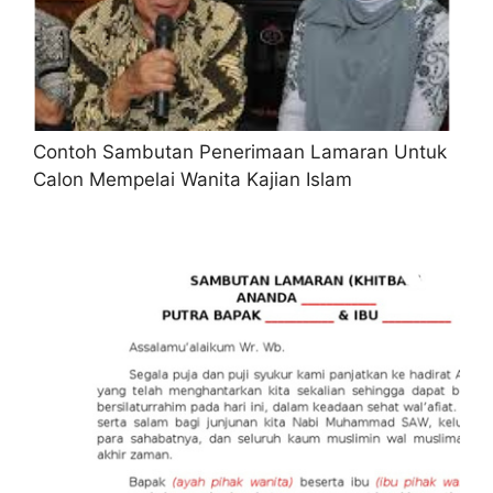
Contoh Sambutan Penerimaan Lamaran Untuk
Calon Mempelai Wanita Kajian Islam