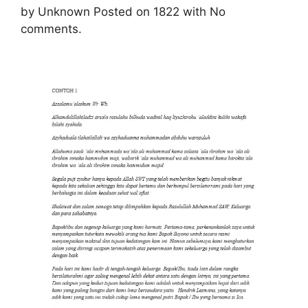
by Unknown Posted on 1822 with No
comments.