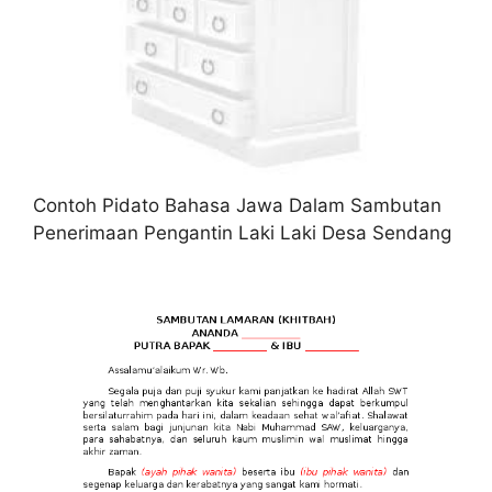
Contoh Pidato Bahasa Jawa Dalam Sambutan
Penerimaan Pengantin Laki Laki Desa Sendang