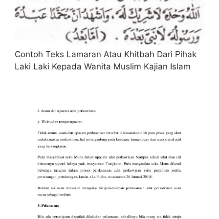
Contoh Teks Lamaran Atau Khitbah Dari Pihak
Laki Laki Kepada Wanita Muslim Kajian Islam