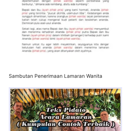
Sambutan Penerimaan Lamaran Wanita