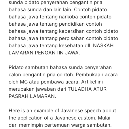
sunda pidato penyerahan pengantin pria
bahasa sunda dan lain lain. Contoh pidato
bahasa jawa tentang narkoba contoh pidato
bahasa jawa tentang pendidikan contoh
bahasa jawa tentang kebersihan contoh pidato
bahasa jawa tentang perpisahan contoh pidato
bahasa jawa tentang kesehatan dll. NASKAH
LAMARAN PENGANTIN JAWA.
Pidato sambutan bahasa sunda penyerahan
calon pengantin pria contoh. Pembukaan acara
oleh MC atau pembawa acara. Artikel ini
merupakan jawaban dari TULADHA ATUR
PASRAH LAMARAN.
Here is an example of Javanese speech about
the application of a Javanese custom. Mulai
dari memimpin pertemuan warga sambutan.