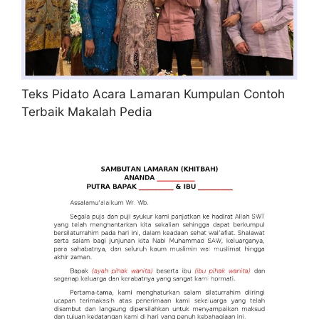
Teks Pidato Acara Lamaran Kumpulan Contoh
Terbaik Makalah Pedia