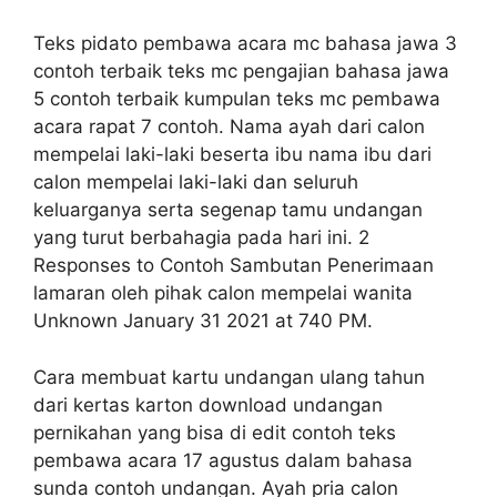
Teks pidato pembawa acara mc bahasa jawa 3
contoh terbaik teks mc pengajian bahasa jawa
5 contoh terbaik kumpulan teks mc pembawa
acara rapat 7 contoh. Nama ayah dari calon
mempelai laki-laki beserta ibu nama ibu dari
calon mempelai laki-laki dan seluruh
keluarganya serta segenap tamu undangan
yang turut berbahagia pada hari ini. 2
Responses to Contoh Sambutan Penerimaan
lamaran oleh pihak calon mempelai wanita
Unknown January 31 2021 at 740 PM.
Cara membuat kartu undangan ulang tahun
dari kertas karton download undangan
pernikahan yang bisa di edit contoh teks
pembawa acara 17 agustus dalam bahasa
sunda contoh undangan. Ayah pria calon