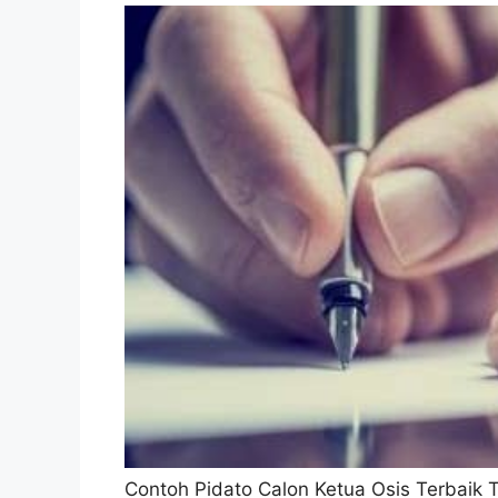
Contoh Pidato Calon Ketua Osis Terbaik 