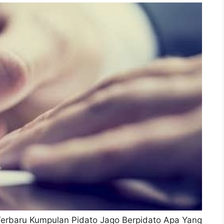
Terbaru Kumpulan Pidato Jago Berpidato Apa Yang