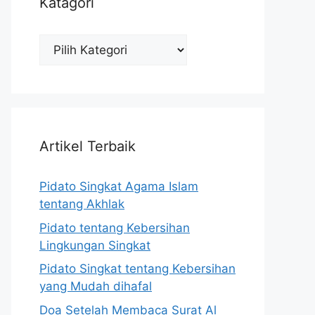
Katagori
Katagori
Artikel Terbaik
Pidato Singkat Agama Islam
tentang Akhlak
Pidato tentang Kebersihan
Lingkungan Singkat
Pidato Singkat tentang Kebersihan
yang Mudah dihafal
Doa Setelah Membaca Surat Al