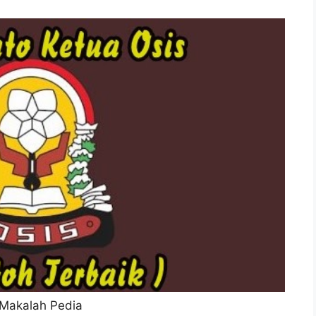
 Makalah Pedia