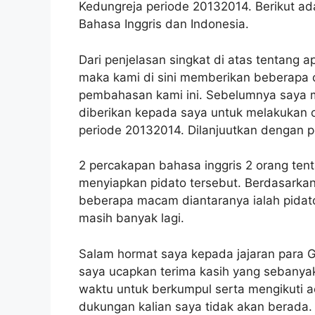
Kedungreja periode 20132014. Berikut a
Bahasa Inggris dan Indonesia.
Dari penjelasan singkat di atas tentang a
maka kami di sini memberikan beberapa 
pembahasan kami ini. Sebelumnya saya 
diberikan kepada saya untuk melakukan o
periode 20132014. Dilanjuutkan dengan p
2 percakapan bahasa inggris 2 orang tent
menyiapkan pidato tersebut. Berdasarkan 
beberapa macam diantaranya ialah pidato
masih banyak lagi.
Salam hormat saya kepada jajaran para 
saya ucapkan terima kasih yang sebanyak
waktu untuk berkumpul serta mengikuti a
dukungan kalian saya tidak akan berada.