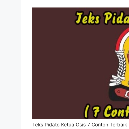
Teks Pidato Ketua Osis 7 Contoh Terbaik