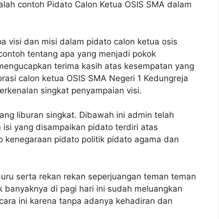
dalah contoh Pidato Calon Ketua OSIS SMA dalam
pa visi dan misi dalam pidato calon ketua osis
contoh tentang apa yang menjadi pokok
mengucapkan terima kasih atas kesempatan yang
rasi calon ketua OSIS SMA Negeri 1 Kedungreja
erkenalan singkat penyampaian visi.
ang liburan singkat. Dibawah ini admin telah
isi yang disampaikan pidato terdiri atas
 kenegaraan pidato politik pidato agama dan
Guru serta rekan rekan seperjuangan teman teman
 banyaknya di pagi hari ini sudah meluangkan
cara ini karena tanpa adanya kehadiran dan