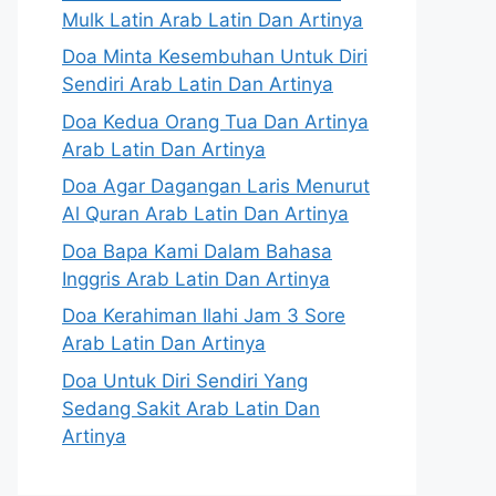
Mulk Latin Arab Latin Dan Artinya
Doa Minta Kesembuhan Untuk Diri
Sendiri Arab Latin Dan Artinya
Doa Kedua Orang Tua Dan Artinya
Arab Latin Dan Artinya
Doa Agar Dagangan Laris Menurut
Al Quran Arab Latin Dan Artinya
Doa Bapa Kami Dalam Bahasa
Inggris Arab Latin Dan Artinya
Doa Kerahiman Ilahi Jam 3 Sore
Arab Latin Dan Artinya
Doa Untuk Diri Sendiri Yang
Sedang Sakit Arab Latin Dan
Artinya